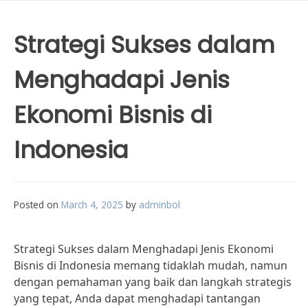
Strategi Sukses dalam
Menghadapi Jenis
Ekonomi Bisnis di
Indonesia
Posted on
March 4, 2025
by
adminbol
Strategi Sukses dalam Menghadapi Jenis Ekonomi
Bisnis di Indonesia memang tidaklah mudah, namun
dengan pemahaman yang baik dan langkah strategis
yang tepat, Anda dapat menghadapi tantangan