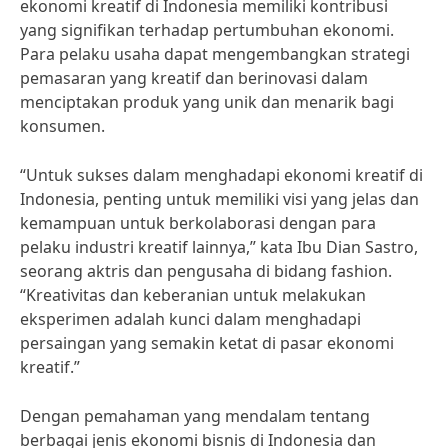
ekonomi kreatif di Indonesia memiliki kontribusi
yang signifikan terhadap pertumbuhan ekonomi.
Para pelaku usaha dapat mengembangkan strategi
pemasaran yang kreatif dan berinovasi dalam
menciptakan produk yang unik dan menarik bagi
konsumen.
“Untuk sukses dalam menghadapi ekonomi kreatif di
Indonesia, penting untuk memiliki visi yang jelas dan
kemampuan untuk berkolaborasi dengan para
pelaku industri kreatif lainnya,” kata Ibu Dian Sastro,
seorang aktris dan pengusaha di bidang fashion.
“Kreativitas dan keberanian untuk melakukan
eksperimen adalah kunci dalam menghadapi
persaingan yang semakin ketat di pasar ekonomi
kreatif.”
Dengan pemahaman yang mendalam tentang
berbagai jenis ekonomi bisnis di Indonesia dan