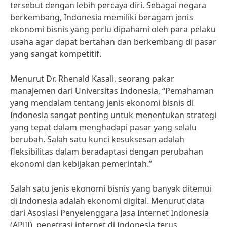
tersebut dengan lebih percaya diri. Sebagai negara
berkembang, Indonesia memiliki beragam jenis
ekonomi bisnis yang perlu dipahami oleh para pelaku
usaha agar dapat bertahan dan berkembang di pasar
yang sangat kompetitif.
Menurut Dr. Rhenald Kasali, seorang pakar
manajemen dari Universitas Indonesia, “Pemahaman
yang mendalam tentang jenis ekonomi bisnis di
Indonesia sangat penting untuk menentukan strategi
yang tepat dalam menghadapi pasar yang selalu
berubah. Salah satu kunci kesuksesan adalah
fleksibilitas dalam beradaptasi dengan perubahan
ekonomi dan kebijakan pemerintah.”
Salah satu jenis ekonomi bisnis yang banyak ditemui
di Indonesia adalah ekonomi digital. Menurut data
dari Asosiasi Penyelenggara Jasa Internet Indonesia
(APJII), penetrasi internet di Indonesia terus