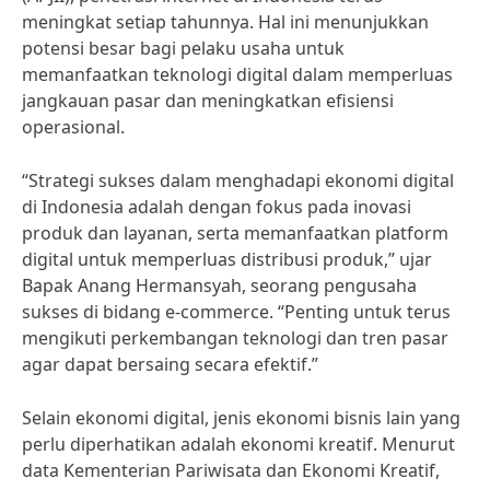
meningkat setiap tahunnya. Hal ini menunjukkan
potensi besar bagi pelaku usaha untuk
memanfaatkan teknologi digital dalam memperluas
jangkauan pasar dan meningkatkan efisiensi
operasional.
“Strategi sukses dalam menghadapi ekonomi digital
di Indonesia adalah dengan fokus pada inovasi
produk dan layanan, serta memanfaatkan platform
digital untuk memperluas distribusi produk,” ujar
Bapak Anang Hermansyah, seorang pengusaha
sukses di bidang e-commerce. “Penting untuk terus
mengikuti perkembangan teknologi dan tren pasar
agar dapat bersaing secara efektif.”
Selain ekonomi digital, jenis ekonomi bisnis lain yang
perlu diperhatikan adalah ekonomi kreatif. Menurut
data Kementerian Pariwisata dan Ekonomi Kreatif,