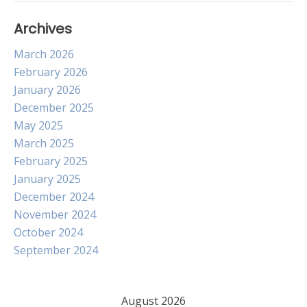
Archives
March 2026
February 2026
January 2026
December 2025
May 2025
March 2025
February 2025
January 2025
December 2024
November 2024
October 2024
September 2024
August 2026