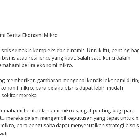
i Berita Ekonomi Mikro
bisnis semakin kompleks dan dinamis. Untuk itu, penting bag
nis atau resilience yang kuat. Salah satu kunci dalam
emahami berita ekonomi mikro.
ng memberikan gambaran mengenai kondisi ekonomi di tin
ekonomi mikro, para pelaku bisnis dapat lebih mudah
 sekitar mereka.
emahami berita ekonomi mikro sangat penting bagi para
u mereka dalam mengambil keputusan yang tepat untuk bi
mikro, para pengusaha dapat menyesuaikan strategi bisnis
sar.