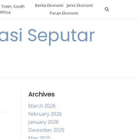
Berita Ekonomi
Jenis Ekonomi
 Town, South
Africa
Peran Ekonomi
si Seputar
Archives
March 2026
February 2026
January 2026
December 2025
May 2025