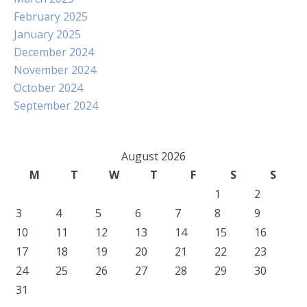
February 2025
January 2025
December 2024
November 2024
October 2024
September 2024
August 2026
M
T
W
T
F
S
S
1
2
3
4
5
6
7
8
9
10
11
12
13
14
15
16
17
18
19
20
21
22
23
24
25
26
27
28
29
30
31