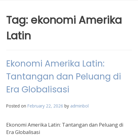
Tag:
ekonomi Amerika
Latin
Ekonomi Amerika Latin:
Tantangan dan Peluang di
Era Globalisasi
Posted on
February 22, 2026
by
adminbol
Ekonomi Amerika Latin: Tantangan dan Peluang di
Era Globalisasi