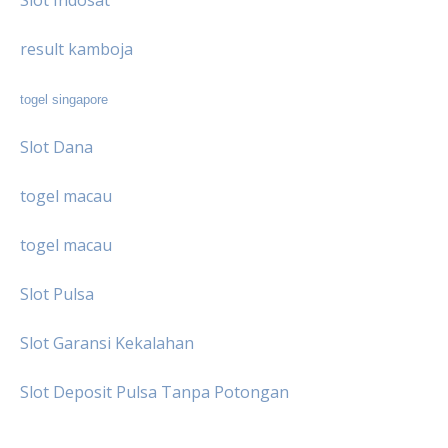
result kamboja
togel singapore
Slot Dana
togel macau
togel macau
Slot Pulsa
Slot Garansi Kekalahan
Slot Deposit Pulsa Tanpa Potongan