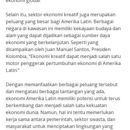
ekonomi global.”
Selain itu, sektor ekonomi kreatif juga merupakan
peluang yang besar bagi Amerika Latin. Berbagai
negara di kawasan ini memiliki kekayaan budaya dan
alam yang dapat dijadikan sebagai sumber daya
ekonomi yang berkelanjutan. Seperti yang
disampaikan oleh Juan Manuel Santos, Presiden
Kolombia, “Ekonomi kreatif dapat menjadi salah satu
motor penggerak pertumbuhan ekonomi di Amerika
Latin.”
Dengan memanfaatkan berbagai peluang tersebut
dan mengatasi berbagai tantangan yang ada,
ekonomi Amerika Latin memiliki potensi untuk terus
berkembang dan menjadi salah satu kekuatan
ekonomi dunia. Namun, hal ini tentu memerlukan
kerja sama antara pemerintah, sektor swasta, dan
masyarakat untuk menciptakan lingkungan yang