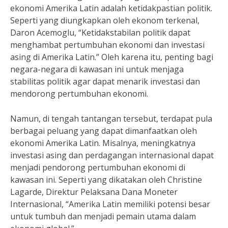
ekonomi Amerika Latin adalah ketidakpastian politik.
Seperti yang diungkapkan oleh ekonom terkenal,
Daron Acemoglu, “Ketidakstabilan politik dapat
menghambat pertumbuhan ekonomi dan investasi
asing di Amerika Latin.” Oleh karena itu, penting bagi
negara-negara di kawasan ini untuk menjaga
stabilitas politik agar dapat menarik investasi dan
mendorong pertumbuhan ekonomi.
Namun, di tengah tantangan tersebut, terdapat pula
berbagai peluang yang dapat dimanfaatkan oleh
ekonomi Amerika Latin. Misalnya, meningkatnya
investasi asing dan perdagangan internasional dapat
menjadi pendorong pertumbuhan ekonomi di
kawasan ini. Seperti yang dikatakan oleh Christine
Lagarde, Direktur Pelaksana Dana Moneter
Internasional, “Amerika Latin memiliki potensi besar
untuk tumbuh dan menjadi pemain utama dalam