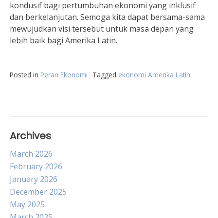
kondusif bagi pertumbuhan ekonomi yang inklusif
dan berkelanjutan. Semoga kita dapat bersama-sama
mewujudkan visi tersebut untuk masa depan yang
lebih baik bagi Amerika Latin.
Posted in
Peran Ekonomi
Tagged
ekonomi Amerika Latin
Archives
March 2026
February 2026
January 2026
December 2025
May 2025
March 2025