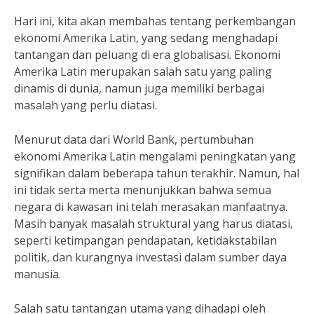
Hari ini, kita akan membahas tentang perkembangan
ekonomi Amerika Latin, yang sedang menghadapi
tantangan dan peluang di era globalisasi. Ekonomi
Amerika Latin merupakan salah satu yang paling
dinamis di dunia, namun juga memiliki berbagai
masalah yang perlu diatasi.
Menurut data dari World Bank, pertumbuhan
ekonomi Amerika Latin mengalami peningkatan yang
signifikan dalam beberapa tahun terakhir. Namun, hal
ini tidak serta merta menunjukkan bahwa semua
negara di kawasan ini telah merasakan manfaatnya.
Masih banyak masalah struktural yang harus diatasi,
seperti ketimpangan pendapatan, ketidakstabilan
politik, dan kurangnya investasi dalam sumber daya
manusia.
Salah satu tantangan utama yang dihadapi oleh