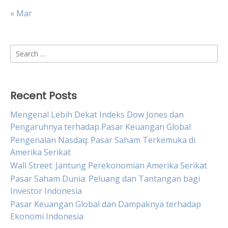
« Mar
Search
for:
Recent Posts
Mengenal Lebih Dekat Indeks Dow Jones dan
Pengaruhnya terhadap Pasar Keuangan Global
Pengenalan Nasdaq: Pasar Saham Terkemuka di
Amerika Serikat
Wall Street: Jantung Perekonomian Amerika Serikat
Pasar Saham Dunia: Peluang dan Tantangan bagi
Investor Indonesia
Pasar Keuangan Global dan Dampaknya terhadap
Ekonomi Indonesia