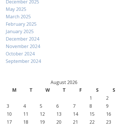
December 2025
May 2025
March 2025
February 2025
January 2025
December 2024
November 2024
October 2024
September 2024
August 2026
M
T
W
T
F
S
S
1
2
3
4
5
6
7
8
9
10
11
12
13
14
15
16
17
18
19
20
21
22
23