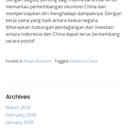
memantau perkembangan ekonomi China dan
mempersiapkan diri menghadapi dampaknya. Dengan
kerja sama yang baik antara kedua negara,
diharapkan hubungan perdagangan dan investasi
antara Indonesia dan China dapat terus berkembang
secara positif.
Posted in
Peran Ekonomi
Tagged
ekonomi China
Archives
March 2026
February 2026
January 2026