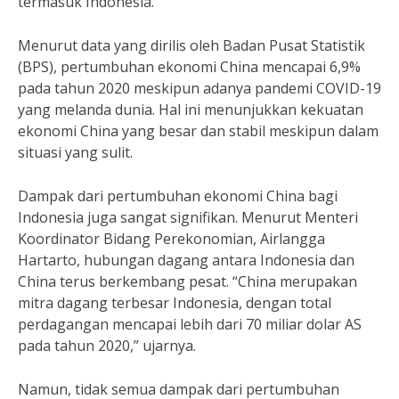
termasuk Indonesia.
Menurut data yang dirilis oleh Badan Pusat Statistik
(BPS), pertumbuhan ekonomi China mencapai 6,9%
pada tahun 2020 meskipun adanya pandemi COVID-19
yang melanda dunia. Hal ini menunjukkan kekuatan
ekonomi China yang besar dan stabil meskipun dalam
situasi yang sulit.
Dampak dari pertumbuhan ekonomi China bagi
Indonesia juga sangat signifikan. Menurut Menteri
Koordinator Bidang Perekonomian, Airlangga
Hartarto, hubungan dagang antara Indonesia dan
China terus berkembang pesat. “China merupakan
mitra dagang terbesar Indonesia, dengan total
perdagangan mencapai lebih dari 70 miliar dolar AS
pada tahun 2020,” ujarnya.
Namun, tidak semua dampak dari pertumbuhan