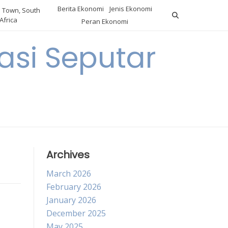
Berita Ekonomi
Jenis Ekonomi
 Town, South
Africa
Peran Ekonomi
si Seputar
Archives
March 2026
February 2026
January 2026
December 2025
May 2025