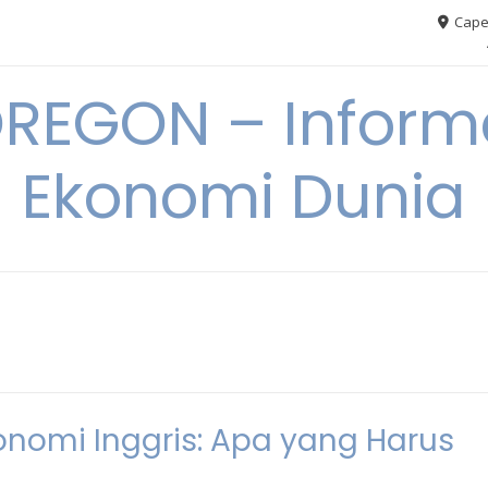
Cape
REGON – Informa
Ekonomi Dunia
onomi Inggris: Apa yang Harus