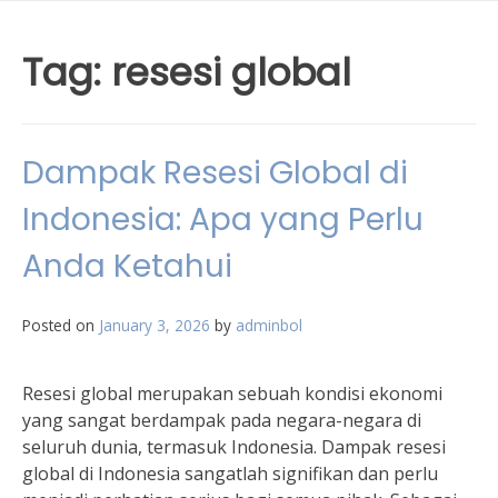
Tag:
resesi global
Dampak Resesi Global di
Indonesia: Apa yang Perlu
Anda Ketahui
Posted on
January 3, 2026
by
adminbol
Resesi global merupakan sebuah kondisi ekonomi
yang sangat berdampak pada negara-negara di
seluruh dunia, termasuk Indonesia. Dampak resesi
global di Indonesia sangatlah signifikan dan perlu