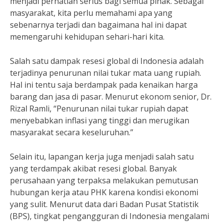
menjadi perhatian serius bagi semua pihak. Sebagai
masyarakat, kita perlu memahami apa yang
sebenarnya terjadi dan bagaimana hal ini dapat
memengaruhi kehidupan sehari-hari kita.
Salah satu dampak resesi global di Indonesia adalah
terjadinya penurunan nilai tukar mata uang rupiah.
Hal ini tentu saja berdampak pada kenaikan harga
barang dan jasa di pasar. Menurut ekonom senior, Dr.
Rizal Ramli, “Penurunan nilai tukar rupiah dapat
menyebabkan inflasi yang tinggi dan merugikan
masyarakat secara keseluruhan.”
Selain itu, lapangan kerja juga menjadi salah satu
yang terdampak akibat resesi global. Banyak
perusahaan yang terpaksa melakukan pemutusan
hubungan kerja atau PHK karena kondisi ekonomi
yang sulit. Menurut data dari Badan Pusat Statistik
(BPS), tingkat pengangguran di Indonesia mengalami