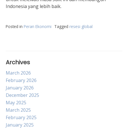
Indonesia yang lebih baik.
Posted in
Peran Ekonomi
Tagged
resesi global
Archives
March 2026
February 2026
January 2026
December 2025
May 2025
March 2025
February 2025
January 2025