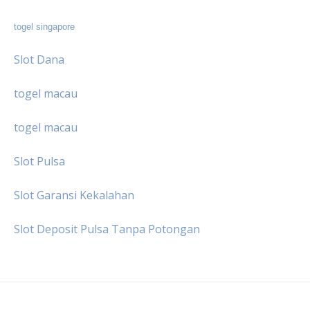
togel singapore
Slot Dana
togel macau
togel macau
Slot Pulsa
Slot Garansi Kekalahan
Slot Deposit Pulsa Tanpa Potongan