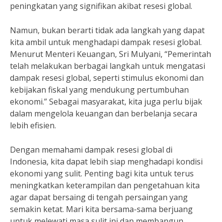
peningkatan yang signifikan akibat resesi global.
Namun, bukan berarti tidak ada langkah yang dapat
kita ambil untuk menghadapi dampak resesi global.
Menurut Menteri Keuangan, Sri Mulyani, “Pemerintah
telah melakukan berbagai langkah untuk mengatasi
dampak resesi global, seperti stimulus ekonomi dan
kebijakan fiskal yang mendukung pertumbuhan
ekonomi.” Sebagai masyarakat, kita juga perlu bijak
dalam mengelola keuangan dan berbelanja secara
lebih efisien.
Dengan memahami dampak resesi global di
Indonesia, kita dapat lebih siap menghadapi kondisi
ekonomi yang sulit. Penting bagi kita untuk terus
meningkatkan keterampilan dan pengetahuan kita
agar dapat bersaing di tengah persaingan yang
semakin ketat. Mari kita bersama-sama berjuang
untuk melewati masa sulit ini dan membangun