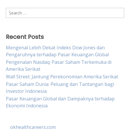
Search
for:
Recent Posts
Mengenal Lebih Dekat Indeks Dow Jones dan
Pengaruhnya terhadap Pasar Keuangan Global
Pengenalan Nasdaq: Pasar Saham Terkemuka di
Amerika Serikat
Wall Street: Jantung Perekonomian Amerika Serikat
Pasar Saham Dunia: Peluang dan Tantangan bagi
Investor Indonesia
Pasar Keuangan Global dan Dampaknya terhadap
Ekonomi Indonesia
okhealthcareers.com