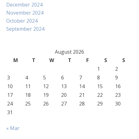
December 2024
November 2024
October 2024
September 2024
August 2026
M
T
W
T
F
S
S
1
2
3
4
5
6
7
8
9
10
11
12
13
14
15
16
17
18
19
20
21
22
23
24
25
26
27
28
29
30
31
« Mar