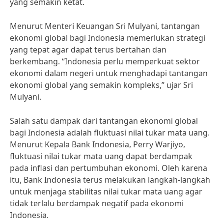
yang semakin ketat.
Menurut Menteri Keuangan Sri Mulyani, tantangan
ekonomi global bagi Indonesia memerlukan strategi
yang tepat agar dapat terus bertahan dan
berkembang. “Indonesia perlu memperkuat sektor
ekonomi dalam negeri untuk menghadapi tantangan
ekonomi global yang semakin kompleks,” ujar Sri
Mulyani.
Salah satu dampak dari tantangan ekonomi global
bagi Indonesia adalah fluktuasi nilai tukar mata uang.
Menurut Kepala Bank Indonesia, Perry Warjiyo,
fluktuasi nilai tukar mata uang dapat berdampak
pada inflasi dan pertumbuhan ekonomi. Oleh karena
itu, Bank Indonesia terus melakukan langkah-langkah
untuk menjaga stabilitas nilai tukar mata uang agar
tidak terlalu berdampak negatif pada ekonomi
Indonesia.