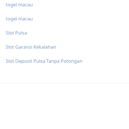
togel macau
togel macau
Slot Pulsa
Slot Garansi Kekalahan
Slot Deposit Pulsa Tanpa Potongan