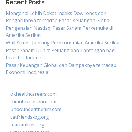
Recent Posts
Mengenal Lebih Dekat Indeks Dow Jones dan
Pengaruhnya terhadap Pasar Keuangan Global
Pengenalan Nasdaq: Pasar Saham Terkemuka di
Amerika Serikat
Wall Street: Jantung Perekonomian Amerika Serikat
Pasar Saham Dunia: Peluang dan Tantangan bagi
Investor Indonesia
Pasar Keuangan Global dan Dampaknya terhadap
Ekonomi Indonesia
okhealthcareers.com
theintexperience.com
unboundedthefilm.com
catfriends-bg.org
marianlives.org