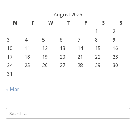
August 2026
M
T
W
T
F
S
S
1
2
3
4
5
6
7
8
9
10
11
12
13
14
15
16
17
18
19
20
21
22
23
24
25
26
27
28
29
30
31
« Mar
Search
for: