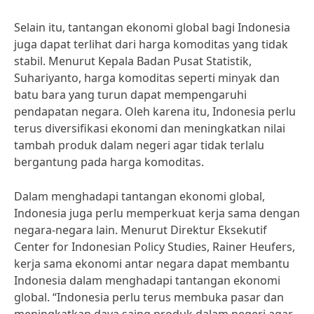
Selain itu, tantangan ekonomi global bagi Indonesia
juga dapat terlihat dari harga komoditas yang tidak
stabil. Menurut Kepala Badan Pusat Statistik,
Suhariyanto, harga komoditas seperti minyak dan
batu bara yang turun dapat mempengaruhi
pendapatan negara. Oleh karena itu, Indonesia perlu
terus diversifikasi ekonomi dan meningkatkan nilai
tambah produk dalam negeri agar tidak terlalu
bergantung pada harga komoditas.
Dalam menghadapi tantangan ekonomi global,
Indonesia juga perlu memperkuat kerja sama dengan
negara-negara lain. Menurut Direktur Eksekutif
Center for Indonesian Policy Studies, Rainer Heufers,
kerja sama ekonomi antar negara dapat membantu
Indonesia dalam menghadapi tantangan ekonomi
global. “Indonesia perlu terus membuka pasar dan