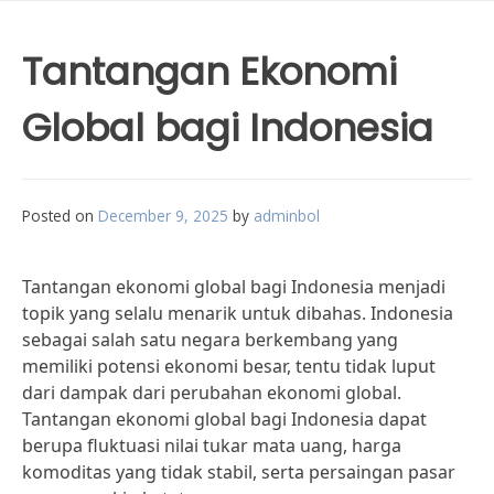
Tantangan Ekonomi
Global bagi Indonesia
Posted on
December 9, 2025
by
adminbol
Tantangan ekonomi global bagi Indonesia menjadi
topik yang selalu menarik untuk dibahas. Indonesia
sebagai salah satu negara berkembang yang
memiliki potensi ekonomi besar, tentu tidak luput
dari dampak dari perubahan ekonomi global.
Tantangan ekonomi global bagi Indonesia dapat
berupa fluktuasi nilai tukar mata uang, harga
komoditas yang tidak stabil, serta persaingan pasar