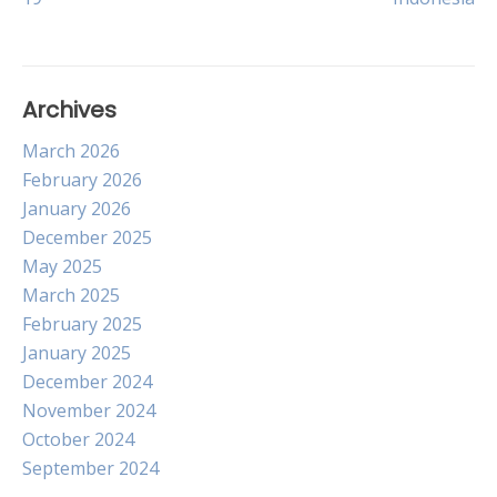
navigation
Archives
March 2026
February 2026
January 2026
December 2025
May 2025
March 2025
February 2025
January 2025
December 2024
November 2024
October 2024
September 2024