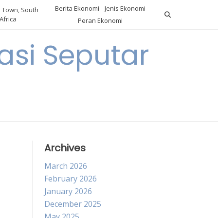
Berita Ekonomi
Jenis Ekonomi
 Town, South
Africa
Peran Ekonomi
si Seputar
Archives
March 2026
February 2026
January 2026
December 2025
May 2025