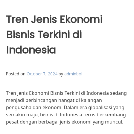
Tren Jenis Ekonomi
Bisnis Terkini di
Indonesia
Posted on
October 7, 2024
by
adminbol
Tren Jenis Ekonomi Bisnis Terkini di Indonesia sedang
menjadi perbincangan hangat di kalangan
pengusaha dan ekonom. Dalam era globalisasi yang
semakin maju, bisnis di Indonesia terus berkembang
pesat dengan berbagai jenis ekonomi yang muncul.