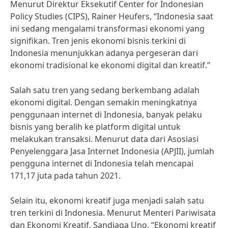
Menurut Direktur Eksekutif Center for Indonesian
Policy Studies (CIPS), Rainer Heufers, “Indonesia saat
ini sedang mengalami transformasi ekonomi yang
signifikan. Tren jenis ekonomi bisnis terkini di
Indonesia menunjukkan adanya pergeseran dari
ekonomi tradisional ke ekonomi digital dan kreatif.”
Salah satu tren yang sedang berkembang adalah
ekonomi digital. Dengan semakin meningkatnya
penggunaan internet di Indonesia, banyak pelaku
bisnis yang beralih ke platform digital untuk
melakukan transaksi. Menurut data dari Asosiasi
Penyelenggara Jasa Internet Indonesia (APJII), jumlah
pengguna internet di Indonesia telah mencapai
171,17 juta pada tahun 2021.
Selain itu, ekonomi kreatif juga menjadi salah satu
tren terkini di Indonesia. Menurut Menteri Pariwisata
dan Ekonomi Kreatif, Sandiaga Uno, “Ekonomi kreatif