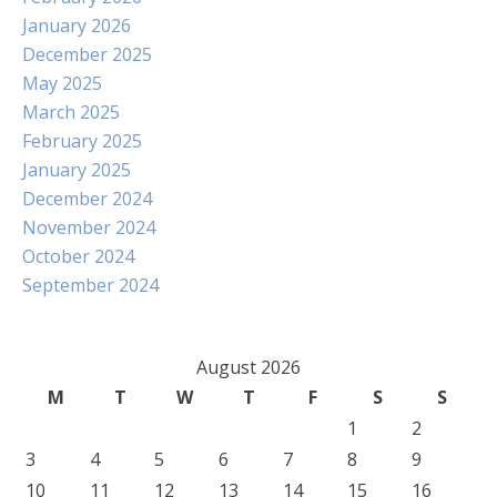
January 2026
December 2025
May 2025
March 2025
February 2025
January 2025
December 2024
November 2024
October 2024
September 2024
August 2026
M
T
W
T
F
S
S
1
2
3
4
5
6
7
8
9
10
11
12
13
14
15
16