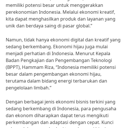
memiliki potensi besar untuk menggerakkan
perekonomian Indonesia. Melalui ekonomi kreatif,
kita dapat menghasilkan produk dan layanan yang
unik dan berdaya saing di pasar global.”
Namun, tidak hanya ekonomi digital dan kreatif yang
sedang berkembang. Ekonomi hijau juga mulai
menjadi perhatian di Indonesia. Menurut Kepala
Badan Pengkajian dan Pengembangan Teknologi
(BPPT), Hammam Riza, “Indonesia memiliki potensi
besar dalam pengembangan ekonomi hijau,
terutama dalam bidang energi terbarukan dan
pengelolaan limbah.”
Dengan berbagai jenis ekonomi bisnis terkini yang
sedang berkembang di Indonesia, para pengusaha
dan ekonom diharapkan dapat terus mengikuti
perkembangan dan adaptasi dengan cepat. Kunci