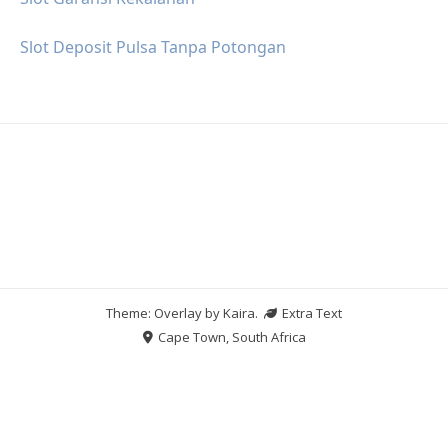
Slot Deposit Pulsa Tanpa Potongan
Theme: Overlay by
Kaira
.
Extra Text
Cape Town, South Africa