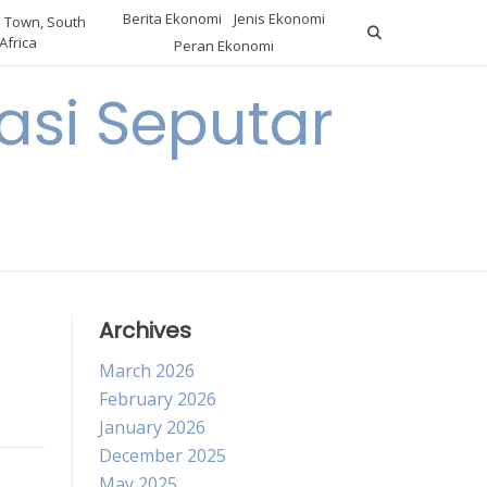
Berita Ekonomi
Jenis Ekonomi
 Town, South
Africa
Peran Ekonomi
si Seputar
Archives
March 2026
February 2026
January 2026
December 2025
May 2025