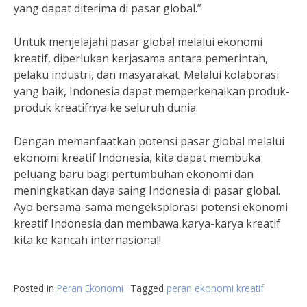
yang dapat diterima di pasar global.”
Untuk menjelajahi pasar global melalui ekonomi
kreatif, diperlukan kerjasama antara pemerintah,
pelaku industri, dan masyarakat. Melalui kolaborasi
yang baik, Indonesia dapat memperkenalkan produk-
produk kreatifnya ke seluruh dunia.
Dengan memanfaatkan potensi pasar global melalui
ekonomi kreatif Indonesia, kita dapat membuka
peluang baru bagi pertumbuhan ekonomi dan
meningkatkan daya saing Indonesia di pasar global.
Ayo bersama-sama mengeksplorasi potensi ekonomi
kreatif Indonesia dan membawa karya-karya kreatif
kita ke kancah internasional!
Posted in
Peran Ekonomi
Tagged
peran ekonomi kreatif