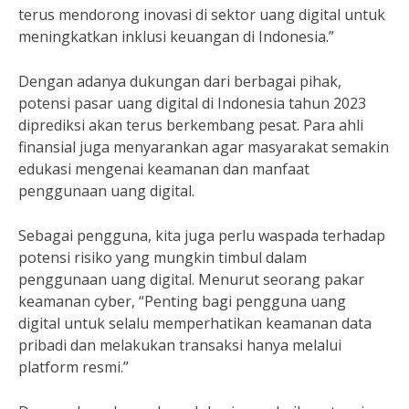
terus mendorong inovasi di sektor uang digital untuk
meningkatkan inklusi keuangan di Indonesia.”
Dengan adanya dukungan dari berbagai pihak,
potensi pasar uang digital di Indonesia tahun 2023
diprediksi akan terus berkembang pesat. Para ahli
finansial juga menyarankan agar masyarakat semakin
edukasi mengenai keamanan dan manfaat
penggunaan uang digital.
Sebagai pengguna, kita juga perlu waspada terhadap
potensi risiko yang mungkin timbul dalam
penggunaan uang digital. Menurut seorang pakar
keamanan cyber, “Penting bagi pengguna uang
digital untuk selalu memperhatikan keamanan data
pribadi dan melakukan transaksi hanya melalui
platform resmi.”