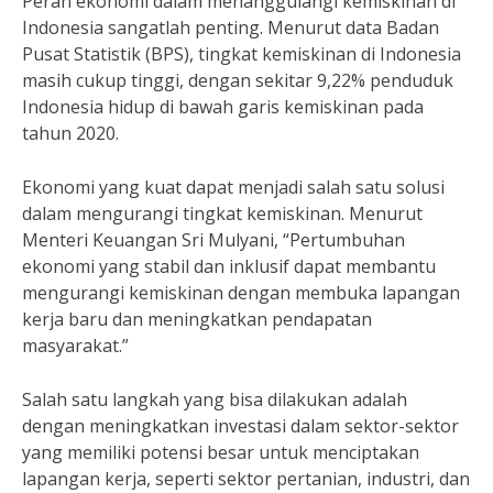
Peran ekonomi dalam menanggulangi kemiskinan di
Indonesia sangatlah penting. Menurut data Badan
Pusat Statistik (BPS), tingkat kemiskinan di Indonesia
masih cukup tinggi, dengan sekitar 9,22% penduduk
Indonesia hidup di bawah garis kemiskinan pada
tahun 2020.
Ekonomi yang kuat dapat menjadi salah satu solusi
dalam mengurangi tingkat kemiskinan. Menurut
Menteri Keuangan Sri Mulyani, “Pertumbuhan
ekonomi yang stabil dan inklusif dapat membantu
mengurangi kemiskinan dengan membuka lapangan
kerja baru dan meningkatkan pendapatan
masyarakat.”
Salah satu langkah yang bisa dilakukan adalah
dengan meningkatkan investasi dalam sektor-sektor
yang memiliki potensi besar untuk menciptakan
lapangan kerja, seperti sektor pertanian, industri, dan