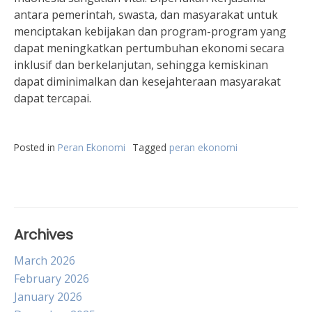
antara pemerintah, swasta, dan masyarakat untuk
menciptakan kebijakan dan program-program yang
dapat meningkatkan pertumbuhan ekonomi secara
inklusif dan berkelanjutan, sehingga kemiskinan
dapat diminimalkan dan kesejahteraan masyarakat
dapat tercapai.
Posted in
Peran Ekonomi
Tagged
peran ekonomi
Archives
March 2026
February 2026
January 2026