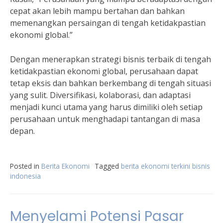
cepat akan lebih mampu bertahan dan bahkan
memenangkan persaingan di tengah ketidakpastian
ekonomi global.”
Dengan menerapkan strategi bisnis terbaik di tengah
ketidakpastian ekonomi global, perusahaan dapat
tetap eksis dan bahkan berkembang di tengah situasi
yang sulit. Diversifikasi, kolaborasi, dan adaptasi
menjadi kunci utama yang harus dimiliki oleh setiap
perusahaan untuk menghadapi tantangan di masa
depan.
Posted in
Berita Ekonomi
Tagged
berita ekonomi terkini bisnis
indonesia
Menyelami Potensi Pasar