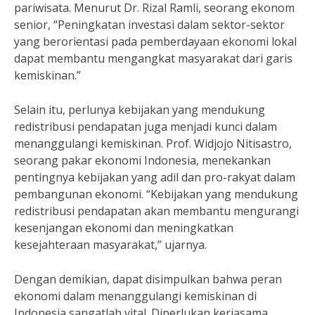
pariwisata. Menurut Dr. Rizal Ramli, seorang ekonom
senior, “Peningkatan investasi dalam sektor-sektor
yang berorientasi pada pemberdayaan ekonomi lokal
dapat membantu mengangkat masyarakat dari garis
kemiskinan.”
Selain itu, perlunya kebijakan yang mendukung
redistribusi pendapatan juga menjadi kunci dalam
menanggulangi kemiskinan. Prof. Widjojo Nitisastro,
seorang pakar ekonomi Indonesia, menekankan
pentingnya kebijakan yang adil dan pro-rakyat dalam
pembangunan ekonomi. “Kebijakan yang mendukung
redistribusi pendapatan akan membantu mengurangi
kesenjangan ekonomi dan meningkatkan
kesejahteraan masyarakat,” ujarnya.
Dengan demikian, dapat disimpulkan bahwa peran
ekonomi dalam menanggulangi kemiskinan di
Indonesia sangatlah vital. Diperlukan kerjasama