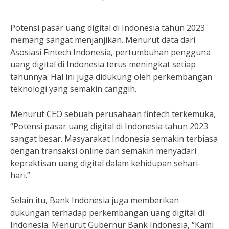
Potensi pasar uang digital di Indonesia tahun 2023
memang sangat menjanjikan. Menurut data dari
Asosiasi Fintech Indonesia, pertumbuhan pengguna
uang digital di Indonesia terus meningkat setiap
tahunnya. Hal ini juga didukung oleh perkembangan
teknologi yang semakin canggih.
Menurut CEO sebuah perusahaan fintech terkemuka,
“Potensi pasar uang digital di Indonesia tahun 2023
sangat besar. Masyarakat Indonesia semakin terbiasa
dengan transaksi online dan semakin menyadari
kepraktisan uang digital dalam kehidupan sehari-
hari.”
Selain itu, Bank Indonesia juga memberikan
dukungan terhadap perkembangan uang digital di
Indonesia. Menurut Gubernur Bank Indonesia, “Kami