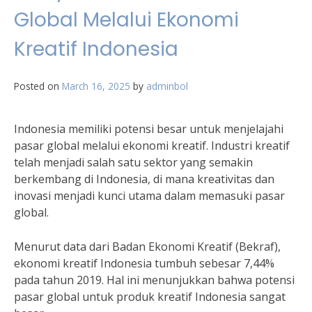
Global Melalui Ekonomi
Kreatif Indonesia
Posted on
March 16, 2025
by
adminbol
Indonesia memiliki potensi besar untuk menjelajahi
pasar global melalui ekonomi kreatif. Industri kreatif
telah menjadi salah satu sektor yang semakin
berkembang di Indonesia, di mana kreativitas dan
inovasi menjadi kunci utama dalam memasuki pasar
global.
Menurut data dari Badan Ekonomi Kreatif (Bekraf),
ekonomi kreatif Indonesia tumbuh sebesar 7,44%
pada tahun 2019. Hal ini menunjukkan bahwa potensi
pasar global untuk produk kreatif Indonesia sangat