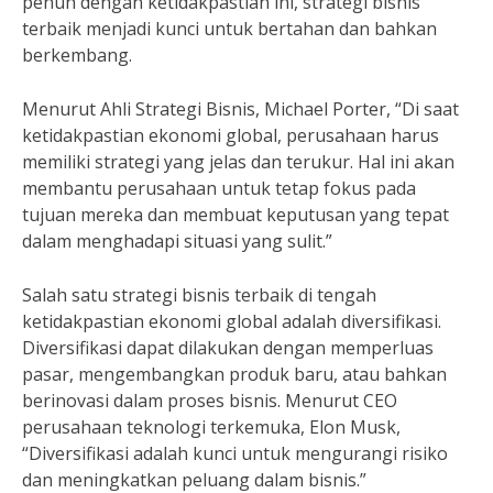
penuh dengan ketidakpastian ini, strategi bisnis
terbaik menjadi kunci untuk bertahan dan bahkan
berkembang.
Menurut Ahli Strategi Bisnis, Michael Porter, “Di saat
ketidakpastian ekonomi global, perusahaan harus
memiliki strategi yang jelas dan terukur. Hal ini akan
membantu perusahaan untuk tetap fokus pada
tujuan mereka dan membuat keputusan yang tepat
dalam menghadapi situasi yang sulit.”
Salah satu strategi bisnis terbaik di tengah
ketidakpastian ekonomi global adalah diversifikasi.
Diversifikasi dapat dilakukan dengan memperluas
pasar, mengembangkan produk baru, atau bahkan
berinovasi dalam proses bisnis. Menurut CEO
perusahaan teknologi terkemuka, Elon Musk,
“Diversifikasi adalah kunci untuk mengurangi risiko
dan meningkatkan peluang dalam bisnis.”