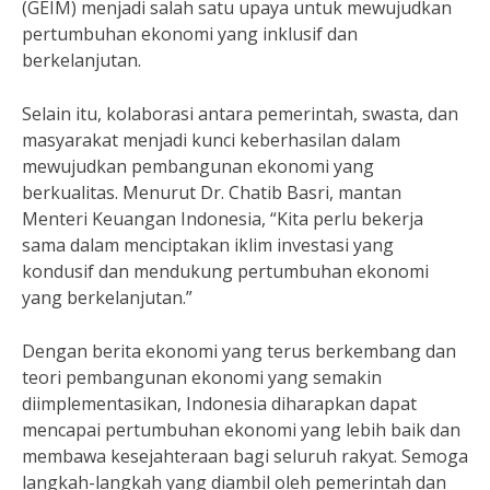
(GEIM) menjadi salah satu upaya untuk mewujudkan
pertumbuhan ekonomi yang inklusif dan
berkelanjutan.
Selain itu, kolaborasi antara pemerintah, swasta, dan
masyarakat menjadi kunci keberhasilan dalam
mewujudkan pembangunan ekonomi yang
berkualitas. Menurut Dr. Chatib Basri, mantan
Menteri Keuangan Indonesia, “Kita perlu bekerja
sama dalam menciptakan iklim investasi yang
kondusif dan mendukung pertumbuhan ekonomi
yang berkelanjutan.”
Dengan berita ekonomi yang terus berkembang dan
teori pembangunan ekonomi yang semakin
diimplementasikan, Indonesia diharapkan dapat
mencapai pertumbuhan ekonomi yang lebih baik dan
membawa kesejahteraan bagi seluruh rakyat. Semoga
langkah-langkah yang diambil oleh pemerintah dan