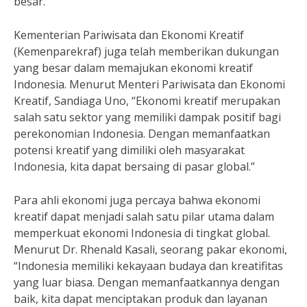
besar.
Kementerian Pariwisata dan Ekonomi Kreatif
(Kemenparekraf) juga telah memberikan dukungan
yang besar dalam memajukan ekonomi kreatif
Indonesia. Menurut Menteri Pariwisata dan Ekonomi
Kreatif, Sandiaga Uno, “Ekonomi kreatif merupakan
salah satu sektor yang memiliki dampak positif bagi
perekonomian Indonesia. Dengan memanfaatkan
potensi kreatif yang dimiliki oleh masyarakat
Indonesia, kita dapat bersaing di pasar global.”
Para ahli ekonomi juga percaya bahwa ekonomi
kreatif dapat menjadi salah satu pilar utama dalam
memperkuat ekonomi Indonesia di tingkat global.
Menurut Dr. Rhenald Kasali, seorang pakar ekonomi,
“Indonesia memiliki kekayaan budaya dan kreatifitas
yang luar biasa. Dengan memanfaatkannya dengan
baik, kita dapat menciptakan produk dan layanan