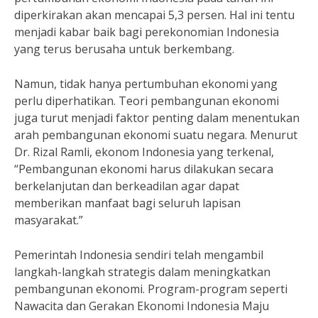
diperkirakan akan mencapai 5,3 persen. Hal ini tentu
menjadi kabar baik bagi perekonomian Indonesia
yang terus berusaha untuk berkembang.
Namun, tidak hanya pertumbuhan ekonomi yang
perlu diperhatikan. Teori pembangunan ekonomi
juga turut menjadi faktor penting dalam menentukan
arah pembangunan ekonomi suatu negara. Menurut
Dr. Rizal Ramli, ekonom Indonesia yang terkenal,
“Pembangunan ekonomi harus dilakukan secara
berkelanjutan dan berkeadilan agar dapat
memberikan manfaat bagi seluruh lapisan
masyarakat.”
Pemerintah Indonesia sendiri telah mengambil
langkah-langkah strategis dalam meningkatkan
pembangunan ekonomi. Program-program seperti
Nawacita dan Gerakan Ekonomi Indonesia Maju