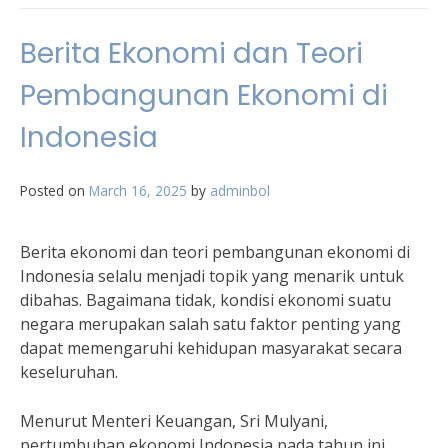
Berita Ekonomi dan Teori
Pembangunan Ekonomi di
Indonesia
Posted on
March 16, 2025
by
adminbol
Berita ekonomi dan teori pembangunan ekonomi di
Indonesia selalu menjadi topik yang menarik untuk
dibahas. Bagaimana tidak, kondisi ekonomi suatu
negara merupakan salah satu faktor penting yang
dapat memengaruhi kehidupan masyarakat secara
keseluruhan.
Menurut Menteri Keuangan, Sri Mulyani,
pertumbuhan ekonomi Indonesia pada tahun ini