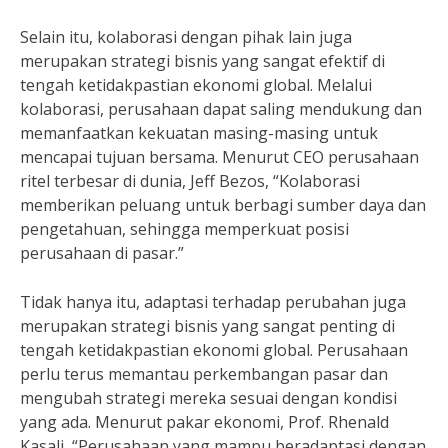
Selain itu, kolaborasi dengan pihak lain juga
merupakan strategi bisnis yang sangat efektif di
tengah ketidakpastian ekonomi global. Melalui
kolaborasi, perusahaan dapat saling mendukung dan
memanfaatkan kekuatan masing-masing untuk
mencapai tujuan bersama. Menurut CEO perusahaan
ritel terbesar di dunia, Jeff Bezos, “Kolaborasi
memberikan peluang untuk berbagi sumber daya dan
pengetahuan, sehingga memperkuat posisi
perusahaan di pasar.”
Tidak hanya itu, adaptasi terhadap perubahan juga
merupakan strategi bisnis yang sangat penting di
tengah ketidakpastian ekonomi global. Perusahaan
perlu terus memantau perkembangan pasar dan
mengubah strategi mereka sesuai dengan kondisi
yang ada. Menurut pakar ekonomi, Prof. Rhenald
Kasali, “Perusahaan yang mampu beradaptasi dengan