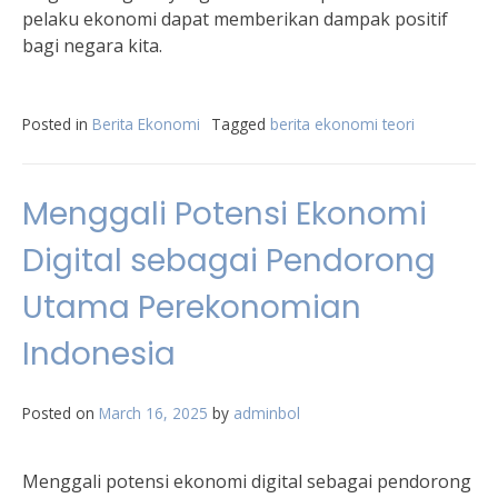
pelaku ekonomi dapat memberikan dampak positif
bagi negara kita.
Posted in
Berita Ekonomi
Tagged
berita ekonomi teori
Menggali Potensi Ekonomi
Digital sebagai Pendorong
Utama Perekonomian
Indonesia
Posted on
March 16, 2025
by
adminbol
Menggali potensi ekonomi digital sebagai pendorong