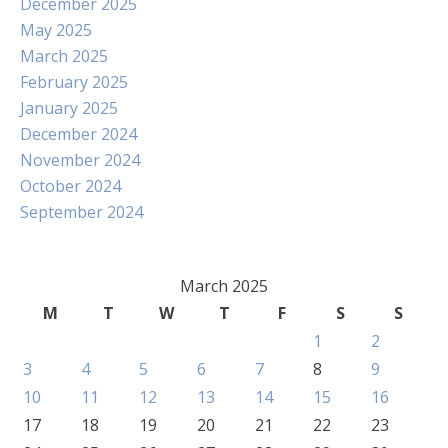
December 2025
May 2025
March 2025
February 2025
January 2025
December 2024
November 2024
October 2024
September 2024
March 2025
M
T
W
T
F
S
S
1
2
3
4
5
6
7
8
9
10
11
12
13
14
15
16
17
18
19
20
21
22
23