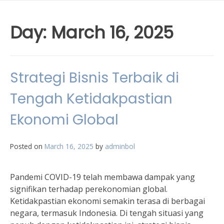
Day:
March 16, 2025
Strategi Bisnis Terbaik di
Tengah Ketidakpastian
Ekonomi Global
Posted on
March 16, 2025
by
adminbol
Pandemi COVID-19 telah membawa dampak yang
signifikan terhadap perekonomian global.
Ketidakpastian ekonomi semakin terasa di berbagai
negara, termasuk Indonesia. Di tengah situasi yang