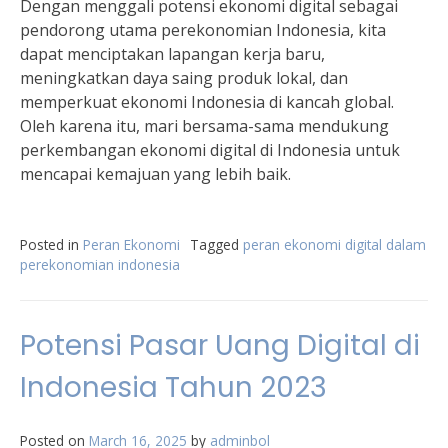
Dengan menggali potensi ekonomi digital sebagai
pendorong utama perekonomian Indonesia, kita
dapat menciptakan lapangan kerja baru,
meningkatkan daya saing produk lokal, dan
memperkuat ekonomi Indonesia di kancah global.
Oleh karena itu, mari bersama-sama mendukung
perkembangan ekonomi digital di Indonesia untuk
mencapai kemajuan yang lebih baik.
Posted in
Peran Ekonomi
Tagged
peran ekonomi digital dalam
perekonomian indonesia
Potensi Pasar Uang Digital di
Indonesia Tahun 2023
Posted on
March 16, 2025
by
adminbol