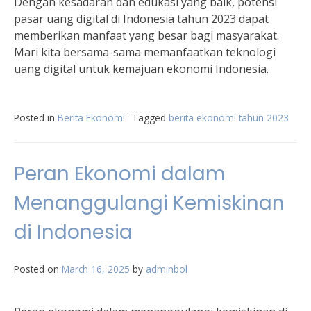
Dengan kesadaran dan edukasi yang baik, potensi
pasar uang digital di Indonesia tahun 2023 dapat
memberikan manfaat yang besar bagi masyarakat.
Mari kita bersama-sama memanfaatkan teknologi
uang digital untuk kemajuan ekonomi Indonesia.
Posted in
Berita Ekonomi
Tagged
berita ekonomi tahun 2023
Peran Ekonomi dalam
Menanggulangi Kemiskinan
di Indonesia
Posted on
March 16, 2025
by
adminbol