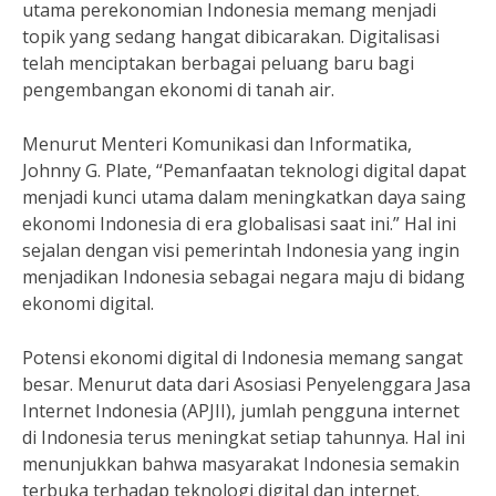
utama perekonomian Indonesia memang menjadi
topik yang sedang hangat dibicarakan. Digitalisasi
telah menciptakan berbagai peluang baru bagi
pengembangan ekonomi di tanah air.
Menurut Menteri Komunikasi dan Informatika,
Johnny G. Plate, “Pemanfaatan teknologi digital dapat
menjadi kunci utama dalam meningkatkan daya saing
ekonomi Indonesia di era globalisasi saat ini.” Hal ini
sejalan dengan visi pemerintah Indonesia yang ingin
menjadikan Indonesia sebagai negara maju di bidang
ekonomi digital.
Potensi ekonomi digital di Indonesia memang sangat
besar. Menurut data dari Asosiasi Penyelenggara Jasa
Internet Indonesia (APJII), jumlah pengguna internet
di Indonesia terus meningkat setiap tahunnya. Hal ini
menunjukkan bahwa masyarakat Indonesia semakin
terbuka terhadap teknologi digital dan internet.