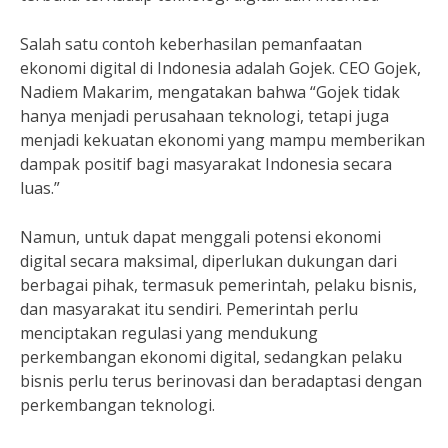
Salah satu contoh keberhasilan pemanfaatan
ekonomi digital di Indonesia adalah Gojek. CEO Gojek,
Nadiem Makarim, mengatakan bahwa “Gojek tidak
hanya menjadi perusahaan teknologi, tetapi juga
menjadi kekuatan ekonomi yang mampu memberikan
dampak positif bagi masyarakat Indonesia secara
luas.”
Namun, untuk dapat menggali potensi ekonomi
digital secara maksimal, diperlukan dukungan dari
berbagai pihak, termasuk pemerintah, pelaku bisnis,
dan masyarakat itu sendiri. Pemerintah perlu
menciptakan regulasi yang mendukung
perkembangan ekonomi digital, sedangkan pelaku
bisnis perlu terus berinovasi dan beradaptasi dengan
perkembangan teknologi.