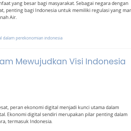
aat yang besar bagi masyarakat. Sebagai negara dengan
t, penting bagi Indonesia untuk memiliki regulasi yang m
nah Air.
al dalam perekonomian indonesia
lam Mewujudkan Visi Indonesia
sat, peran ekonomi digital menjadi kunci utama dalam
al. Ekonomi digital sendiri merupakan pilar penting dalam
a, termasuk Indonesia.