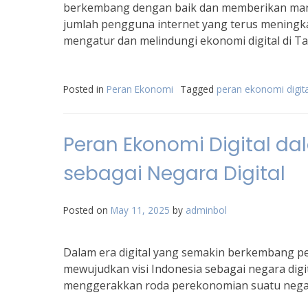
berkembang dengan baik dan memberikan manf
jumlah pengguna internet yang terus meningka
mengatur dan melindungi ekonomi digital di Ta
Posted in
Peran Ekonomi
Tagged
peran ekonomi digit
Peran Ekonomi Digital da
sebagai Negara Digital
Posted on
May 11, 2025
by
adminbol
Dalam era digital yang semakin berkembang pe
mewujudkan visi Indonesia sebagai negara digit
menggerakkan roda perekonomian suatu negar