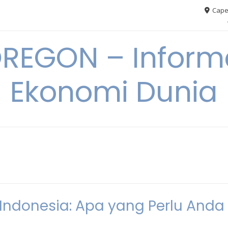
Cape
REGON – Informa
Ekonomi Dunia
Indonesia: Apa yang Perlu Anda