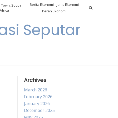
Berita Ekonomi
Jenis Ekonomi
 Town, South
Africa
Peran Ekonomi
si Seputar
Archives
March 2026
February 2026
January 2026
December 2025
May 2025