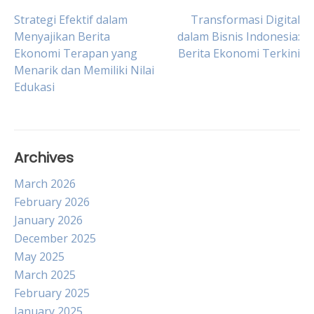
Post
Strategi Efektif dalam
Transformasi Digital
Menyajikan Berita
dalam Bisnis Indonesia:
Ekonomi Terapan yang
Berita Ekonomi Terkini
navigation
Menarik dan Memiliki Nilai
Edukasi
Archives
March 2026
February 2026
January 2026
December 2025
May 2025
March 2025
February 2025
January 2025