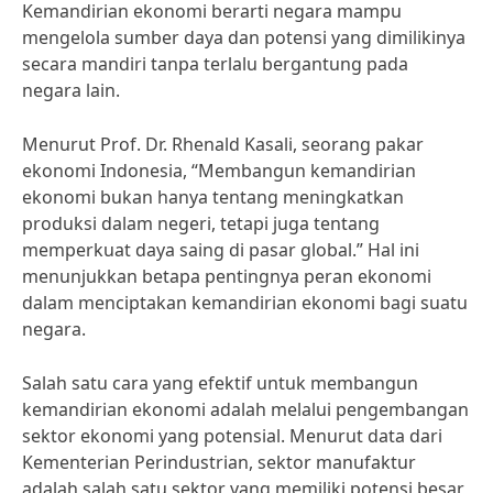
Kemandirian ekonomi berarti negara mampu
mengelola sumber daya dan potensi yang dimilikinya
secara mandiri tanpa terlalu bergantung pada
negara lain.
Menurut Prof. Dr. Rhenald Kasali, seorang pakar
ekonomi Indonesia, “Membangun kemandirian
ekonomi bukan hanya tentang meningkatkan
produksi dalam negeri, tetapi juga tentang
memperkuat daya saing di pasar global.” Hal ini
menunjukkan betapa pentingnya peran ekonomi
dalam menciptakan kemandirian ekonomi bagi suatu
negara.
Salah satu cara yang efektif untuk membangun
kemandirian ekonomi adalah melalui pengembangan
sektor ekonomi yang potensial. Menurut data dari
Kementerian Perindustrian, sektor manufaktur
adalah salah satu sektor yang memiliki potensi besar