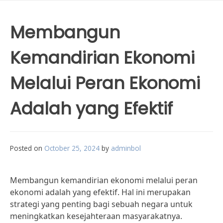
Membangun
Kemandirian Ekonomi
Melalui Peran Ekonomi
Adalah yang Efektif
Posted on
October 25, 2024
by
adminbol
Membangun kemandirian ekonomi melalui peran
ekonomi adalah yang efektif. Hal ini merupakan
strategi yang penting bagi sebuah negara untuk
meningkatkan kesejahteraan masyarakatnya.