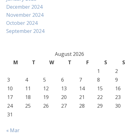
December 2024
November 2024
October 2024
September 2024
August 2026
M
T
W
T
F
S
S
1
2
3
4
5
6
7
8
9
10
11
12
13
14
15
16
17
18
19
20
21
22
23
24
25
26
27
28
29
30
31
« Mar