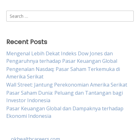
Search
for:
Recent Posts
Mengenal Lebih Dekat Indeks Dow Jones dan
Pengaruhnya terhadap Pasar Keuangan Global
Pengenalan Nasdaq: Pasar Saham Terkemuka di
Amerika Serikat
Wall Street: Jantung Perekonomian Amerika Serikat
Pasar Saham Dunia: Peluang dan Tantangan bagi
Investor Indonesia
Pasar Keuangan Global dan Dampaknya terhadap
Ekonomi Indonesia
okhealthcareers.com