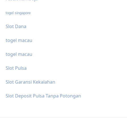
togel singapore
Slot Dana
togel macau
togel macau
Slot Pulsa
Slot Garansi Kekalahan
Slot Deposit Pulsa Tanpa Potongan