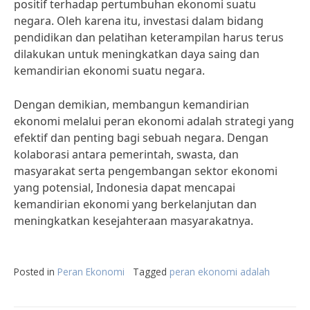
positif terhadap pertumbuhan ekonomi suatu
negara. Oleh karena itu, investasi dalam bidang
pendidikan dan pelatihan keterampilan harus terus
dilakukan untuk meningkatkan daya saing dan
kemandirian ekonomi suatu negara.
Dengan demikian, membangun kemandirian
ekonomi melalui peran ekonomi adalah strategi yang
efektif dan penting bagi sebuah negara. Dengan
kolaborasi antara pemerintah, swasta, dan
masyarakat serta pengembangan sektor ekonomi
yang potensial, Indonesia dapat mencapai
kemandirian ekonomi yang berkelanjutan dan
meningkatkan kesejahteraan masyarakatnya.
Posted in
Peran Ekonomi
Tagged
peran ekonomi adalah