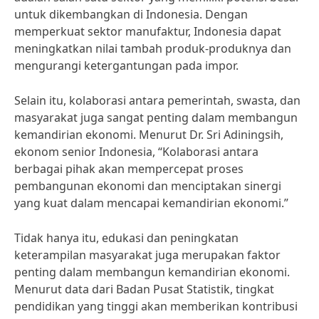
untuk dikembangkan di Indonesia. Dengan
memperkuat sektor manufaktur, Indonesia dapat
meningkatkan nilai tambah produk-produknya dan
mengurangi ketergantungan pada impor.
Selain itu, kolaborasi antara pemerintah, swasta, dan
masyarakat juga sangat penting dalam membangun
kemandirian ekonomi. Menurut Dr. Sri Adiningsih,
ekonom senior Indonesia, “Kolaborasi antara
berbagai pihak akan mempercepat proses
pembangunan ekonomi dan menciptakan sinergi
yang kuat dalam mencapai kemandirian ekonomi.”
Tidak hanya itu, edukasi dan peningkatan
keterampilan masyarakat juga merupakan faktor
penting dalam membangun kemandirian ekonomi.
Menurut data dari Badan Pusat Statistik, tingkat
pendidikan yang tinggi akan memberikan kontribusi