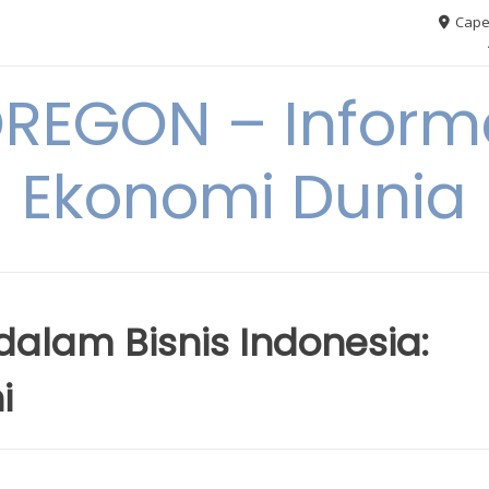
Cape
REGON – Informa
Ekonomi Dunia
 dalam Bisnis Indonesia:
i