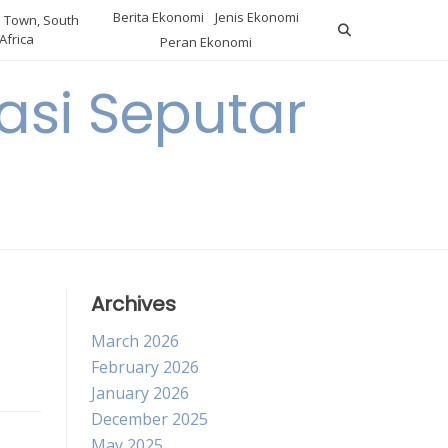
Berita Ekonomi
Jenis Ekonomi
 Town, South
Africa
Peran Ekonomi
si Seputar
Archives
March 2026
February 2026
January 2026
December 2025
May 2025