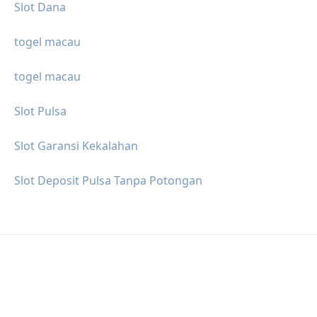
Slot Dana
togel macau
togel macau
Slot Pulsa
Slot Garansi Kekalahan
Slot Deposit Pulsa Tanpa Potongan