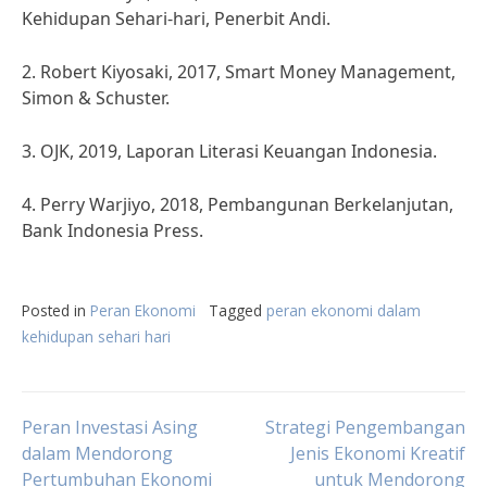
Kehidupan Sehari-hari, Penerbit Andi.
2. Robert Kiyosaki, 2017, Smart Money Management,
Simon & Schuster.
3. OJK, 2019, Laporan Literasi Keuangan Indonesia.
4. Perry Warjiyo, 2018, Pembangunan Berkelanjutan,
Bank Indonesia Press.
Posted in
Peran Ekonomi
Tagged
peran ekonomi dalam
kehidupan sehari hari
Post
Peran Investasi Asing
Strategi Pengembangan
dalam Mendorong
Jenis Ekonomi Kreatif
Pertumbuhan Ekonomi
untuk Mendorong