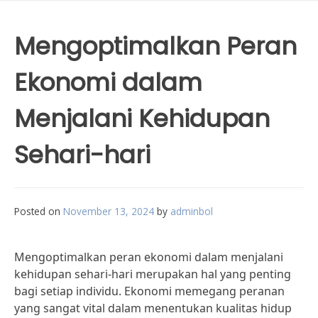
Mengoptimalkan Peran
Ekonomi dalam
Menjalani Kehidupan
Sehari-hari
Posted on
November 13, 2024
by
adminbol
Mengoptimalkan peran ekonomi dalam menjalani
kehidupan sehari-hari merupakan hal yang penting
bagi setiap individu. Ekonomi memegang peranan
yang sangat vital dalam menentukan kualitas hidup