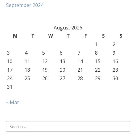
September 2024
August 2026
M
T
W
T
F
S
S
1
2
3
4
5
6
7
8
9
10
11
12
13
14
15
16
17
18
19
20
21
22
23
24
25
26
27
28
29
30
31
« Mar
Search
for: