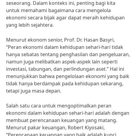
seseorang. Dalam konteks ini, penting bagi kita
untuk memahami bagaimana cara mengelola
ekonomi secara bijak agar dapat meraih kehidupan
yang lebih sejahtera.
Menurut ekonom senior, Prof. Dr. Hasan Basyri,
“Peran ekonomi dalam kehidupan sehari-hari tidak
hanya sebatas tentang penghasilan dan pengeluaran,
namun juga melibatkan aspek-aspek lain seperti
investasi, tabungan, dan perlindungan aset.” Hal ini
menunjukkan bahwa pengelolaan ekonomi yang baik
tidak hanya berdampak pada kehidupan sekarang,
tetapi juga masa depan.
Salah satu cara untuk mengoptimalkan peran
ekonomi dalam kehidupan sehari-hari adalah dengan
membuat perencanaan keuangan yang matang.
Menurut pakar keuangan, Robert Kiyosaki,
“Perencanaan keuangan yang baik adalah kunci