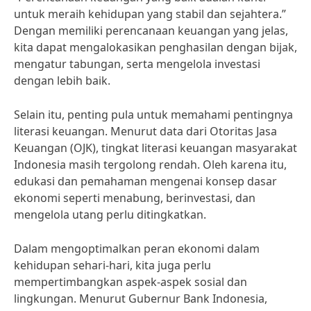
untuk meraih kehidupan yang stabil dan sejahtera.”
Dengan memiliki perencanaan keuangan yang jelas,
kita dapat mengalokasikan penghasilan dengan bijak,
mengatur tabungan, serta mengelola investasi
dengan lebih baik.
Selain itu, penting pula untuk memahami pentingnya
literasi keuangan. Menurut data dari Otoritas Jasa
Keuangan (OJK), tingkat literasi keuangan masyarakat
Indonesia masih tergolong rendah. Oleh karena itu,
edukasi dan pemahaman mengenai konsep dasar
ekonomi seperti menabung, berinvestasi, dan
mengelola utang perlu ditingkatkan.
Dalam mengoptimalkan peran ekonomi dalam
kehidupan sehari-hari, kita juga perlu
mempertimbangkan aspek-aspek sosial dan
lingkungan. Menurut Gubernur Bank Indonesia,