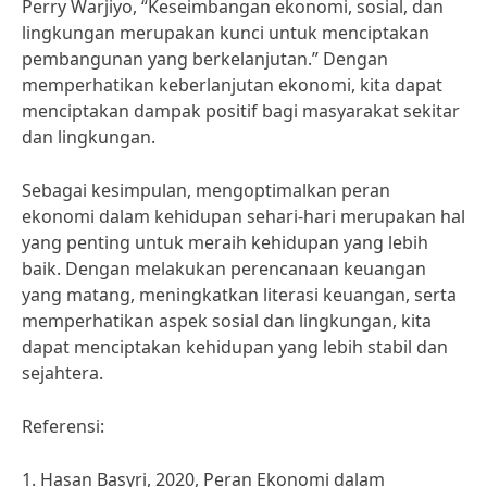
Perry Warjiyo, “Keseimbangan ekonomi, sosial, dan
lingkungan merupakan kunci untuk menciptakan
pembangunan yang berkelanjutan.” Dengan
memperhatikan keberlanjutan ekonomi, kita dapat
menciptakan dampak positif bagi masyarakat sekitar
dan lingkungan.
Sebagai kesimpulan, mengoptimalkan peran
ekonomi dalam kehidupan sehari-hari merupakan hal
yang penting untuk meraih kehidupan yang lebih
baik. Dengan melakukan perencanaan keuangan
yang matang, meningkatkan literasi keuangan, serta
memperhatikan aspek sosial dan lingkungan, kita
dapat menciptakan kehidupan yang lebih stabil dan
sejahtera.
Referensi:
1. Hasan Basyri, 2020, Peran Ekonomi dalam