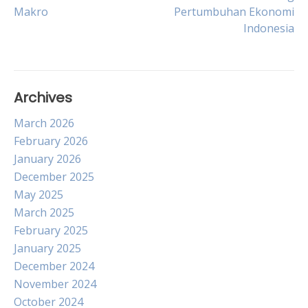
navigation
Makro
Pertumbuhan Ekonomi
Indonesia
Archives
March 2026
February 2026
January 2026
December 2025
May 2025
March 2025
February 2025
January 2025
December 2024
November 2024
October 2024