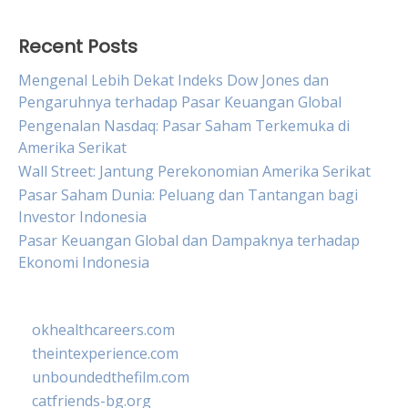
Recent Posts
Mengenal Lebih Dekat Indeks Dow Jones dan
Pengaruhnya terhadap Pasar Keuangan Global
Pengenalan Nasdaq: Pasar Saham Terkemuka di
Amerika Serikat
Wall Street: Jantung Perekonomian Amerika Serikat
Pasar Saham Dunia: Peluang dan Tantangan bagi
Investor Indonesia
Pasar Keuangan Global dan Dampaknya terhadap
Ekonomi Indonesia
okhealthcareers.com
theintexperience.com
unboundedthefilm.com
catfriends-bg.org