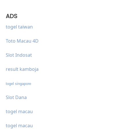
ADS
togel taiwan
Toto Macau 4D
Slot Indosat
result kamboja
togel singapore
Slot Dana
togel macau
togel macau