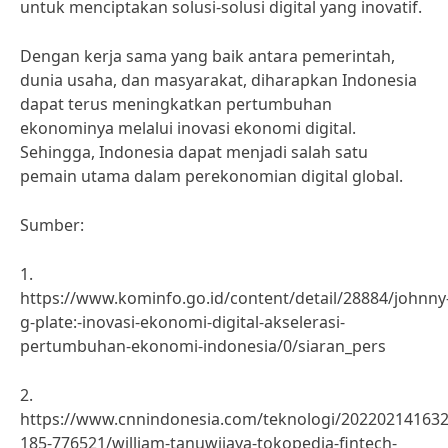
untuk menciptakan solusi-solusi digital yang inovatif.
Dengan kerja sama yang baik antara pemerintah,
dunia usaha, dan masyarakat, diharapkan Indonesia
dapat terus meningkatkan pertumbuhan
ekonominya melalui inovasi ekonomi digital.
Sehingga, Indonesia dapat menjadi salah satu
pemain utama dalam perekonomian digital global.
Sumber:
1.
https://www.kominfo.go.id/content/detail/28884/johnny
g-plate:-inovasi-ekonomi-digital-akselerasi-
pertumbuhan-ekonomi-indonesia/0/siaran_pers
2.
https://www.cnnindonesia.com/teknologi/202202141632
185-776521/william-tanuwijaya-tokopedia-fintech-