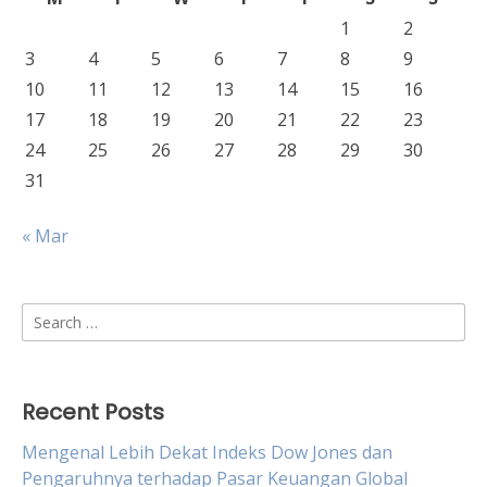
1
2
3
4
5
6
7
8
9
10
11
12
13
14
15
16
17
18
19
20
21
22
23
24
25
26
27
28
29
30
31
« Mar
Search
for:
Recent Posts
Mengenal Lebih Dekat Indeks Dow Jones dan
Pengaruhnya terhadap Pasar Keuangan Global