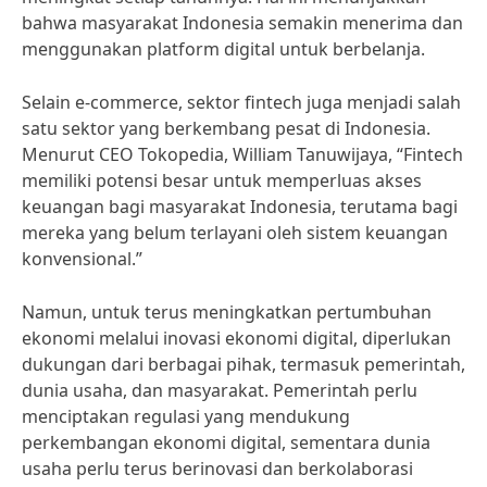
bahwa masyarakat Indonesia semakin menerima dan
menggunakan platform digital untuk berbelanja.
Selain e-commerce, sektor fintech juga menjadi salah
satu sektor yang berkembang pesat di Indonesia.
Menurut CEO Tokopedia, William Tanuwijaya, “Fintech
memiliki potensi besar untuk memperluas akses
keuangan bagi masyarakat Indonesia, terutama bagi
mereka yang belum terlayani oleh sistem keuangan
konvensional.”
Namun, untuk terus meningkatkan pertumbuhan
ekonomi melalui inovasi ekonomi digital, diperlukan
dukungan dari berbagai pihak, termasuk pemerintah,
dunia usaha, dan masyarakat. Pemerintah perlu
menciptakan regulasi yang mendukung
perkembangan ekonomi digital, sementara dunia
usaha perlu terus berinovasi dan berkolaborasi