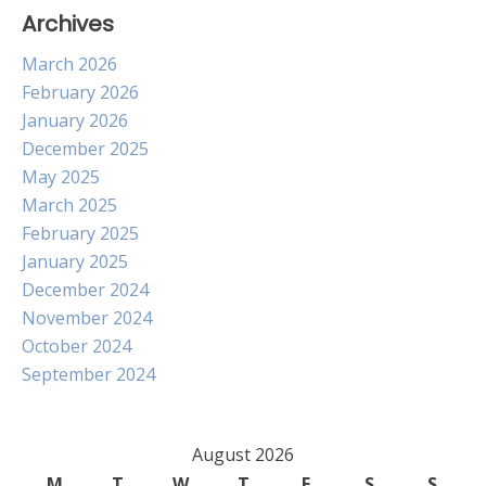
Archives
March 2026
February 2026
January 2026
December 2025
May 2025
March 2025
February 2025
January 2025
December 2024
November 2024
October 2024
September 2024
August 2026
M
T
W
T
F
S
S