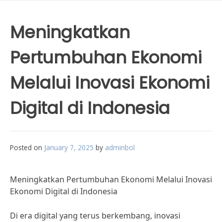
Meningkatkan
Pertumbuhan Ekonomi
Melalui Inovasi Ekonomi
Digital di Indonesia
Posted on
January 7, 2025
by
adminbol
Meningkatkan Pertumbuhan Ekonomi Melalui Inovasi
Ekonomi Digital di Indonesia
Di era digital yang terus berkembang, inovasi