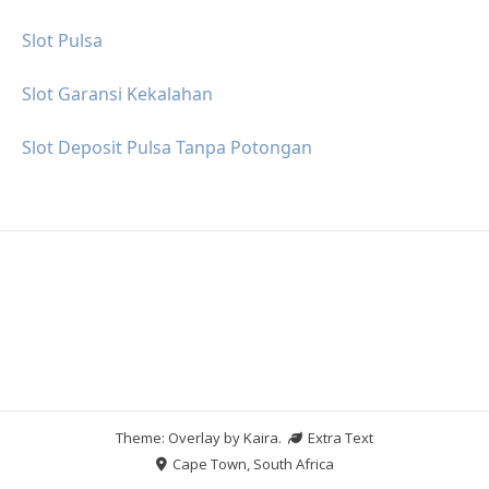
Slot Pulsa
Slot Garansi Kekalahan
Slot Deposit Pulsa Tanpa Potongan
Theme: Overlay by
Kaira
.
Extra Text
Cape Town, South Africa