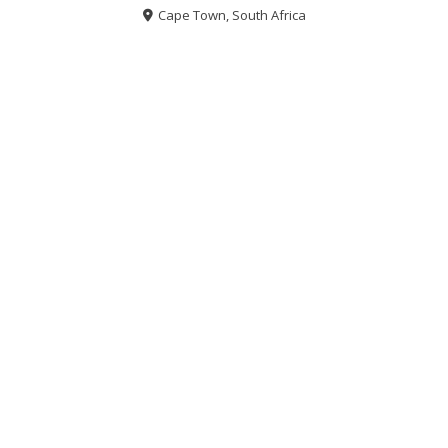
Cape Town, South Africa