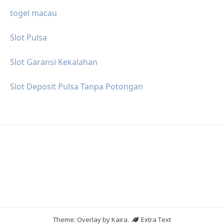
togel macau
Slot Pulsa
Slot Garansi Kekalahan
Slot Deposit Pulsa Tanpa Potongan
Theme: Overlay by
Kaira
.
Extra Text