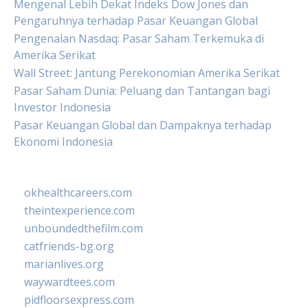
Mengenal Lebih Dekat Indeks Dow Jones dan
Pengaruhnya terhadap Pasar Keuangan Global
Pengenalan Nasdaq: Pasar Saham Terkemuka di
Amerika Serikat
Wall Street: Jantung Perekonomian Amerika Serikat
Pasar Saham Dunia: Peluang dan Tantangan bagi
Investor Indonesia
Pasar Keuangan Global dan Dampaknya terhadap
Ekonomi Indonesia
okhealthcareers.com
theintexperience.com
unboundedthefilm.com
catfriends-bg.org
marianlives.org
waywardtees.com
pidfloorsexpress.com