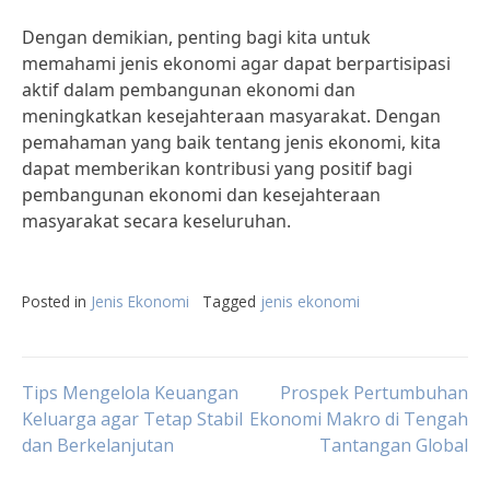
Dengan demikian, penting bagi kita untuk
memahami jenis ekonomi agar dapat berpartisipasi
aktif dalam pembangunan ekonomi dan
meningkatkan kesejahteraan masyarakat. Dengan
pemahaman yang baik tentang jenis ekonomi, kita
dapat memberikan kontribusi yang positif bagi
pembangunan ekonomi dan kesejahteraan
masyarakat secara keseluruhan.
Posted in
Jenis Ekonomi
Tagged
jenis ekonomi
Post
Tips Mengelola Keuangan
Prospek Pertumbuhan
Keluarga agar Tetap Stabil
Ekonomi Makro di Tengah
dan Berkelanjutan
Tantangan Global
navigation