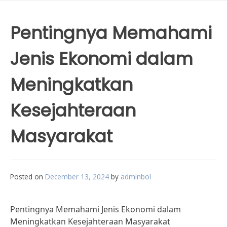
Pentingnya Memahami
Jenis Ekonomi dalam
Meningkatkan
Kesejahteraan
Masyarakat
Posted on
December 13, 2024
by
adminbol
Pentingnya Memahami Jenis Ekonomi dalam
Meningkatkan Kesejahteraan Masyarakat