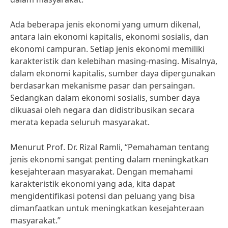
Ada beberapa jenis ekonomi yang umum dikenal,
antara lain ekonomi kapitalis, ekonomi sosialis, dan
ekonomi campuran. Setiap jenis ekonomi memiliki
karakteristik dan kelebihan masing-masing. Misalnya,
dalam ekonomi kapitalis, sumber daya dipergunakan
berdasarkan mekanisme pasar dan persaingan.
Sedangkan dalam ekonomi sosialis, sumber daya
dikuasai oleh negara dan didistribusikan secara
merata kepada seluruh masyarakat.
Menurut Prof. Dr. Rizal Ramli, “Pemahaman tentang
jenis ekonomi sangat penting dalam meningkatkan
kesejahteraan masyarakat. Dengan memahami
karakteristik ekonomi yang ada, kita dapat
mengidentifikasi potensi dan peluang yang bisa
dimanfaatkan untuk meningkatkan kesejahteraan
masyarakat.”