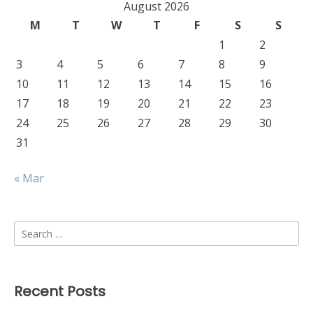
August 2026
M
T
W
T
F
S
S
1
2
3
4
5
6
7
8
9
10
11
12
13
14
15
16
17
18
19
20
21
22
23
24
25
26
27
28
29
30
31
« Mar
Search
for:
Recent Posts