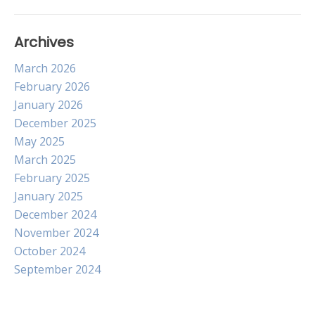
Archives
March 2026
February 2026
January 2026
December 2025
May 2025
March 2025
February 2025
January 2025
December 2024
November 2024
October 2024
September 2024