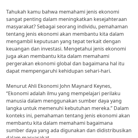
Tahukah kamu bahwa memahami jenis ekonomi
sangat penting dalam meningkatkan kesejahteraan
masyarakat? Sebagai seorang individu, pemahaman
tentang jenis ekonomi akan membantu kita dalam
mengambil keputusan yang tepat terkait dengan
keuangan dan investasi. Mengetahui jenis ekonomi
juga akan membantu kita dalam memahami
pergerakan ekonomi global dan bagaimana hal itu
dapat mempengaruhi kehidupan sehari-hari.
Menurut Ahli Ekonomi John Maynard Keynes,
“Ekonomi adalah ilmu yang mempelajari perilaku
manusia dalam menggunakan sumber daya yang
langka untuk memenuhi kebutuhan mereka.” Dalam
konteks ini, pemahaman tentang jenis ekonomi akan
membantu kita dalam memahami bagaimana
sumber daya yang ada digunakan dan didistribusikan
dalam masyarakat.