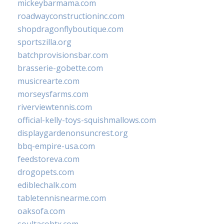
mickeybarmama.com
roadwayconstructioninc.com
shopdragonflyboutique.com
sportszilla.org
batchprovisionsbar.com
brasserie-gobette.com
musicrearte.com
morseysfarms.com
riverviewtennis.com
official-kelly-toys-squishmallows.com
displaygardenonsuncrest.org
bbq-empire-usa.com
feedstoreva.com
drogopets.com
ediblechalk.com
tabletennisnearme.com
oaksofa.com