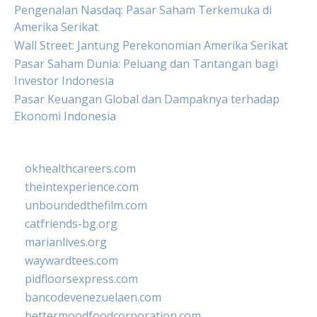
Pengenalan Nasdaq: Pasar Saham Terkemuka di
Amerika Serikat
Wall Street: Jantung Perekonomian Amerika Serikat
Pasar Saham Dunia: Peluang dan Tantangan bagi
Investor Indonesia
Pasar Keuangan Global dan Dampaknya terhadap
Ekonomi Indonesia
okhealthcareers.com
theintexperience.com
unboundedthefilm.com
catfriends-bg.org
marianlives.org
waywardtees.com
pidfloorsexpress.com
bancodevenezuelaen.com
bettermoodfoodcorporation.com