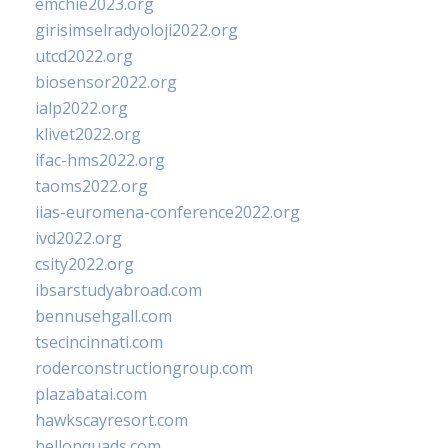
emchie2023.org
girisimselradyoloji2022.org
utcd2022.org
biosensor2022.org
ialp2022.org
klivet2022.org
ifac-hms2022.org
taoms2022.org
iias-euromena-conference2022.org
ivd2022.org
csity2022.org
ibsarstudyabroad.com
bennusehgall.com
tsecincinnati.com
roderconstructiongroup.com
plazabatai.com
hawkscayresort.com
hellonquads.com