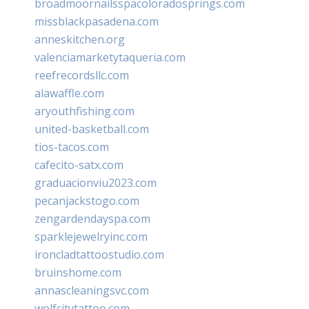
broadmoornailsspacoloradosprings.com
missblackpasadena.com
anneskitchen.org
valenciamarketytaqueria.com
reefrecordsllc.com
alawaffle.com
aryouthfishing.com
united-basketball.com
tios-tacos.com
cafecito-satx.com
graduacionviu2023.com
pecanjackstogo.com
zengardendayspa.com
sparklejewelryinc.com
ironcladtattoostudio.com
bruinshome.com
annascleaningsvc.com
wolfcitytattoo.com