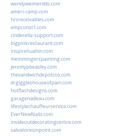
wendyweimerdds.com
ameri-camp.com
hrsreceivables.com
empconst1.com
cinderella-support.com
bigpinkrestaurant.com
inspirehuahin.com
memmingerspainting.com
jeremypbeasley.com
thesandwichdepotcos.com
drgiggleshouseofpain.com
hotflashdesigns.com
garagenadeau.com
lifestylechauffeurservice.com
EverNewNails.com
insideoutdecoratingcentre.com
salvatoresinpoint.com