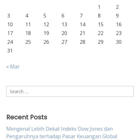
1
2
3
4
5
6
7
8
9
10
11
12
13
14
15
16
17
18
19
20
21
22
23
24
25
26
27
28
29
30
31
« Mar
Search
for:
Recent Posts
Mengenal Lebih Dekat Indeks Dow Jones dan
Pengaruhnya terhadap Pasar Keuangan Global