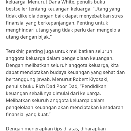
keluarga. Menurut Dana White, penulis buku
bestseller tentang keuangan keluarga, “Utang yang
tidak dikelola dengan baik dapat menyebabkan stres
finansial yang berkepanjangan. Penting untuk
menghindari utang yang tidak perlu dan mengelola
utang dengan bijak.”
Terakhir, penting juga untuk melibatkan seluruh
anggota keluarga dalam pengelolaan keuangan.
Dengan melibatkan seluruh anggota keluarga, kita
dapat menciptakan budaya keuangan yang sehat dan
bertanggung jawab. Menurut Robert Kiyosaki,
penulis buku Rich Dad Poor Dad, “Pendidikan
keuangan sebaiknya dimulai dari keluarga.
Melibatkan seluruh anggota keluarga dalam
pengelolaan keuangan akan menciptakan kesadaran
finansial yang kuat.”
Dengan menerapkan tips di atas, diharapkan