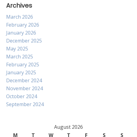
Archives
March 2026
February 2026
January 2026
December 2025
May 2025
March 2025
February 2025
January 2025
December 2024
November 2024
October 2024
September 2024
August 2026
M
T
W
T
F
S
S