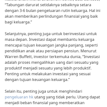
“Tabungan darurat setidaknya sebaiknya setara
dengan 3-6 bulan pengeluaran rutin keluarga. Hal ini
akan memberikan perlindungan finansial yang baik
bagi keluarga.”
Selanjutnya, penting juga untuk berinvestasi untuk
masa depan. Investasi dapat membantu keluarga
mencapai tujuan keuangan jangka panjang, seperti
pendidikan anak atau persiapan pensiun. Menurut
Warren Buffett, investor terkemuka dunia, “Investasi
adalah proses mengalihkan uang dari sesuatu yang
produktif menjadi sesuatu yang lebih produktif.
Penting untuk melakukan investasi yang sesuai
dengan tujuan keuangan keluarga.”
Selain itu, penting juga untuk menghindari
pengeluaran hk
utang yang tidak perlu. Utang dapat
menjadi beban finansial yang memberatkan