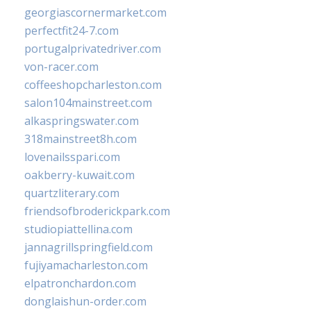
georgiascornermarket.com
perfectfit24-7.com
portugalprivatedriver.com
von-racer.com
coffeeshopcharleston.com
salon104mainstreet.com
alkaspringswater.com
318mainstreet8h.com
lovenailsspari.com
oakberry-kuwait.com
quartzliterary.com
friendsofbroderickpark.com
studiopiattellina.com
jannagrillspringfield.com
fujiyamacharleston.com
elpatronchardon.com
donglaishun-order.com