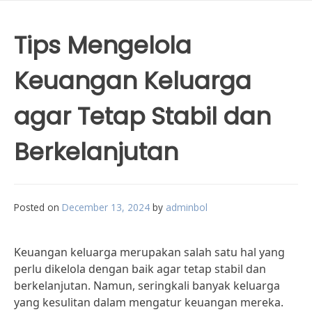
Tips Mengelola
Keuangan Keluarga
agar Tetap Stabil dan
Berkelanjutan
Posted on
December 13, 2024
by
adminbol
Keuangan keluarga merupakan salah satu hal yang
perlu dikelola dengan baik agar tetap stabil dan
berkelanjutan. Namun, seringkali banyak keluarga
yang kesulitan dalam mengatur keuangan mereka.