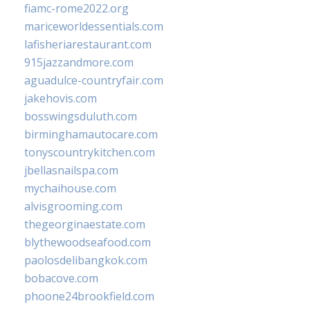
fiamc-rome2022.org
mariceworldessentials.com
lafisheriarestaurant.com
915jazzandmore.com
aguadulce-countryfair.com
jakehovis.com
bosswingsduluth.com
birminghamautocare.com
tonyscountrykitchen.com
jbellasnailspa.com
mychaihouse.com
alvisgrooming.com
thegeorginaestate.com
blythewoodseafood.com
paolosdelibangkok.com
bobacove.com
phoone24brookfield.com