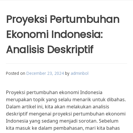
Proyeksi Pertumbuhan
Ekonomi Indonesia:
Analisis Deskriptif
Posted on
December 23, 2024
by
adminbol
Proyeksi pertumbuhan ekonomi Indonesia
merupakan topik yang selalu menarik untuk dibahas.
Dalam artikel ini, kita akan melakukan analisis
deskriptif mengenai proyeksi pertumbuhan ekonomi
Indonesia yang sedang menjadi sorotan. Sebelum
kita masuk ke dalam pembahasan, mari kita bahas