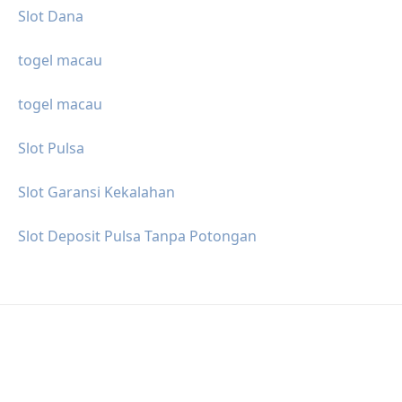
Slot Dana
togel macau
togel macau
Slot Pulsa
Slot Garansi Kekalahan
Slot Deposit Pulsa Tanpa Potongan