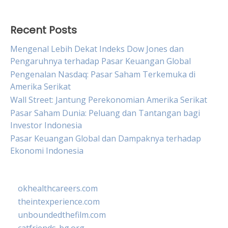
Recent Posts
Mengenal Lebih Dekat Indeks Dow Jones dan
Pengaruhnya terhadap Pasar Keuangan Global
Pengenalan Nasdaq: Pasar Saham Terkemuka di
Amerika Serikat
Wall Street: Jantung Perekonomian Amerika Serikat
Pasar Saham Dunia: Peluang dan Tantangan bagi
Investor Indonesia
Pasar Keuangan Global dan Dampaknya terhadap
Ekonomi Indonesia
okhealthcareers.com
theintexperience.com
unboundedthefilm.com