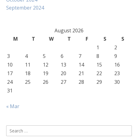
September 2024
August 2026
M
T
W
T
F
S
S
1
2
3
4
5
6
7
8
9
10
11
12
13
14
15
16
17
18
19
20
21
22
23
24
25
26
27
28
29
30
31
« Mar
Search
for: