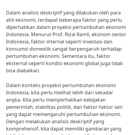
Dalam analisis deskriptif yang dilakukan oleh para
ahli ekonomi, terdapat beberapa faktor yang perlu
diperhatikan dalam proyeksi pertumbuhan ekonomi
Indonesia. Menurut Prof. Rizal Ramli, ekonom senior
Indonesia, faktor internal seperti investasi dan
konsumsi domestik sangat berpengaruh terhadap
pertumbuhan ekonomi. Sementara itu, faktor
eksternal seperti kondisi ekonomi global juga tidak
bisa diabaikan.
Dalam konteks proyeksi pertumbuhan ekonomi
Indonesia, kita perlu melihat lebih dari sekadar
angka. Kita perlu memperhatikan kebijakan
pemerintah, stabilitas politik, dan faktor-faktor lain
yang dapat memengaruhi pertumbuhan ekonomi.
Dengan melakukan analisis deskriptif yang
komprehensif, kita dapat memiliki gambaran yang