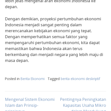
lebih jelas mengenai arah ekonomi Indonesia ke
depan.
Dengan demikian, proyeksi pertumbuhan ekonomi
Indonesia menjadi sangat penting dalam
merencanakan kebijakan ekonomi yang tepat.
Dengan memperhatikan semua faktor yang
mempengaruhi pertumbuhan ekonomi, kita dapat
memastikan bahwa Indonesia akan terus
berkembang dan menjadi negara yang lebih maju di
masa depan.
Posted in
Berita Ekonomi
Tagged
berita ekonomi deskriptif
Post
Mengenal Sistem Ekonomi
Pentingnya Peningkatan
Islam dan Prinsip-
Kapasitas Usaha Mikro