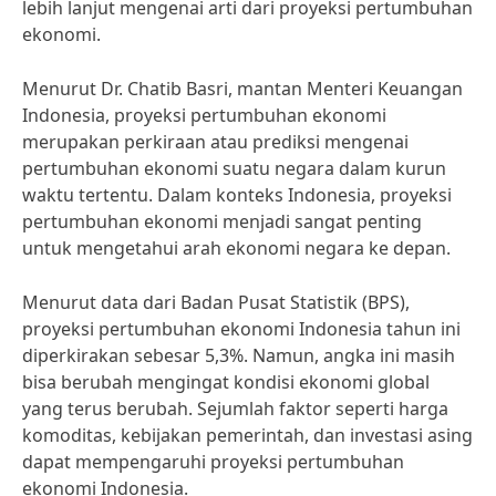
lebih lanjut mengenai arti dari proyeksi pertumbuhan
ekonomi.
Menurut Dr. Chatib Basri, mantan Menteri Keuangan
Indonesia, proyeksi pertumbuhan ekonomi
merupakan perkiraan atau prediksi mengenai
pertumbuhan ekonomi suatu negara dalam kurun
waktu tertentu. Dalam konteks Indonesia, proyeksi
pertumbuhan ekonomi menjadi sangat penting
untuk mengetahui arah ekonomi negara ke depan.
Menurut data dari Badan Pusat Statistik (BPS),
proyeksi pertumbuhan ekonomi Indonesia tahun ini
diperkirakan sebesar 5,3%. Namun, angka ini masih
bisa berubah mengingat kondisi ekonomi global
yang terus berubah. Sejumlah faktor seperti harga
komoditas, kebijakan pemerintah, dan investasi asing
dapat mempengaruhi proyeksi pertumbuhan
ekonomi Indonesia.