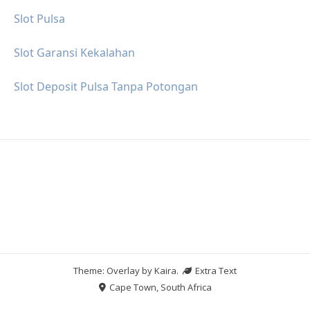
Slot Pulsa
Slot Garansi Kekalahan
Slot Deposit Pulsa Tanpa Potongan
Theme: Overlay by
Kaira
.
Extra Text
Cape Town, South Africa