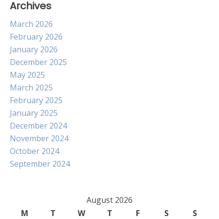
Archives
March 2026
February 2026
January 2026
December 2025
May 2025
March 2025
February 2025
January 2025
December 2024
November 2024
October 2024
September 2024
August 2026
M
T
W
T
F
S
S