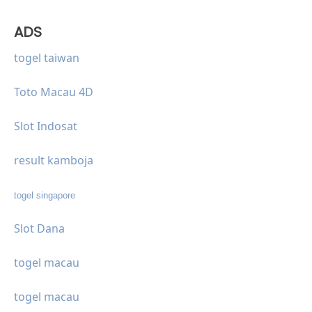
ADS
togel taiwan
Toto Macau 4D
Slot Indosat
result kamboja
togel singapore
Slot Dana
togel macau
togel macau