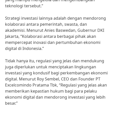
teknologi tersebut.”
Strategi investasi lainnya adalah dengan mendorong
kolaborasi antara pemerintah, swasta, dan
akademisi. Menurut Anies Baswedan, Gubernur DKI
Jakarta, “Kolaborasi antara berbagai pihak akan
mempercepat inovasi dan pertumbuhan ekonomi
digital di Indonesia.”
Tidak hanya itu, regulasi yang jelas dan mendukung
juga diperlukan untuk menciptakan lingkungan
investasi yang kondusif bagi perkembangan ekonomi
digital. Menurut Roy Sembel, CEO dan Founder PT
Excelcomindo Pratama Tbk, “Regulasi yang jelas akan
memberikan kepastian hukum bagi para pelaku
ekonomi digital dan mendorong investasi yang lebih
besar.”