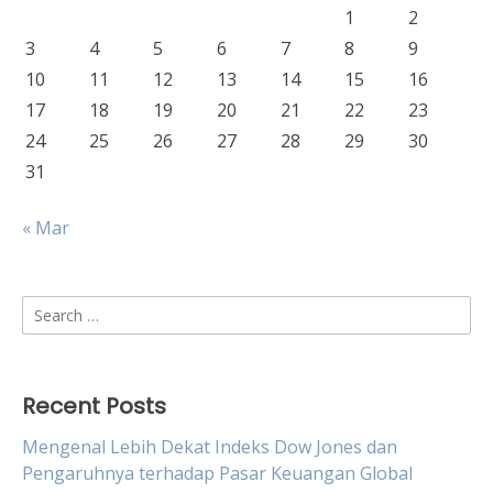
1
2
3
4
5
6
7
8
9
10
11
12
13
14
15
16
17
18
19
20
21
22
23
24
25
26
27
28
29
30
31
« Mar
Search
for:
Recent Posts
Mengenal Lebih Dekat Indeks Dow Jones dan
Pengaruhnya terhadap Pasar Keuangan Global