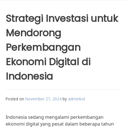
Strategi Investasi untuk
Mendorong
Perkembangan
Ekonomi Digital di
Indonesia
Posted on
November 27, 2024
by
adminbol
Indonesia sedang mengalami perkembangan
ekonomi digital yang pesat dalam beberapa tahun