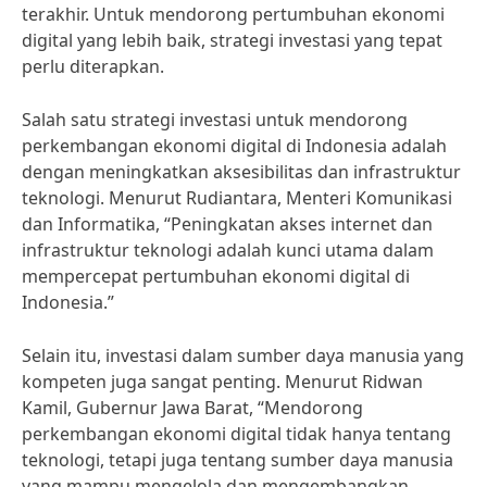
terakhir. Untuk mendorong pertumbuhan ekonomi
digital yang lebih baik, strategi investasi yang tepat
perlu diterapkan.
Salah satu strategi investasi untuk mendorong
perkembangan ekonomi digital di Indonesia adalah
dengan meningkatkan aksesibilitas dan infrastruktur
teknologi. Menurut Rudiantara, Menteri Komunikasi
dan Informatika, “Peningkatan akses internet dan
infrastruktur teknologi adalah kunci utama dalam
mempercepat pertumbuhan ekonomi digital di
Indonesia.”
Selain itu, investasi dalam sumber daya manusia yang
kompeten juga sangat penting. Menurut Ridwan
Kamil, Gubernur Jawa Barat, “Mendorong
perkembangan ekonomi digital tidak hanya tentang
teknologi, tetapi juga tentang sumber daya manusia
yang mampu mengelola dan mengembangkan