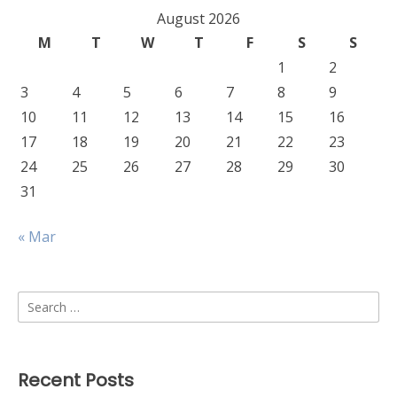
August 2026
M
T
W
T
F
S
S
1
2
3
4
5
6
7
8
9
10
11
12
13
14
15
16
17
18
19
20
21
22
23
24
25
26
27
28
29
30
31
« Mar
Search
for:
Recent Posts