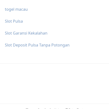
togel macau
Slot Pulsa
Slot Garansi Kekalahan
Slot Deposit Pulsa Tanpa Potongan