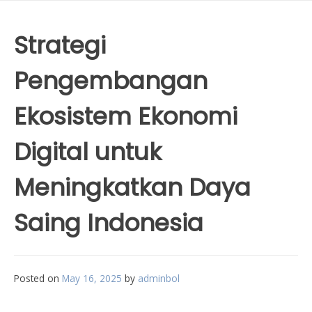
Strategi
Pengembangan
Ekosistem Ekonomi
Digital untuk
Meningkatkan Daya
Saing Indonesia
Posted on
May 16, 2025
by
adminbol