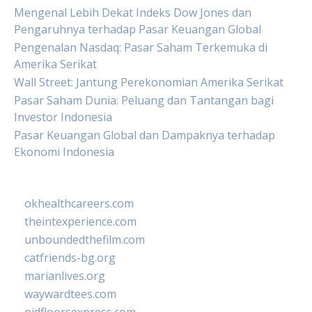
Mengenal Lebih Dekat Indeks Dow Jones dan
Pengaruhnya terhadap Pasar Keuangan Global
Pengenalan Nasdaq: Pasar Saham Terkemuka di
Amerika Serikat
Wall Street: Jantung Perekonomian Amerika Serikat
Pasar Saham Dunia: Peluang dan Tantangan bagi
Investor Indonesia
Pasar Keuangan Global dan Dampaknya terhadap
Ekonomi Indonesia
okhealthcareers.com
theintexperience.com
unboundedthefilm.com
catfriends-bg.org
marianlives.org
waywardtees.com