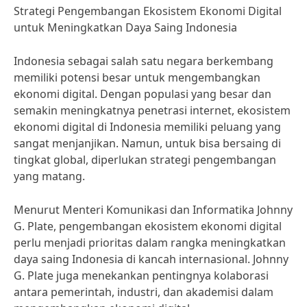
Strategi Pengembangan Ekosistem Ekonomi Digital
untuk Meningkatkan Daya Saing Indonesia
Indonesia sebagai salah satu negara berkembang
memiliki potensi besar untuk mengembangkan
ekonomi digital. Dengan populasi yang besar dan
semakin meningkatnya penetrasi internet, ekosistem
ekonomi digital di Indonesia memiliki peluang yang
sangat menjanjikan. Namun, untuk bisa bersaing di
tingkat global, diperlukan strategi pengembangan
yang matang.
Menurut Menteri Komunikasi dan Informatika Johnny
G. Plate, pengembangan ekosistem ekonomi digital
perlu menjadi prioritas dalam rangka meningkatkan
daya saing Indonesia di kancah internasional. Johnny
G. Plate juga menekankan pentingnya kolaborasi
antara pemerintah, industri, dan akademisi dalam