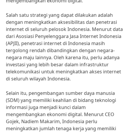
mengembangkan ekonomi digital.
Salah satu strategi yang dapat dilakukan adalah
dengan meningkatkan aksesibilitas dan penetrasi
internet di seluruh pelosok Indonesia. Menurut data
dari Asosiasi Penyelenggara Jasa Internet Indonesia
(APJII), penetrasi internet di Indonesia masih
tergolong rendah dibandingkan dengan negara-
negara maju lainnya. Oleh karena itu, perlu adanya
investasi yang lebih besar dalam infrastruktur
telekomunikasi untuk meningkatkan akses internet
di seluruh wilayah Indonesia.
Selain itu, pengembangan sumber daya manusia
(SDM) yang memiliki keahlian di bidang teknologi
informasi juga menjadi kunci dalam
mengembangkan ekonomi digital. Menurut CEO
Gojek, Nadiem Makarim, Indonesia perlu
meningkatkan jumlah tenaga kerja yang memiliki