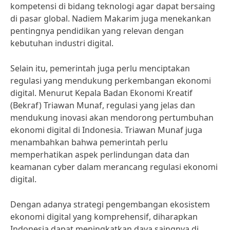
kompetensi di bidang teknologi agar dapat bersaing
di pasar global. Nadiem Makarim juga menekankan
pentingnya pendidikan yang relevan dengan
kebutuhan industri digital.
Selain itu, pemerintah juga perlu menciptakan
regulasi yang mendukung perkembangan ekonomi
digital. Menurut Kepala Badan Ekonomi Kreatif
(Bekraf) Triawan Munaf, regulasi yang jelas dan
mendukung inovasi akan mendorong pertumbuhan
ekonomi digital di Indonesia. Triawan Munaf juga
menambahkan bahwa pemerintah perlu
memperhatikan aspek perlindungan data dan
keamanan cyber dalam merancang regulasi ekonomi
digital.
Dengan adanya strategi pengembangan ekosistem
ekonomi digital yang komprehensif, diharapkan
Indonesia dapat meningkatkan daya saingnya di