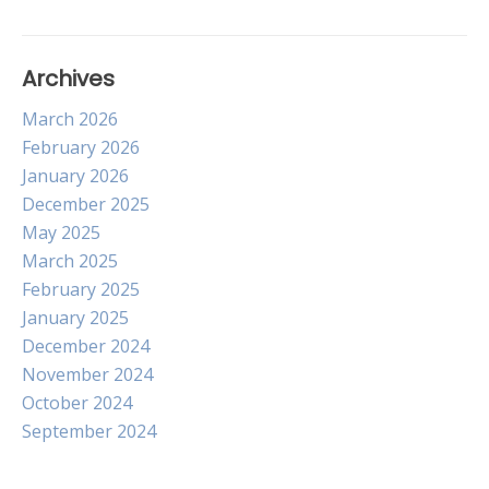
Archives
March 2026
February 2026
January 2026
December 2025
May 2025
March 2025
February 2025
January 2025
December 2024
November 2024
October 2024
September 2024