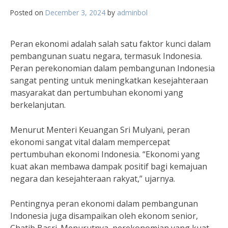
Posted on
December 3, 2024
by
adminbol
Peran ekonomi adalah salah satu faktor kunci dalam
pembangunan suatu negara, termasuk Indonesia.
Peran perekonomian dalam pembangunan Indonesia
sangat penting untuk meningkatkan kesejahteraan
masyarakat dan pertumbuhan ekonomi yang
berkelanjutan.
Menurut Menteri Keuangan Sri Mulyani, peran
ekonomi sangat vital dalam mempercepat
pertumbuhan ekonomi Indonesia. “Ekonomi yang
kuat akan membawa dampak positif bagi kemajuan
negara dan kesejahteraan rakyat,” ujarnya.
Pentingnya peran ekonomi dalam pembangunan
Indonesia juga disampaikan oleh ekonom senior,