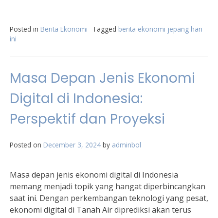
Posted in
Berita Ekonomi
Tagged
berita ekonomi jepang hari
ini
Masa Depan Jenis Ekonomi
Digital di Indonesia:
Perspektif dan Proyeksi
Posted on
December 3, 2024
by
adminbol
Masa depan jenis ekonomi digital di Indonesia
memang menjadi topik yang hangat diperbincangkan
saat ini. Dengan perkembangan teknologi yang pesat,
ekonomi digital di Tanah Air diprediksi akan terus