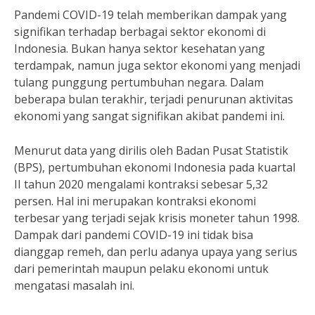
Pandemi COVID-19 telah memberikan dampak yang
signifikan terhadap berbagai sektor ekonomi di
Indonesia. Bukan hanya sektor kesehatan yang
terdampak, namun juga sektor ekonomi yang menjadi
tulang punggung pertumbuhan negara. Dalam
beberapa bulan terakhir, terjadi penurunan aktivitas
ekonomi yang sangat signifikan akibat pandemi ini.
Menurut data yang dirilis oleh Badan Pusat Statistik
(BPS), pertumbuhan ekonomi Indonesia pada kuartal
II tahun 2020 mengalami kontraksi sebesar 5,32
persen. Hal ini merupakan kontraksi ekonomi
terbesar yang terjadi sejak krisis moneter tahun 1998.
Dampak dari pandemi COVID-19 ini tidak bisa
dianggap remeh, dan perlu adanya upaya yang serius
dari pemerintah maupun pelaku ekonomi untuk
mengatasi masalah ini.