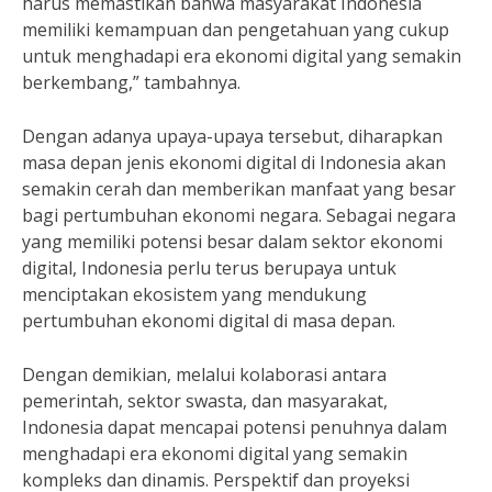
harus memastikan bahwa masyarakat Indonesia
memiliki kemampuan dan pengetahuan yang cukup
untuk menghadapi era ekonomi digital yang semakin
berkembang,” tambahnya.
Dengan adanya upaya-upaya tersebut, diharapkan
masa depan jenis ekonomi digital di Indonesia akan
semakin cerah dan memberikan manfaat yang besar
bagi pertumbuhan ekonomi negara. Sebagai negara
yang memiliki potensi besar dalam sektor ekonomi
digital, Indonesia perlu terus berupaya untuk
menciptakan ekosistem yang mendukung
pertumbuhan ekonomi digital di masa depan.
Dengan demikian, melalui kolaborasi antara
pemerintah, sektor swasta, dan masyarakat,
Indonesia dapat mencapai potensi penuhnya dalam
menghadapi era ekonomi digital yang semakin
kompleks dan dinamis. Perspektif dan proyeksi