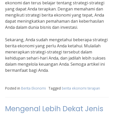
ekonomi dan terus belajar tentang strategi-strategi
yang dapat Anda terapkan. Dengan memahami dan
mengikuti strategi berita ekonomi yang tepat, Anda
dapat meningkatkan pemahaman dan keberhasilan
Anda dalam dunia bisnis dan investasi.
Sekarang, Anda sudah mengetahui beberapa strategi
berita ekonomi yang perlu Anda ketahui. Mulailah
menerapkan strategi-strategi tersebut dalam
kehidupan sehari-hari Anda, dan jadilah lebih sukses
dalam mengelola keuangan Anda. Semoga artikel ini
bermanfaat bagi Anda.
Posted in
Berita Ekonomi
Tagged
berita ekonomi terapan
Mengenal Lebih Dekat Jenis