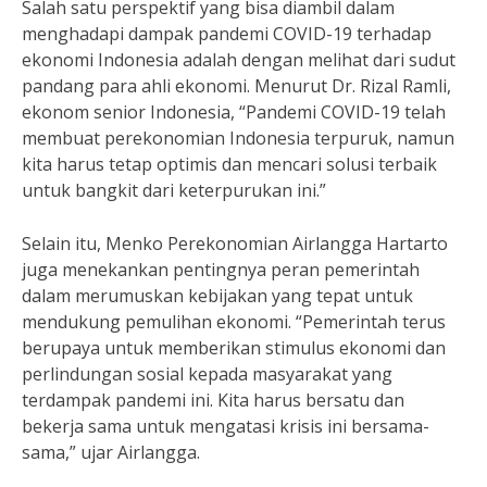
Salah satu perspektif yang bisa diambil dalam
menghadapi dampak pandemi COVID-19 terhadap
ekonomi Indonesia adalah dengan melihat dari sudut
pandang para ahli ekonomi. Menurut Dr. Rizal Ramli,
ekonom senior Indonesia, “Pandemi COVID-19 telah
membuat perekonomian Indonesia terpuruk, namun
kita harus tetap optimis dan mencari solusi terbaik
untuk bangkit dari keterpurukan ini.”
Selain itu, Menko Perekonomian Airlangga Hartarto
juga menekankan pentingnya peran pemerintah
dalam merumuskan kebijakan yang tepat untuk
mendukung pemulihan ekonomi. “Pemerintah terus
berupaya untuk memberikan stimulus ekonomi dan
perlindungan sosial kepada masyarakat yang
terdampak pandemi ini. Kita harus bersatu dan
bekerja sama untuk mengatasi krisis ini bersama-
sama,” ujar Airlangga.