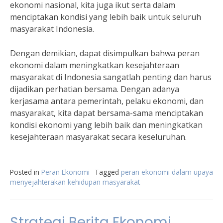
ekonomi nasional, kita juga ikut serta dalam
menciptakan kondisi yang lebih baik untuk seluruh
masyarakat Indonesia.
Dengan demikian, dapat disimpulkan bahwa peran
ekonomi dalam meningkatkan kesejahteraan
masyarakat di Indonesia sangatlah penting dan harus
dijadikan perhatian bersama. Dengan adanya
kerjasama antara pemerintah, pelaku ekonomi, dan
masyarakat, kita dapat bersama-sama menciptakan
kondisi ekonomi yang lebih baik dan meningkatkan
kesejahteraan masyarakat secara keseluruhan.
Posted in
Peran Ekonomi
Tagged
peran ekonomi dalam upaya
menyejahterakan kehidupan masyarakat
Strategi Berita Ekonomi