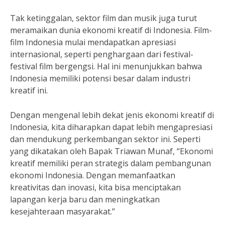
Tak ketinggalan, sektor film dan musik juga turut
meramaikan dunia ekonomi kreatif di Indonesia. Film-
film Indonesia mulai mendapatkan apresiasi
internasional, seperti penghargaan dari festival-
festival film bergengsi. Hal ini menunjukkan bahwa
Indonesia memiliki potensi besar dalam industri
kreatif ini.
Dengan mengenal lebih dekat jenis ekonomi kreatif di
Indonesia, kita diharapkan dapat lebih mengapresiasi
dan mendukung perkembangan sektor ini. Seperti
yang dikatakan oleh Bapak Triawan Munaf, “Ekonomi
kreatif memiliki peran strategis dalam pembangunan
ekonomi Indonesia. Dengan memanfaatkan
kreativitas dan inovasi, kita bisa menciptakan
lapangan kerja baru dan meningkatkan
kesejahteraan masyarakat.”