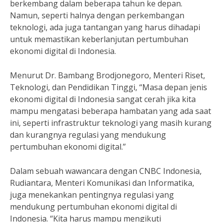
berkembang dalam beberapa tahun ke depan.
Namun, seperti halnya dengan perkembangan
teknologi, ada juga tantangan yang harus dihadapi
untuk memastikan keberlanjutan pertumbuhan
ekonomi digital di Indonesia.
Menurut Dr. Bambang Brodjonegoro, Menteri Riset,
Teknologi, dan Pendidikan Tinggi, “Masa depan jenis
ekonomi digital di Indonesia sangat cerah jika kita
mampu mengatasi beberapa hambatan yang ada saat
ini, seperti infrastruktur teknologi yang masih kurang
dan kurangnya regulasi yang mendukung
pertumbuhan ekonomi digital.”
Dalam sebuah wawancara dengan CNBC Indonesia,
Rudiantara, Menteri Komunikasi dan Informatika,
juga menekankan pentingnya regulasi yang
mendukung pertumbuhan ekonomi digital di
Indonesia. “Kita harus mampu mengikuti