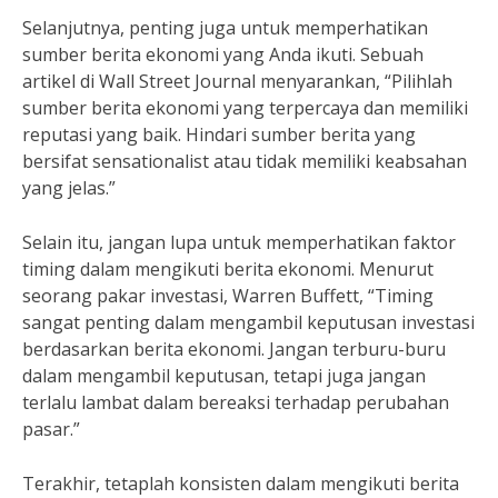
Selanjutnya, penting juga untuk memperhatikan
sumber berita ekonomi yang Anda ikuti. Sebuah
artikel di Wall Street Journal menyarankan, “Pilihlah
sumber berita ekonomi yang terpercaya dan memiliki
reputasi yang baik. Hindari sumber berita yang
bersifat sensationalist atau tidak memiliki keabsahan
yang jelas.”
Selain itu, jangan lupa untuk memperhatikan faktor
timing dalam mengikuti berita ekonomi. Menurut
seorang pakar investasi, Warren Buffett, “Timing
sangat penting dalam mengambil keputusan investasi
berdasarkan berita ekonomi. Jangan terburu-buru
dalam mengambil keputusan, tetapi juga jangan
terlalu lambat dalam bereaksi terhadap perubahan
pasar.”
Terakhir, tetaplah konsisten dalam mengikuti berita