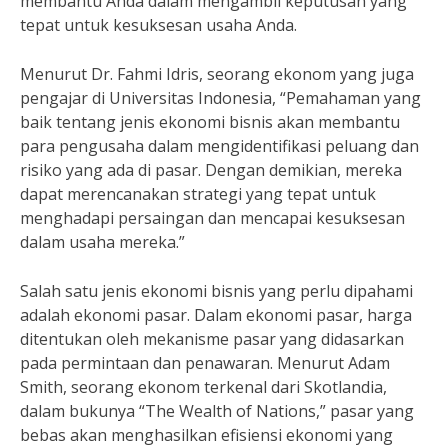
membantu Anda dalam mengambil keputusan yang
tepat untuk kesuksesan usaha Anda.
Menurut Dr. Fahmi Idris, seorang ekonom yang juga
pengajar di Universitas Indonesia, “Pemahaman yang
baik tentang jenis ekonomi bisnis akan membantu
para pengusaha dalam mengidentifikasi peluang dan
risiko yang ada di pasar. Dengan demikian, mereka
dapat merencanakan strategi yang tepat untuk
menghadapi persaingan dan mencapai kesuksesan
dalam usaha mereka.”
Salah satu jenis ekonomi bisnis yang perlu dipahami
adalah ekonomi pasar. Dalam ekonomi pasar, harga
ditentukan oleh mekanisme pasar yang didasarkan
pada permintaan dan penawaran. Menurut Adam
Smith, seorang ekonom terkenal dari Skotlandia,
dalam bukunya “The Wealth of Nations,” pasar yang
bebas akan menghasilkan efisiensi ekonomi yang