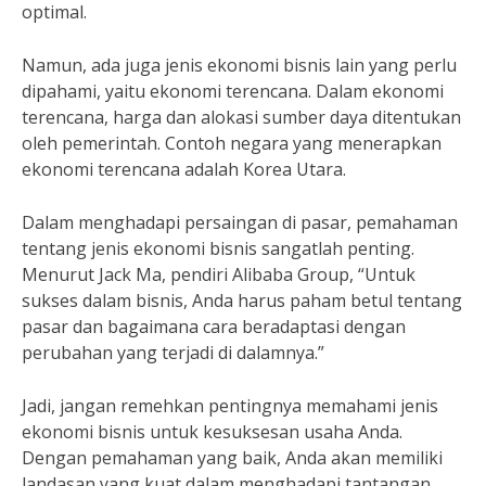
optimal.
Namun, ada juga jenis ekonomi bisnis lain yang perlu
dipahami, yaitu ekonomi terencana. Dalam ekonomi
terencana, harga dan alokasi sumber daya ditentukan
oleh pemerintah. Contoh negara yang menerapkan
ekonomi terencana adalah Korea Utara.
Dalam menghadapi persaingan di pasar, pemahaman
tentang jenis ekonomi bisnis sangatlah penting.
Menurut Jack Ma, pendiri Alibaba Group, “Untuk
sukses dalam bisnis, Anda harus paham betul tentang
pasar dan bagaimana cara beradaptasi dengan
perubahan yang terjadi di dalamnya.”
Jadi, jangan remehkan pentingnya memahami jenis
ekonomi bisnis untuk kesuksesan usaha Anda.
Dengan pemahaman yang baik, Anda akan memiliki
landasan yang kuat dalam menghadapi tantangan