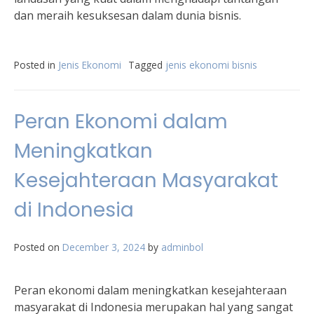
dan meraih kesuksesan dalam dunia bisnis.
Posted in
Jenis Ekonomi
Tagged
jenis ekonomi bisnis
Peran Ekonomi dalam
Meningkatkan
Kesejahteraan Masyarakat
di Indonesia
Posted on
December 3, 2024
by
adminbol
Peran ekonomi dalam meningkatkan kesejahteraan
masyarakat di Indonesia merupakan hal yang sangat