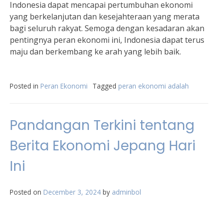
Indonesia dapat mencapai pertumbuhan ekonomi
yang berkelanjutan dan kesejahteraan yang merata
bagi seluruh rakyat. Semoga dengan kesadaran akan
pentingnya peran ekonomi ini, Indonesia dapat terus
maju dan berkembang ke arah yang lebih baik.
Posted in
Peran Ekonomi
Tagged
peran ekonomi adalah
Pandangan Terkini tentang
Berita Ekonomi Jepang Hari
Ini
Posted on
December 3, 2024
by
adminbol