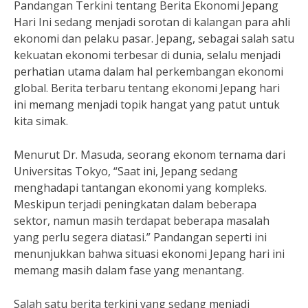
Pandangan Terkini tentang Berita Ekonomi Jepang
Hari Ini sedang menjadi sorotan di kalangan para ahli
ekonomi dan pelaku pasar. Jepang, sebagai salah satu
kekuatan ekonomi terbesar di dunia, selalu menjadi
perhatian utama dalam hal perkembangan ekonomi
global. Berita terbaru tentang ekonomi Jepang hari
ini memang menjadi topik hangat yang patut untuk
kita simak.
Menurut Dr. Masuda, seorang ekonom ternama dari
Universitas Tokyo, “Saat ini, Jepang sedang
menghadapi tantangan ekonomi yang kompleks.
Meskipun terjadi peningkatan dalam beberapa
sektor, namun masih terdapat beberapa masalah
yang perlu segera diatasi.” Pandangan seperti ini
menunjukkan bahwa situasi ekonomi Jepang hari ini
memang masih dalam fase yang menantang.
Salah satu berita terkini yang sedang menjadi