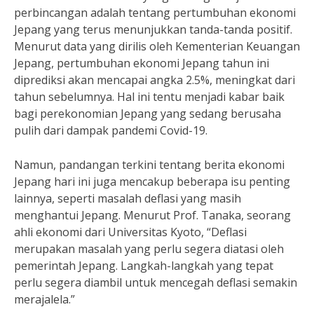
perbincangan adalah tentang pertumbuhan ekonomi
Jepang yang terus menunjukkan tanda-tanda positif.
Menurut data yang dirilis oleh Kementerian Keuangan
Jepang, pertumbuhan ekonomi Jepang tahun ini
diprediksi akan mencapai angka 2.5%, meningkat dari
tahun sebelumnya. Hal ini tentu menjadi kabar baik
bagi perekonomian Jepang yang sedang berusaha
pulih dari dampak pandemi Covid-19.
Namun, pandangan terkini tentang berita ekonomi
Jepang hari ini juga mencakup beberapa isu penting
lainnya, seperti masalah deflasi yang masih
menghantui Jepang. Menurut Prof. Tanaka, seorang
ahli ekonomi dari Universitas Kyoto, “Deflasi
merupakan masalah yang perlu segera diatasi oleh
pemerintah Jepang. Langkah-langkah yang tepat
perlu segera diambil untuk mencegah deflasi semakin
merajalela.”