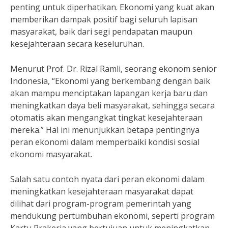
penting untuk diperhatikan. Ekonomi yang kuat akan
memberikan dampak positif bagi seluruh lapisan
masyarakat, baik dari segi pendapatan maupun
kesejahteraan secara keseluruhan.
Menurut Prof. Dr. Rizal Ramli, seorang ekonom senior
Indonesia, “Ekonomi yang berkembang dengan baik
akan mampu menciptakan lapangan kerja baru dan
meningkatkan daya beli masyarakat, sehingga secara
otomatis akan mengangkat tingkat kesejahteraan
mereka.” Hal ini menunjukkan betapa pentingnya
peran ekonomi dalam memperbaiki kondisi sosial
ekonomi masyarakat.
Salah satu contoh nyata dari peran ekonomi dalam
meningkatkan kesejahteraan masyarakat dapat
dilihat dari program-program pemerintah yang
mendukung pertumbuhan ekonomi, seperti program