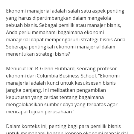
Ekonomi manajerial adalah salah satu aspek penting
yang harus dipertimbangkan dalam mengelola
sebuah bisnis. Sebagai pemilik atau manajer bisnis,
Anda perlu memahami bagaimana ekonomi
manajerial dapat mempengaruhi strategi bisnis Anda.
Seberapa pentingkah ekonomi manajerial dalam
menentukan strategi bisnis?
Menurut Dr. R. Glenn Hubbard, seorang profesor
ekonomi dari Columbia Business School, “Ekonomi
manajerial adalah kunci untuk kesuksesan bisnis
jangka panjang. Ini melibatkan pengambilan
keputusan yang cerdas tentang bagaimana
mengalokasikan sumber daya yang terbatas agar
mencapai tujuan perusahaan.”
Dalam konteks ini, penting bagi para pemilik bisnis
untuk memahami konsep-konsep ekonomi manajerial