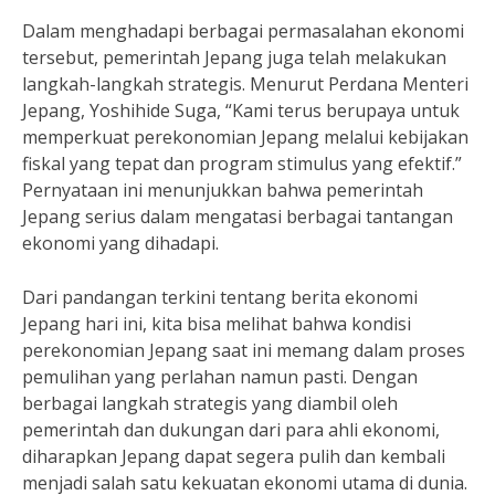
Dalam menghadapi berbagai permasalahan ekonomi
tersebut, pemerintah Jepang juga telah melakukan
langkah-langkah strategis. Menurut Perdana Menteri
Jepang, Yoshihide Suga, “Kami terus berupaya untuk
memperkuat perekonomian Jepang melalui kebijakan
fiskal yang tepat dan program stimulus yang efektif.”
Pernyataan ini menunjukkan bahwa pemerintah
Jepang serius dalam mengatasi berbagai tantangan
ekonomi yang dihadapi.
Dari pandangan terkini tentang berita ekonomi
Jepang hari ini, kita bisa melihat bahwa kondisi
perekonomian Jepang saat ini memang dalam proses
pemulihan yang perlahan namun pasti. Dengan
berbagai langkah strategis yang diambil oleh
pemerintah dan dukungan dari para ahli ekonomi,
diharapkan Jepang dapat segera pulih dan kembali
menjadi salah satu kekuatan ekonomi utama di dunia.