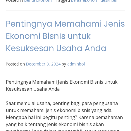
Posted in
Berita Ekonomi
Tagged
berita ekonomi deskriptif
Pentingnya Memahami Jenis
Ekonomi Bisnis untuk
Kesuksesan Usaha Anda
Posted on
December 3, 2024
by
adminbol
Pentingnya Memahami Jenis Ekonomi Bisnis untuk
Kesuksesan Usaha Anda
Saat memulai usaha, penting bagi para pengusaha
untuk memahami jenis ekonomi bisnis yang ada.
Mengapa hal ini begitu penting? Karena pemahaman
yang baik tentang jenis ekonomi bisnis akan