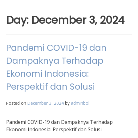
Day:
December 3, 2024
Pandemi COVID-19 dan
Dampaknya Terhadap
Ekonomi Indonesia:
Perspektif dan Solusi
Posted on
December 3, 2024
by
adminbol
Pandemi COVID-19 dan Dampaknya Terhadap
Ekonomi Indonesia: Perspektif dan Solusi