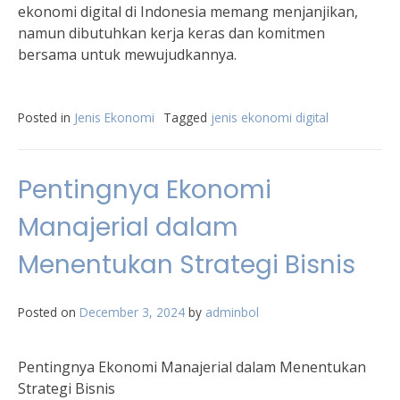
ekonomi digital di Indonesia memang menjanjikan,
namun dibutuhkan kerja keras dan komitmen
bersama untuk mewujudkannya.
Posted in
Jenis Ekonomi
Tagged
jenis ekonomi digital
Pentingnya Ekonomi
Manajerial dalam
Menentukan Strategi Bisnis
Posted on
December 3, 2024
by
adminbol
Pentingnya Ekonomi Manajerial dalam Menentukan
Strategi Bisnis