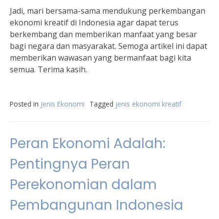
Jadi, mari bersama-sama mendukung perkembangan
ekonomi kreatif di Indonesia agar dapat terus
berkembang dan memberikan manfaat yang besar
bagi negara dan masyarakat. Semoga artikel ini dapat
memberikan wawasan yang bermanfaat bagi kita
semua. Terima kasih.
Posted in
Jenis Ekonomi
Tagged
jenis ekonomi kreatif
Peran Ekonomi Adalah:
Pentingnya Peran
Perekonomian dalam
Pembangunan Indonesia