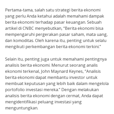
Pertama-tama, salah satu strategi berita ekonomi
yang perlu Anda ketahui adalah memahami dampak
berita ekonomi terhadap pasar keuangan. Sebuah
artikel di CNBC menyebutkan, “Berita ekonomi bisa
mempengaruhi pergerakan pasar saham, mata uang,
dan komoditas. Oleh karena itu, penting untuk selalu
mengikuti perkembangan berita ekonomi terkini.”
Selain itu, penting juga untuk memahami pentingnya
analisis berita ekonomi. Menurut seorang analis
ekonomi terkenal, John Maynard Keynes, “Analisis
berita ekonomi dapat membantu investor untuk
membuat keputusan yang lebih baik dalam mengelola
portofolio investasi mereka.” Dengan melakukan
analisis berita ekonomi dengan cermat, Anda dapat
mengidentifikasi peluang investasi yang
menguntungkan.