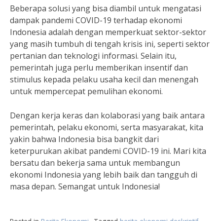
Beberapa solusi yang bisa diambil untuk mengatasi
dampak pandemi COVID-19 terhadap ekonomi
Indonesia adalah dengan memperkuat sektor-sektor
yang masih tumbuh di tengah krisis ini, seperti sektor
pertanian dan teknologi informasi. Selain itu,
pemerintah juga perlu memberikan insentif dan
stimulus kepada pelaku usaha kecil dan menengah
untuk mempercepat pemulihan ekonomi.
Dengan kerja keras dan kolaborasi yang baik antara
pemerintah, pelaku ekonomi, serta masyarakat, kita
yakin bahwa Indonesia bisa bangkit dari
keterpurukan akibat pandemi COVID-19 ini. Mari kita
bersatu dan bekerja sama untuk membangun
ekonomi Indonesia yang lebih baik dan tangguh di
masa depan. Semangat untuk Indonesia!