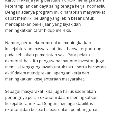
Kartu Prakerja yang bertujuan untuk meningkatkan
keterampilan dan daya saing tenaga kerja Indonesia.
Dengan adanya program ini, diharapkan masyarakat
dapat memiliki peluang yang lebih besar untuk
mendapatkan pekerjaan yang layak dan
meningkatkan taraf hidup mereka.
Namun, peran ekonomi dalam meningkatkan
kesejahteraan masyarakat tidak hanya tergantung
pada kebijakan pemerintah saja. Para pelaku
ekonomi, baik itu pengusaha maupun investor, juga
memiliki tanggung jawab untuk turut serta berperan
aktif dalam menciptakan lapangan kerja dan
meningkatkan kesejahteraan masyarakat.
Sebagai masyarakat, kita juga harus sadar akan
pentingnya peran ekonomi dalam meningkatkan
kesejahteraan kita. Dengan menjaga stabilitas
ekonomi dan berpartisipasi dalam pembangunan