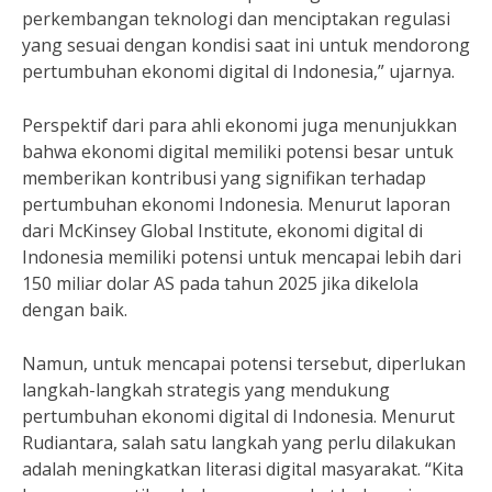
perkembangan teknologi dan menciptakan regulasi
yang sesuai dengan kondisi saat ini untuk mendorong
pertumbuhan ekonomi digital di Indonesia,” ujarnya.
Perspektif dari para ahli ekonomi juga menunjukkan
bahwa ekonomi digital memiliki potensi besar untuk
memberikan kontribusi yang signifikan terhadap
pertumbuhan ekonomi Indonesia. Menurut laporan
dari McKinsey Global Institute, ekonomi digital di
Indonesia memiliki potensi untuk mencapai lebih dari
150 miliar dolar AS pada tahun 2025 jika dikelola
dengan baik.
Namun, untuk mencapai potensi tersebut, diperlukan
langkah-langkah strategis yang mendukung
pertumbuhan ekonomi digital di Indonesia. Menurut
Rudiantara, salah satu langkah yang perlu dilakukan
adalah meningkatkan literasi digital masyarakat. “Kita