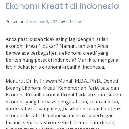
Ekonomi Kreatif di Indonesia
Posted on
December 3, 2024
by
adminbol
Anda pasti sudah tidak asing lagi dengan istilah
ekonomi kreatif, bukan? Namun, tahukah Anda
bahwa ada berbagai jenis ekonomi kreatif yang
berkembang pesat di Indonesia? Mari kita mengenal
lebih dekat jenis ekonomi kreatif di Indonesia.
Menurut Dr. Ir. Triawan Munaf, M.B.A., Ph.D., Deputi
Bidang Ekonomi Kreatif Kementerian Pariwisata dan
Ekonomi Kreatif, ekonomi kreatif adalah suatu sektor
ekonomi yang berbasis pengetahuan, keterampilan,
dan kreativitas yang menghasilkan nilai tambah. Jenis
ekonomi kreatif di Indonesia mencakup berbagai
bidang, seperti fashion, seni dan kerajinan, desain,