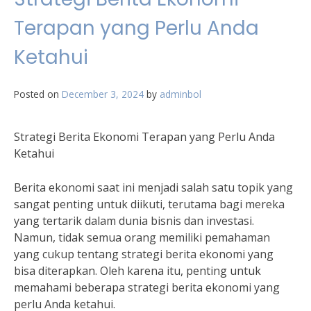
Terapan yang Perlu Anda
Ketahui
Posted on
December 3, 2024
by
adminbol
Strategi Berita Ekonomi Terapan yang Perlu Anda
Ketahui
Berita ekonomi saat ini menjadi salah satu topik yang
sangat penting untuk diikuti, terutama bagi mereka
yang tertarik dalam dunia bisnis dan investasi.
Namun, tidak semua orang memiliki pemahaman
yang cukup tentang strategi berita ekonomi yang
bisa diterapkan. Oleh karena itu, penting untuk
memahami beberapa strategi berita ekonomi yang
perlu Anda ketahui.