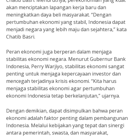
Chatib Basri. Menurutnya, perekonomian yang kuat
akan menciptakan lapangan kerja baru dan
meningkatkan daya beli masyarakat. “Dengan
pertumbuhan ekonomi yang stabil, Indonesia dapat
menjadi negara yang lebih maju dan sejahtera,” kata
Chatib Basri.
Peran ekonomi juga berperan dalam menjaga
stabilitas ekonomi negara. Menurut Gubernur Bank
Indonesia, Perry Warjiyo, stabilitas ekonomi sangat
penting untuk menjaga kepercayaan investor dan
mencegah terjadinya krisis ekonomi. “Kita harus
menjaga stabilitas ekonomi agar pertumbuhan
ekonomi Indonesia tetap berkelanjutan,” ujarnya.
Dengan demikian, dapat disimpulkan bahwa peran
ekonomi adalah faktor penting dalam pembangunan
Indonesia. Melalui kebijakan yang tepat dan sinergi
antara pemerintah, swasta, dan masyarakat,