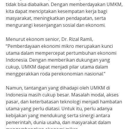
tidak bisa diabaikan. Dengan memberdayakan UMKM,
kita dapat menciptakan kesempatan kerja bagi
masyarakat, meningkatkan pendapatan, serta
mengurangi kesenjangan sosial dan ekonomi.
Menurut ekonom senior, Dr. Rizal Ramli,
“Pemberdayaan ekonomi mikro merupakan kunci
utama dalam mempercepat pertumbuhan ekonomi
Indonesia. Dengan memberikan dukungan yang
cukup, UMKM dapat menjadi pilar utama dalam
menggerakkan roda perekonomian nasional.”
Namun, tantangan yang dihadapi oleh UMKM di
Indonesia masih cukup besar. Masalah modal, akses
pasar, dan keterbatasan teknologi menjadi hambatan
utama yang perlu diatasi. Untuk itu, perlu adanya
kebijakan yang mendukung serta sinergi antara
pemerintah, dunia usaha, dan masyarakat dalam