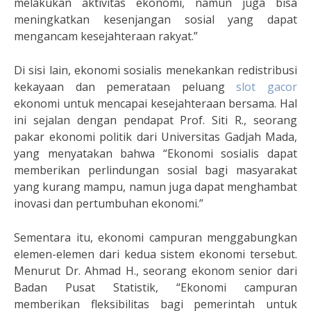
melakukan aktivitas ekonomi, namun juga bisa
meningkatkan kesenjangan sosial yang dapat
mengancam kesejahteraan rakyat.”
Di sisi lain, ekonomi sosialis menekankan redistribusi
kekayaan dan pemerataan peluang
slot gacor
ekonomi untuk mencapai kesejahteraan bersama. Hal
ini sejalan dengan pendapat Prof. Siti R., seorang
pakar ekonomi politik dari Universitas Gadjah Mada,
yang menyatakan bahwa “Ekonomi sosialis dapat
memberikan perlindungan sosial bagi masyarakat
yang kurang mampu, namun juga dapat menghambat
inovasi dan pertumbuhan ekonomi.”
Sementara itu, ekonomi campuran menggabungkan
elemen-elemen dari kedua sistem ekonomi tersebut.
Menurut Dr. Ahmad H., seorang ekonom senior dari
Badan Pusat Statistik, “Ekonomi campuran
memberikan fleksibilitas bagi pemerintah untuk