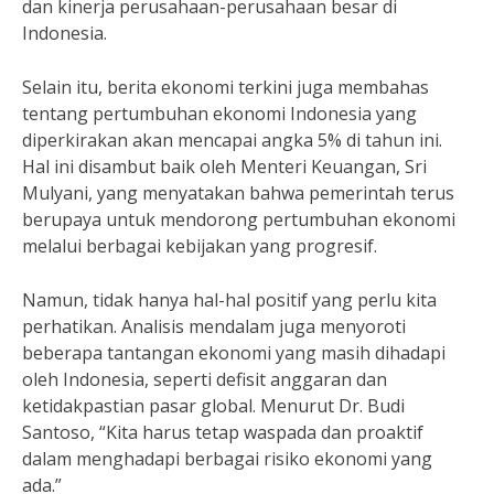
dan kinerja perusahaan-perusahaan besar di
Indonesia.
Selain itu, berita ekonomi terkini juga membahas
tentang pertumbuhan ekonomi Indonesia yang
diperkirakan akan mencapai angka 5% di tahun ini.
Hal ini disambut baik oleh Menteri Keuangan, Sri
Mulyani, yang menyatakan bahwa pemerintah terus
berupaya untuk mendorong pertumbuhan ekonomi
melalui berbagai kebijakan yang progresif.
Namun, tidak hanya hal-hal positif yang perlu kita
perhatikan. Analisis mendalam juga menyoroti
beberapa tantangan ekonomi yang masih dihadapi
oleh Indonesia, seperti defisit anggaran dan
ketidakpastian pasar global. Menurut Dr. Budi
Santoso, “Kita harus tetap waspada dan proaktif
dalam menghadapi berbagai risiko ekonomi yang
ada.”