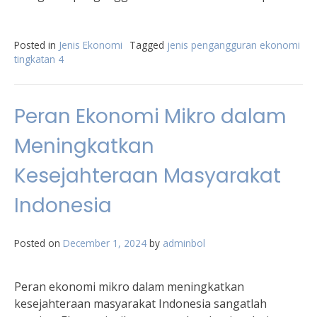
Posted in
Jenis Ekonomi
Tagged
jenis pengangguran ekonomi
tingkatan 4
Peran Ekonomi Mikro dalam
Meningkatkan
Kesejahteraan Masyarakat
Indonesia
Posted on
December 1, 2024
by
adminbol
Peran ekonomi mikro dalam meningkatkan
kesejahteraan masyarakat Indonesia sangatlah