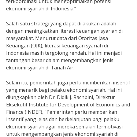
terkoordinasi untuk mengoptimalkan potensi
ekonomi syariah di Indonesia.”
Salah satu strategi yang dapat dilakukan adalah
dengan meningkatkan literasi keuangan syariah di
masyarakat. Menurut data dari Otoritas Jasa
Keuangan (OJK), literasi keuangan syariah di
Indonesia masih tergolong rendah. Hal ini menjadi
tantangan besar dalam mengembangkan jenis
ekonomi syariah di Tanah Air.
Selain itu, pemerintah juga perlu memberikan insentif
yang menarik bagi pelaku ekonomi syariah. Hal ini
diungkapkan oleh Dr. Didik J. Rachbini, Direktur
Eksekutif Institute for Development of Economics and
Finance (INDEF), “Pemerintah perlu memberikan
insentif yang jelas dan berkelanjutan bagi pelaku
ekonomi syariah agar mereka semakin termotivasi
untuk mengembangkan jenis ekonomi syariah di