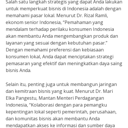
Salah satu langkah strategis yang dapat Anda lakukan
untuk memperkuat bisnis di Indonesia adalah dengan
memahami pasar lokal. Menurut Dr. Rizal Ramli,
ekonom senior Indonesia, “Pemahaman yang
mendalam terhadap perilaku konsumen Indonesia
akan membantu Anda mengembangkan produk dan
layanan yang sesuai dengan kebutuhan pasar.”
Dengan memahami preferensi dan kebiasaan
konsumen lokal, Anda dapat menciptakan strategi
pemasaran yang efektif dan meningkatkan daya saing
bisnis Anda.
Selain itu, penting juga untuk membangun jaringan
dan kemitraan bisnis yang kuat. Menurut Dr. Mari
Elka Pangestu, Mantan Menteri Perdagangan
Indonesia, “Kolaborasi dengan para pemangku
kepentingan lokal seperti pemerintah, perusahaan,
dan komunitas bisnis akan membantu Anda
mendapatkan akses ke informasi dan sumber daya