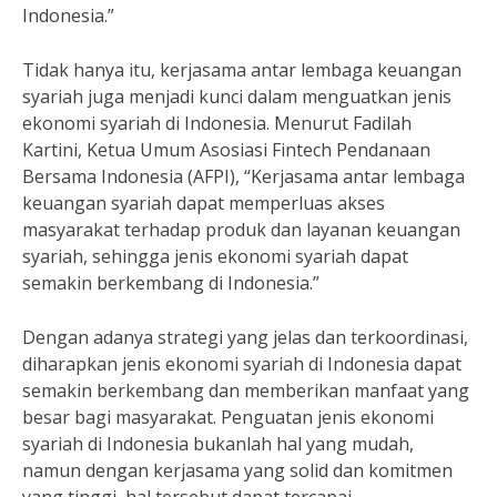
Indonesia.”
Tidak hanya itu, kerjasama antar lembaga keuangan
syariah juga menjadi kunci dalam menguatkan jenis
ekonomi syariah di Indonesia. Menurut Fadilah
Kartini, Ketua Umum Asosiasi Fintech Pendanaan
Bersama Indonesia (AFPI), “Kerjasama antar lembaga
keuangan syariah dapat memperluas akses
masyarakat terhadap produk dan layanan keuangan
syariah, sehingga jenis ekonomi syariah dapat
semakin berkembang di Indonesia.”
Dengan adanya strategi yang jelas dan terkoordinasi,
diharapkan jenis ekonomi syariah di Indonesia dapat
semakin berkembang dan memberikan manfaat yang
besar bagi masyarakat. Penguatan jenis ekonomi
syariah di Indonesia bukanlah hal yang mudah,
namun dengan kerjasama yang solid dan komitmen