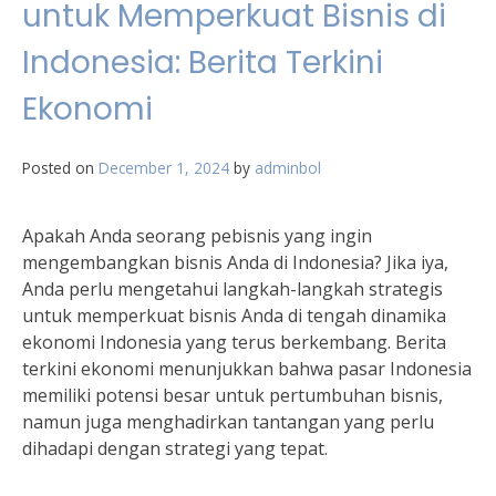
untuk Memperkuat Bisnis di
Indonesia: Berita Terkini
Ekonomi
Posted on
December 1, 2024
by
adminbol
Apakah Anda seorang pebisnis yang ingin
mengembangkan bisnis Anda di Indonesia? Jika iya,
Anda perlu mengetahui langkah-langkah strategis
untuk memperkuat bisnis Anda di tengah dinamika
ekonomi Indonesia yang terus berkembang. Berita
terkini ekonomi menunjukkan bahwa pasar Indonesia
memiliki potensi besar untuk pertumbuhan bisnis,
namun juga menghadirkan tantangan yang perlu
dihadapi dengan strategi yang tepat.