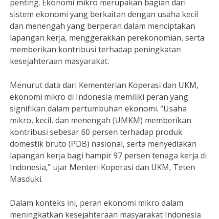
penting. Ekonomi mikro merupakan bagian dari
sistem ekonomi yang berkaitan dengan usaha kecil
dan menengah yang berperan dalam menciptakan
lapangan kerja, menggerakkan perekonomian, serta
memberikan kontribusi terhadap peningkatan
kesejahteraan masyarakat.
Menurut data dari Kementerian Koperasi dan UKM,
ekonomi mikro di Indonesia memiliki peran yang
signifikan dalam pertumbuhan ekonomi. “Usaha
mikro, kecil, dan menengah (UMKM) memberikan
kontribusi sebesar 60 persen terhadap produk
domestik bruto (PDB) nasional, serta menyediakan
lapangan kerja bagi hampir 97 persen tenaga kerja di
Indonesia,” ujar Menteri Koperasi dan UKM, Teten
Masduki.
Dalam konteks ini, peran ekonomi mikro dalam
meningkatkan kesejahteraan masyarakat Indonesia