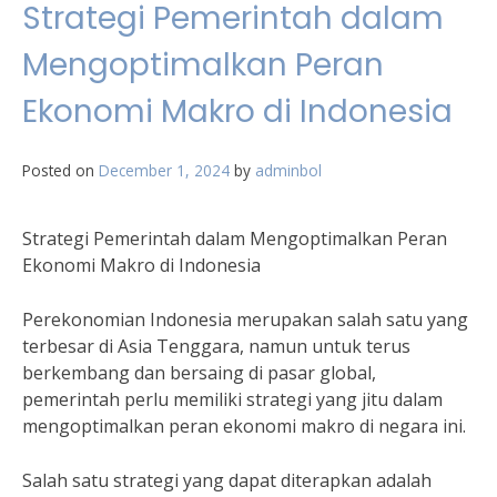
Strategi Pemerintah dalam
Mengoptimalkan Peran
Ekonomi Makro di Indonesia
Posted on
December 1, 2024
by
adminbol
Strategi Pemerintah dalam Mengoptimalkan Peran
Ekonomi Makro di Indonesia
Perekonomian Indonesia merupakan salah satu yang
terbesar di Asia Tenggara, namun untuk terus
berkembang dan bersaing di pasar global,
pemerintah perlu memiliki strategi yang jitu dalam
mengoptimalkan peran ekonomi makro di negara ini.
Salah satu strategi yang dapat diterapkan adalah