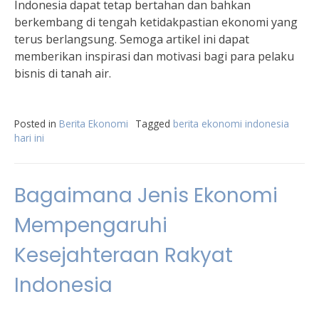
Indonesia dapat tetap bertahan dan bahkan
berkembang di tengah ketidakpastian ekonomi yang
terus berlangsung. Semoga artikel ini dapat
memberikan inspirasi dan motivasi bagi para pelaku
bisnis di tanah air.
Posted in
Berita Ekonomi
Tagged
berita ekonomi indonesia
hari ini
Bagaimana Jenis Ekonomi
Mempengaruhi
Kesejahteraan Rakyat
Indonesia