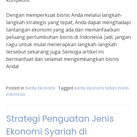
kompetitif.
Dengan memperkuat bisnis Anda melalui langkah-
langkah strategis yang tepat, Anda dapat menghadapi
tantangan ekonomi yang ada dan memanfaatkan
peluang pertumbuhan bisnis di Indonesia. Jadi, jangan
ragu untuk mulai menerapkan langkah-langkah
tersebut sekarang juga. Semoga artikel ini
bermanfaat dan selamat mengembangkan bisnis
Anda!
Posted in
Berita Ekonomi
Tagged
berita ekonomi terkini bisnis
indonesia
Strategi Penguatan Jenis
Ekonomi Syariah di