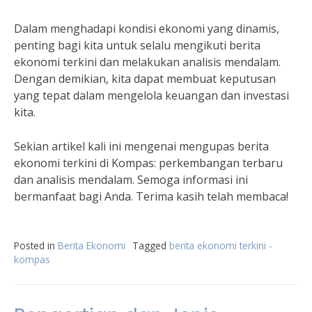
Dalam menghadapi kondisi ekonomi yang dinamis,
penting bagi kita untuk selalu mengikuti berita
ekonomi terkini dan melakukan analisis mendalam.
Dengan demikian, kita dapat membuat keputusan
yang tepat dalam mengelola keuangan dan investasi
kita.
Sekian artikel kali ini mengenai mengupas berita
ekonomi terkini di Kompas: perkembangan terbaru
dan analisis mendalam. Semoga informasi ini
bermanfaat bagi Anda. Terima kasih telah membaca!
Posted in
Berita Ekonomi
Tagged
berita ekonomi terkini -
kompas