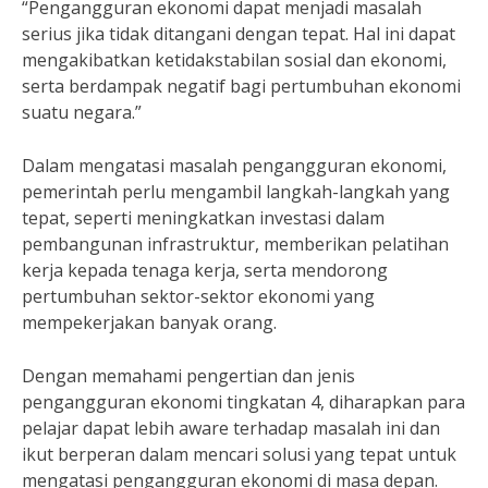
“Pengangguran ekonomi dapat menjadi masalah
serius jika tidak ditangani dengan tepat. Hal ini dapat
mengakibatkan ketidakstabilan sosial dan ekonomi,
serta berdampak negatif bagi pertumbuhan ekonomi
suatu negara.”
Dalam mengatasi masalah pengangguran ekonomi,
pemerintah perlu mengambil langkah-langkah yang
tepat, seperti meningkatkan investasi dalam
pembangunan infrastruktur, memberikan pelatihan
kerja kepada tenaga kerja, serta mendorong
pertumbuhan sektor-sektor ekonomi yang
mempekerjakan banyak orang.
Dengan memahami pengertian dan jenis
pengangguran ekonomi tingkatan 4, diharapkan para
pelajar dapat lebih aware terhadap masalah ini dan
ikut berperan dalam mencari solusi yang tepat untuk
mengatasi pengangguran ekonomi di masa depan.