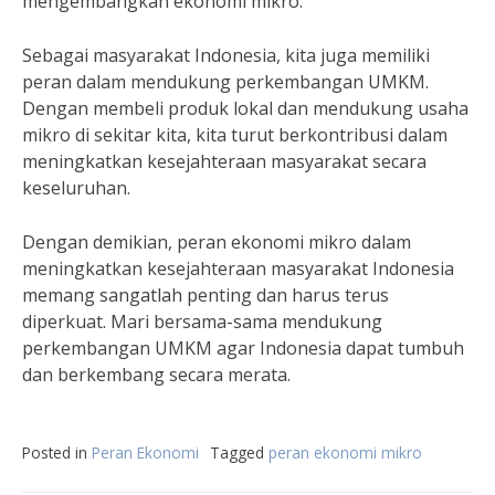
mengembangkan ekonomi mikro.
Sebagai masyarakat Indonesia, kita juga memiliki
peran dalam mendukung perkembangan UMKM.
Dengan membeli produk lokal dan mendukung usaha
mikro di sekitar kita, kita turut berkontribusi dalam
meningkatkan kesejahteraan masyarakat secara
keseluruhan.
Dengan demikian, peran ekonomi mikro dalam
meningkatkan kesejahteraan masyarakat Indonesia
memang sangatlah penting dan harus terus
diperkuat. Mari bersama-sama mendukung
perkembangan UMKM agar Indonesia dapat tumbuh
dan berkembang secara merata.
Posted in
Peran Ekonomi
Tagged
peran ekonomi mikro