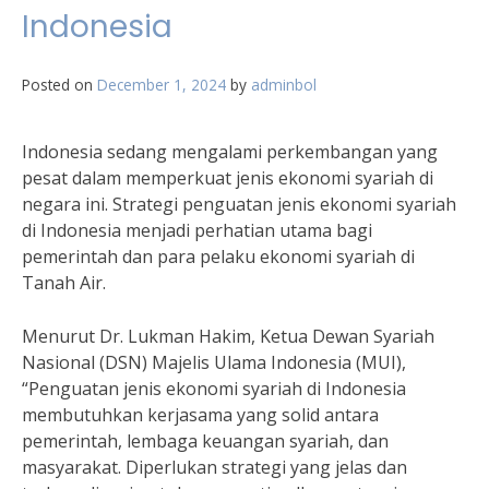
Indonesia
Posted on
December 1, 2024
by
adminbol
Indonesia sedang mengalami perkembangan yang
pesat dalam memperkuat jenis ekonomi syariah di
negara ini. Strategi penguatan jenis ekonomi syariah
di Indonesia menjadi perhatian utama bagi
pemerintah dan para pelaku ekonomi syariah di
Tanah Air.
Menurut Dr. Lukman Hakim, Ketua Dewan Syariah
Nasional (DSN) Majelis Ulama Indonesia (MUI),
“Penguatan jenis ekonomi syariah di Indonesia
membutuhkan kerjasama yang solid antara
pemerintah, lembaga keuangan syariah, dan
masyarakat. Diperlukan strategi yang jelas dan