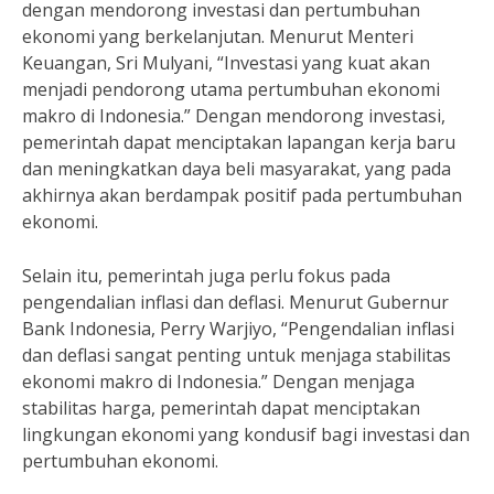
dengan mendorong investasi dan pertumbuhan
ekonomi yang berkelanjutan. Menurut Menteri
Keuangan, Sri Mulyani, “Investasi yang kuat akan
menjadi pendorong utama pertumbuhan ekonomi
makro di Indonesia.” Dengan mendorong investasi,
pemerintah dapat menciptakan lapangan kerja baru
dan meningkatkan daya beli masyarakat, yang pada
akhirnya akan berdampak positif pada pertumbuhan
ekonomi.
Selain itu, pemerintah juga perlu fokus pada
pengendalian inflasi dan deflasi. Menurut Gubernur
Bank Indonesia, Perry Warjiyo, “Pengendalian inflasi
dan deflasi sangat penting untuk menjaga stabilitas
ekonomi makro di Indonesia.” Dengan menjaga
stabilitas harga, pemerintah dapat menciptakan
lingkungan ekonomi yang kondusif bagi investasi dan
pertumbuhan ekonomi.