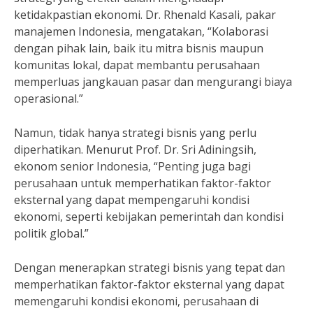
ketidakpastian ekonomi. Dr. Rhenald Kasali, pakar
manajemen Indonesia, mengatakan, “Kolaborasi
dengan pihak lain, baik itu mitra bisnis maupun
komunitas lokal, dapat membantu perusahaan
memperluas jangkauan pasar dan mengurangi biaya
operasional.”
Namun, tidak hanya strategi bisnis yang perlu
diperhatikan. Menurut Prof. Dr. Sri Adiningsih,
ekonom senior Indonesia, “Penting juga bagi
perusahaan untuk memperhatikan faktor-faktor
eksternal yang dapat mempengaruhi kondisi
ekonomi, seperti kebijakan pemerintah dan kondisi
politik global.”
Dengan menerapkan strategi bisnis yang tepat dan
memperhatikan faktor-faktor eksternal yang dapat
memengaruhi kondisi ekonomi, perusahaan di