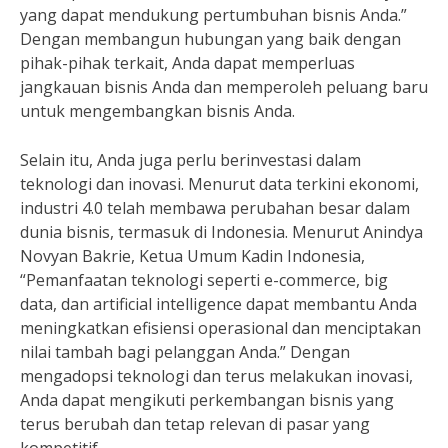
yang dapat mendukung pertumbuhan bisnis Anda.”
Dengan membangun hubungan yang baik dengan
pihak-pihak terkait, Anda dapat memperluas
jangkauan bisnis Anda dan memperoleh peluang baru
untuk mengembangkan bisnis Anda.
Selain itu, Anda juga perlu berinvestasi dalam
teknologi dan inovasi. Menurut data terkini ekonomi,
industri 4.0 telah membawa perubahan besar dalam
dunia bisnis, termasuk di Indonesia. Menurut Anindya
Novyan Bakrie, Ketua Umum Kadin Indonesia,
“Pemanfaatan teknologi seperti e-commerce, big
data, dan artificial intelligence dapat membantu Anda
meningkatkan efisiensi operasional dan menciptakan
nilai tambah bagi pelanggan Anda.” Dengan
mengadopsi teknologi dan terus melakukan inovasi,
Anda dapat mengikuti perkembangan bisnis yang
terus berubah dan tetap relevan di pasar yang