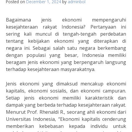
Posted on
December 1, 2024
by
adminbol
Bagaimana jenis ekonomi mempengaruhi
kesejahteraan rakyat Indonesia? Pertanyaan ini
sering kali muncul di tengah-tengah perdebatan
tentang kebijakan ekonomi yang diterapkan di
negara ini. Sebagai salah satu negara berkembang
dengan populasi yang besar, Indonesia memiliki
beragam jenis ekonomi yang berpengaruh langsung
terhadap kesejahteraan masyarakatnya.
Jenis ekonomi yang dimaksud mencakup ekonomi
kapitalis, ekonomi sosialis, dan ekonomi campuran.
Setiap jenis ekonomi memiliki karakteristik dan
dampak yang berbeda terhadap kesejahteraan rakyat.
Menurut Prof. Rhenaldi R., seorang ahli ekonomi dari
Universitas Indonesia, “Ekonomi kapitalis cenderung
memberikan kebebasan kepada individu untuk