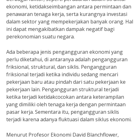
ekonomi, ketidakseimbangan antara permintaan dan
penawaran tenaga kerja, serta kurangnya investasi
dalam sektor yang mempekerjakan banyak orang. Hal
ini dapat mengakibatkan dampak negatif bagi
perekonomian suatu negara.
Ada beberapa jenis pengangguran ekonomi yang
perlu diketahui, di antaranya adalah pengangguran
friksional, struktural, dan siklis. Pengangguran
friksional terjadi ketika individu sedang mencari
pekerjaan baru atau pindah dari satu pekerjaan ke
pekerjaan lain. Pengangguran struktural terjadi
ketika terjadi ketidakcocokan antara keterampilan
yang dimiliki oleh tenaga kerja dengan permintaan
pasar kerja. Sementara itu, pengangguran siklis
terjadi karena adanya fluktuasi dalam siklus ekonomi.
Menurut Profesor Ekonomi David Blanchflower,