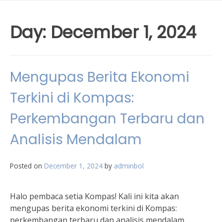
Day:
December 1, 2024
Mengupas Berita Ekonomi
Terkini di Kompas:
Perkembangan Terbaru dan
Analisis Mendalam
Posted on
December 1, 2024
by
adminbol
Halo pembaca setia Kompas! Kali ini kita akan
mengupas berita ekonomi terkini di Kompas:
perkembangan terbaru dan analisis mendalam.