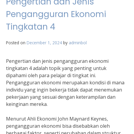
Pengertian dan Jenis
Pengangguran Ekonomi
Tingkatan 4
Posted on
December 1, 2024
by
adminbol
Pengertian dan jenis pengangguran ekonomi
tingkatan 4 adalah topik yang penting untuk
dipahami oleh para pelajar di tingkat ini.
Pengangguran ekonomi merupakan kondisi di mana
individu yang ingin bekerja tidak dapat menemukan
pekerjaan yang sesuai dengan keterampilan dan
keinginan mereka.
Menurut Ahli Ekonomi John Maynard Keynes,
pengangguran ekonomi bisa disebabkan oleh
berbagai faktor, seperti perubahan dalam struktur