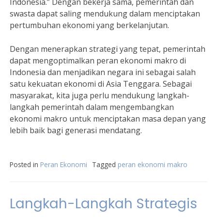
Indonesia.” Dengan bekerja sama, pemerintah dan
swasta dapat saling mendukung dalam menciptakan
pertumbuhan ekonomi yang berkelanjutan.
Dengan menerapkan strategi yang tepat, pemerintah
dapat mengoptimalkan peran ekonomi makro di
Indonesia dan menjadikan negara ini sebagai salah
satu kekuatan ekonomi di Asia Tenggara. Sebagai
masyarakat, kita juga perlu mendukung langkah-
langkah pemerintah dalam mengembangkan
ekonomi makro untuk menciptakan masa depan yang
lebih baik bagi generasi mendatang.
Posted in
Peran Ekonomi
Tagged
peran ekonomi makro
Langkah-Langkah Strategis