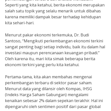
Seperti yang kita ketahui, berita ekonomi merupakan
salah satu topik yang selalu menarik untuk dibahas
karena memiliki dampak besar terhadap kehidupan
kita sehari-hari.
Menurut pakar ekonomi terkemuka, Dr. Budi
Santoso, “Mengikuti perkembangan ekonomi terkini
sangat penting bagi setiap individu, baik itu dalam hal
investasi maupun perencanaan keuangan pribadi.”
Oleh karena itu, mari kita simak beberapa berita
ekonomi terkini yang perlu kita ketahui.
Pertama-tama, kita akan membahas mengenai
perkembangan terbaru di sektor pasar saham.
Menurut data yang dilansir oleh Kompas, IHSG
(Indeks Harga Saham Gabungan) mengalami
kenaikan sebesar 2% dalam sepekan terakhir. Hal ini
dipengaruhi oleh sentimen positif dari pasar global