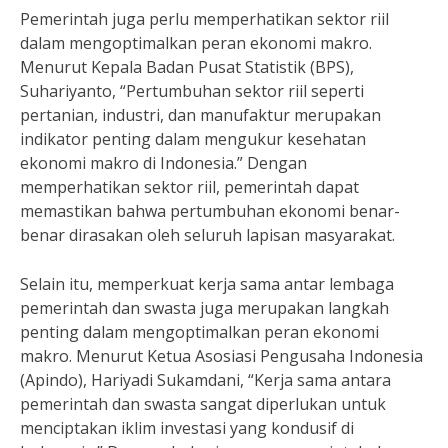
Pemerintah juga perlu memperhatikan sektor riil
dalam mengoptimalkan peran ekonomi makro.
Menurut Kepala Badan Pusat Statistik (BPS),
Suhariyanto, “Pertumbuhan sektor riil seperti
pertanian, industri, dan manufaktur merupakan
indikator penting dalam mengukur kesehatan
ekonomi makro di Indonesia.” Dengan
memperhatikan sektor riil, pemerintah dapat
memastikan bahwa pertumbuhan ekonomi benar-
benar dirasakan oleh seluruh lapisan masyarakat.
Selain itu, memperkuat kerja sama antar lembaga
pemerintah dan swasta juga merupakan langkah
penting dalam mengoptimalkan peran ekonomi
makro. Menurut Ketua Asosiasi Pengusaha Indonesia
(Apindo), Hariyadi Sukamdani, “Kerja sama antara
pemerintah dan swasta sangat diperlukan untuk
menciptakan iklim investasi yang kondusif di