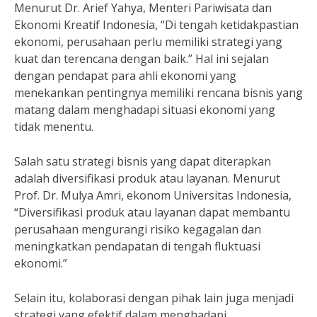
Menurut Dr. Arief Yahya, Menteri Pariwisata dan
Ekonomi Kreatif Indonesia, “Di tengah ketidakpastian
ekonomi, perusahaan perlu memiliki strategi yang
kuat dan terencana dengan baik.” Hal ini sejalan
dengan pendapat para ahli ekonomi yang
menekankan pentingnya memiliki rencana bisnis yang
matang dalam menghadapi situasi ekonomi yang
tidak menentu.
Salah satu strategi bisnis yang dapat diterapkan
adalah diversifikasi produk atau layanan. Menurut
Prof. Dr. Mulya Amri, ekonom Universitas Indonesia,
“Diversifikasi produk atau layanan dapat membantu
perusahaan mengurangi risiko kegagalan dan
meningkatkan pendapatan di tengah fluktuasi
ekonomi.”
Selain itu, kolaborasi dengan pihak lain juga menjadi
strategi yang efektif dalam menghadapi