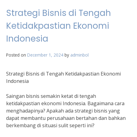
Strategi Bisnis di Tengah
Ketidakpastian Ekonomi
Indonesia
Posted on
December 1, 2024
by
adminbol
Strategi Bisnis di Tengah Ketidakpastian Ekonomi
Indonesia
Saingan bisnis semakin ketat di tengah
ketidakpastian ekonomi Indonesia. Bagaimana cara
menghadapinya? Apakah ada strategi bisnis yang
dapat membantu perusahaan bertahan dan bahkan
berkembang di situasi sulit seperti ini?