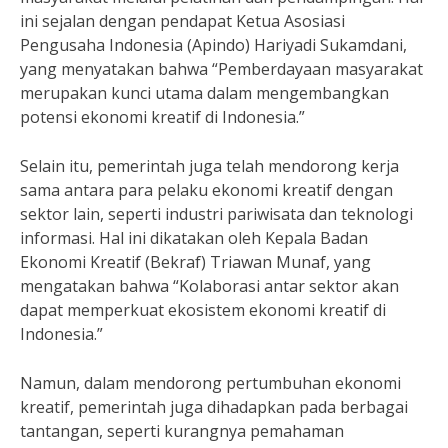
ini sejalan dengan pendapat Ketua Asosiasi
Pengusaha Indonesia (Apindo) Hariyadi Sukamdani,
yang menyatakan bahwa “Pemberdayaan masyarakat
merupakan kunci utama dalam mengembangkan
potensi ekonomi kreatif di Indonesia.”
Selain itu, pemerintah juga telah mendorong kerja
sama antara para pelaku ekonomi kreatif dengan
sektor lain, seperti industri pariwisata dan teknologi
informasi. Hal ini dikatakan oleh Kepala Badan
Ekonomi Kreatif (Bekraf) Triawan Munaf, yang
mengatakan bahwa “Kolaborasi antar sektor akan
dapat memperkuat ekosistem ekonomi kreatif di
Indonesia.”
Namun, dalam mendorong pertumbuhan ekonomi
kreatif, pemerintah juga dihadapkan pada berbagai
tantangan, seperti kurangnya pemahaman