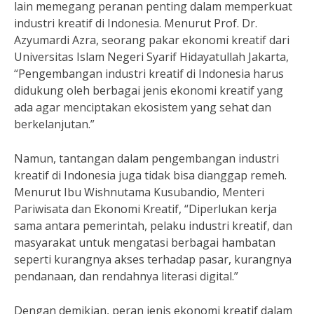
lain memegang peranan penting dalam memperkuat
industri kreatif di Indonesia. Menurut Prof. Dr.
Azyumardi Azra, seorang pakar ekonomi kreatif dari
Universitas Islam Negeri Syarif Hidayatullah Jakarta,
“Pengembangan industri kreatif di Indonesia harus
didukung oleh berbagai jenis ekonomi kreatif yang
ada agar menciptakan ekosistem yang sehat dan
berkelanjutan.”
Namun, tantangan dalam pengembangan industri
kreatif di Indonesia juga tidak bisa dianggap remeh.
Menurut Ibu Wishnutama Kusubandio, Menteri
Pariwisata dan Ekonomi Kreatif, “Diperlukan kerja
sama antara pemerintah, pelaku industri kreatif, dan
masyarakat untuk mengatasi berbagai hambatan
seperti kurangnya akses terhadap pasar, kurangnya
pendanaan, dan rendahnya literasi digital.”
Dengan demikian, peran jenis ekonomi kreatif dalam