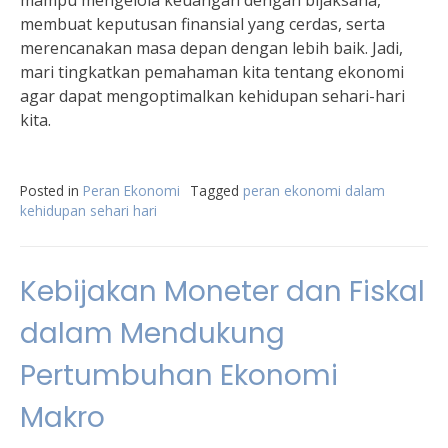
mampu mengelola keuangan dengan bijaksana,
membuat keputusan finansial yang cerdas, serta
merencanakan masa depan dengan lebih baik. Jadi,
mari tingkatkan pemahaman kita tentang ekonomi
agar dapat mengoptimalkan kehidupan sehari-hari
kita.
Posted in
Peran Ekonomi
Tagged
peran ekonomi dalam
kehidupan sehari hari
Kebijakan Moneter dan Fiskal
dalam Mendukung
Pertumbuhan Ekonomi
Makro