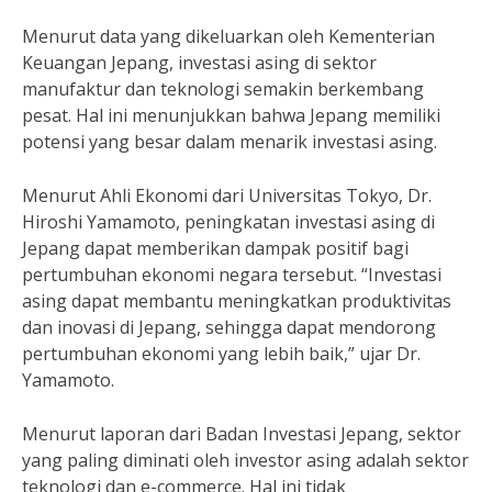
Menurut data yang dikeluarkan oleh Kementerian
Keuangan Jepang, investasi asing di sektor
manufaktur dan teknologi semakin berkembang
pesat. Hal ini menunjukkan bahwa Jepang memiliki
potensi yang besar dalam menarik investasi asing.
Menurut Ahli Ekonomi dari Universitas Tokyo, Dr.
Hiroshi Yamamoto, peningkatan investasi asing di
Jepang dapat memberikan dampak positif bagi
pertumbuhan ekonomi negara tersebut. “Investasi
asing dapat membantu meningkatkan produktivitas
dan inovasi di Jepang, sehingga dapat mendorong
pertumbuhan ekonomi yang lebih baik,” ujar Dr.
Yamamoto.
Menurut laporan dari Badan Investasi Jepang, sektor
yang paling diminati oleh investor asing adalah sektor
teknologi dan e-commerce. Hal ini tidak