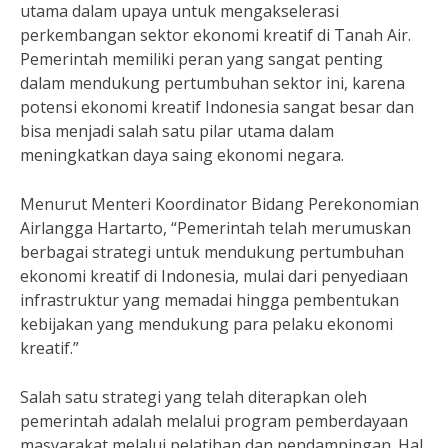
utama dalam upaya untuk mengakselerasi
perkembangan sektor ekonomi kreatif di Tanah Air.
Pemerintah memiliki peran yang sangat penting
dalam mendukung pertumbuhan sektor ini, karena
potensi ekonomi kreatif Indonesia sangat besar dan
bisa menjadi salah satu pilar utama dalam
meningkatkan daya saing ekonomi negara.
Menurut Menteri Koordinator Bidang Perekonomian
Airlangga Hartarto, “Pemerintah telah merumuskan
berbagai strategi untuk mendukung pertumbuhan
ekonomi kreatif di Indonesia, mulai dari penyediaan
infrastruktur yang memadai hingga pembentukan
kebijakan yang mendukung para pelaku ekonomi
kreatif.”
Salah satu strategi yang telah diterapkan oleh
pemerintah adalah melalui program pemberdayaan
masyarakat melalui pelatihan dan pendampingan. Hal