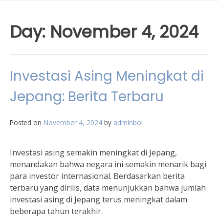
Day:
November 4, 2024
Investasi Asing Meningkat di
Jepang: Berita Terbaru
Posted on
November 4, 2024
by
adminbol
Investasi asing semakin meningkat di Jepang,
menandakan bahwa negara ini semakin menarik bagi
para investor internasional. Berdasarkan berita
terbaru yang dirilis, data menunjukkan bahwa jumlah
investasi asing di Jepang terus meningkat dalam
beberapa tahun terakhir.