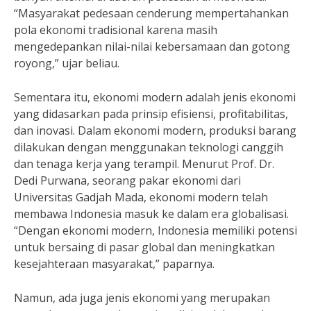
“Masyarakat pedesaan cenderung mempertahankan
pola ekonomi tradisional karena masih
mengedepankan nilai-nilai kebersamaan dan gotong
royong,” ujar beliau.
Sementara itu, ekonomi modern adalah jenis ekonomi
yang didasarkan pada prinsip efisiensi, profitabilitas,
dan inovasi. Dalam ekonomi modern, produksi barang
dilakukan dengan menggunakan teknologi canggih
dan tenaga kerja yang terampil. Menurut Prof. Dr.
Dedi Purwana, seorang pakar ekonomi dari
Universitas Gadjah Mada, ekonomi modern telah
membawa Indonesia masuk ke dalam era globalisasi.
“Dengan ekonomi modern, Indonesia memiliki potensi
untuk bersaing di pasar global dan meningkatkan
kesejahteraan masyarakat,” paparnya.
Namun, ada juga jenis ekonomi yang merupakan