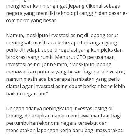
mengherankan mengingat Jepang dikenal sebagai
negara yang memiliki teknologi canggih dan pasar e-
commerce yang besar.
Namun, meskipun investasi asing di Jepang terus
meningkat, masih ada beberapa tantangan yang
perlu dihadapi, seperti regulasi yang kompleks dan
birokrasi yang rumit. Menurut CEO perusahaan
investasi asing, John Smith, “Meskipun Jepang
menawarkan potensi yang besar bagi para investor,
namun masih ada beberapa hambatan yang perlu
diatasi agar investasi asing dapat berkembang lebih
baik di negara ini.”
Dengan adanya peningkatan investasi asing di
Jepang, diharapkan dapat membawa manfaat bagi
pertumbuhan ekonomi negara tersebut dan
menciptakan lapangan kerja baru bagi masyarakat.