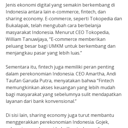
Jenis ekonomi digital yang semakin berkembang di
Indonesia antara lain e-commerce, fintech, dan
sharing economy. E-commerce, seperti Tokopedia dan
Bukalapak, telah mengubah cara berbelanja
masyarakat Indonesia. Menurut CEO Tokopedia,
William Tanuwijaya, “E-commerce memberikan
peluang besar bagi UMKM untuk berkembang dan
menjangkau pasar yang lebih luas.”
Sementara itu, fintech juga memiliki peran penting
dalam perekonomian Indonesia. CEO Amartha, Andi
Taufan Garuda Putra, menyatakan bahwa “Fintech
memungkinkan akses keuangan yang lebih mudah
bagi masyarakat yang sebelumnya sulit mendapatkan
layanan dari bank konvensional.”
Di sisi lain, sharing economy juga turut membantu
menggerakkan perekonomian Indonesia. Gojek,