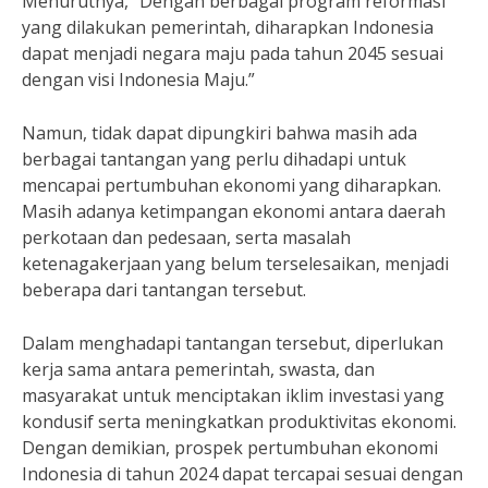
Menurutnya, “Dengan berbagai program reformasi
yang dilakukan pemerintah, diharapkan Indonesia
dapat menjadi negara maju pada tahun 2045 sesuai
dengan visi Indonesia Maju.”
Namun, tidak dapat dipungkiri bahwa masih ada
berbagai tantangan yang perlu dihadapi untuk
mencapai pertumbuhan ekonomi yang diharapkan.
Masih adanya ketimpangan ekonomi antara daerah
perkotaan dan pedesaan, serta masalah
ketenagakerjaan yang belum terselesaikan, menjadi
beberapa dari tantangan tersebut.
Dalam menghadapi tantangan tersebut, diperlukan
kerja sama antara pemerintah, swasta, dan
masyarakat untuk menciptakan iklim investasi yang
kondusif serta meningkatkan produktivitas ekonomi.
Dengan demikian, prospek pertumbuhan ekonomi
Indonesia di tahun 2024 dapat tercapai sesuai dengan