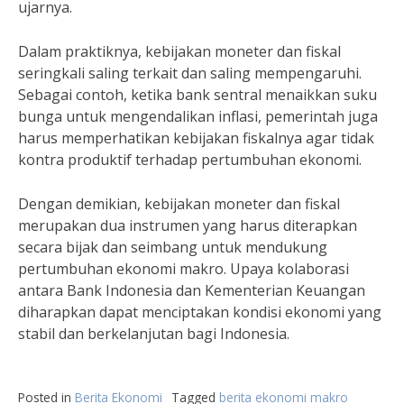
ujarnya.
Dalam praktiknya, kebijakan moneter dan fiskal
seringkali saling terkait dan saling mempengaruhi.
Sebagai contoh, ketika bank sentral menaikkan suku
bunga untuk mengendalikan inflasi, pemerintah juga
harus memperhatikan kebijakan fiskalnya agar tidak
kontra produktif terhadap pertumbuhan ekonomi.
Dengan demikian, kebijakan moneter dan fiskal
merupakan dua instrumen yang harus diterapkan
secara bijak dan seimbang untuk mendukung
pertumbuhan ekonomi makro. Upaya kolaborasi
antara Bank Indonesia dan Kementerian Keuangan
diharapkan dapat menciptakan kondisi ekonomi yang
stabil dan berkelanjutan bagi Indonesia.
Posted in
Berita Ekonomi
Tagged
berita ekonomi makro