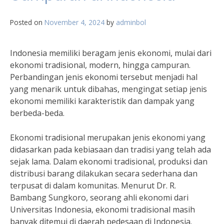
Posted on
November 4, 2024
by
adminbol
Indonesia memiliki beragam jenis ekonomi, mulai dari
ekonomi tradisional, modern, hingga campuran.
Perbandingan jenis ekonomi tersebut menjadi hal
yang menarik untuk dibahas, mengingat setiap jenis
ekonomi memiliki karakteristik dan dampak yang
berbeda-beda.
Ekonomi tradisional merupakan jenis ekonomi yang
didasarkan pada kebiasaan dan tradisi yang telah ada
sejak lama. Dalam ekonomi tradisional, produksi dan
distribusi barang dilakukan secara sederhana dan
terpusat di dalam komunitas. Menurut Dr. R.
Bambang Sungkoro, seorang ahli ekonomi dari
Universitas Indonesia, ekonomi tradisional masih
banyak ditemui di daerah pedesaan di Indonesia.