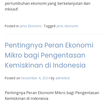
pertumbuhan ekonomi yang berkelanjutan dan
inklusif.
Posted in
Jenis Ekonomi
Tagged
jenis ekonomi
Pentingnya Peran Ekonomi
Mikro bagi Pengentasan
Kemiskinan di Indonesia
Posted on
November 4, 2024
by
adminbol
Pentingnya Peran Ekonomi Mikro bagi Pengentasan
Kemiskinan di Indonesia