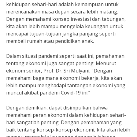
kehidupan sehari-hari adalah kemampuan untuk
merencanakan masa depan secara lebih matang.
Dengan memahami konsep investasi dan tabungan,
kita akan lebih mampu mengelola keuangan untuk
mencapai tujuan-tujuan jangka panjang seperti
membeli rumah atau pendidikan anak.
Dalam situasi pandemi seperti saat ini, pemahaman
tentang ekonomi juga sangat penting. Menurut
ekonom senior, Prof. Dr. Sri Mulyani, “Dengan
memahami bagaimana ekonomi bekerja, kita akan
lebih mampu menghadapi tantangan ekonomi yang
muncul akibat pandemi Covid-19 ini.”
Dengan demikian, dapat disimpulkan bahwa
memahami peran ekonomi dalam kehidupan sehari-
hari sangatlah penting. Dengan pemahaman yang
baik tentang konsep-konsep ekonomi, kita akan lebih