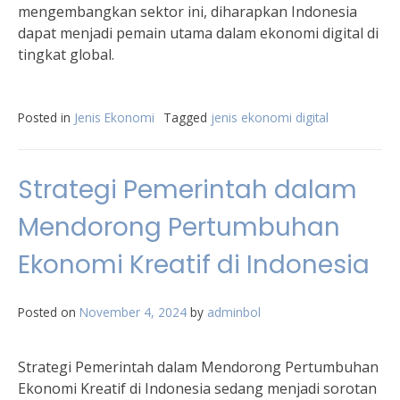
mengembangkan sektor ini, diharapkan Indonesia
dapat menjadi pemain utama dalam ekonomi digital di
tingkat global.
Posted in
Jenis Ekonomi
Tagged
jenis ekonomi digital
Strategi Pemerintah dalam
Mendorong Pertumbuhan
Ekonomi Kreatif di Indonesia
Posted on
November 4, 2024
by
adminbol
Strategi Pemerintah dalam Mendorong Pertumbuhan
Ekonomi Kreatif di Indonesia sedang menjadi sorotan