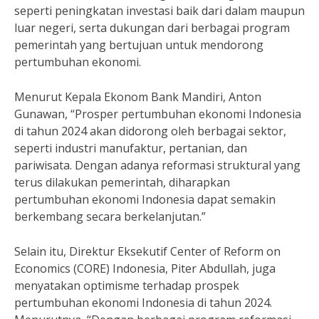
seperti peningkatan investasi baik dari dalam maupun
luar negeri, serta dukungan dari berbagai program
pemerintah yang bertujuan untuk mendorong
pertumbuhan ekonomi.
Menurut Kepala Ekonom Bank Mandiri, Anton
Gunawan, “Prosper pertumbuhan ekonomi Indonesia
di tahun 2024 akan didorong oleh berbagai sektor,
seperti industri manufaktur, pertanian, dan
pariwisata. Dengan adanya reformasi struktural yang
terus dilakukan pemerintah, diharapkan
pertumbuhan ekonomi Indonesia dapat semakin
berkembang secara berkelanjutan.”
Selain itu, Direktur Eksekutif Center of Reform on
Economics (CORE) Indonesia, Piter Abdullah, juga
menyatakan optimisme terhadap prospek
pertumbuhan ekonomi Indonesia di tahun 2024.