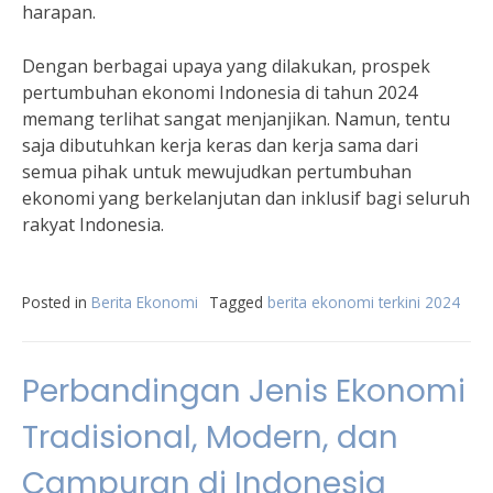
harapan.
Dengan berbagai upaya yang dilakukan, prospek
pertumbuhan ekonomi Indonesia di tahun 2024
memang terlihat sangat menjanjikan. Namun, tentu
saja dibutuhkan kerja keras dan kerja sama dari
semua pihak untuk mewujudkan pertumbuhan
ekonomi yang berkelanjutan dan inklusif bagi seluruh
rakyat Indonesia.
Posted in
Berita Ekonomi
Tagged
berita ekonomi terkini 2024
Perbandingan Jenis Ekonomi
Tradisional, Modern, dan
Campuran di Indonesia