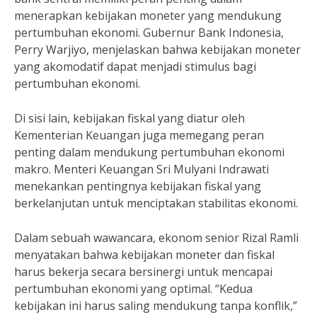
menerapkan kebijakan moneter yang mendukung
pertumbuhan ekonomi. Gubernur Bank Indonesia,
Perry Warjiyo, menjelaskan bahwa kebijakan moneter
yang akomodatif dapat menjadi stimulus bagi
pertumbuhan ekonomi.
Di sisi lain, kebijakan fiskal yang diatur oleh
Kementerian Keuangan juga memegang peran
penting dalam mendukung pertumbuhan ekonomi
makro. Menteri Keuangan Sri Mulyani Indrawati
menekankan pentingnya kebijakan fiskal yang
berkelanjutan untuk menciptakan stabilitas ekonomi.
Dalam sebuah wawancara, ekonom senior Rizal Ramli
menyatakan bahwa kebijakan moneter dan fiskal
harus bekerja secara bersinergi untuk mencapai
pertumbuhan ekonomi yang optimal. “Kedua
kebijakan ini harus saling mendukung tanpa konflik,”