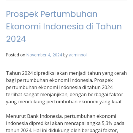
Prospek Pertumbuhan
Ekonomi Indonesia di Tahun
2024
Posted on
November 4, 2024
by
adminbol
Tahun 2024 diprediksi akan menjadi tahun yang cerah
bagi pertumbuhan ekonomi Indonesia. Prospek
pertumbuhan ekonomi Indonesia di tahun 2024
terlihat sangat menjanjikan, dengan berbagai faktor
yang mendukung pertumbuhan ekonomi yang kuat.
Menurut Bank Indonesia, pertumbuhan ekonomi
Indonesia diprediksi akan mencapai angka 5,3% pada
tahun 2024. Hal ini didukung oleh berbagai faktor,