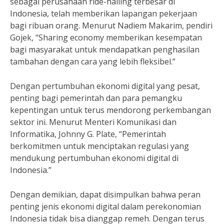
sebagai perusahaan ride-hailing terbesar di
Indonesia, telah memberikan lapangan pekerjaan
bagi ribuan orang. Menurut Nadiem Makarim, pendiri
Gojek, “Sharing economy memberikan kesempatan
bagi masyarakat untuk mendapatkan penghasilan
tambahan dengan cara yang lebih fleksibel.”
Dengan pertumbuhan ekonomi digital yang pesat,
penting bagi pemerintah dan para pemangku
kepentingan untuk terus mendorong perkembangan
sektor ini. Menurut Menteri Komunikasi dan
Informatika, Johnny G. Plate, “Pemerintah
berkomitmen untuk menciptakan regulasi yang
mendukung pertumbuhan ekonomi digital di
Indonesia.”
Dengan demikian, dapat disimpulkan bahwa peran
penting jenis ekonomi digital dalam perekonomian
Indonesia tidak bisa dianggap remeh. Dengan terus