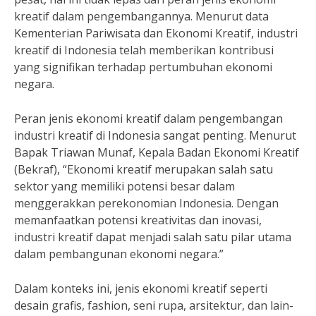
kreatif dalam pengembangannya. Menurut data
Kementerian Pariwisata dan Ekonomi Kreatif, industri
kreatif di Indonesia telah memberikan kontribusi
yang signifikan terhadap pertumbuhan ekonomi
negara.
Peran jenis ekonomi kreatif dalam pengembangan
industri kreatif di Indonesia sangat penting. Menurut
Bapak Triawan Munaf, Kepala Badan Ekonomi Kreatif
(Bekraf), “Ekonomi kreatif merupakan salah satu
sektor yang memiliki potensi besar dalam
menggerakkan perekonomian Indonesia. Dengan
memanfaatkan potensi kreativitas dan inovasi,
industri kreatif dapat menjadi salah satu pilar utama
dalam pembangunan ekonomi negara.”
Dalam konteks ini, jenis ekonomi kreatif seperti
desain grafis, fashion, seni rupa, arsitektur, dan lain-