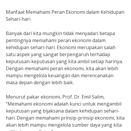
Manfaat Memahami Peran Ekonomi dalam Kehidupan
Sehari-hari
Banyak dari kita mungkin tidak menyadari betapa
pentingnya memahami peran ekonomi dalam
kehidupan sehari-hari. Ekonomi merupakan salah
satu aspek yang sangat berpengaruh terhadap
keputusan-keputusan yang kita ambil setiap harinya.
Dengan memahami peran ekonomi, kita akan lebih
mampu mengelola keuangan dan merencanakan
masa depan dengan lebih baik.
Menurut pakar ekonomi, Prof. Dr. Emil Salim,
“Memahami ekonomi adalah kunci untuk mengambil
keputusan yang bijaksana dalam kehidupan sehari-
hari. Dengan memahami prinsip-prinsip ekonomi, kita
akan lebih mampu mengelola sumber daya yang kita