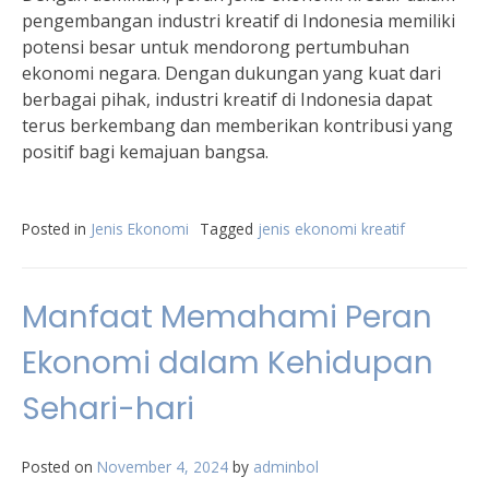
pengembangan industri kreatif di Indonesia memiliki
potensi besar untuk mendorong pertumbuhan
ekonomi negara. Dengan dukungan yang kuat dari
berbagai pihak, industri kreatif di Indonesia dapat
terus berkembang dan memberikan kontribusi yang
positif bagi kemajuan bangsa.
Posted in
Jenis Ekonomi
Tagged
jenis ekonomi kreatif
Manfaat Memahami Peran
Ekonomi dalam Kehidupan
Sehari-hari
Posted on
November 4, 2024
by
adminbol