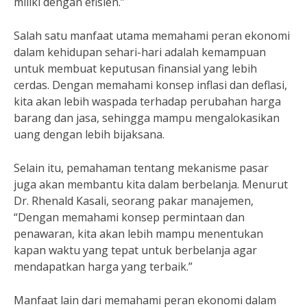
miliki dengan efisien.”
Salah satu manfaat utama memahami peran ekonomi
dalam kehidupan sehari-hari adalah kemampuan
untuk membuat keputusan finansial yang lebih
cerdas. Dengan memahami konsep inflasi dan deflasi,
kita akan lebih waspada terhadap perubahan harga
barang dan jasa, sehingga mampu mengalokasikan
uang dengan lebih bijaksana.
Selain itu, pemahaman tentang mekanisme pasar
juga akan membantu kita dalam berbelanja. Menurut
Dr. Rhenald Kasali, seorang pakar manajemen,
“Dengan memahami konsep permintaan dan
penawaran, kita akan lebih mampu menentukan
kapan waktu yang tepat untuk berbelanja agar
mendapatkan harga yang terbaik.”
Manfaat lain dari memahami peran ekonomi dalam