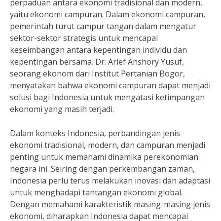
perpaduan antara ekonomi tradisional dan modern,
yaitu ekonomi campuran. Dalam ekonomi campuran,
pemerintah turut campur tangan dalam mengatur
sektor-sektor strategis untuk mencapai
keseimbangan antara kepentingan individu dan
kepentingan bersama. Dr. Arief Anshory Yusuf,
seorang ekonom dari Institut Pertanian Bogor,
menyatakan bahwa ekonomi campuran dapat menjadi
solusi bagi Indonesia untuk mengatasi ketimpangan
ekonomi yang masih terjadi.
Dalam konteks Indonesia, perbandingan jenis
ekonomi tradisional, modern, dan campuran menjadi
penting untuk memahami dinamika perekonomian
negara ini. Seiring dengan perkembangan zaman,
Indonesia perlu terus melakukan inovasi dan adaptasi
untuk menghadapi tantangan ekonomi global.
Dengan memahami karakteristik masing-masing jenis
ekonomi, diharapkan Indonesia dapat mencapai