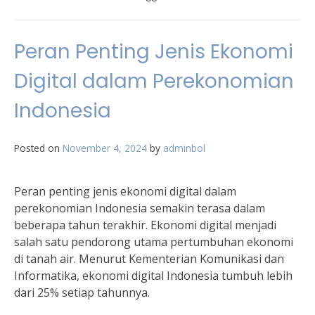
Peran Penting Jenis Ekonomi
Digital dalam Perekonomian
Indonesia
Posted on
November 4, 2024
by
adminbol
Peran penting jenis ekonomi digital dalam
perekonomian Indonesia semakin terasa dalam
beberapa tahun terakhir. Ekonomi digital menjadi
salah satu pendorong utama pertumbuhan ekonomi
di tanah air. Menurut Kementerian Komunikasi dan
Informatika, ekonomi digital Indonesia tumbuh lebih
dari 25% setiap tahunnya.