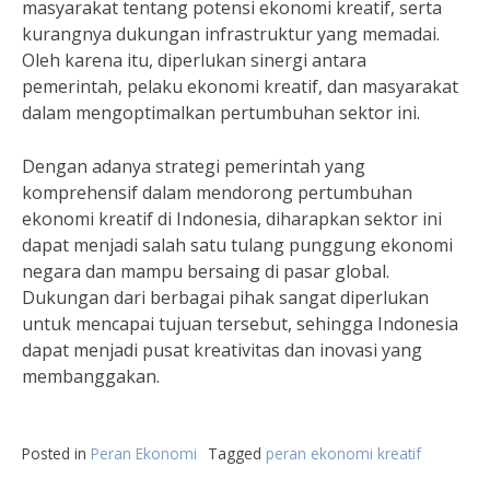
masyarakat tentang potensi ekonomi kreatif, serta
kurangnya dukungan infrastruktur yang memadai.
Oleh karena itu, diperlukan sinergi antara
pemerintah, pelaku ekonomi kreatif, dan masyarakat
dalam mengoptimalkan pertumbuhan sektor ini.
Dengan adanya strategi pemerintah yang
komprehensif dalam mendorong pertumbuhan
ekonomi kreatif di Indonesia, diharapkan sektor ini
dapat menjadi salah satu tulang punggung ekonomi
negara dan mampu bersaing di pasar global.
Dukungan dari berbagai pihak sangat diperlukan
untuk mencapai tujuan tersebut, sehingga Indonesia
dapat menjadi pusat kreativitas dan inovasi yang
membanggakan.
Posted in
Peran Ekonomi
Tagged
peran ekonomi kreatif