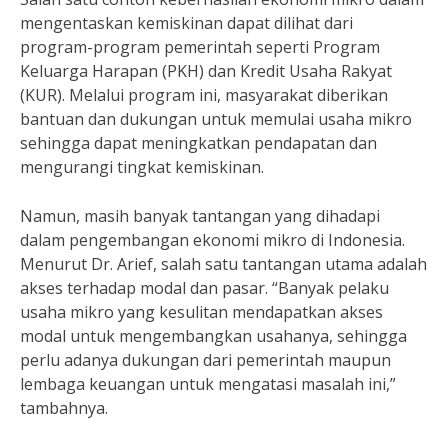
mengentaskan kemiskinan dapat dilihat dari
program-program pemerintah seperti Program
Keluarga Harapan (PKH) dan Kredit Usaha Rakyat
(KUR). Melalui program ini, masyarakat diberikan
bantuan dan dukungan untuk memulai usaha mikro
sehingga dapat meningkatkan pendapatan dan
mengurangi tingkat kemiskinan.
Namun, masih banyak tantangan yang dihadapi
dalam pengembangan ekonomi mikro di Indonesia.
Menurut Dr. Arief, salah satu tantangan utama adalah
akses terhadap modal dan pasar. “Banyak pelaku
usaha mikro yang kesulitan mendapatkan akses
modal untuk mengembangkan usahanya, sehingga
perlu adanya dukungan dari pemerintah maupun
lembaga keuangan untuk mengatasi masalah ini,”
tambahnya.