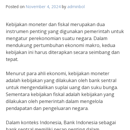
Posted on
November 4, 2024
by
adminbol
Kebijakan moneter dan fiskal merupakan dua
instrumen penting yang digunakan pemerintah untuk
mengatur perekonomian suatu negara. Dalam
mendukung pertumbuhan ekonomi makro, kedua
kebijakan ini harus diterapkan secara seimbang dan
tepat.
Menurut para ahli ekonomi, kebijakan moneter
adalah kebijakan yang dilakukan oleh bank sentral
untuk mengendalikan suplai uang dan suku bunga.
Sementara kebijakan fiskal adalah kebijakan yang
dilakukan oleh pemerintah dalam mengelola
pendapatan dan pengeluaran negara.
Dalam konteks Indonesia, Bank Indonesia sebagai
bank sentral memiliki peran penting dalam