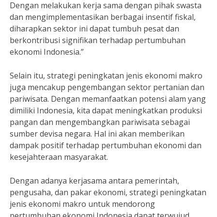
Dengan melakukan kerja sama dengan pihak swasta
dan mengimplementasikan berbagai insentif fiskal,
diharapkan sektor ini dapat tumbuh pesat dan
berkontribusi signifikan terhadap pertumbuhan
ekonomi Indonesia.”
Selain itu, strategi peningkatan jenis ekonomi makro
juga mencakup pengembangan sektor pertanian dan
pariwisata. Dengan memanfaatkan potensi alam yang
dimiliki Indonesia, kita dapat meningkatkan produksi
pangan dan mengembangkan pariwisata sebagai
sumber devisa negara. Hal ini akan memberikan
dampak positif terhadap pertumbuhan ekonomi dan
kesejahteraan masyarakat.
Dengan adanya kerjasama antara pemerintah,
pengusaha, dan pakar ekonomi, strategi peningkatan
jenis ekonomi makro untuk mendorong
pertumbuhan ekonomi Indonesia dapat terwujud.