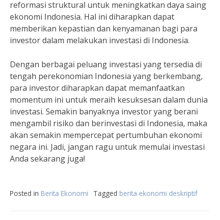
reformasi struktural untuk meningkatkan daya saing
ekonomi Indonesia. Hal ini diharapkan dapat
memberikan kepastian dan kenyamanan bagi para
investor dalam melakukan investasi di Indonesia.
Dengan berbagai peluang investasi yang tersedia di
tengah perekonomian Indonesia yang berkembang,
para investor diharapkan dapat memanfaatkan
momentum ini untuk meraih kesuksesan dalam dunia
investasi. Semakin banyaknya investor yang berani
mengambil risiko dan berinvestasi di Indonesia, maka
akan semakin mempercepat pertumbuhan ekonomi
negara ini. Jadi, jangan ragu untuk memulai investasi
Anda sekarang juga!
Posted in
Berita Ekonomi
Tagged
berita ekonomi deskriptif