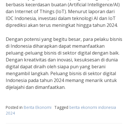
berbasis kecerdasan buatan (Artificial Intelligence/AI)
dan Internet of Things (IoT). Menurut laporan dari
IDC Indonesia, investasi dalam teknologi AI dan IoT
diprediksi akan terus meningkat hingga tahun 2024.
Dengan potensi yang begitu besar, para pelaku bisnis
di Indonesia diharapkan dapat memanfaatkan
peluang-peluang bisnis di sektor digital dengan baik.
Dengan kreativitas dan inovasi, kesuksesan di dunia
digital dapat diraih oleh siapa pun yang berani
mengambil langkah. Peluang bisnis di sektor digital
Indonesia pada tahun 2024 memang menarik untuk
dijelajahi dan dimanfaatkan.
Posted in
Berita Ekonomi
Tagged
berita ekonomi indonesia
2024