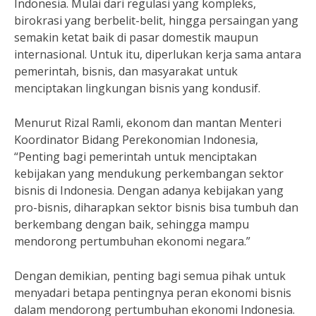
Indonesia. Mulai dari regulasi yang kompleks,
birokrasi yang berbelit-belit, hingga persaingan yang
semakin ketat baik di pasar domestik maupun
internasional. Untuk itu, diperlukan kerja sama antara
pemerintah, bisnis, dan masyarakat untuk
menciptakan lingkungan bisnis yang kondusif.
Menurut Rizal Ramli, ekonom dan mantan Menteri
Koordinator Bidang Perekonomian Indonesia,
“Penting bagi pemerintah untuk menciptakan
kebijakan yang mendukung perkembangan sektor
bisnis di Indonesia. Dengan adanya kebijakan yang
pro-bisnis, diharapkan sektor bisnis bisa tumbuh dan
berkembang dengan baik, sehingga mampu
mendorong pertumbuhan ekonomi negara.”
Dengan demikian, penting bagi semua pihak untuk
menyadari betapa pentingnya peran ekonomi bisnis
dalam mendorong pertumbuhan ekonomi Indonesia.