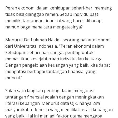
Peran ekonomi dalam kehidupan sehari-hari memang
tidak bisa dianggap remeh. Setiap individu pasti
memiliki tantangan finansial yang harus dihadapi,
namun bagaimana cara mengatasinya?
Menurut Dr. Lukman Hakim, seorang pakar ekonomi
dari Universitas Indonesia, “Peran ekonomi dalam
kehidupan sehari-hari sangat penting untuk
memastikan kesejahteraan individu dan keluarga.
Dengan pengelolaan keuangan yang baik, kita dapat
mengatasi berbagai tantangan finansial yang
muncul.”
Salah satu langkah penting dalam mengatasi
tantangan finansial adalah dengan meningkatkan
literasi keuangan. Menurut data OJK, hanya 29%
masyarakat Indonesia yang memiliki literasi keuangan
yang baik. Hal ini menjadi faktor utama mengapa