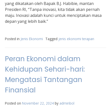
yang dikatakan oleh Bapak B.J. Habibie, mantan
Presiden RI, “Tanpa inovasi, kita tidak akan pernah
maju. Inovasi adalah kunci untuk menciptakan masa
depan yang lebih baik.”
Posted in
Jenis Ekonomi
Tagged
jenis ekonomi terapan
Peran Ekonomi dalam
Kehidupan Sehari-hari:
Mengatasi Tantangan
Finansial
Posted on
November 22, 2024
by
adminbol