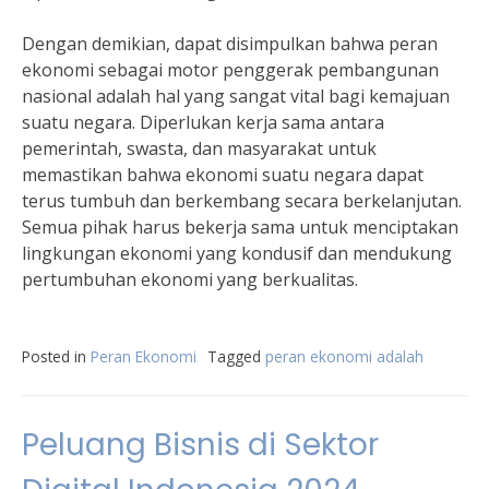
Dengan demikian, dapat disimpulkan bahwa peran
ekonomi sebagai motor penggerak pembangunan
nasional adalah hal yang sangat vital bagi kemajuan
suatu negara. Diperlukan kerja sama antara
pemerintah, swasta, dan masyarakat untuk
memastikan bahwa ekonomi suatu negara dapat
terus tumbuh dan berkembang secara berkelanjutan.
Semua pihak harus bekerja sama untuk menciptakan
lingkungan ekonomi yang kondusif dan mendukung
pertumbuhan ekonomi yang berkualitas.
Posted in
Peran Ekonomi
Tagged
peran ekonomi adalah
Peluang Bisnis di Sektor