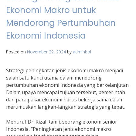
Ekonomi Makro untuk
Mendorong Pertumbuhan
Ekonomi Indonesia
Posted on
November 22, 2024
by
adminbol
Strategi peningkatan jenis ekonomi makro menjadi
salah satu kunci utama dalam mendorong
pertumbuhan ekonomi Indonesia yang berkelanjutan.
Dalam upaya mencapai tujuan tersebut, pemerintah
dan para pakar ekonomi harus bekerja sama dalam
merumuskan langkah-langkah strategis yang tepat.
Menurut Dr. Rizal Ramli, seorang ekonom senior
Indonesia, “Peningkatan jenis ekonomi makro