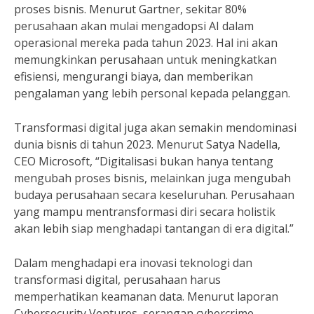
proses bisnis. Menurut Gartner, sekitar 80%
perusahaan akan mulai mengadopsi AI dalam
operasional mereka pada tahun 2023. Hal ini akan
memungkinkan perusahaan untuk meningkatkan
efisiensi, mengurangi biaya, dan memberikan
pengalaman yang lebih personal kepada pelanggan.
Transformasi digital juga akan semakin mendominasi
dunia bisnis di tahun 2023. Menurut Satya Nadella,
CEO Microsoft, “Digitalisasi bukan hanya tentang
mengubah proses bisnis, melainkan juga mengubah
budaya perusahaan secara keseluruhan. Perusahaan
yang mampu mentransformasi diri secara holistik
akan lebih siap menghadapi tantangan di era digital.”
Dalam menghadapi era inovasi teknologi dan
transformasi digital, perusahaan harus
memperhatikan keamanan data. Menurut laporan
Cybersecurity Ventures, serangan cybercrime