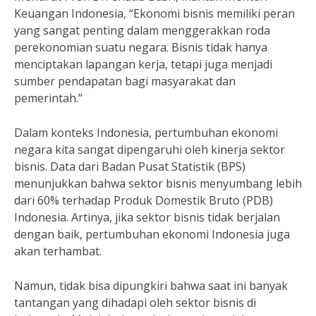
Keuangan Indonesia, “Ekonomi bisnis memiliki peran
yang sangat penting dalam menggerakkan roda
perekonomian suatu negara. Bisnis tidak hanya
menciptakan lapangan kerja, tetapi juga menjadi
sumber pendapatan bagi masyarakat dan
pemerintah.”
Dalam konteks Indonesia, pertumbuhan ekonomi
negara kita sangat dipengaruhi oleh kinerja sektor
bisnis. Data dari Badan Pusat Statistik (BPS)
menunjukkan bahwa sektor bisnis menyumbang lebih
dari 60% terhadap Produk Domestik Bruto (PDB)
Indonesia. Artinya, jika sektor bisnis tidak berjalan
dengan baik, pertumbuhan ekonomi Indonesia juga
akan terhambat.
Namun, tidak bisa dipungkiri bahwa saat ini banyak
tantangan yang dihadapi oleh sektor bisnis di