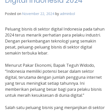
Digital Indonesia 2024
Posted on
November 22, 2024
by
adminbol
Peluang bisnis di sektor digital Indonesia pada tahun
2024 terus menarik perhatian para pelaku industri.
Dengan perkembangan teknologi yang semakin
pesat, peluang-peluang bisnis di sektor digital
semakin terbuka lebar.
Menurut Pakar Ekonomi, Bapak Teguh Widodo,
“Indonesia memiliki potensi besar dalam sektor
digital, terutama dengan jumlah pengguna internet
yang terus meningkat setiap tahunnya. Ini
memberikan peluang besar bagi para pelaku bisnis
untuk meraih kesuksesan di dunia digital.”
Salah satu peluang bisnis yang menjanjikan di sektor