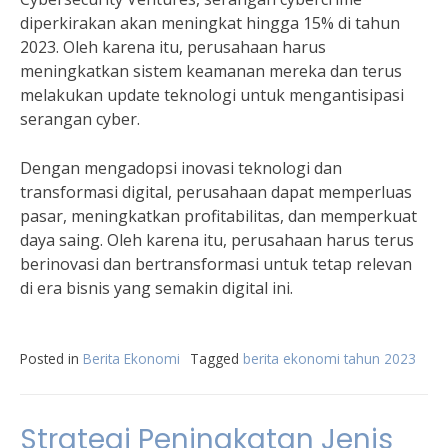
diperkirakan akan meningkat hingga 15% di tahun
2023. Oleh karena itu, perusahaan harus
meningkatkan sistem keamanan mereka dan terus
melakukan update teknologi untuk mengantisipasi
serangan cyber.
Dengan mengadopsi inovasi teknologi dan
transformasi digital, perusahaan dapat memperluas
pasar, meningkatkan profitabilitas, dan memperkuat
daya saing. Oleh karena itu, perusahaan harus terus
berinovasi dan bertransformasi untuk tetap relevan
di era bisnis yang semakin digital ini.
Posted in
Berita Ekonomi
Tagged
berita ekonomi tahun 2023
Strategi Peningkatan Jenis