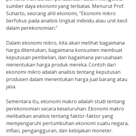
sumber daya ekonomi yang terbatas. Menurut Prof.
Suharto, seorang ahli ekonomi, “Ekonomi mikro
berfokus pada analisis tingkat individu atau unit kecil
dalam perekonomian.”
Dalam ekonomi mikro, kita akan melihat bagaimana
harga ditentukan, bagaimana konsumen membuat
keputusan pembelian, dan bagaimana perusahaan
menentukan harga produk mereka. Contoh dari
ekonomi mikro adalah analisis tentang keputusan
produsen dalam menentukan harga jual barang atau
jasa.
Sementara itu, ekonomi makro adalah studi tentang
perekonomian secara keseluruhan. Ekonomi makro
melibatkan analisis tentang faktor-faktor yang
mempengaruhi pertumbuhan ekonomi suatu negara,
inflasi, pengangguran, dan kebijakan moneter.