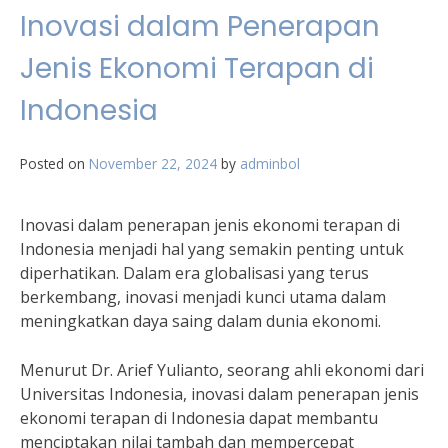
Inovasi dalam Penerapan
Jenis Ekonomi Terapan di
Indonesia
Posted on
November 22, 2024
by
adminbol
Inovasi dalam penerapan jenis ekonomi terapan di
Indonesia menjadi hal yang semakin penting untuk
diperhatikan. Dalam era globalisasi yang terus
berkembang, inovasi menjadi kunci utama dalam
meningkatkan daya saing dalam dunia ekonomi.
Menurut Dr. Arief Yulianto, seorang ahli ekonomi dari
Universitas Indonesia, inovasi dalam penerapan jenis
ekonomi terapan di Indonesia dapat membantu
menciptakan nilai tambah dan mempercepat