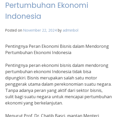
Pertumbuhan Ekonomi
Indonesia
Posted on
November 22, 2024
by
adminbol
Pentingnya Peran Ekonomi Bisnis dalam Mendorong
Pertumbuhan Ekonomi Indonesia
Pentingnya peran ekonomi bisnis dalam mendorong
pertumbuhan ekonomi Indonesia tidak bisa
dipungkiri. Bisnis merupakan salah satu motor
penggerak utama dalam perekonomian suatu negara.
Tanpa adanya peran yang aktif dari sektor bisnis,
sulit bagi suatu negara untuk mencapai pertumbuhan
ekonomi yang berkelanjutan.
Menurut Prof. Dr. Chatib Basri, mantan Menteri