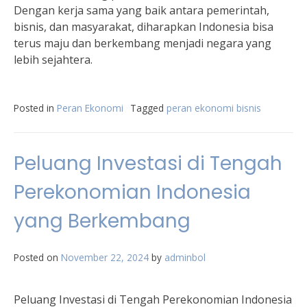
Dengan kerja sama yang baik antara pemerintah,
bisnis, dan masyarakat, diharapkan Indonesia bisa
terus maju dan berkembang menjadi negara yang
lebih sejahtera.
Posted in
Peran Ekonomi
Tagged
peran ekonomi bisnis
Peluang Investasi di Tengah
Perekonomian Indonesia
yang Berkembang
Posted on
November 22, 2024
by
adminbol
Peluang Investasi di Tengah Perekonomian Indonesia