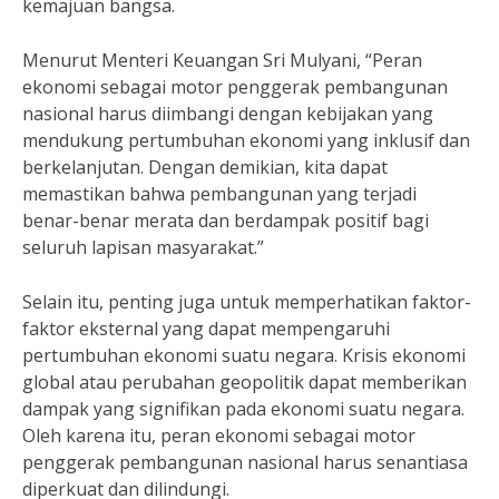
kemajuan bangsa.
Menurut Menteri Keuangan Sri Mulyani, “Peran
ekonomi sebagai motor penggerak pembangunan
nasional harus diimbangi dengan kebijakan yang
mendukung pertumbuhan ekonomi yang inklusif dan
berkelanjutan. Dengan demikian, kita dapat
memastikan bahwa pembangunan yang terjadi
benar-benar merata dan berdampak positif bagi
seluruh lapisan masyarakat.”
Selain itu, penting juga untuk memperhatikan faktor-
faktor eksternal yang dapat mempengaruhi
pertumbuhan ekonomi suatu negara. Krisis ekonomi
global atau perubahan geopolitik dapat memberikan
dampak yang signifikan pada ekonomi suatu negara.
Oleh karena itu, peran ekonomi sebagai motor
penggerak pembangunan nasional harus senantiasa
diperkuat dan dilindungi.