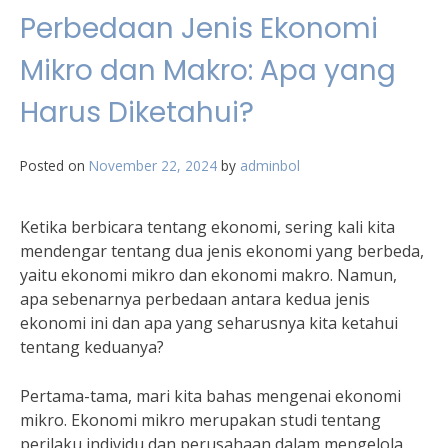
Perbedaan Jenis Ekonomi
Mikro dan Makro: Apa yang
Harus Diketahui?
Posted on
November 22, 2024
by
adminbol
Ketika berbicara tentang ekonomi, sering kali kita
mendengar tentang dua jenis ekonomi yang berbeda,
yaitu ekonomi mikro dan ekonomi makro. Namun,
apa sebenarnya perbedaan antara kedua jenis
ekonomi ini dan apa yang seharusnya kita ketahui
tentang keduanya?
Pertama-tama, mari kita bahas mengenai ekonomi
mikro. Ekonomi mikro merupakan studi tentang
perilaku individu dan perusahaan dalam mengelola