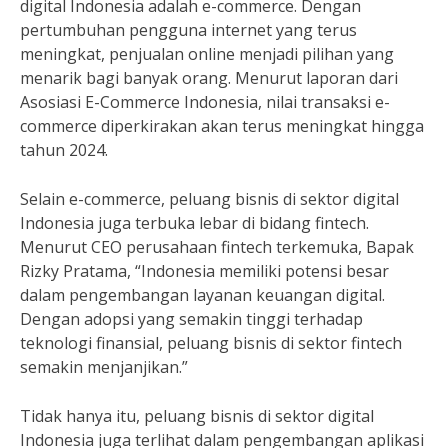
digital Indonesia adalah e-commerce. Dengan
pertumbuhan pengguna internet yang terus
meningkat, penjualan online menjadi pilihan yang
menarik bagi banyak orang. Menurut laporan dari
Asosiasi E-Commerce Indonesia, nilai transaksi e-
commerce diperkirakan akan terus meningkat hingga
tahun 2024.
Selain e-commerce, peluang bisnis di sektor digital
Indonesia juga terbuka lebar di bidang fintech.
Menurut CEO perusahaan fintech terkemuka, Bapak
Rizky Pratama, “Indonesia memiliki potensi besar
dalam pengembangan layanan keuangan digital.
Dengan adopsi yang semakin tinggi terhadap
teknologi finansial, peluang bisnis di sektor fintech
semakin menjanjikan.”
Tidak hanya itu, peluang bisnis di sektor digital
Indonesia juga terlihat dalam pengembangan aplikasi