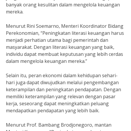
banyak orang kesulitan dalam mengelola keuangan
mereka.
Menurut Rini Soemarno, Menteri Koordinator Bidang
Perekonomian, “Peningkatan literasi keuangan harus
menjadi perhatian utama bagi pemerintah dan
masyarakat. Dengan literasi keuangan yang baik,
individu dapat membuat keputusan yang lebih cerdas
dalam mengelola keuangan mereka.”
Selain itu, peran ekonomi dalam kehidupan sehari-
hari juga dapat diwujudkan melalui pengembangan
keterampilan dan peningkatan pendapatan. Dengan
memiliki keterampilan yang relevan dengan pasar
kerja, seseorang dapat meningkatkan peluang
mendapatkan pendapatan yang lebih baik.
Menurut Prof. Bambang Brodjonegoro, mantan