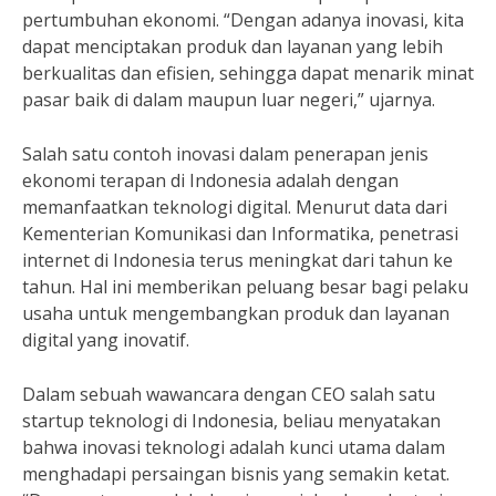
pertumbuhan ekonomi. “Dengan adanya inovasi, kita
dapat menciptakan produk dan layanan yang lebih
berkualitas dan efisien, sehingga dapat menarik minat
pasar baik di dalam maupun luar negeri,” ujarnya.
Salah satu contoh inovasi dalam penerapan jenis
ekonomi terapan di Indonesia adalah dengan
memanfaatkan teknologi digital. Menurut data dari
Kementerian Komunikasi dan Informatika, penetrasi
internet di Indonesia terus meningkat dari tahun ke
tahun. Hal ini memberikan peluang besar bagi pelaku
usaha untuk mengembangkan produk dan layanan
digital yang inovatif.
Dalam sebuah wawancara dengan CEO salah satu
startup teknologi di Indonesia, beliau menyatakan
bahwa inovasi teknologi adalah kunci utama dalam
menghadapi persaingan bisnis yang semakin ketat.