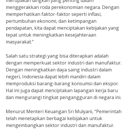
merupakan langkah yang penting dalam
menggerakkan roda perekonomian negara. Dengan
memperhatikan faktor-faktor seperti inflasi,
pertumbuhan ekonomi, dan ketimpangan
pendapatan, kita dapat menciptakan kebijakan yang
tepat untuk meningkatkan kesejahteraan
masyarakat.”
Salah satu strategi yang bisa diterapkan adalah
dengan memperkuat sektor industri dan manufaktur.
Dengan meningkatkan daya saing industri dalam
negeri, Indonesia dapat lebih mandiri dalam
memproduksi barang-barang konsumsi dan ekspor.
Hal ini juga dapat menciptakan lapangan kerja baru
dan mengurangi tingkat pengangguran di negara ini.
Menurut Menteri Keuangan Sri Mulyani, “Pemerintah
telah menetapkan berbagai kebijakan untuk
mengembangkan sektor industri dan manufaktur.