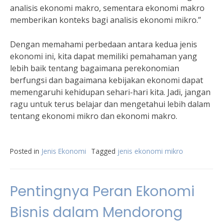
analisis ekonomi makro, sementara ekonomi makro
memberikan konteks bagi analisis ekonomi mikro.”
Dengan memahami perbedaan antara kedua jenis
ekonomi ini, kita dapat memiliki pemahaman yang
lebih baik tentang bagaimana perekonomian
berfungsi dan bagaimana kebijakan ekonomi dapat
memengaruhi kehidupan sehari-hari kita. Jadi, jangan
ragu untuk terus belajar dan mengetahui lebih dalam
tentang ekonomi mikro dan ekonomi makro.
Posted in
Jenis Ekonomi
Tagged
jenis ekonomi mikro
Pentingnya Peran Ekonomi
Bisnis dalam Mendorong