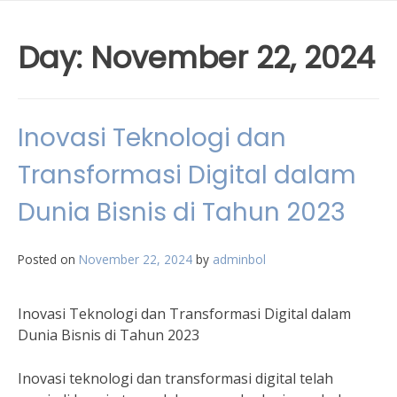
Day:
November 22, 2024
Inovasi Teknologi dan
Transformasi Digital dalam
Dunia Bisnis di Tahun 2023
Posted on
November 22, 2024
by
adminbol
Inovasi Teknologi dan Transformasi Digital dalam
Dunia Bisnis di Tahun 2023
Inovasi teknologi dan transformasi digital telah