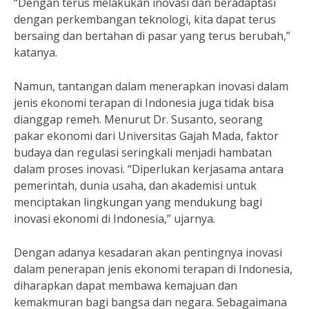
“Dengan terus melakukan inovasi dan beradaptasi
dengan perkembangan teknologi, kita dapat terus
bersaing dan bertahan di pasar yang terus berubah,”
katanya.
Namun, tantangan dalam menerapkan inovasi dalam
jenis ekonomi terapan di Indonesia juga tidak bisa
dianggap remeh. Menurut Dr. Susanto, seorang
pakar ekonomi dari Universitas Gajah Mada, faktor
budaya dan regulasi seringkali menjadi hambatan
dalam proses inovasi. “Diperlukan kerjasama antara
pemerintah, dunia usaha, dan akademisi untuk
menciptakan lingkungan yang mendukung bagi
inovasi ekonomi di Indonesia,” ujarnya.
Dengan adanya kesadaran akan pentingnya inovasi
dalam penerapan jenis ekonomi terapan di Indonesia,
diharapkan dapat membawa kemajuan dan
kemakmuran bagi bangsa dan negara. Sebagaimana