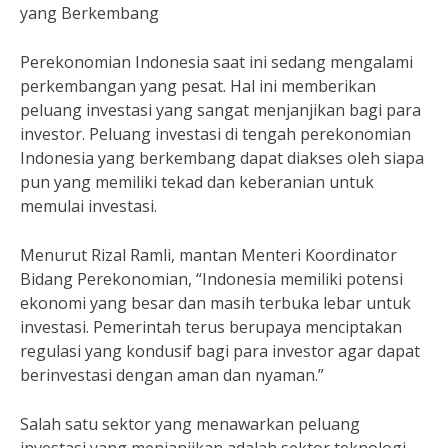
yang Berkembang
Perekonomian Indonesia saat ini sedang mengalami
perkembangan yang pesat. Hal ini memberikan
peluang investasi yang sangat menjanjikan bagi para
investor. Peluang investasi di tengah perekonomian
Indonesia yang berkembang dapat diakses oleh siapa
pun yang memiliki tekad dan keberanian untuk
memulai investasi.
Menurut Rizal Ramli, mantan Menteri Koordinator
Bidang Perekonomian, “Indonesia memiliki potensi
ekonomi yang besar dan masih terbuka lebar untuk
investasi. Pemerintah terus berupaya menciptakan
regulasi yang kondusif bagi para investor agar dapat
berinvestasi dengan aman dan nyaman.”
Salah satu sektor yang menawarkan peluang