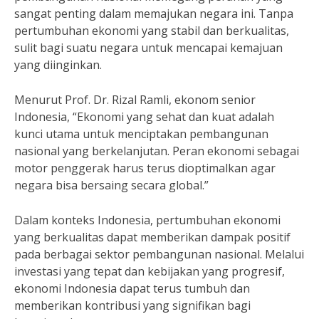
sangat penting dalam memajukan negara ini. Tanpa
pertumbuhan ekonomi yang stabil dan berkualitas,
sulit bagi suatu negara untuk mencapai kemajuan
yang diinginkan.
Menurut Prof. Dr. Rizal Ramli, ekonom senior
Indonesia, “Ekonomi yang sehat dan kuat adalah
kunci utama untuk menciptakan pembangunan
nasional yang berkelanjutan. Peran ekonomi sebagai
motor penggerak harus terus dioptimalkan agar
negara bisa bersaing secara global.”
Dalam konteks Indonesia, pertumbuhan ekonomi
yang berkualitas dapat memberikan dampak positif
pada berbagai sektor pembangunan nasional. Melalui
investasi yang tepat dan kebijakan yang progresif,
ekonomi Indonesia dapat terus tumbuh dan
memberikan kontribusi yang signifikan bagi