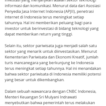
investasi yang menjanjikan adalah sektor teknologi
informasi dan komunikasi. Menurut data dari Asosiasi
Penyedia Jasa Internet Indonesia (APJII), penetrasi
internet di Indonesia terus meningkat setiap
tahunnya. Hal ini memberikan peluang bagi para
investor untuk berinvestasi di bidang teknologi yang
dapat memberikan return yang tinggi.
Selain itu, sektor pariwisata juga menjadi salah satu
sektor yang menarik untuk diinvestasikan. Menurut
Kementerian Pariwisata dan Ekonomi Kreatif, jumlah
turis mancanegara yang berkunjung ke Indonesia
terus meningkat setiap tahunnya. Hal ini menandakan
bahwa sektor pariwisata di Indonesia memiliki potensi
yang besar untuk dikembangkan.
Dalam sebuah wawancara dengan CNBC Indonesia,
Menteri Keuangan Sri Mulyani Indrawati
menyebutkan bahwa pemerintah terus melakukan