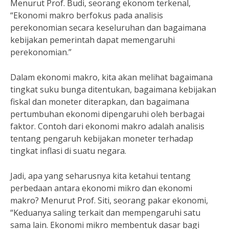
Menurut Prof. Budi, seorang ekonom terkenal,
“Ekonomi makro berfokus pada analisis
perekonomian secara keseluruhan dan bagaimana
kebijakan pemerintah dapat memengaruhi
perekonomian.”
Dalam ekonomi makro, kita akan melihat bagaimana
tingkat suku bunga ditentukan, bagaimana kebijakan
fiskal dan moneter diterapkan, dan bagaimana
pertumbuhan ekonomi dipengaruhi oleh berbagai
faktor. Contoh dari ekonomi makro adalah analisis
tentang pengaruh kebijakan moneter terhadap
tingkat inflasi di suatu negara.
Jadi, apa yang seharusnya kita ketahui tentang
perbedaan antara ekonomi mikro dan ekonomi
makro? Menurut Prof. Siti, seorang pakar ekonomi,
“Keduanya saling terkait dan mempengaruhi satu
sama lain. Ekonomi mikro membentuk dasar bagi