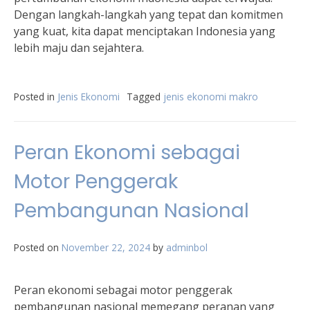
Dengan langkah-langkah yang tepat dan komitmen
yang kuat, kita dapat menciptakan Indonesia yang
lebih maju dan sejahtera.
Posted in
Jenis Ekonomi
Tagged
jenis ekonomi makro
Peran Ekonomi sebagai
Motor Penggerak
Pembangunan Nasional
Posted on
November 22, 2024
by
adminbol
Peran ekonomi sebagai motor penggerak
pembangunan nasional memegang peranan yang