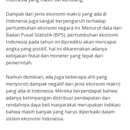
Dampak dari jenis ekonomi makro yang ada di
Indonesia juga sangat berpengaruh terhadap
pertumbuhan ekonomi negara ini. Menurut data dari
Badan Pusat Statistik (BPS), pertumbuhan ekonomi
Indonesia pada tahun ini diprediksi akan mencapai
angka yang positif, hal ini dikarenakan adanya
kebijakan fiskal dan moneter yang tepat dari
pemerintah.
Namun demikian, ada juga beberapa ahli yang
menyoroti dampak negatif dari jenis ekonomi makro
yang ada di Indonesia. Mereka berpendapat bahwa
adanya ketimpangan distribusi pendapatan dan
rendahnya daya beli masyarakat merupakan indikasi
bahwa masih banyak yang harus diperbaiki dalam
sistem ekonomi Indonesia.