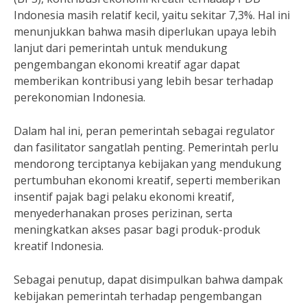
Indonesia masih relatif kecil, yaitu sekitar 7,3%. Hal ini
menunjukkan bahwa masih diperlukan upaya lebih
lanjut dari pemerintah untuk mendukung
pengembangan ekonomi kreatif agar dapat
memberikan kontribusi yang lebih besar terhadap
perekonomian Indonesia.
Dalam hal ini, peran pemerintah sebagai regulator
dan fasilitator sangatlah penting. Pemerintah perlu
mendorong terciptanya kebijakan yang mendukung
pertumbuhan ekonomi kreatif, seperti memberikan
insentif pajak bagi pelaku ekonomi kreatif,
menyederhanakan proses perizinan, serta
meningkatkan akses pasar bagi produk-produk
kreatif Indonesia.
Sebagai penutup, dapat disimpulkan bahwa dampak
kebijakan pemerintah terhadap pengembangan