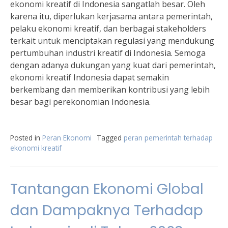
ekonomi kreatif di Indonesia sangatlah besar. Oleh
karena itu, diperlukan kerjasama antara pemerintah,
pelaku ekonomi kreatif, dan berbagai stakeholders
terkait untuk menciptakan regulasi yang mendukung
pertumbuhan industri kreatif di Indonesia. Semoga
dengan adanya dukungan yang kuat dari pemerintah,
ekonomi kreatif Indonesia dapat semakin
berkembang dan memberikan kontribusi yang lebih
besar bagi perekonomian Indonesia.
Posted in
Peran Ekonomi
Tagged
peran pemerintah terhadap
ekonomi kreatif
Tantangan Ekonomi Global
dan Dampaknya Terhadap