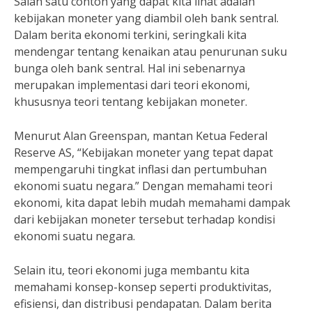
Salah satu contoh yang dapat kita lihat adalah
kebijakan moneter yang diambil oleh bank sentral.
Dalam berita ekonomi terkini, seringkali kita
mendengar tentang kenaikan atau penurunan suku
bunga oleh bank sentral. Hal ini sebenarnya
merupakan implementasi dari teori ekonomi,
khususnya teori tentang kebijakan moneter.
Menurut Alan Greenspan, mantan Ketua Federal
Reserve AS, “Kebijakan moneter yang tepat dapat
mempengaruhi tingkat inflasi dan pertumbuhan
ekonomi suatu negara.” Dengan memahami teori
ekonomi, kita dapat lebih mudah memahami dampak
dari kebijakan moneter tersebut terhadap kondisi
ekonomi suatu negara.
Selain itu, teori ekonomi juga membantu kita
memahami konsep-konsep seperti produktivitas,
efisiensi, dan distribusi pendapatan. Dalam berita