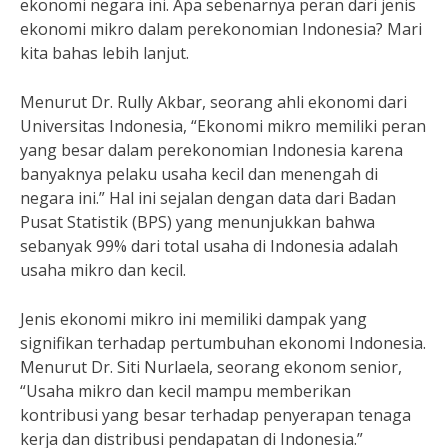
ekonomi negara ini. Apa sebenarnya peran dari jenis
ekonomi mikro dalam perekonomian Indonesia? Mari
kita bahas lebih lanjut.
Menurut Dr. Rully Akbar, seorang ahli ekonomi dari
Universitas Indonesia, “Ekonomi mikro memiliki peran
yang besar dalam perekonomian Indonesia karena
banyaknya pelaku usaha kecil dan menengah di
negara ini.” Hal ini sejalan dengan data dari Badan
Pusat Statistik (BPS) yang menunjukkan bahwa
sebanyak 99% dari total usaha di Indonesia adalah
usaha mikro dan kecil.
Jenis ekonomi mikro ini memiliki dampak yang
signifikan terhadap pertumbuhan ekonomi Indonesia.
Menurut Dr. Siti Nurlaela, seorang ekonom senior,
“Usaha mikro dan kecil mampu memberikan
kontribusi yang besar terhadap penyerapan tenaga
kerja dan distribusi pendapatan di Indonesia.”