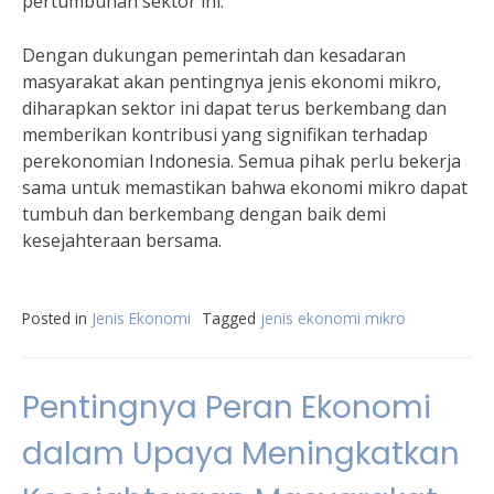
pertumbuhan sektor ini.”
Dengan dukungan pemerintah dan kesadaran
masyarakat akan pentingnya jenis ekonomi mikro,
diharapkan sektor ini dapat terus berkembang dan
memberikan kontribusi yang signifikan terhadap
perekonomian Indonesia. Semua pihak perlu bekerja
sama untuk memastikan bahwa ekonomi mikro dapat
tumbuh dan berkembang dengan baik demi
kesejahteraan bersama.
Posted in
Jenis Ekonomi
Tagged
jenis ekonomi mikro
Pentingnya Peran Ekonomi
dalam Upaya Meningkatkan