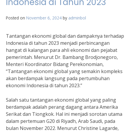
Indonesia di Tahun 2023
Posted on
November 6, 2024
by
adminbol
Tantangan ekonomi global dan dampaknya terhadap
Indonesia di tahun 2023 menjadi perbincangan
hangat di kalangan para ahli ekonomi dan pejabat
pemerintah. Menurut Dr. Bambang Brodjonegoro,
Menteri Koordinator Bidang Perekonomian,
“Tantangan ekonomi global yang semakin kompleks
akan berdampak langsung pada pertumbuhan
ekonomi Indonesia di tahun 2023.”
Salah satu tantangan ekonomi global yang paling
berdampak adalah perang dagang antara Amerika
Serikat dan Tiongkok. Hal ini menjadi sorotan utama
dalam pertemuan G20 di Riyadh, Arab Saudi, pada
bulan November 2022. Menurut Christine Lagarde,