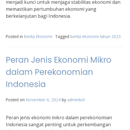
menjadi kunci untuk menjaga stabilitas ekonomi dan
memastikan pertumbuhan ekonomi yang
berkelanjutan bagi Indonesia.
Posted in
Berita Ekonomi
Tagged
berita ekonomi tahun 2023
Peran Jenis Ekonomi Mikro
dalam Perekonomian
Indonesia
Posted on
November 6, 2024
by
adminbol
Peran jenis ekonomi mikro dalam perekonomian
Indonesia sangat penting untuk perkembangan