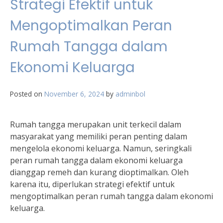
Strategi Efektif untuk
Mengoptimalkan Peran
Rumah Tangga dalam
Ekonomi Keluarga
Posted on
November 6, 2024
by
adminbol
Rumah tangga merupakan unit terkecil dalam
masyarakat yang memiliki peran penting dalam
mengelola ekonomi keluarga. Namun, seringkali
peran rumah tangga dalam ekonomi keluarga
dianggap remeh dan kurang dioptimalkan. Oleh
karena itu, diperlukan strategi efektif untuk
mengoptimalkan peran rumah tangga dalam ekonomi
keluarga.