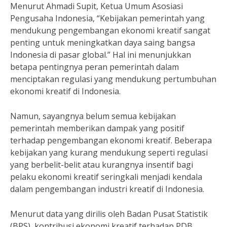
Menurut Ahmadi Supit, Ketua Umum Asosiasi
Pengusaha Indonesia, “Kebijakan pemerintah yang
mendukung pengembangan ekonomi kreatif sangat
penting untuk meningkatkan daya saing bangsa
Indonesia di pasar global.” Hal ini menunjukkan
betapa pentingnya peran pemerintah dalam
menciptakan regulasi yang mendukung pertumbuhan
ekonomi kreatif di Indonesia.
Namun, sayangnya belum semua kebijakan
pemerintah memberikan dampak yang positif
terhadap pengembangan ekonomi kreatif. Beberapa
kebijakan yang kurang mendukung seperti regulasi
yang berbelit-belit atau kurangnya insentif bagi
pelaku ekonomi kreatif seringkali menjadi kendala
dalam pengembangan industri kreatif di Indonesia.
Menurut data yang dirilis oleh Badan Pusat Statistik
(BPS), kontribusi ekonomi kreatif terhadap PDB