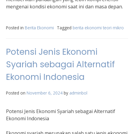
mengenai kondisi ekonomi saat ini dan masa depan.
Posted in
Berita Ekonomi
Tagged
berita ekonomi teori mikro
Potensi Jenis Ekonomi
Syariah sebagai Alternatif
Ekonomi Indonesia
Posted on
November 6, 2024
by
adminbol
Potensi Jenis Ekonomi Syariah sebagai Alternatif
Ekonomi Indonesia
Ekonomi syariah merupakan salah satu jenis ekonomi