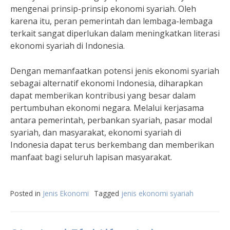
mengenai prinsip-prinsip ekonomi syariah. Oleh
karena itu, peran pemerintah dan lembaga-lembaga
terkait sangat diperlukan dalam meningkatkan literasi
ekonomi syariah di Indonesia.
Dengan memanfaatkan potensi jenis ekonomi syariah
sebagai alternatif ekonomi Indonesia, diharapkan
dapat memberikan kontribusi yang besar dalam
pertumbuhan ekonomi negara. Melalui kerjasama
antara pemerintah, perbankan syariah, pasar modal
syariah, dan masyarakat, ekonomi syariah di
Indonesia dapat terus berkembang dan memberikan
manfaat bagi seluruh lapisan masyarakat.
Posted in
Jenis Ekonomi
Tagged
jenis ekonomi syariah