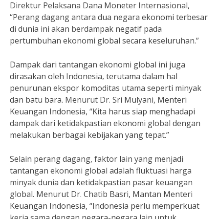
Direktur Pelaksana Dana Moneter Internasional,
“Perang dagang antara dua negara ekonomi terbesar
di dunia ini akan berdampak negatif pada
pertumbuhan ekonomi global secara keseluruhan.”
Dampak dari tantangan ekonomi global ini juga
dirasakan oleh Indonesia, terutama dalam hal
penurunan ekspor komoditas utama seperti minyak
dan batu bara. Menurut Dr. Sri Mulyani, Menteri
Keuangan Indonesia, “Kita harus siap menghadapi
dampak dari ketidakpastian ekonomi global dengan
melakukan berbagai kebijakan yang tepat.”
Selain perang dagang, faktor lain yang menjadi
tantangan ekonomi global adalah fluktuasi harga
minyak dunia dan ketidakpastian pasar keuangan
global. Menurut Dr. Chatib Basri, Mantan Menteri
Keuangan Indonesia, “Indonesia perlu memperkuat
kerja sama dengan negara-negara lain untuk