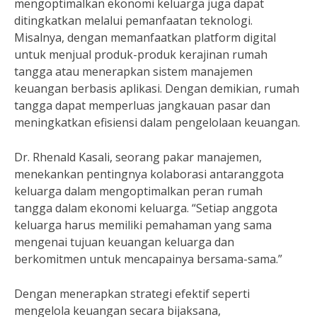
mengoptimalkan ekonomi keluarga juga dapat
ditingkatkan melalui pemanfaatan teknologi.
Misalnya, dengan memanfaatkan platform digital
untuk menjual produk-produk kerajinan rumah
tangga atau menerapkan sistem manajemen
keuangan berbasis aplikasi. Dengan demikian, rumah
tangga dapat memperluas jangkauan pasar dan
meningkatkan efisiensi dalam pengelolaan keuangan.
Dr. Rhenald Kasali, seorang pakar manajemen,
menekankan pentingnya kolaborasi antaranggota
keluarga dalam mengoptimalkan peran rumah
tangga dalam ekonomi keluarga. “Setiap anggota
keluarga harus memiliki pemahaman yang sama
mengenai tujuan keuangan keluarga dan
berkomitmen untuk mencapainya bersama-sama.”
Dengan menerapkan strategi efektif seperti
mengelola keuangan secara bijaksana,