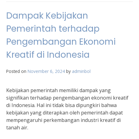
Dampak Kebijakan
Pemerintah terhadap
Pengembangan Ekonomi
Kreatif di Indonesia
Posted on
November 6, 2024
by
adminbol
Kebijakan pemerintah memiliki dampak yang
signifikan terhadap pengembangan ekonomi kreatif
di Indonesia. Hal ini tidak bisa dipungkiri bahwa
kebijakan yang diterapkan oleh pemerintah dapat
mempengaruhi perkembangan industri kreatif di
tanah air.