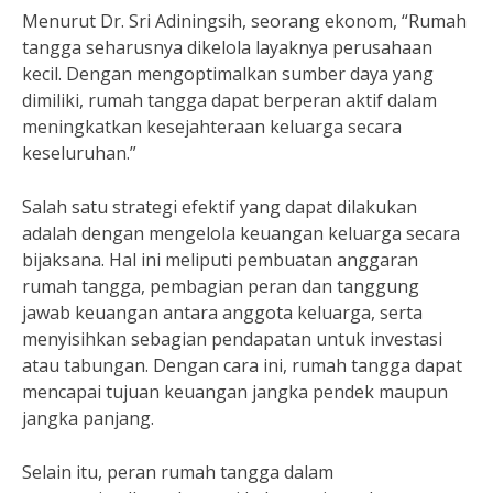
Menurut Dr. Sri Adiningsih, seorang ekonom, “Rumah
tangga seharusnya dikelola layaknya perusahaan
kecil. Dengan mengoptimalkan sumber daya yang
dimiliki, rumah tangga dapat berperan aktif dalam
meningkatkan kesejahteraan keluarga secara
keseluruhan.”
Salah satu strategi efektif yang dapat dilakukan
adalah dengan mengelola keuangan keluarga secara
bijaksana. Hal ini meliputi pembuatan anggaran
rumah tangga, pembagian peran dan tanggung
jawab keuangan antara anggota keluarga, serta
menyisihkan sebagian pendapatan untuk investasi
atau tabungan. Dengan cara ini, rumah tangga dapat
mencapai tujuan keuangan jangka pendek maupun
jangka panjang.
Selain itu, peran rumah tangga dalam