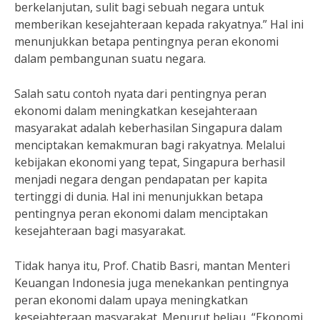
berkelanjutan, sulit bagi sebuah negara untuk
memberikan kesejahteraan kepada rakyatnya.” Hal ini
menunjukkan betapa pentingnya peran ekonomi
dalam pembangunan suatu negara.
Salah satu contoh nyata dari pentingnya peran
ekonomi dalam meningkatkan kesejahteraan
masyarakat adalah keberhasilan Singapura dalam
menciptakan kemakmuran bagi rakyatnya. Melalui
kebijakan ekonomi yang tepat, Singapura berhasil
menjadi negara dengan pendapatan per kapita
tertinggi di dunia. Hal ini menunjukkan betapa
pentingnya peran ekonomi dalam menciptakan
kesejahteraan bagi masyarakat.
Tidak hanya itu, Prof. Chatib Basri, mantan Menteri
Keuangan Indonesia juga menekankan pentingnya
peran ekonomi dalam upaya meningkatkan
kesejahteraan masyarakat. Menurut beliau, “Ekonomi