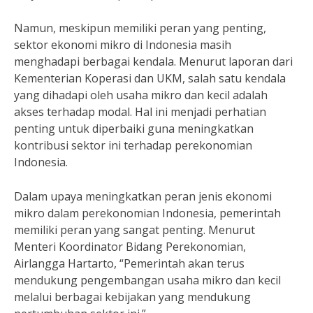
Namun, meskipun memiliki peran yang penting,
sektor ekonomi mikro di Indonesia masih
menghadapi berbagai kendala. Menurut laporan dari
Kementerian Koperasi dan UKM, salah satu kendala
yang dihadapi oleh usaha mikro dan kecil adalah
akses terhadap modal. Hal ini menjadi perhatian
penting untuk diperbaiki guna meningkatkan
kontribusi sektor ini terhadap perekonomian
Indonesia.
Dalam upaya meningkatkan peran jenis ekonomi
mikro dalam perekonomian Indonesia, pemerintah
memiliki peran yang sangat penting. Menurut
Menteri Koordinator Bidang Perekonomian,
Airlangga Hartarto, “Pemerintah akan terus
mendukung pengembangan usaha mikro dan kecil
melalui berbagai kebijakan yang mendukung