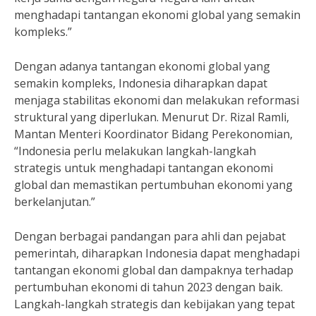
menghadapi tantangan ekonomi global yang semakin
kompleks.”
Dengan adanya tantangan ekonomi global yang
semakin kompleks, Indonesia diharapkan dapat
menjaga stabilitas ekonomi dan melakukan reformasi
struktural yang diperlukan. Menurut Dr. Rizal Ramli,
Mantan Menteri Koordinator Bidang Perekonomian,
“Indonesia perlu melakukan langkah-langkah
strategis untuk menghadapi tantangan ekonomi
global dan memastikan pertumbuhan ekonomi yang
berkelanjutan.”
Dengan berbagai pandangan para ahli dan pejabat
pemerintah, diharapkan Indonesia dapat menghadapi
tantangan ekonomi global dan dampaknya terhadap
pertumbuhan ekonomi di tahun 2023 dengan baik.
Langkah-langkah strategis dan kebijakan yang tepat