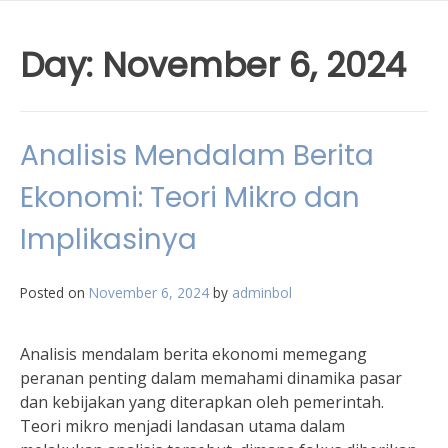
Day:
November 6, 2024
Analisis Mendalam Berita
Ekonomi: Teori Mikro dan
Implikasinya
Posted on
November 6, 2024
by
adminbol
Analisis mendalam berita ekonomi memegang
peranan penting dalam memahami dinamika pasar
dan kebijakan yang diterapkan oleh pemerintah.
Teori mikro menjadi landasan utama dalam