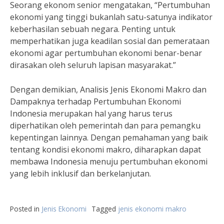
Seorang ekonom senior mengatakan, “Pertumbuhan
ekonomi yang tinggi bukanlah satu-satunya indikator
keberhasilan sebuah negara. Penting untuk
memperhatikan juga keadilan sosial dan pemerataan
ekonomi agar pertumbuhan ekonomi benar-benar
dirasakan oleh seluruh lapisan masyarakat.”
Dengan demikian, Analisis Jenis Ekonomi Makro dan
Dampaknya terhadap Pertumbuhan Ekonomi
Indonesia merupakan hal yang harus terus
diperhatikan oleh pemerintah dan para pemangku
kepentingan lainnya. Dengan pemahaman yang baik
tentang kondisi ekonomi makro, diharapkan dapat
membawa Indonesia menuju pertumbuhan ekonomi
yang lebih inklusif dan berkelanjutan.
Posted in
Jenis Ekonomi
Tagged
jenis ekonomi makro