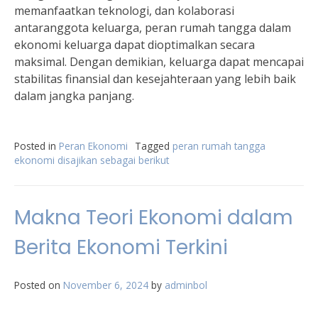
memanfaatkan teknologi, dan kolaborasi
antaranggota keluarga, peran rumah tangga dalam
ekonomi keluarga dapat dioptimalkan secara
maksimal. Dengan demikian, keluarga dapat mencapai
stabilitas finansial dan kesejahteraan yang lebih baik
dalam jangka panjang.
Posted in
Peran Ekonomi
Tagged
peran rumah tangga
ekonomi disajikan sebagai berikut
Makna Teori Ekonomi dalam
Berita Ekonomi Terkini
Posted on
November 6, 2024
by
adminbol