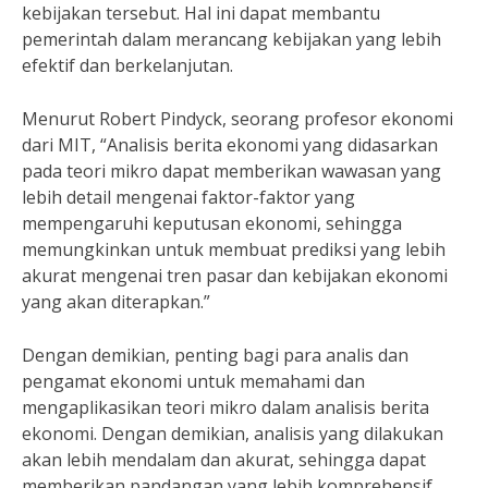
kebijakan tersebut. Hal ini dapat membantu
pemerintah dalam merancang kebijakan yang lebih
efektif dan berkelanjutan.
Menurut Robert Pindyck, seorang profesor ekonomi
dari MIT, “Analisis berita ekonomi yang didasarkan
pada teori mikro dapat memberikan wawasan yang
lebih detail mengenai faktor-faktor yang
mempengaruhi keputusan ekonomi, sehingga
memungkinkan untuk membuat prediksi yang lebih
akurat mengenai tren pasar dan kebijakan ekonomi
yang akan diterapkan.”
Dengan demikian, penting bagi para analis dan
pengamat ekonomi untuk memahami dan
mengaplikasikan teori mikro dalam analisis berita
ekonomi. Dengan demikian, analisis yang dilakukan
akan lebih mendalam dan akurat, sehingga dapat
memberikan pandangan yang lebih komprehensif