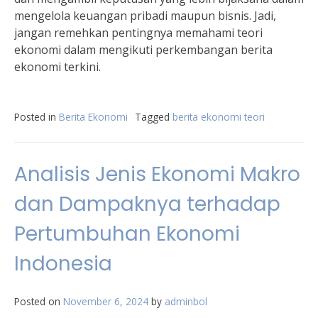
mengelola keuangan pribadi maupun bisnis. Jadi,
jangan remehkan pentingnya memahami teori
ekonomi dalam mengikuti perkembangan berita
ekonomi terkini.
Posted in
Berita Ekonomi
Tagged
berita ekonomi teori
Analisis Jenis Ekonomi Makro
dan Dampaknya terhadap
Pertumbuhan Ekonomi
Indonesia
Posted on
November 6, 2024
by
adminbol