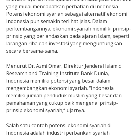
yang mulai mendapatkan perhatian di Indonesia.
Potensi ekonomi syariah sebagai alternatif ekonomi
Indonesia pun semakin terlihat jelas. Dalam
perkembangannya, ekonomi syariah memiliki prinsip-
prinsip yang berlandaskan pada ajaran Islam, seperti
larangan riba dan investasi yang menguntungkan
secara bersama-sama.
Menurut Dr. Azmi Omar, Direktur Jenderal Islamic
Research and Training Institute Bank Dunia,
Indonesia memiliki potensi yang besar dalam
mengembangkan ekonomi syariah. “Indonesia
memiliki jumlah penduduk muslim yang besar dan
pemahaman yang cukup baik mengenai prinsip-
prinsip ekonomi syariah,” ujarnya.
Salah satu contoh potensi ekonomi syariah di
Indonesia adalah industri perbankan syariah.