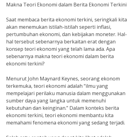
Makna Teori Ekonomi dalam Berita Ekonomi Terkini
Saat membaca berita ekonomi terkini, seringkali kita
akan menemukan istilah-istilah seperti inflasi,
pertumbuhan ekonomi, dan kebijakan moneter. Hal-
hal tersebut sebenarnya berkaitan erat dengan
konsep teori ekonomi yang telah lama ada. Apa
sebenarnya makna teori ekonomi dalam berita
ekonomi terkini?
Menurut John Maynard Keynes, seorang ekonom
terkemuka, teori ekonomi adalah “ilmu yang
mempelajari perilaku manusia dalam menggunakan
sumber daya yang langka untuk memenuhi
kebutuhan dan keinginan.” Dalam konteks berita
ekonomi terkini, teori ekonomi membantu kita
memahami fenomena ekonomi yang sedang terjadi.