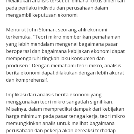
melakukan analisis tersebut, dimana fokus diberikan
pada perilaku individu dan perusahaan dalam
mengambil keputusan ekonomi.
Menurut John Sloman, seorang ahli ekonomi
terkemuka, “Teori mikro memberikan pemahaman
yang lebih mendalam mengenai bagaimana pasar
beroperasi dan bagaimana kebijakan ekonomi dapat
mempengaruhi tingkah laku konsumen dan
produsen.” Dengan memahami teori mikro, analisis
berita ekonomi dapat dilakukan dengan lebih akurat
dan komprehensif.
Implikasi dari analisis berita ekonomi yang
menggunakan teori mikro sangatlah signifikan.
Misalnya, dalam memprediksi dampak dari kebijakan
harga minimum pada pasar tenaga kerja, teori mikro
memungkinkan analis untuk melihat bagaimana
perusahaan dan pekerja akan bereaksi terhadap