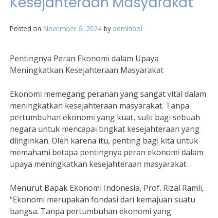
Kesejahteraan Masyarakat
Posted on
November 6, 2024
by
adminbol
Pentingnya Peran Ekonomi dalam Upaya
Meningkatkan Kesejahteraan Masyarakat
Ekonomi memegang peranan yang sangat vital dalam
meningkatkan kesejahteraan masyarakat. Tanpa
pertumbuhan ekonomi yang kuat, sulit bagi sebuah
negara untuk mencapai tingkat kesejahteraan yang
diinginkan. Oleh karena itu, penting bagi kita untuk
memahami betapa pentingnya peran ekonomi dalam
upaya meningkatkan kesejahteraan masyarakat.
Menurut Bapak Ekonomi Indonesia, Prof. Rizal Ramli,
“Ekonomi merupakan fondasi dari kemajuan suatu
bangsa. Tanpa pertumbuhan ekonomi yang