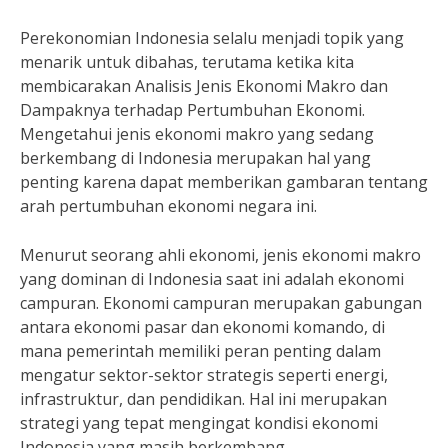
Perekonomian Indonesia selalu menjadi topik yang
menarik untuk dibahas, terutama ketika kita
membicarakan Analisis Jenis Ekonomi Makro dan
Dampaknya terhadap Pertumbuhan Ekonomi.
Mengetahui jenis ekonomi makro yang sedang
berkembang di Indonesia merupakan hal yang
penting karena dapat memberikan gambaran tentang
arah pertumbuhan ekonomi negara ini.
Menurut seorang ahli ekonomi, jenis ekonomi makro
yang dominan di Indonesia saat ini adalah ekonomi
campuran. Ekonomi campuran merupakan gabungan
antara ekonomi pasar dan ekonomi komando, di
mana pemerintah memiliki peran penting dalam
mengatur sektor-sektor strategis seperti energi,
infrastruktur, dan pendidikan. Hal ini merupakan
strategi yang tepat mengingat kondisi ekonomi
Indonesia yang masih berkembang.