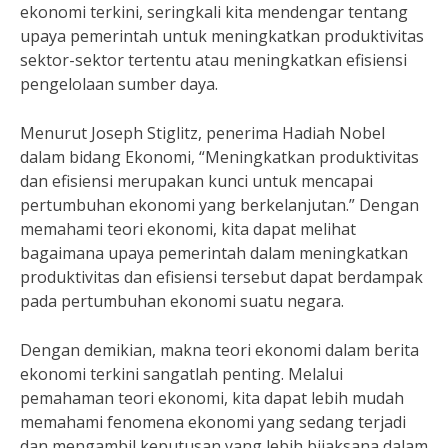
ekonomi terkini, seringkali kita mendengar tentang
upaya pemerintah untuk meningkatkan produktivitas
sektor-sektor tertentu atau meningkatkan efisiensi
pengelolaan sumber daya.
Menurut Joseph Stiglitz, penerima Hadiah Nobel
dalam bidang Ekonomi, “Meningkatkan produktivitas
dan efisiensi merupakan kunci untuk mencapai
pertumbuhan ekonomi yang berkelanjutan.” Dengan
memahami teori ekonomi, kita dapat melihat
bagaimana upaya pemerintah dalam meningkatkan
produktivitas dan efisiensi tersebut dapat berdampak
pada pertumbuhan ekonomi suatu negara.
Dengan demikian, makna teori ekonomi dalam berita
ekonomi terkini sangatlah penting. Melalui
pemahaman teori ekonomi, kita dapat lebih mudah
memahami fenomena ekonomi yang sedang terjadi
dan mengambil keputusan yang lebih bijaksana dalam