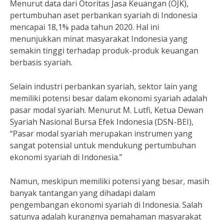
Menurut data dari Otoritas Jasa Keuangan (OJK),
pertumbuhan aset perbankan syariah di Indonesia
mencapai 18,1% pada tahun 2020. Hal ini
menunjukkan minat masyarakat Indonesia yang
semakin tinggi terhadap produk-produk keuangan
berbasis syariah.
Selain industri perbankan syariah, sektor lain yang
memiliki potensi besar dalam ekonomi syariah adalah
pasar modal syariah. Menurut M. Lutfi, Ketua Dewan
Syariah Nasional Bursa Efek Indonesia (DSN-BEI),
“Pasar modal syariah merupakan instrumen yang
sangat potensial untuk mendukung pertumbuhan
ekonomi syariah di Indonesia.”
Namun, meskipun memiliki potensi yang besar, masih
banyak tantangan yang dihadapi dalam
pengembangan ekonomi syariah di Indonesia. Salah
satunya adalah kurangnya pemahaman masyarakat