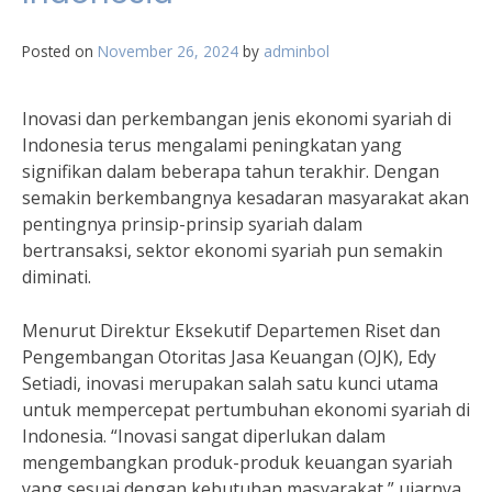
Posted on
November 26, 2024
by
adminbol
Inovasi dan perkembangan jenis ekonomi syariah di
Indonesia terus mengalami peningkatan yang
signifikan dalam beberapa tahun terakhir. Dengan
semakin berkembangnya kesadaran masyarakat akan
pentingnya prinsip-prinsip syariah dalam
bertransaksi, sektor ekonomi syariah pun semakin
diminati.
Menurut Direktur Eksekutif Departemen Riset dan
Pengembangan Otoritas Jasa Keuangan (OJK), Edy
Setiadi, inovasi merupakan salah satu kunci utama
untuk mempercepat pertumbuhan ekonomi syariah di
Indonesia. “Inovasi sangat diperlukan dalam
mengembangkan produk-produk keuangan syariah
yang sesuai dengan kebutuhan masyarakat,” ujarnya.