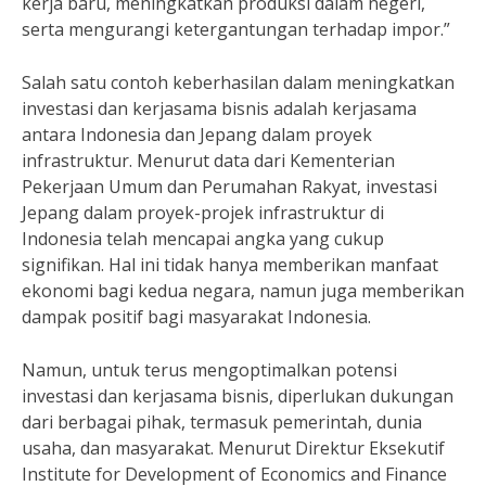
kerja baru, meningkatkan produksi dalam negeri,
serta mengurangi ketergantungan terhadap impor.”
Salah satu contoh keberhasilan dalam meningkatkan
investasi dan kerjasama bisnis adalah kerjasama
antara Indonesia dan Jepang dalam proyek
infrastruktur. Menurut data dari Kementerian
Pekerjaan Umum dan Perumahan Rakyat, investasi
Jepang dalam proyek-projek infrastruktur di
Indonesia telah mencapai angka yang cukup
signifikan. Hal ini tidak hanya memberikan manfaat
ekonomi bagi kedua negara, namun juga memberikan
dampak positif bagi masyarakat Indonesia.
Namun, untuk terus mengoptimalkan potensi
investasi dan kerjasama bisnis, diperlukan dukungan
dari berbagai pihak, termasuk pemerintah, dunia
usaha, dan masyarakat. Menurut Direktur Eksekutif
Institute for Development of Economics and Finance