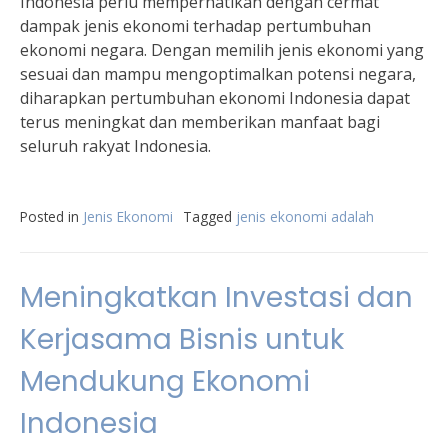
Indonesia perlu memperhatikan dengan cermat
dampak jenis ekonomi terhadap pertumbuhan
ekonomi negara. Dengan memilih jenis ekonomi yang
sesuai dan mampu mengoptimalkan potensi negara,
diharapkan pertumbuhan ekonomi Indonesia dapat
terus meningkat dan memberikan manfaat bagi
seluruh rakyat Indonesia.
Posted in
Jenis Ekonomi
Tagged
jenis ekonomi adalah
Meningkatkan Investasi dan
Kerjasama Bisnis untuk
Mendukung Ekonomi
Indonesia