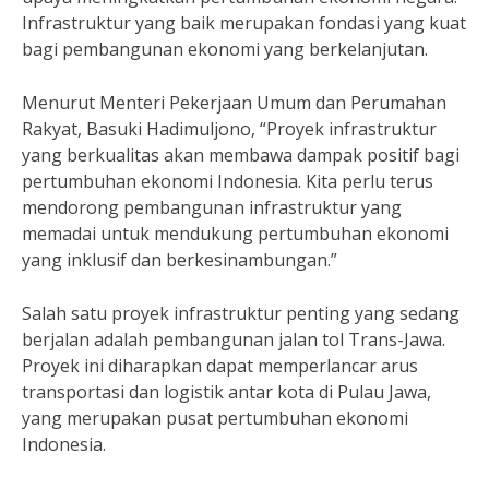
Infrastruktur yang baik merupakan fondasi yang kuat
bagi pembangunan ekonomi yang berkelanjutan.
Menurut Menteri Pekerjaan Umum dan Perumahan
Rakyat, Basuki Hadimuljono, “Proyek infrastruktur
yang berkualitas akan membawa dampak positif bagi
pertumbuhan ekonomi Indonesia. Kita perlu terus
mendorong pembangunan infrastruktur yang
memadai untuk mendukung pertumbuhan ekonomi
yang inklusif dan berkesinambungan.”
Salah satu proyek infrastruktur penting yang sedang
berjalan adalah pembangunan jalan tol Trans-Jawa.
Proyek ini diharapkan dapat memperlancar arus
transportasi dan logistik antar kota di Pulau Jawa,
yang merupakan pusat pertumbuhan ekonomi
Indonesia.