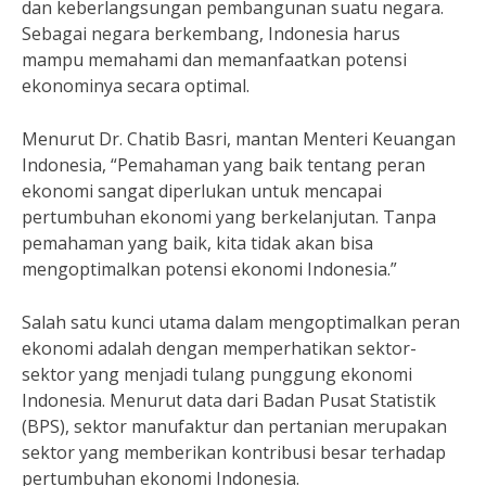
dan keberlangsungan pembangunan suatu negara.
Sebagai negara berkembang, Indonesia harus
mampu memahami dan memanfaatkan potensi
ekonominya secara optimal.
Menurut Dr. Chatib Basri, mantan Menteri Keuangan
Indonesia, “Pemahaman yang baik tentang peran
ekonomi sangat diperlukan untuk mencapai
pertumbuhan ekonomi yang berkelanjutan. Tanpa
pemahaman yang baik, kita tidak akan bisa
mengoptimalkan potensi ekonomi Indonesia.”
Salah satu kunci utama dalam mengoptimalkan peran
ekonomi adalah dengan memperhatikan sektor-
sektor yang menjadi tulang punggung ekonomi
Indonesia. Menurut data dari Badan Pusat Statistik
(BPS), sektor manufaktur dan pertanian merupakan
sektor yang memberikan kontribusi besar terhadap
pertumbuhan ekonomi Indonesia.