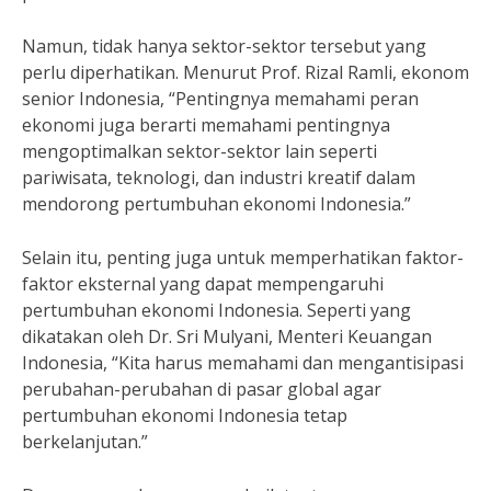
Namun, tidak hanya sektor-sektor tersebut yang
perlu diperhatikan. Menurut Prof. Rizal Ramli, ekonom
senior Indonesia, “Pentingnya memahami peran
ekonomi juga berarti memahami pentingnya
mengoptimalkan sektor-sektor lain seperti
pariwisata, teknologi, dan industri kreatif dalam
mendorong pertumbuhan ekonomi Indonesia.”
Selain itu, penting juga untuk memperhatikan faktor-
faktor eksternal yang dapat mempengaruhi
pertumbuhan ekonomi Indonesia. Seperti yang
dikatakan oleh Dr. Sri Mulyani, Menteri Keuangan
Indonesia, “Kita harus memahami dan mengantisipasi
perubahan-perubahan di pasar global agar
pertumbuhan ekonomi Indonesia tetap
berkelanjutan.”