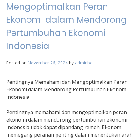
Mengoptimalkan Peran
Ekonomi dalam Mendorong
Pertumbuhan Ekonomi
Indonesia
Posted on
November 26, 2024
by
adminbol
Pentingnya Memahami dan Mengoptimalkan Peran
Ekonomi dalam Mendorong Pertumbuhan Ekonomi
Indonesia
Pentingnya memahami dan mengoptimalkan peran
ekonomi dalam mendorong pertumbuhan ekonomi
Indonesia tidak dapat dipandang remeh. Ekonomi
memegang peranan penting dalam menentukan arah