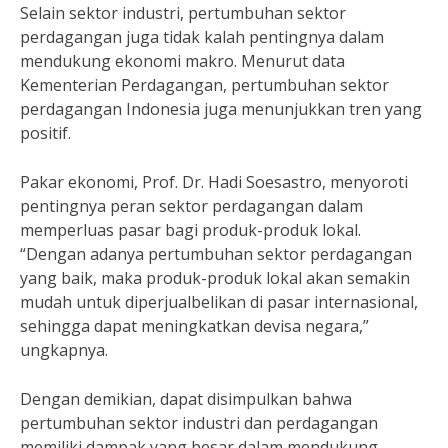
Selain sektor industri, pertumbuhan sektor
perdagangan juga tidak kalah pentingnya dalam
mendukung ekonomi makro. Menurut data
Kementerian Perdagangan, pertumbuhan sektor
perdagangan Indonesia juga menunjukkan tren yang
positif.
Pakar ekonomi, Prof. Dr. Hadi Soesastro, menyoroti
pentingnya peran sektor perdagangan dalam
memperluas pasar bagi produk-produk lokal.
“Dengan adanya pertumbuhan sektor perdagangan
yang baik, maka produk-produk lokal akan semakin
mudah untuk diperjualbelikan di pasar internasional,
sehingga dapat meningkatkan devisa negara,”
ungkapnya.
Dengan demikian, dapat disimpulkan bahwa
pertumbuhan sektor industri dan perdagangan
memiliki dampak yang besar dalam mendukung