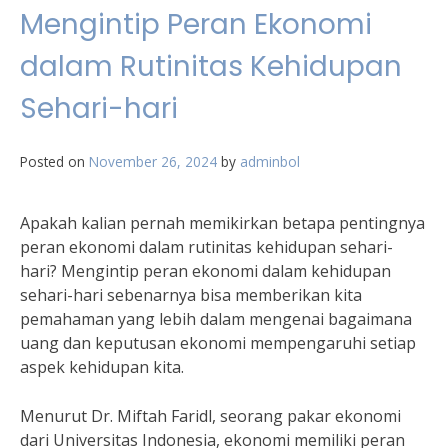
Mengintip Peran Ekonomi
dalam Rutinitas Kehidupan
Sehari-hari
Posted on
November 26, 2024
by
adminbol
Apakah kalian pernah memikirkan betapa pentingnya
peran ekonomi dalam rutinitas kehidupan sehari-
hari? Mengintip peran ekonomi dalam kehidupan
sehari-hari sebenarnya bisa memberikan kita
pemahaman yang lebih dalam mengenai bagaimana
uang dan keputusan ekonomi mempengaruhi setiap
aspek kehidupan kita.
Menurut Dr. Miftah Faridl, seorang pakar ekonomi
dari Universitas Indonesia, ekonomi memiliki peran