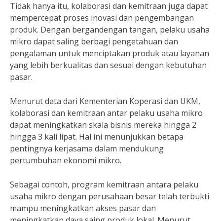
Tidak hanya itu, kolaborasi dan kemitraan juga dapat
mempercepat proses inovasi dan pengembangan
produk. Dengan bergandengan tangan, pelaku usaha
mikro dapat saling berbagi pengetahuan dan
pengalaman untuk menciptakan produk atau layanan
yang lebih berkualitas dan sesuai dengan kebutuhan
pasar.
Menurut data dari Kementerian Koperasi dan UKM,
kolaborasi dan kemitraan antar pelaku usaha mikro
dapat meningkatkan skala bisnis mereka hingga 2
hingga 3 kali lipat. Hal ini menunjukkan betapa
pentingnya kerjasama dalam mendukung
pertumbuhan ekonomi mikro.
Sebagai contoh, program kemitraan antara pelaku
usaha mikro dengan perusahaan besar telah terbukti
mampu meningkatkan akses pasar dan
meningkatkan daya saing produk lokal. Menurut