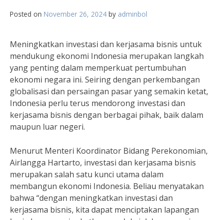
Posted on
November 26, 2024
by
adminbol
Meningkatkan investasi dan kerjasama bisnis untuk
mendukung ekonomi Indonesia merupakan langkah
yang penting dalam memperkuat pertumbuhan
ekonomi negara ini. Seiring dengan perkembangan
globalisasi dan persaingan pasar yang semakin ketat,
Indonesia perlu terus mendorong investasi dan
kerjasama bisnis dengan berbagai pihak, baik dalam
maupun luar negeri.
Menurut Menteri Koordinator Bidang Perekonomian,
Airlangga Hartarto, investasi dan kerjasama bisnis
merupakan salah satu kunci utama dalam
membangun ekonomi Indonesia. Beliau menyatakan
bahwa “dengan meningkatkan investasi dan
kerjasama bisnis, kita dapat menciptakan lapangan