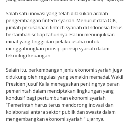
Salah satu inovasi yang telah dilakukan adalah
pengembangan fintech syariah. Menurut data OJK,
jumlah perusahaan fintech syariah di Indonesia terus
bertambah setiap tahunnya. Hal ini menunjukkan
minat yang tinggi dari pelaku usaha untuk
menggabungkan prinsip-prinsip syariah dalam
teknologi keuangan.
Selain itu, perkembangan jenis ekonomi syariah juga
didukung oleh regulasi yang semakin memadai. Wakil
Presiden Jusuf Kalla menegaskan pentingnya peran
pemerintah dalam menciptakan lingkungan yang
kondusif bagi pertumbuhan ekonomi syariah.
“Pemerintah harus terus mendorong inovasi dan
kolaborasi antara sektor publik dan swasta dalam
mengembangkan ekonomi syariah,” ujarnya.