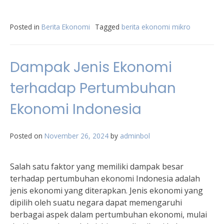
Posted in
Berita Ekonomi
Tagged
berita ekonomi mikro
Dampak Jenis Ekonomi
terhadap Pertumbuhan
Ekonomi Indonesia
Posted on
November 26, 2024
by
adminbol
Salah satu faktor yang memiliki dampak besar
terhadap pertumbuhan ekonomi Indonesia adalah
jenis ekonomi yang diterapkan. Jenis ekonomi yang
dipilih oleh suatu negara dapat memengaruhi
berbagai aspek dalam pertumbuhan ekonomi, mulai