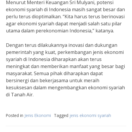
Menurut Menteri Keuangan Sri Mulyani, potensi
ekonomi syariah di Indonesia masih sangat besar dan
perlu terus dioptimalkan. “Kita harus terus berinovasi
agar ekonomi syariah dapat menjadi salah satu pilar
utama dalam perekonomian Indonesia,” katanya.
Dengan terus dilakukannya inovasi dan dukungan
pemerintah yang kuat, perkembangan jenis ekonomi
syariah di Indonesia diharapkan akan terus
meningkat dan memberikan manfaat yang besar bagi
masyarakat. Semua pihak diharapkan dapat
bersinergi dan bekerjasama untuk meraih
kesuksesan dalam mengembangkan ekonomi syariah
di Tanah Air.
Posted in
Jenis Ekonomi
Tagged
jenis ekonomi syariah