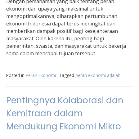
Dengan pemahaman yang baik tentang peran
ekonomi dan upaya yang maksimal untuk
mengoptimalkannya, diharapkan pertumbuhan
ekonomi Indonesia dapat terus meningkat dan
memberikan dampak positif bagi kesejahteraan
masyarakat. Oleh karena itu, penting bagi
pemerintah, swasta, dan masyarakat untuk bekerja
sama dalam mencapai tujuan tersebut.
Posted in
Peran Ekonomi
Tagged
peran ekonomi adalah
Pentingnya Kolaborasi dan
Kemitraan dalam
Mendukung Ekonomi Mikro