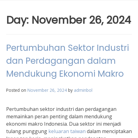
Day:
November 26, 2024
Pertumbuhan Sektor Industri
dan Perdagangan dalam
Mendukung Ekonomi Makro
Posted on
November 26, 2024
by
adminbol
Pertumbuhan sektor industri dan perdagangan
memainkan peran penting dalam mendukung
ekonomi makro Indonesia. Dua sektor ini menjadi
tulang punggung
keluaran taiwan
dalam menciptakan