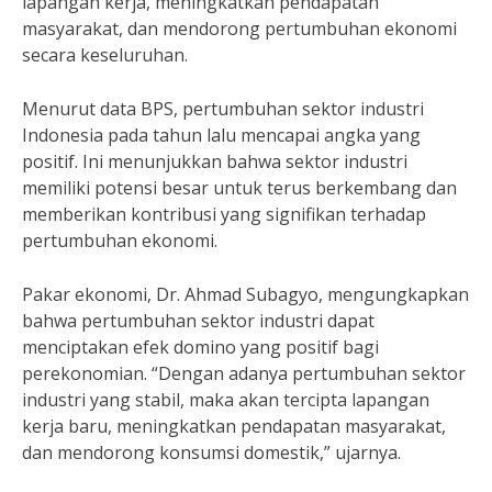
lapangan kerja, meningkatkan pendapatan
masyarakat, dan mendorong pertumbuhan ekonomi
secara keseluruhan.
Menurut data BPS, pertumbuhan sektor industri
Indonesia pada tahun lalu mencapai angka yang
positif. Ini menunjukkan bahwa sektor industri
memiliki potensi besar untuk terus berkembang dan
memberikan kontribusi yang signifikan terhadap
pertumbuhan ekonomi.
Pakar ekonomi, Dr. Ahmad Subagyo, mengungkapkan
bahwa pertumbuhan sektor industri dapat
menciptakan efek domino yang positif bagi
perekonomian. “Dengan adanya pertumbuhan sektor
industri yang stabil, maka akan tercipta lapangan
kerja baru, meningkatkan pendapatan masyarakat,
dan mendorong konsumsi domestik,” ujarnya.