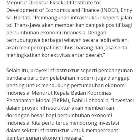
Menurut Direktur Eksekutif Institute for
Development of Economics and Finance (INDEF), Enny
Sri Hartati, “Pembangunan infrastruktur seperti jalan
tol Trans-Jawa akan memberikan dampak positif bagi
pertumbuhan ekonomi Indonesia. Dengan
terhubungnya berbagai wilayah secara lebih efisien,
akan mempercepat distribusi barang dan jasa serta
meningkatkan konektivitas antar daerah.”
Selain itu, proyek infrastruktur seperti pembangunan
bandara baru dan pelabuhan modern juga dianggap
penting untuk mendukung pertumbuhan ekonomi
Indonesia. Menurut Kepala Badan Koordinasi
Penanaman Modal (BKPM), Bahlil Lahadalia, “Investasi
dalam proyek infrastruktur akan memberikan
dorongan besar bagi pertumbuhan ekonomi
Indonesia. Kita perlu terus mendorong investasi
dalam sektor infrastruktur untuk mempercepat
pembangunan ekonomi negara.”