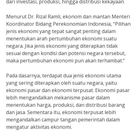
dari investasi, produksi, hingga distribusi kekayaan.
Menurut Dr. Rizal Ramli, ekonom dan mantan Menteri
Koordinator Bidang Perekonomian Indonesia, “Pilihan
jenis ekonomi yang tepat sangat penting dalam
menentukan arah pertumbuhan ekonomi suatu
negara. Jika jenis ekonomi yang diterapkan tidak
sesuai dengan kondisi dan potensi negara tersebut,
maka pertumbuhan ekonomi pun akan terhambat.”
Pada dasarnya, terdapat dua jenis ekonomi utama
yang sering diterapkan oleh suatu negara, yaitu
ekonomi pasar dan ekonomi terpusat. Ekonomi pasar
lebih mengandalkan mekanisme pasar dalam
menentukan harga, produksi, dan distribusi barang
dan jasa. Sementara itu, ekonomi terpusat lebih
mengandalkan campur tangan pemerintah dalam
mengatur aktivitas ekonomi.