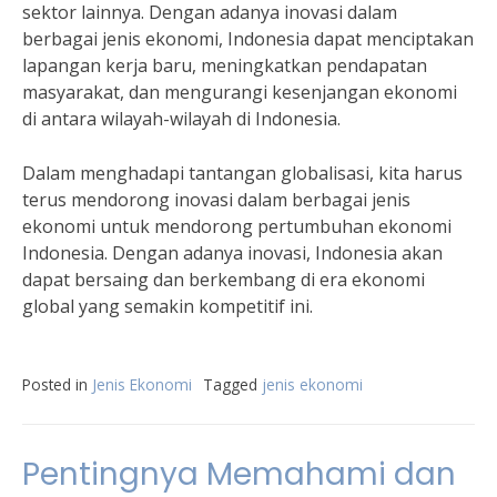
sektor lainnya. Dengan adanya inovasi dalam
berbagai jenis ekonomi, Indonesia dapat menciptakan
lapangan kerja baru, meningkatkan pendapatan
masyarakat, dan mengurangi kesenjangan ekonomi
di antara wilayah-wilayah di Indonesia.
Dalam menghadapi tantangan globalisasi, kita harus
terus mendorong inovasi dalam berbagai jenis
ekonomi untuk mendorong pertumbuhan ekonomi
Indonesia. Dengan adanya inovasi, Indonesia akan
dapat bersaing dan berkembang di era ekonomi
global yang semakin kompetitif ini.
Posted in
Jenis Ekonomi
Tagged
jenis ekonomi
Pentingnya Memahami dan