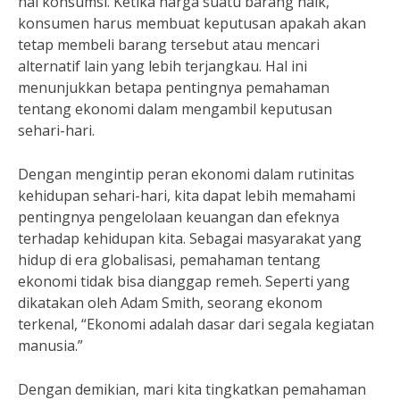
hal konsumsi. Ketika harga suatu barang naik,
konsumen harus membuat keputusan apakah akan
tetap membeli barang tersebut atau mencari
alternatif lain yang lebih terjangkau. Hal ini
menunjukkan betapa pentingnya pemahaman
tentang ekonomi dalam mengambil keputusan
sehari-hari.
Dengan mengintip peran ekonomi dalam rutinitas
kehidupan sehari-hari, kita dapat lebih memahami
pentingnya pengelolaan keuangan dan efeknya
terhadap kehidupan kita. Sebagai masyarakat yang
hidup di era globalisasi, pemahaman tentang
ekonomi tidak bisa dianggap remeh. Seperti yang
dikatakan oleh Adam Smith, seorang ekonom
terkenal, “Ekonomi adalah dasar dari segala kegiatan
manusia.”
Dengan demikian, mari kita tingkatkan pemahaman