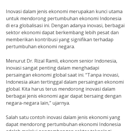
Inovasi dalam jenis ekonomi merupakan kunci utama
untuk mendorong pertumbuhan ekonomi Indonesia
di era globalisasi ini. Dengan adanya inovasi, berbagai
sektor ekonomi dapat berkembang lebih pesat dan
memberikan kontribusi yang signifikan terhadap
pertumbuhan ekonomi negara.
Menurut Dr. Rizal Ramli, ekonom senior Indonesia,
inovasi sangat penting dalam menghadapi
persaingan ekonomi global saat ini. “Tanpa inovasi,
Indonesia akan tertinggal dalam persaingan ekonomi
global. Kita harus terus mendorong inovasi dalam
berbagai jenis ekonomi agar dapat bersaing dengan
negara-negara lain,” ujarnya.
Salah satu contoh inovasi dalam jenis ekonomi yang
dapat mendorong pertumbuhan ekonomi Indonesia