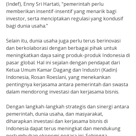
(Indef), Enny Sri Hartati, “pemerintah perlu
memberikan insentif-insentif yang menarik bagi
investor, serta menciptakan regulasi yang kondusif
bagi dunia usaha.”
Selain itu, dunia usaha juga perlu terus berinovasi
dan berkolaborasi dengan berbagai pihak untuk
meningkatkan daya saing produk-produk Indonesia di
pasar global. Hal ini sejalan dengan pendapat dari
Ketua Umum Kamar Dagang dan Industri (Kadin)
Indonesia, Rosan Roeslani, yang menekankan
pentingnya kerjasama antara pemerintah dan swasta
dalam mendorong investasi dan kerjasama bisnis.
Dengan langkah-langkah strategis dan sinergi antara
pemerintah, dunia usaha, dan masyarakat,
diharapkan investasi dan kerjasama bisnis di
Indonesia dapat terus meningkat dan mendukung
pertumbuhan ekonomi negara ini. Sehingga,