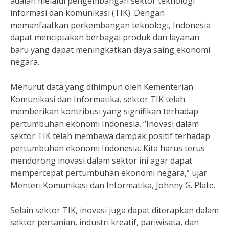
adalah melalui pengembangan sektor teknologi
informasi dan komunikasi (TIK). Dengan
memanfaatkan perkembangan teknologi, Indonesia
dapat menciptakan berbagai produk dan layanan
baru yang dapat meningkatkan daya saing ekonomi
negara.
Menurut data yang dihimpun oleh Kementerian
Komunikasi dan Informatika, sektor TIK telah
memberikan kontribusi yang signifikan terhadap
pertumbuhan ekonomi Indonesia. “Inovasi dalam
sektor TIK telah membawa dampak positif terhadap
pertumbuhan ekonomi Indonesia. Kita harus terus
mendorong inovasi dalam sektor ini agar dapat
mempercepat pertumbuhan ekonomi negara,” ujar
Menteri Komunikasi dan Informatika, Johnny G. Plate.
Selain sektor TIK, inovasi juga dapat diterapkan dalam
sektor pertanian, industri kreatif, pariwisata, dan