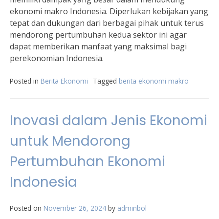
ekonomi makro Indonesia. Diperlukan kebijakan yang
tepat dan dukungan dari berbagai pihak untuk terus
mendorong pertumbuhan kedua sektor ini agar
dapat memberikan manfaat yang maksimal bagi
perekonomian Indonesia.
Posted in
Berita Ekonomi
Tagged
berita ekonomi makro
Inovasi dalam Jenis Ekonomi
untuk Mendorong
Pertumbuhan Ekonomi
Indonesia
Posted on
November 26, 2024
by
adminbol