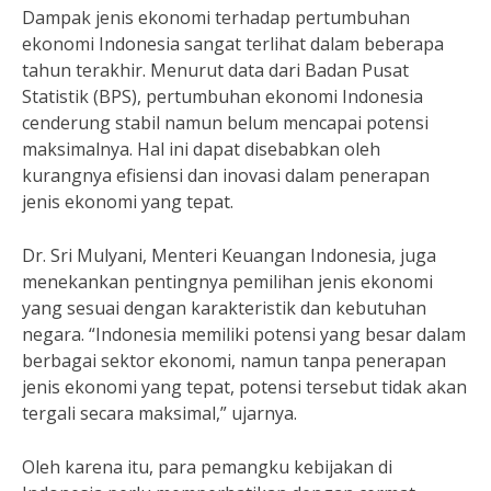
Dampak jenis ekonomi terhadap pertumbuhan
ekonomi Indonesia sangat terlihat dalam beberapa
tahun terakhir. Menurut data dari Badan Pusat
Statistik (BPS), pertumbuhan ekonomi Indonesia
cenderung stabil namun belum mencapai potensi
maksimalnya. Hal ini dapat disebabkan oleh
kurangnya efisiensi dan inovasi dalam penerapan
jenis ekonomi yang tepat.
Dr. Sri Mulyani, Menteri Keuangan Indonesia, juga
menekankan pentingnya pemilihan jenis ekonomi
yang sesuai dengan karakteristik dan kebutuhan
negara. “Indonesia memiliki potensi yang besar dalam
berbagai sektor ekonomi, namun tanpa penerapan
jenis ekonomi yang tepat, potensi tersebut tidak akan
tergali secara maksimal,” ujarnya.
Oleh karena itu, para pemangku kebijakan di