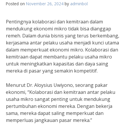
Posted on
November 26, 2024
by
adminbol
Pentingnya kolaborasi dan kemitraan dalam
mendukung ekonomi mikro tidak bisa dianggap
remeh. Dalam dunia bisnis yang terus berkembang,
kerjasama antar pelaku usaha menjadi kunci utama
dalam memperkuat ekonomi mikro. Kolaborasi dan
kemitraan dapat membantu pelaku usaha mikro
untuk meningkatkan kapasitas dan daya saing
mereka di pasar yang semakin kompetitif.
Menurut Dr. Aloysius Uwiyono, seorang pakar
ekonomi, “Kolaborasi dan kemitraan antar pelaku
usaha mikro sangat penting untuk mendukung
pertumbuhan ekonomi mereka. Dengan bekerja
sama, mereka dapat saling memperkuat dan
memperluas jangkauan pasar mereka.”