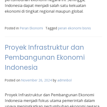
Indonesia dapat menjadi salah satu kekuatan
ekonomi di tingkat regional maupun global.
Posted in
Peran Ekonomi
Tagged
peran ekonomi bisnis
Proyek Infrastruktur dan
Pembangunan Ekonomi
Indonesia
Posted on
November 26, 2024
by
adminbol
Proyek Infrastruktur dan Pembangunan Ekonomi
Indonesia menjadi fokus utama pemerintah dalam
upaya meningkatkan pertumbuhan ekonomi negara.