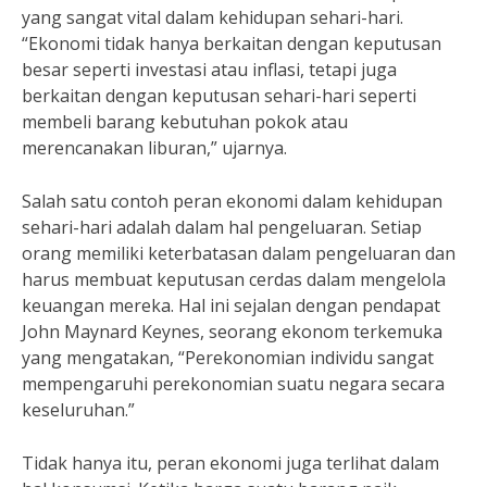
yang sangat vital dalam kehidupan sehari-hari.
“Ekonomi tidak hanya berkaitan dengan keputusan
besar seperti investasi atau inflasi, tetapi juga
berkaitan dengan keputusan sehari-hari seperti
membeli barang kebutuhan pokok atau
merencanakan liburan,” ujarnya.
Salah satu contoh peran ekonomi dalam kehidupan
sehari-hari adalah dalam hal pengeluaran. Setiap
orang memiliki keterbatasan dalam pengeluaran dan
harus membuat keputusan cerdas dalam mengelola
keuangan mereka. Hal ini sejalan dengan pendapat
John Maynard Keynes, seorang ekonom terkemuka
yang mengatakan, “Perekonomian individu sangat
mempengaruhi perekonomian suatu negara secara
keseluruhan.”
Tidak hanya itu, peran ekonomi juga terlihat dalam