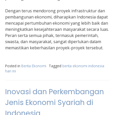
Dengan terus mendorong proyek infrastruktur dan
pembangunan ekonomi, diharapkan Indonesia dapat
mencapai pertumbuhan ekonomi yang lebih baik dan
meningkatkan kesejahteraan masyarakat secara luas.
Peran serta semua pihak, termasuk pemerintah,
swasta, dan masyarakat, sangat diperlukan dalam
memastikan keberhasilan proyek-proyek tersebut.
Posted in
Berita Ekonomi
Tagged
berita ekonomi indonesia
hari ini
Inovasi dan Perkembangan
Jenis Ekonomi Syariah di
Indonesia