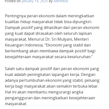
Posted on
January 14, 2025
by
adminbol
Pentingnya peran ekonomi dalam meningkatkan
kualitas hidup masyarakat tidak bisa dipungkiri.
Dampak positif yang dihasilkan dari peran ekonomi
yang kuat dapat dirasakan oleh seluruh lapisan
masyarakat. Menurut Dr. Sri Mulyani, Menteri
Keuangan Indonesia, “Ekonomi yang stabil dan
berkembang akan membawa dampak positif bagi
kesejahteraan masyarakat secara keseluruhan.”
Salah satu dampak positif dari peran ekonomi yang
kuat adalah peningkatan lapangan kerja. Dengan
adanya pertumbuhan ekonomi yang stabil, peluang
kerja bagi masyarakat akan semakin terbuka lebar.
Hal ini akan membantu mengurangi angka
pengangguran dan meningkatkan kesejahteraan
masyarakat.