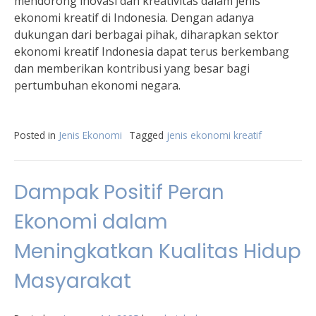
mendorong inovasi dan kreativitas dalam jenis
ekonomi kreatif di Indonesia. Dengan adanya
dukungan dari berbagai pihak, diharapkan sektor
ekonomi kreatif Indonesia dapat terus berkembang
dan memberikan kontribusi yang besar bagi
pertumbuhan ekonomi negara.
Posted in
Jenis Ekonomi
Tagged
jenis ekonomi kreatif
Dampak Positif Peran
Ekonomi dalam
Meningkatkan Kualitas Hidup
Masyarakat