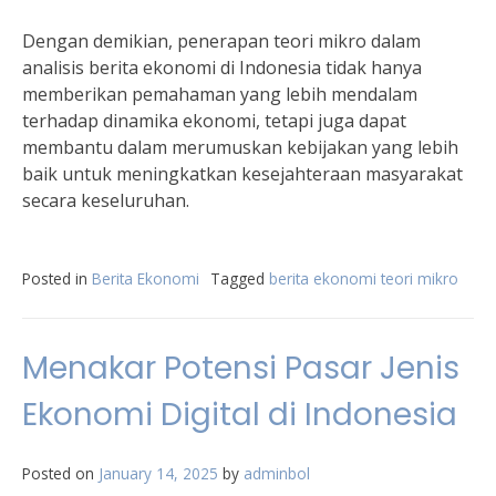
Dengan demikian, penerapan teori mikro dalam
analisis berita ekonomi di Indonesia tidak hanya
memberikan pemahaman yang lebih mendalam
terhadap dinamika ekonomi, tetapi juga dapat
membantu dalam merumuskan kebijakan yang lebih
baik untuk meningkatkan kesejahteraan masyarakat
secara keseluruhan.
Posted in
Berita Ekonomi
Tagged
berita ekonomi teori mikro
Menakar Potensi Pasar Jenis
Ekonomi Digital di Indonesia
Posted on
January 14, 2025
by
adminbol