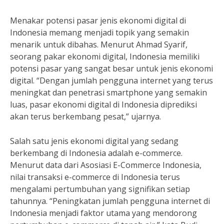
Menakar potensi pasar jenis ekonomi digital di
Indonesia memang menjadi topik yang semakin
menarik untuk dibahas. Menurut Ahmad Syarif,
seorang pakar ekonomi digital, Indonesia memiliki
potensi pasar yang sangat besar untuk jenis ekonomi
digital. “Dengan jumlah pengguna internet yang terus
meningkat dan penetrasi smartphone yang semakin
luas, pasar ekonomi digital di Indonesia diprediksi
akan terus berkembang pesat,” ujarnya.
Salah satu jenis ekonomi digital yang sedang
berkembang di Indonesia adalah e-commerce.
Menurut data dari Asosiasi E-Commerce Indonesia,
nilai transaksi e-commerce di Indonesia terus
mengalami pertumbuhan yang signifikan setiap
tahunnya. “Peningkatan jumlah pengguna internet di
Indonesia menjadi faktor utama yang mendorong