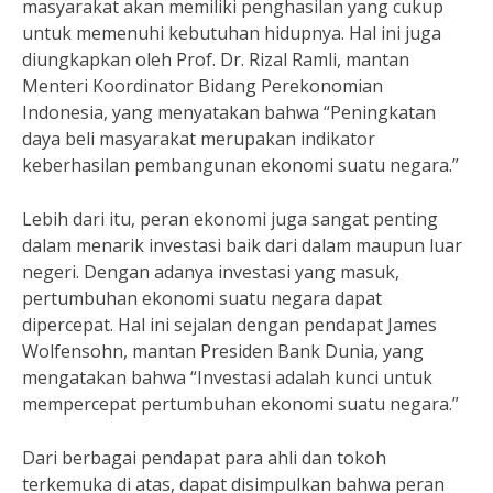
masyarakat akan memiliki penghasilan yang cukup
untuk memenuhi kebutuhan hidupnya. Hal ini juga
diungkapkan oleh Prof. Dr. Rizal Ramli, mantan
Menteri Koordinator Bidang Perekonomian
Indonesia, yang menyatakan bahwa “Peningkatan
daya beli masyarakat merupakan indikator
keberhasilan pembangunan ekonomi suatu negara.”
Lebih dari itu, peran ekonomi juga sangat penting
dalam menarik investasi baik dari dalam maupun luar
negeri. Dengan adanya investasi yang masuk,
pertumbuhan ekonomi suatu negara dapat
dipercepat. Hal ini sejalan dengan pendapat James
Wolfensohn, mantan Presiden Bank Dunia, yang
mengatakan bahwa “Investasi adalah kunci untuk
mempercepat pertumbuhan ekonomi suatu negara.”
Dari berbagai pendapat para ahli dan tokoh
terkemuka di atas, dapat disimpulkan bahwa peran