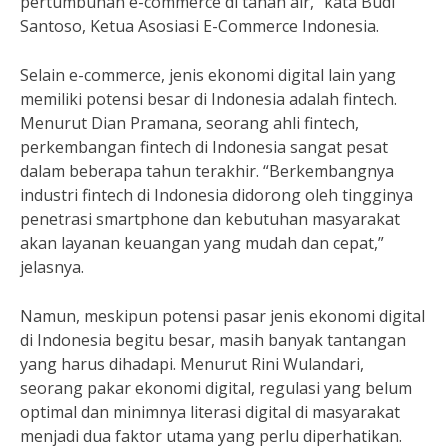
pertumbuhan e-commerce di tanah air,” kata Budi
Santoso, Ketua Asosiasi E-Commerce Indonesia.
Selain e-commerce, jenis ekonomi digital lain yang
memiliki potensi besar di Indonesia adalah fintech.
Menurut Dian Pramana, seorang ahli fintech,
perkembangan fintech di Indonesia sangat pesat
dalam beberapa tahun terakhir. “Berkembangnya
industri fintech di Indonesia didorong oleh tingginya
penetrasi smartphone dan kebutuhan masyarakat
akan layanan keuangan yang mudah dan cepat,”
jelasnya.
Namun, meskipun potensi pasar jenis ekonomi digital
di Indonesia begitu besar, masih banyak tantangan
yang harus dihadapi. Menurut Rini Wulandari,
seorang pakar ekonomi digital, regulasi yang belum
optimal dan minimnya literasi digital di masyarakat
menjadi dua faktor utama yang perlu diperhatikan.