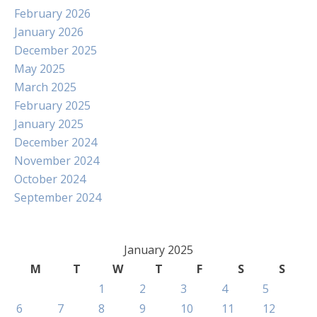
February 2026
January 2026
December 2025
May 2025
March 2025
February 2025
January 2025
December 2024
November 2024
October 2024
September 2024
January 2025
M
T
W
T
F
S
S
1
2
3
4
5
6
7
8
9
10
11
12