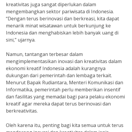
kreativitas juga sangat diperlukan dalam
mengembangkan sektor pariwisata di Indonesia.
“Dengan terus berinovasi dan berkreasi, kita dapat
menarik minat wisatawan untuk berkunjung ke
Indonesia dan menghabiskan lebih banyak uang di
sini,” ujarnya.
Namun, tantangan terbesar dalam
mengimplementasikan inovasi dan kreativitas dalam
ekonomi kreatif Indonesia adalah kurangnya
dukungan dari pemerintah dan lembaga terkait.
Menurut Bapak Rudiantara, Menteri Komunikasi dan
Informatika, pemerintah perlu memberikan insentif
dan fasilitas yang memadai bagi para pelaku ekonomi
kreatif agar mereka dapat terus berinovasi dan
berkreativitas.
Oleh karena itu, penting bagi kita semua untuk terus