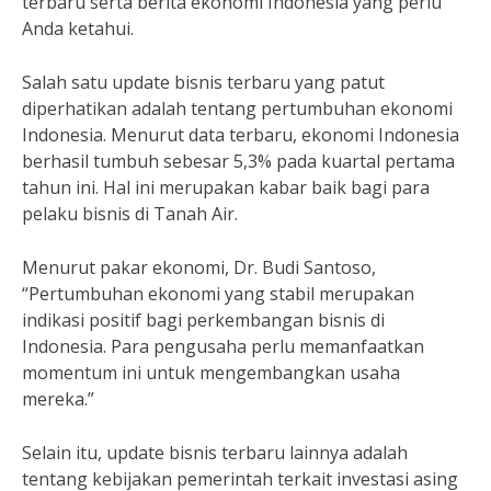
terbaru serta berita ekonomi Indonesia yang perlu
Anda ketahui.
Salah satu update bisnis terbaru yang patut
diperhatikan adalah tentang pertumbuhan ekonomi
Indonesia. Menurut data terbaru, ekonomi Indonesia
berhasil tumbuh sebesar 5,3% pada kuartal pertama
tahun ini. Hal ini merupakan kabar baik bagi para
pelaku bisnis di Tanah Air.
Menurut pakar ekonomi, Dr. Budi Santoso,
“Pertumbuhan ekonomi yang stabil merupakan
indikasi positif bagi perkembangan bisnis di
Indonesia. Para pengusaha perlu memanfaatkan
momentum ini untuk mengembangkan usaha
mereka.”
Selain itu, update bisnis terbaru lainnya adalah
tentang kebijakan pemerintah terkait investasi asing