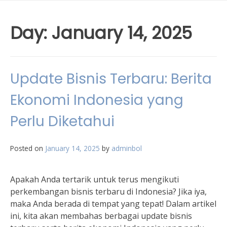
Day:
January 14, 2025
Update Bisnis Terbaru: Berita
Ekonomi Indonesia yang
Perlu Diketahui
Posted on
January 14, 2025
by
adminbol
Apakah Anda tertarik untuk terus mengikuti
perkembangan bisnis terbaru di Indonesia? Jika iya,
maka Anda berada di tempat yang tepat! Dalam artikel
ini, kita akan membahas berbagai update bisnis