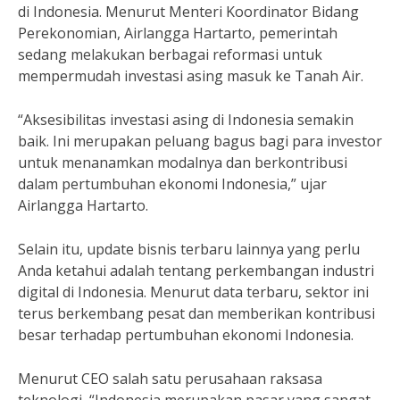
di Indonesia. Menurut Menteri Koordinator Bidang
Perekonomian, Airlangga Hartarto, pemerintah
sedang melakukan berbagai reformasi untuk
mempermudah investasi asing masuk ke Tanah Air.
“Aksesibilitas investasi asing di Indonesia semakin
baik. Ini merupakan peluang bagus bagi para investor
untuk menanamkan modalnya dan berkontribusi
dalam pertumbuhan ekonomi Indonesia,” ujar
Airlangga Hartarto.
Selain itu, update bisnis terbaru lainnya yang perlu
Anda ketahui adalah tentang perkembangan industri
digital di Indonesia. Menurut data terbaru, sektor ini
terus berkembang pesat dan memberikan kontribusi
besar terhadap pertumbuhan ekonomi Indonesia.
Menurut CEO salah satu perusahaan raksasa