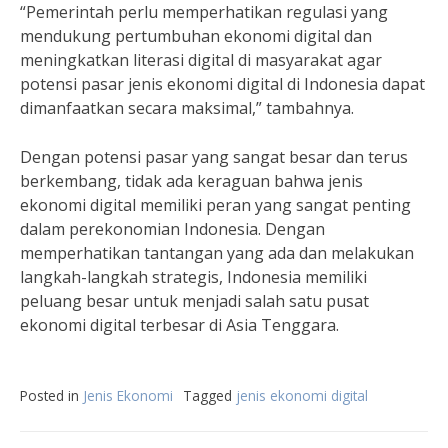
“Pemerintah perlu memperhatikan regulasi yang
mendukung pertumbuhan ekonomi digital dan
meningkatkan literasi digital di masyarakat agar
potensi pasar jenis ekonomi digital di Indonesia dapat
dimanfaatkan secara maksimal,” tambahnya.
Dengan potensi pasar yang sangat besar dan terus
berkembang, tidak ada keraguan bahwa jenis
ekonomi digital memiliki peran yang sangat penting
dalam perekonomian Indonesia. Dengan
memperhatikan tantangan yang ada dan melakukan
langkah-langkah strategis, Indonesia memiliki
peluang besar untuk menjadi salah satu pusat
ekonomi digital terbesar di Asia Tenggara.
Posted in
Jenis Ekonomi
Tagged
jenis ekonomi digital