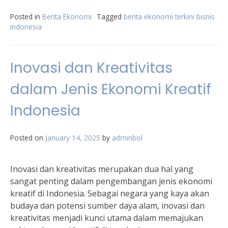
Posted in
Berita Ekonomi
Tagged
berita ekonomi terkini bisnis
indonesia
Inovasi dan Kreativitas
dalam Jenis Ekonomi Kreatif
Indonesia
Posted on
January 14, 2025
by
adminbol
Inovasi dan kreativitas merupakan dua hal yang
sangat penting dalam pengembangan jenis ekonomi
kreatif di Indonesia. Sebagai negara yang kaya akan
budaya dan potensi sumber daya alam, inovasi dan
kreativitas menjadi kunci utama dalam memajukan