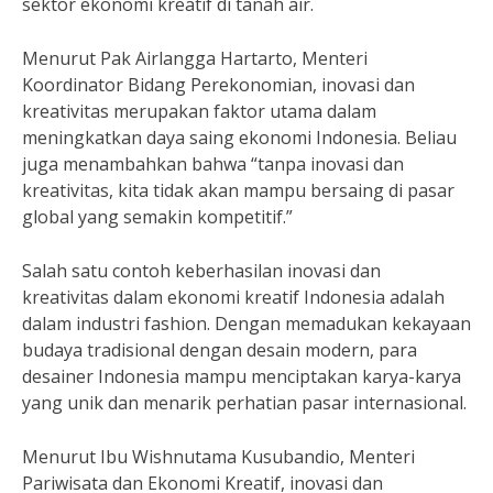
sektor ekonomi kreatif di tanah air.
Menurut Pak Airlangga Hartarto, Menteri
Koordinator Bidang Perekonomian, inovasi dan
kreativitas merupakan faktor utama dalam
meningkatkan daya saing ekonomi Indonesia. Beliau
juga menambahkan bahwa “tanpa inovasi dan
kreativitas, kita tidak akan mampu bersaing di pasar
global yang semakin kompetitif.”
Salah satu contoh keberhasilan inovasi dan
kreativitas dalam ekonomi kreatif Indonesia adalah
dalam industri fashion. Dengan memadukan kekayaan
budaya tradisional dengan desain modern, para
desainer Indonesia mampu menciptakan karya-karya
yang unik dan menarik perhatian pasar internasional.
Menurut Ibu Wishnutama Kusubandio, Menteri
Pariwisata dan Ekonomi Kreatif, inovasi dan