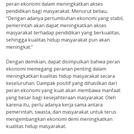
peran ekonomi dalam meningkatkan akses
pendidikan bagi masyarakat. Menurut beliau,
“Dengan adanya pertumbuhan ekonomi yang stabil,
pemerintah akan dapat meningkatkan akses
masyarakat terhadap pendidikan yang berkualitas,
sehingga kualitas hidup masyarakat pun akan
meningkat.”
Dengan demikian, dapat disimpulkan bahwa peran
ekonomi memegang peranan penting dalam
meningkatkan kualitas hidup masyarakat secara
keseluruhan. Dampak positif yang dihasilkan dari
peran ekonomi yang kuat akan membawa manfaat
yang besar bagi kesejahteraan masyarakat. Oleh
karena itu, perlu adanya kerja sama antara
pemerintah, swasta, dan masyarakat untuk terus
mengembangkan ekonomi demi meningkatkan
kualitas hidup masyarakat.