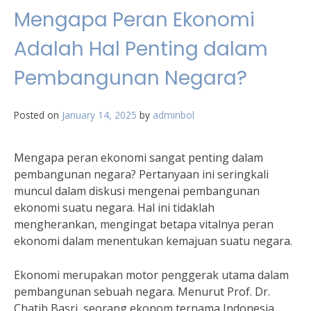
Mengapa Peran Ekonomi
Adalah Hal Penting dalam
Pembangunan Negara?
Posted on
January 14, 2025
by
adminbol
Mengapa peran ekonomi sangat penting dalam
pembangunan negara? Pertanyaan ini seringkali
muncul dalam diskusi mengenai pembangunan
ekonomi suatu negara. Hal ini tidaklah
mengherankan, mengingat betapa vitalnya peran
ekonomi dalam menentukan kemajuan suatu negara.
Ekonomi merupakan motor penggerak utama dalam
pembangunan sebuah negara. Menurut Prof. Dr.
Chatib Basri, seorang ekonom ternama Indonesia,