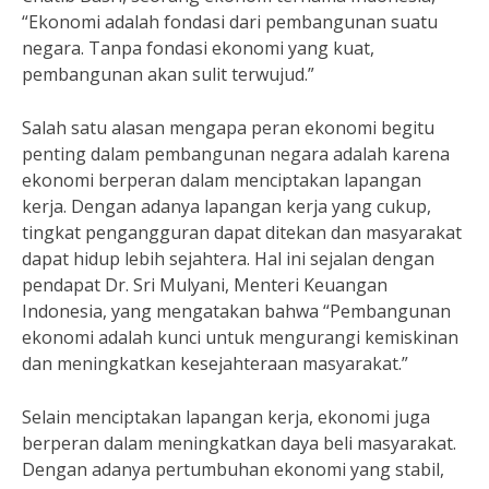
“Ekonomi adalah fondasi dari pembangunan suatu
negara. Tanpa fondasi ekonomi yang kuat,
pembangunan akan sulit terwujud.”
Salah satu alasan mengapa peran ekonomi begitu
penting dalam pembangunan negara adalah karena
ekonomi berperan dalam menciptakan lapangan
kerja. Dengan adanya lapangan kerja yang cukup,
tingkat pengangguran dapat ditekan dan masyarakat
dapat hidup lebih sejahtera. Hal ini sejalan dengan
pendapat Dr. Sri Mulyani, Menteri Keuangan
Indonesia, yang mengatakan bahwa “Pembangunan
ekonomi adalah kunci untuk mengurangi kemiskinan
dan meningkatkan kesejahteraan masyarakat.”
Selain menciptakan lapangan kerja, ekonomi juga
berperan dalam meningkatkan daya beli masyarakat.
Dengan adanya pertumbuhan ekonomi yang stabil,