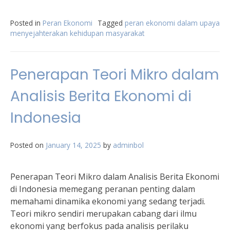
Posted in
Peran Ekonomi
Tagged
peran ekonomi dalam upaya
menyejahterakan kehidupan masyarakat
Penerapan Teori Mikro dalam
Analisis Berita Ekonomi di
Indonesia
Posted on
January 14, 2025
by
adminbol
Penerapan Teori Mikro dalam Analisis Berita Ekonomi
di Indonesia memegang peranan penting dalam
memahami dinamika ekonomi yang sedang terjadi.
Teori mikro sendiri merupakan cabang dari ilmu
ekonomi yang berfokus pada analisis perilaku