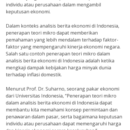
individu atau perusahaan dalam mengambil
keputusan ekonomi.
Dalam konteks analisis berita ekonomi di Indonesia,
penerapan teori mikro dapat memberikan
pemahaman yang lebih mendalam terhadap faktor-
faktor yang mempengaruhi kinerja ekonomi negara.
Salah satu contoh penerapan teori mikro dalam
analisis berita ekonomi di Indonesia adalah ketika
mengkaji dampak kebijakan harga minyak dunia
terhadap inflasi domestik.
Menurut Prof. Dr. Suharno, seorang pakar ekonomi
dari Universitas Indonesia, “Penerapan teori mikro
dalam analisis berita ekonomi di Indonesia dapat
membantu kita memahami konsep permintaan dan
penawaran dalam pasar, serta bagaimana keputusan
individu atau perusahaan dapat memengaruhi harga