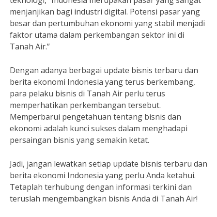
teknologi, “Indonesia merupakan pasar yang sangat
menjanjikan bagi industri digital. Potensi pasar yang
besar dan pertumbuhan ekonomi yang stabil menjadi
faktor utama dalam perkembangan sektor ini di
Tanah Air.”
Dengan adanya berbagai update bisnis terbaru dan
berita ekonomi Indonesia yang terus berkembang,
para pelaku bisnis di Tanah Air perlu terus
memperhatikan perkembangan tersebut.
Memperbarui pengetahuan tentang bisnis dan
ekonomi adalah kunci sukses dalam menghadapi
persaingan bisnis yang semakin ketat.
Jadi, jangan lewatkan setiap update bisnis terbaru dan
berita ekonomi Indonesia yang perlu Anda ketahui.
Tetaplah terhubung dengan informasi terkini dan
teruslah mengembangkan bisnis Anda di Tanah Air!