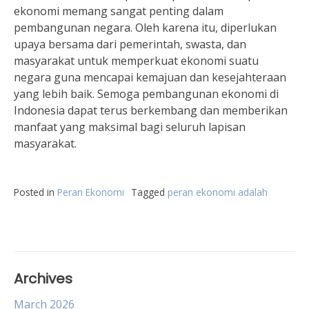
ekonomi memang sangat penting dalam
pembangunan negara. Oleh karena itu, diperlukan
upaya bersama dari pemerintah, swasta, dan
masyarakat untuk memperkuat ekonomi suatu
negara guna mencapai kemajuan dan kesejahteraan
yang lebih baik. Semoga pembangunan ekonomi di
Indonesia dapat terus berkembang dan memberikan
manfaat yang maksimal bagi seluruh lapisan
masyarakat.
Posted in
Peran Ekonomi
Tagged
peran ekonomi adalah
Archives
March 2026