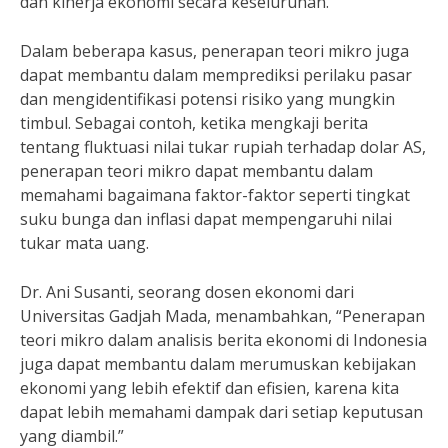
dan kinerja ekonomi secara keseluruhan.”
Dalam beberapa kasus, penerapan teori mikro juga
dapat membantu dalam memprediksi perilaku pasar
dan mengidentifikasi potensi risiko yang mungkin
timbul. Sebagai contoh, ketika mengkaji berita
tentang fluktuasi nilai tukar rupiah terhadap dolar AS,
penerapan teori mikro dapat membantu dalam
memahami bagaimana faktor-faktor seperti tingkat
suku bunga dan inflasi dapat mempengaruhi nilai
tukar mata uang.
Dr. Ani Susanti, seorang dosen ekonomi dari
Universitas Gadjah Mada, menambahkan, “Penerapan
teori mikro dalam analisis berita ekonomi di Indonesia
juga dapat membantu dalam merumuskan kebijakan
ekonomi yang lebih efektif dan efisien, karena kita
dapat lebih memahami dampak dari setiap keputusan
yang diambil.”