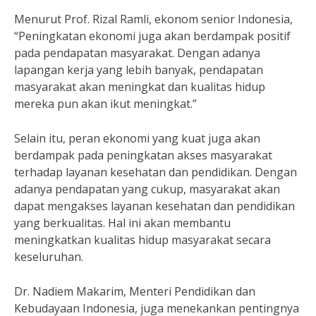
Menurut Prof. Rizal Ramli, ekonom senior Indonesia,
“Peningkatan ekonomi juga akan berdampak positif
pada pendapatan masyarakat. Dengan adanya
lapangan kerja yang lebih banyak, pendapatan
masyarakat akan meningkat dan kualitas hidup
mereka pun akan ikut meningkat.”
Selain itu, peran ekonomi yang kuat juga akan
berdampak pada peningkatan akses masyarakat
terhadap layanan kesehatan dan pendidikan. Dengan
adanya pendapatan yang cukup, masyarakat akan
dapat mengakses layanan kesehatan dan pendidikan
yang berkualitas. Hal ini akan membantu
meningkatkan kualitas hidup masyarakat secara
keseluruhan.
Dr. Nadiem Makarim, Menteri Pendidikan dan
Kebudayaan Indonesia, juga menekankan pentingnya