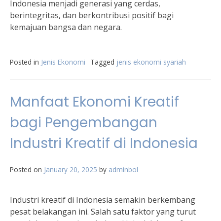
Indonesia menjadi generasi yang cerdas,
berintegritas, dan berkontribusi positif bagi
kemajuan bangsa dan negara.
Posted in
Jenis Ekonomi
Tagged
jenis ekonomi syariah
Manfaat Ekonomi Kreatif
bagi Pengembangan
Industri Kreatif di Indonesia
Posted on
January 20, 2025
by
adminbol
Industri kreatif di Indonesia semakin berkembang
pesat belakangan ini. Salah satu faktor yang turut