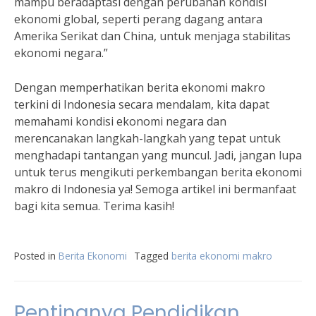
mampu beradaptasi dengan perubahan kondisi
ekonomi global, seperti perang dagang antara
Amerika Serikat dan China, untuk menjaga stabilitas
ekonomi negara.”
Dengan memperhatikan berita ekonomi makro
terkini di Indonesia secara mendalam, kita dapat
memahami kondisi ekonomi negara dan
merencanakan langkah-langkah yang tepat untuk
menghadapi tantangan yang muncul. Jadi, jangan lupa
untuk terus mengikuti perkembangan berita ekonomi
makro di Indonesia ya! Semoga artikel ini bermanfaat
bagi kita semua. Terima kasih!
Posted in
Berita Ekonomi
Tagged
berita ekonomi makro
Pentingnya Pendidikan