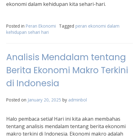
ekonomi dalam kehidupan kita sehari-hari.
Posted in
Peran Ekonomi
Tagged
peran ekonomi dalam
kehidupan sehari hari
Analisis Mendalam tentang
Berita Ekonomi Makro Terkini
di Indonesia
Posted on
January 20, 2025
by
adminbol
Halo pembaca setia! Hari ini kita akan membahas
tentang analisis mendalam tentang berita ekonomi
makro terkini di Indonesia. Ekonomi makro adalah