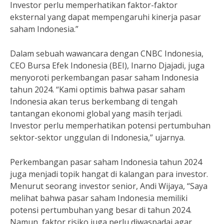
Investor perlu memperhatikan faktor-faktor
eksternal yang dapat mempengaruhi kinerja pasar
saham Indonesia.”
Dalam sebuah wawancara dengan CNBC Indonesia,
CEO Bursa Efek Indonesia (BEI), Inarno Djajadi, juga
menyoroti perkembangan pasar saham Indonesia
tahun 2024. “Kami optimis bahwa pasar saham
Indonesia akan terus berkembang di tengah
tantangan ekonomi global yang masih terjadi.
Investor perlu memperhatikan potensi pertumbuhan
sektor-sektor unggulan di Indonesia,” ujarnya.
Perkembangan pasar saham Indonesia tahun 2024
juga menjadi topik hangat di kalangan para investor.
Menurut seorang investor senior, Andi Wijaya, “Saya
melihat bahwa pasar saham Indonesia memiliki
potensi pertumbuhan yang besar di tahun 2024.
Namun, faktor risiko juga perlu diwaspadai agar