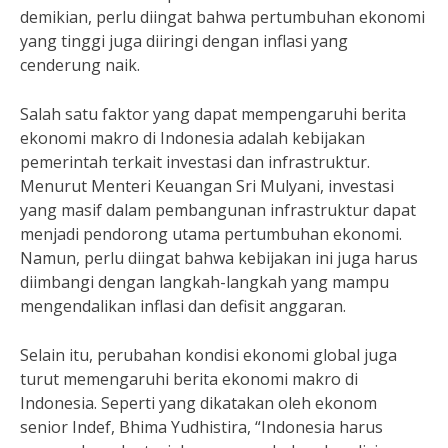
demikian, perlu diingat bahwa pertumbuhan ekonomi
yang tinggi juga diiringi dengan inflasi yang
cenderung naik.
Salah satu faktor yang dapat mempengaruhi berita
ekonomi makro di Indonesia adalah kebijakan
pemerintah terkait investasi dan infrastruktur.
Menurut Menteri Keuangan Sri Mulyani, investasi
yang masif dalam pembangunan infrastruktur dapat
menjadi pendorong utama pertumbuhan ekonomi.
Namun, perlu diingat bahwa kebijakan ini juga harus
diimbangi dengan langkah-langkah yang mampu
mengendalikan inflasi dan defisit anggaran.
Selain itu, perubahan kondisi ekonomi global juga
turut memengaruhi berita ekonomi makro di
Indonesia. Seperti yang dikatakan oleh ekonom
senior Indef, Bhima Yudhistira, “Indonesia harus