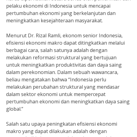
pelaku ekonomi di Indonesia untuk mencapai
pertumbuhan ekonomi yang berkelanjutan dan
meningkatkan kesejahteraan masyarakat.
Menurut Dr. Rizal Ramli, ekonom senior Indonesia,
efisiensi ekonomi makro dapat ditingkatkan melalui
berbagai cara, salah satunya adalah dengan
melakukan reformasi struktural yang bertujuan
untuk meningkatkan produktivitas dan daya saing
dalam perekonomian. Dalam sebuah wawancara,
beliau mengatakan bahwa “Indonesia perlu
melakukan perubahan struktural yang mendasar
dalam sektor ekonomi untuk mempercepat
pertumbuhan ekonomi dan meningkatkan daya saing
global.”
Salah satu upaya peningkatan efisiensi ekonomi
makro yang dapat dilakukan adalah dengan