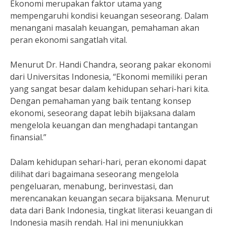
Ekonomi merupakan faktor utama yang
mempengaruhi kondisi keuangan seseorang. Dalam
menangani masalah keuangan, pemahaman akan
peran ekonomi sangatlah vital.
Menurut Dr. Handi Chandra, seorang pakar ekonomi
dari Universitas Indonesia, “Ekonomi memiliki peran
yang sangat besar dalam kehidupan sehari-hari kita.
Dengan pemahaman yang baik tentang konsep
ekonomi, seseorang dapat lebih bijaksana dalam
mengelola keuangan dan menghadapi tantangan
finansial.”
Dalam kehidupan sehari-hari, peran ekonomi dapat
dilihat dari bagaimana seseorang mengelola
pengeluaran, menabung, berinvestasi, dan
merencanakan keuangan secara bijaksana. Menurut
data dari Bank Indonesia, tingkat literasi keuangan di
Indonesia masih rendah. Hal ini menunjukkan