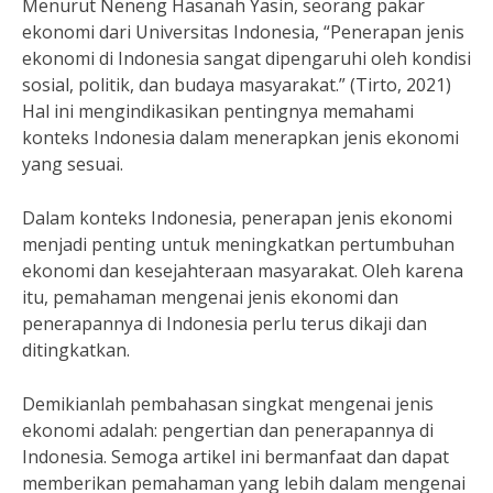
Menurut Neneng Hasanah Yasin, seorang pakar
ekonomi dari Universitas Indonesia, “Penerapan jenis
ekonomi di Indonesia sangat dipengaruhi oleh kondisi
sosial, politik, dan budaya masyarakat.” (Tirto, 2021)
Hal ini mengindikasikan pentingnya memahami
konteks Indonesia dalam menerapkan jenis ekonomi
yang sesuai.
Dalam konteks Indonesia, penerapan jenis ekonomi
menjadi penting untuk meningkatkan pertumbuhan
ekonomi dan kesejahteraan masyarakat. Oleh karena
itu, pemahaman mengenai jenis ekonomi dan
penerapannya di Indonesia perlu terus dikaji dan
ditingkatkan.
Demikianlah pembahasan singkat mengenai jenis
ekonomi adalah: pengertian dan penerapannya di
Indonesia. Semoga artikel ini bermanfaat dan dapat
memberikan pemahaman yang lebih dalam mengenai