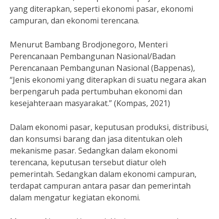
yang diterapkan, seperti ekonomi pasar, ekonomi
campuran, dan ekonomi terencana.
Menurut Bambang Brodjonegoro, Menteri
Perencanaan Pembangunan Nasional/Badan
Perencanaan Pembangunan Nasional (Bappenas),
“Jenis ekonomi yang diterapkan di suatu negara akan
berpengaruh pada pertumbuhan ekonomi dan
kesejahteraan masyarakat.” (Kompas, 2021)
Dalam ekonomi pasar, keputusan produksi, distribusi,
dan konsumsi barang dan jasa ditentukan oleh
mekanisme pasar. Sedangkan dalam ekonomi
terencana, keputusan tersebut diatur oleh
pemerintah. Sedangkan dalam ekonomi campuran,
terdapat campuran antara pasar dan pemerintah
dalam mengatur kegiatan ekonomi.