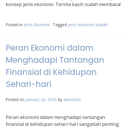
konsep jenis ekonomi. Terima kasih sudah membaca!
Posted in
Jenis Ekonomi
Tagged
jenis ekonomi adalah
Peran Ekonomi dalam
Menghadapi Tantangan
Finansial di Kehidupan
Sehari-hari
Posted on
January 20, 2025
by
adminbol
Peran ekonomi dalam menghadapi tantangan
finansial di kehidupan sehari-hari sangatlah penting.