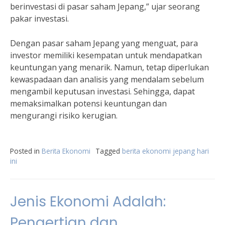
berinvestasi di pasar saham Jepang,” ujar seorang
pakar investasi.
Dengan pasar saham Jepang yang menguat, para
investor memiliki kesempatan untuk mendapatkan
keuntungan yang menarik. Namun, tetap diperlukan
kewaspadaan dan analisis yang mendalam sebelum
mengambil keputusan investasi. Sehingga, dapat
memaksimalkan potensi keuntungan dan
mengurangi risiko kerugian.
Posted in
Berita Ekonomi
Tagged
berita ekonomi jepang hari
ini
Jenis Ekonomi Adalah:
Pengertian dan