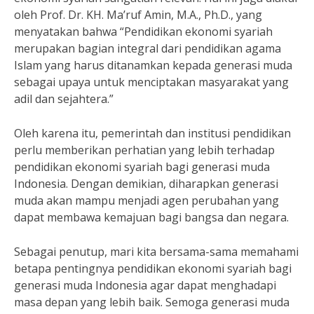
oleh Prof. Dr. KH. Ma’ruf Amin, M.A., Ph.D., yang
menyatakan bahwa “Pendidikan ekonomi syariah
merupakan bagian integral dari pendidikan agama
Islam yang harus ditanamkan kepada generasi muda
sebagai upaya untuk menciptakan masyarakat yang
adil dan sejahtera.”
Oleh karena itu, pemerintah dan institusi pendidikan
perlu memberikan perhatian yang lebih terhadap
pendidikan ekonomi syariah bagi generasi muda
Indonesia. Dengan demikian, diharapkan generasi
muda akan mampu menjadi agen perubahan yang
dapat membawa kemajuan bagi bangsa dan negara.
Sebagai penutup, mari kita bersama-sama memahami
betapa pentingnya pendidikan ekonomi syariah bagi
generasi muda Indonesia agar dapat menghadapi
masa depan yang lebih baik. Semoga generasi muda