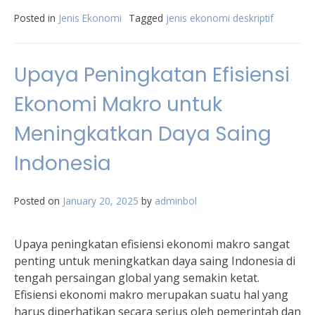
Posted in
Jenis Ekonomi
Tagged
jenis ekonomi deskriptif
Upaya Peningkatan Efisiensi
Ekonomi Makro untuk
Meningkatkan Daya Saing
Indonesia
Posted on
January 20, 2025
by
adminbol
Upaya peningkatan efisiensi ekonomi makro sangat
penting untuk meningkatkan daya saing Indonesia di
tengah persaingan global yang semakin ketat.
Efisiensi ekonomi makro merupakan suatu hal yang
harus diperhatikan secara serius oleh pemerintah dan