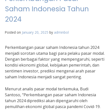
Saham Indonesia Tahun
2024
Posted on
January 20, 2025
by
adminbol
Perkembangan pasar saham Indonesia tahun 2024
menjadi sorotan utama bagi para pelaku pasar modal.
Dengan berbagai faktor yang mempengaruhi, seperti
kondisi ekonomi global, kebijakan pemerintah, dan
sentimen investor, prediksi mengenai arah pasar
saham Indonesia menjadi sangat penting.
Menurut analis pasar modal terkemuka, Budi
Santoso, “Perkembangan pasar saham Indonesia
tahun 2024 diprediksi akan dipengaruhi oleh
pemulihan ekonomi global pasca pandemi Covid-19.