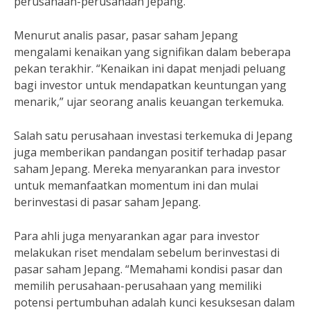
perusahaan-perusahaan Jepang.
Menurut analis pasar, pasar saham Jepang
mengalami kenaikan yang signifikan dalam beberapa
pekan terakhir. “Kenaikan ini dapat menjadi peluang
bagi investor untuk mendapatkan keuntungan yang
menarik,” ujar seorang analis keuangan terkemuka.
Salah satu perusahaan investasi terkemuka di Jepang
juga memberikan pandangan positif terhadap pasar
saham Jepang. Mereka menyarankan para investor
untuk memanfaatkan momentum ini dan mulai
berinvestasi di pasar saham Jepang.
Para ahli juga menyarankan agar para investor
melakukan riset mendalam sebelum berinvestasi di
pasar saham Jepang. “Memahami kondisi pasar dan
memilih perusahaan-perusahaan yang memiliki
potensi pertumbuhan adalah kunci kesuksesan dalam