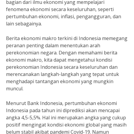
bagian dari ilmu ekonomi yang mempelajari
fenomena ekonomi secara keseluruhan, seperti
pertumbuhan ekonomi, inflasi, pengangguran, dan
lain sebagainya.
Berita ekonomi makro terkini di Indonesia memegang
peranan penting dalam menentukan arah
perekonomian negara. Dengan memahami berita
ekonomi makro, kita dapat mengetahui kondisi
perekonomian Indonesia secara keseluruhan dan
merencanakan langkah-langkah yang tepat untuk
menghadapi tantangan ekonomi yang mungkin
muncul.
Menurut Bank Indonesia, pertumbuhan ekonomi
Indonesia pada tahun ini diprediksi akan mencapai
angka 4,5-5,5%. Hal ini merupakan angka yang cukup
positif mengingat kondisi ekonomi global yang masih
belum stabil akibat pandemi Covid-19. Namun