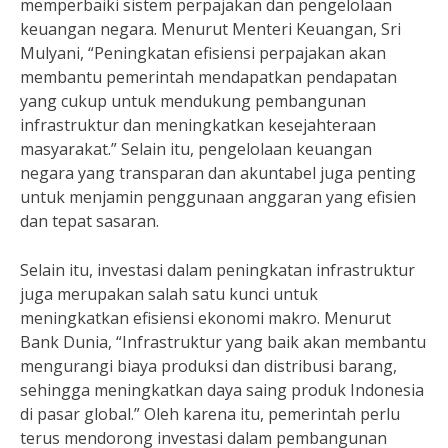
memperbaiki sistem perpajakan dan pengelolaan
keuangan negara. Menurut Menteri Keuangan, Sri
Mulyani, “Peningkatan efisiensi perpajakan akan
membantu pemerintah mendapatkan pendapatan
yang cukup untuk mendukung pembangunan
infrastruktur dan meningkatkan kesejahteraan
masyarakat.” Selain itu, pengelolaan keuangan
negara yang transparan dan akuntabel juga penting
untuk menjamin penggunaan anggaran yang efisien
dan tepat sasaran.
Selain itu, investasi dalam peningkatan infrastruktur
juga merupakan salah satu kunci untuk
meningkatkan efisiensi ekonomi makro. Menurut
Bank Dunia, “Infrastruktur yang baik akan membantu
mengurangi biaya produksi dan distribusi barang,
sehingga meningkatkan daya saing produk Indonesia
di pasar global.” Oleh karena itu, pemerintah perlu
terus mendorong investasi dalam pembangunan