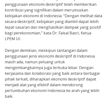
penggunaan ekonomi deskriptif telah memberikan
kontribusi yang signifikan dalam merumuskan
kebijakan ekonomi di Indonesia. “Dengan melihat data
secara deskriptif, kebijakan yang diambil dapat lebih
tepat sasaran dan menghasilkan dampak yang positif
bagi perekonomian,” kata Dr. Faisal Basri, Ketua
LPEM UI.
Dengan demikian, meskipun tantangan dalam
penggunaan jenis ekonomi deskriptif di Indonesia
masih ada, namun peluang untuk
mengembangkannya juga terbuka lebar. Dengan
kerjasama dan kolaborasi yang baik antara berbagai
pihak terkait, diharapkan ekonomi deskriptif dapat
menjadi alat yang efektif dalam mendorong
pertumbuhan ekonomi Indonesia ke arah yang lebih
baik.