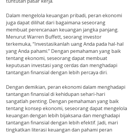
tuntutan pasar kerja.
Dalam mengelola keuangan pribadi, peran ekonomi
juga dapat dilihat dari bagaimana seseorang
membuat perencanaan keuangan jangka panjang.
Menurut Warren Buffett, seorang investor
terkemuka, “Investasikanlah uang Anda pada hal-hal
yang Anda pahami.” Dengan pemahaman yang baik
tentang ekonomi, seseorang dapat membuat
keputusan investasi yang cerdas dan menghadapi
tantangan finansial dengan lebih percaya diri.
Dengan demikian, peran ekonomi dalam menghadapi
tantangan finansial di kehidupan sehari-hari
sangatlah penting. Dengan pemahaman yang baik
tentang konsep ekonomi, seseorang dapat mengelola
keuangan dengan lebih bijaksana dan menghadapi
tantangan finansial dengan lebih efektif. Jadi, mari
tingkatkan literasi keuangan dan pahami peran