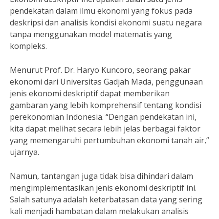
pendekatan dalam ilmu ekonomi yang fokus pada
deskripsi dan analisis kondisi ekonomi suatu negara
tanpa menggunakan model matematis yang
kompleks.
Menurut Prof. Dr. Haryo Kuncoro, seorang pakar
ekonomi dari Universitas Gadjah Mada, penggunaan
jenis ekonomi deskriptif dapat memberikan
gambaran yang lebih komprehensif tentang kondisi
perekonomian Indonesia. “Dengan pendekatan ini,
kita dapat melihat secara lebih jelas berbagai faktor
yang memengaruhi pertumbuhan ekonomi tanah air,”
ujarnya.
Namun, tantangan juga tidak bisa dihindari dalam
mengimplementasikan jenis ekonomi deskriptif ini.
Salah satunya adalah keterbatasan data yang sering
kali menjadi hambatan dalam melakukan analisis