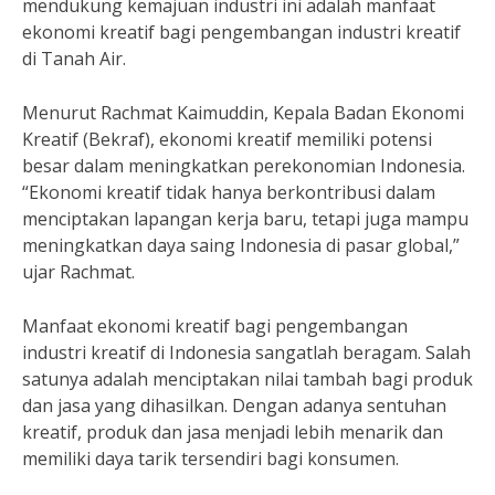
mendukung kemajuan industri ini adalah manfaat
ekonomi kreatif bagi pengembangan industri kreatif
di Tanah Air.
Menurut Rachmat Kaimuddin, Kepala Badan Ekonomi
Kreatif (Bekraf), ekonomi kreatif memiliki potensi
besar dalam meningkatkan perekonomian Indonesia.
“Ekonomi kreatif tidak hanya berkontribusi dalam
menciptakan lapangan kerja baru, tetapi juga mampu
meningkatkan daya saing Indonesia di pasar global,”
ujar Rachmat.
Manfaat ekonomi kreatif bagi pengembangan
industri kreatif di Indonesia sangatlah beragam. Salah
satunya adalah menciptakan nilai tambah bagi produk
dan jasa yang dihasilkan. Dengan adanya sentuhan
kreatif, produk dan jasa menjadi lebih menarik dan
memiliki daya tarik tersendiri bagi konsumen.