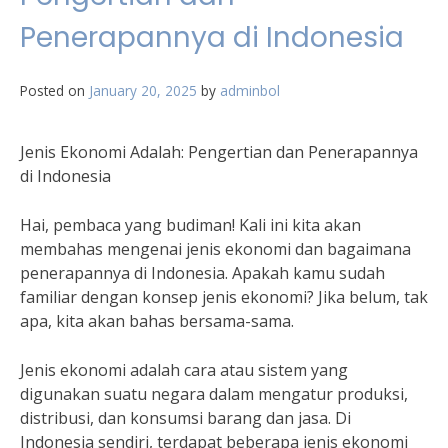
Penerapannya di Indonesia
Posted on
January 20, 2025
by
adminbol
Jenis Ekonomi Adalah: Pengertian dan Penerapannya
di Indonesia
Hai, pembaca yang budiman! Kali ini kita akan
membahas mengenai jenis ekonomi dan bagaimana
penerapannya di Indonesia. Apakah kamu sudah
familiar dengan konsep jenis ekonomi? Jika belum, tak
apa, kita akan bahas bersama-sama.
Jenis ekonomi adalah cara atau sistem yang
digunakan suatu negara dalam mengatur produksi,
distribusi, dan konsumsi barang dan jasa. Di
Indonesia sendiri, terdapat beberapa jenis ekonomi