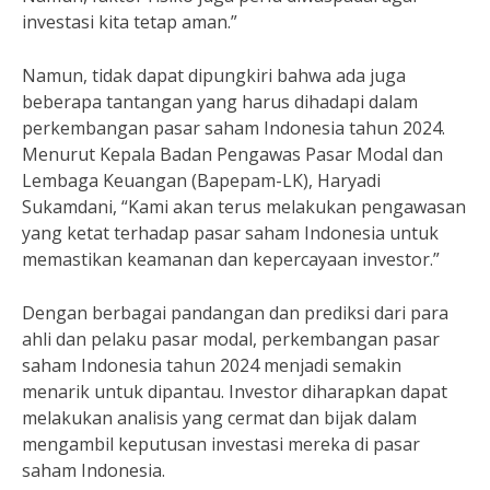
investasi kita tetap aman.”
Namun, tidak dapat dipungkiri bahwa ada juga
beberapa tantangan yang harus dihadapi dalam
perkembangan pasar saham Indonesia tahun 2024.
Menurut Kepala Badan Pengawas Pasar Modal dan
Lembaga Keuangan (Bapepam-LK), Haryadi
Sukamdani, “Kami akan terus melakukan pengawasan
yang ketat terhadap pasar saham Indonesia untuk
memastikan keamanan dan kepercayaan investor.”
Dengan berbagai pandangan dan prediksi dari para
ahli dan pelaku pasar modal, perkembangan pasar
saham Indonesia tahun 2024 menjadi semakin
menarik untuk dipantau. Investor diharapkan dapat
melakukan analisis yang cermat dan bijak dalam
mengambil keputusan investasi mereka di pasar
saham Indonesia.