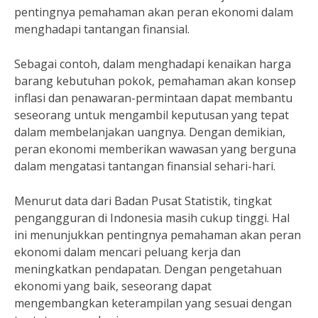
pentingnya pemahaman akan peran ekonomi dalam
menghadapi tantangan finansial.
Sebagai contoh, dalam menghadapi kenaikan harga
barang kebutuhan pokok, pemahaman akan konsep
inflasi dan penawaran-permintaan dapat membantu
seseorang untuk mengambil keputusan yang tepat
dalam membelanjakan uangnya. Dengan demikian,
peran ekonomi memberikan wawasan yang berguna
dalam mengatasi tantangan finansial sehari-hari.
Menurut data dari Badan Pusat Statistik, tingkat
pengangguran di Indonesia masih cukup tinggi. Hal
ini menunjukkan pentingnya pemahaman akan peran
ekonomi dalam mencari peluang kerja dan
meningkatkan pendapatan. Dengan pengetahuan
ekonomi yang baik, seseorang dapat
mengembangkan keterampilan yang sesuai dengan