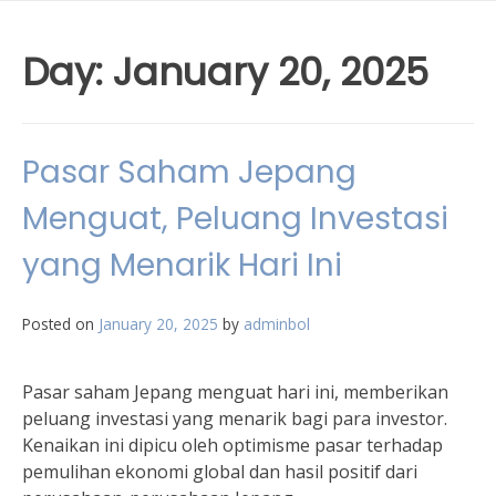
Day:
January 20, 2025
Pasar Saham Jepang
Menguat, Peluang Investasi
yang Menarik Hari Ini
Posted on
January 20, 2025
by
adminbol
Pasar saham Jepang menguat hari ini, memberikan
peluang investasi yang menarik bagi para investor.
Kenaikan ini dipicu oleh optimisme pasar terhadap
pemulihan ekonomi global dan hasil positif dari