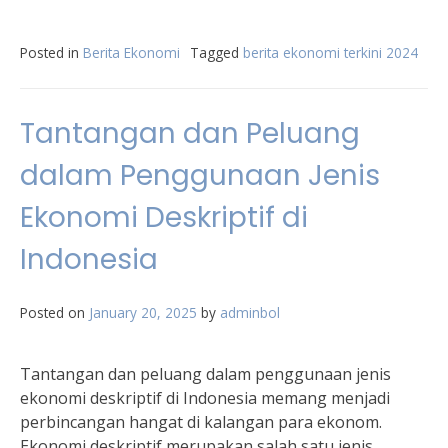
Posted in
Berita Ekonomi
Tagged
berita ekonomi terkini 2024
Tantangan dan Peluang
dalam Penggunaan Jenis
Ekonomi Deskriptif di
Indonesia
Posted on
January 20, 2025
by
adminbol
Tantangan dan peluang dalam penggunaan jenis
ekonomi deskriptif di Indonesia memang menjadi
perbincangan hangat di kalangan para ekonom.
Ekonomi deskriptif merupakan salah satu jenis