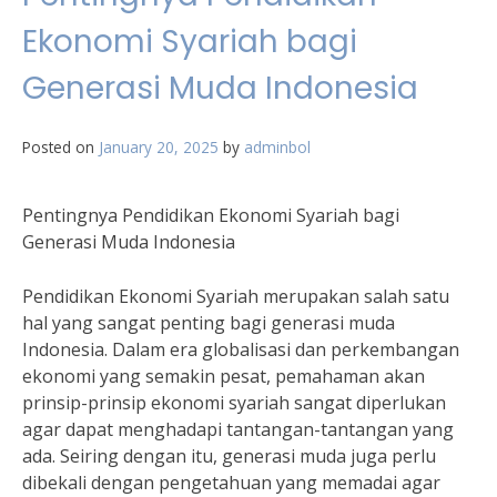
Ekonomi Syariah bagi
Generasi Muda Indonesia
Posted on
January 20, 2025
by
adminbol
Pentingnya Pendidikan Ekonomi Syariah bagi
Generasi Muda Indonesia
Pendidikan Ekonomi Syariah merupakan salah satu
hal yang sangat penting bagi generasi muda
Indonesia. Dalam era globalisasi dan perkembangan
ekonomi yang semakin pesat, pemahaman akan
prinsip-prinsip ekonomi syariah sangat diperlukan
agar dapat menghadapi tantangan-tantangan yang
ada. Seiring dengan itu, generasi muda juga perlu
dibekali dengan pengetahuan yang memadai agar