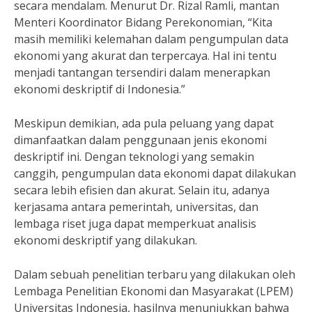
secara mendalam. Menurut Dr. Rizal Ramli, mantan
Menteri Koordinator Bidang Perekonomian, “Kita
masih memiliki kelemahan dalam pengumpulan data
ekonomi yang akurat dan terpercaya. Hal ini tentu
menjadi tantangan tersendiri dalam menerapkan
ekonomi deskriptif di Indonesia.”
Meskipun demikian, ada pula peluang yang dapat
dimanfaatkan dalam penggunaan jenis ekonomi
deskriptif ini. Dengan teknologi yang semakin
canggih, pengumpulan data ekonomi dapat dilakukan
secara lebih efisien dan akurat. Selain itu, adanya
kerjasama antara pemerintah, universitas, dan
lembaga riset juga dapat memperkuat analisis
ekonomi deskriptif yang dilakukan.
Dalam sebuah penelitian terbaru yang dilakukan oleh
Lembaga Penelitian Ekonomi dan Masyarakat (LPEM)
Universitas Indonesia, hasilnya menunjukkan bahwa