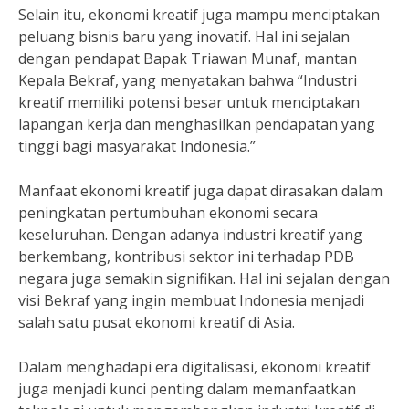
Selain itu, ekonomi kreatif juga mampu menciptakan
peluang bisnis baru yang inovatif. Hal ini sejalan
dengan pendapat Bapak Triawan Munaf, mantan
Kepala Bekraf, yang menyatakan bahwa “Industri
kreatif memiliki potensi besar untuk menciptakan
lapangan kerja dan menghasilkan pendapatan yang
tinggi bagi masyarakat Indonesia.”
Manfaat ekonomi kreatif juga dapat dirasakan dalam
peningkatan pertumbuhan ekonomi secara
keseluruhan. Dengan adanya industri kreatif yang
berkembang, kontribusi sektor ini terhadap PDB
negara juga semakin signifikan. Hal ini sejalan dengan
visi Bekraf yang ingin membuat Indonesia menjadi
salah satu pusat ekonomi kreatif di Asia.
Dalam menghadapi era digitalisasi, ekonomi kreatif
juga menjadi kunci penting dalam memanfaatkan