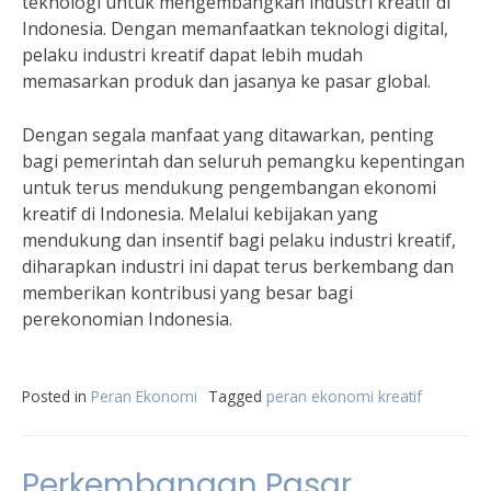
teknologi untuk mengembangkan industri kreatif di
Indonesia. Dengan memanfaatkan teknologi digital,
pelaku industri kreatif dapat lebih mudah
memasarkan produk dan jasanya ke pasar global.
Dengan segala manfaat yang ditawarkan, penting
bagi pemerintah dan seluruh pemangku kepentingan
untuk terus mendukung pengembangan ekonomi
kreatif di Indonesia. Melalui kebijakan yang
mendukung dan insentif bagi pelaku industri kreatif,
diharapkan industri ini dapat terus berkembang dan
memberikan kontribusi yang besar bagi
perekonomian Indonesia.
Posted in
Peran Ekonomi
Tagged
peran ekonomi kreatif
Perkembangan Pasar