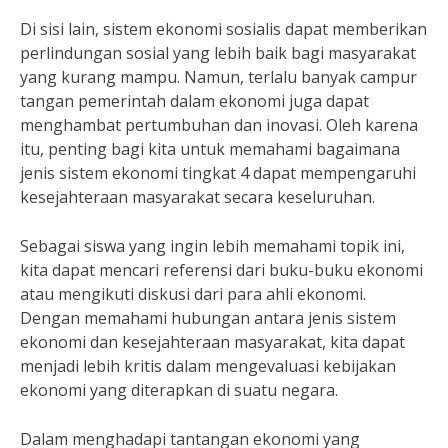
Di sisi lain, sistem ekonomi sosialis dapat memberikan
perlindungan sosial yang lebih baik bagi masyarakat
yang kurang mampu. Namun, terlalu banyak campur
tangan pemerintah dalam ekonomi juga dapat
menghambat pertumbuhan dan inovasi. Oleh karena
itu, penting bagi kita untuk memahami bagaimana
jenis sistem ekonomi tingkat 4 dapat mempengaruhi
kesejahteraan masyarakat secara keseluruhan.
Sebagai siswa yang ingin lebih memahami topik ini,
kita dapat mencari referensi dari buku-buku ekonomi
atau mengikuti diskusi dari para ahli ekonomi.
Dengan memahami hubungan antara jenis sistem
ekonomi dan kesejahteraan masyarakat, kita dapat
menjadi lebih kritis dalam mengevaluasi kebijakan
ekonomi yang diterapkan di suatu negara.
Dalam menghadapi tantangan ekonomi yang