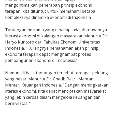
mengoptimalkan penerapan prinsip ekonomi
terapan, kita dituntut untuk memahami betapa
kompleksnya dinamika ekonomi di Indonesia.
Tantangan pertama yang dihadapi adalah rendahnya
literasi ekonomi di kalangan masyarakat. Menurut Dr.
Haryo Kuncoro dari Fakultas Ekonomi Universitas
Indonesia, “Kurangnya pemahaman akan prinsip
ekonomi terapan dapat menghambat proses
pembangunan ekonomi di Indonesia.”
Namun, di balik tantangan tersebut terdapat peluang
yang besar. Menurut Dr. Chatib Basri, Mantan
Menteri Keuangan Indonesia, “Dengan meningkatkan
literasi ekonomi, kita dapat menciptakan masyarakat
yang lebih cerdas dalam mengelola keuangan dan
berinvestasi.”