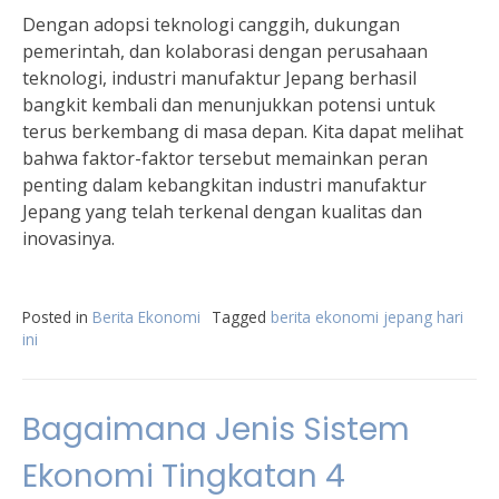
Dengan adopsi teknologi canggih, dukungan
pemerintah, dan kolaborasi dengan perusahaan
teknologi, industri manufaktur Jepang berhasil
bangkit kembali dan menunjukkan potensi untuk
terus berkembang di masa depan. Kita dapat melihat
bahwa faktor-faktor tersebut memainkan peran
penting dalam kebangkitan industri manufaktur
Jepang yang telah terkenal dengan kualitas dan
inovasinya.
Posted in
Berita Ekonomi
Tagged
berita ekonomi jepang hari
ini
Bagaimana Jenis Sistem
Ekonomi Tingkatan 4