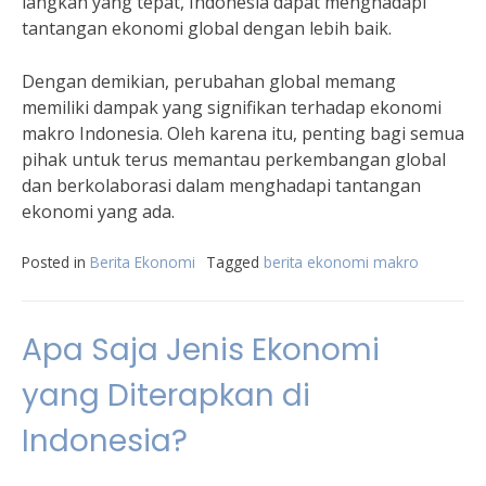
langkah yang tepat, Indonesia dapat menghadapi
tantangan ekonomi global dengan lebih baik.
Dengan demikian, perubahan global memang
memiliki dampak yang signifikan terhadap ekonomi
makro Indonesia. Oleh karena itu, penting bagi semua
pihak untuk terus memantau perkembangan global
dan berkolaborasi dalam menghadapi tantangan
ekonomi yang ada.
Posted in
Berita Ekonomi
Tagged
berita ekonomi makro
Apa Saja Jenis Ekonomi
yang Diterapkan di
Indonesia?