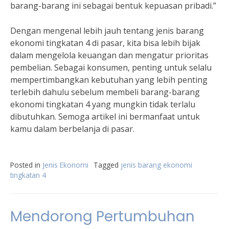
barang-barang ini sebagai bentuk kepuasan pribadi.”
Dengan mengenal lebih jauh tentang jenis barang
ekonomi tingkatan 4 di pasar, kita bisa lebih bijak
dalam mengelola keuangan dan mengatur prioritas
pembelian. Sebagai konsumen, penting untuk selalu
mempertimbangkan kebutuhan yang lebih penting
terlebih dahulu sebelum membeli barang-barang
ekonomi tingkatan 4 yang mungkin tidak terlalu
dibutuhkan. Semoga artikel ini bermanfaat untuk
kamu dalam berbelanja di pasar.
Posted in
Jenis Ekonomi
Tagged
jenis barang ekonomi
tingkatan 4
Mendorong Pertumbuhan