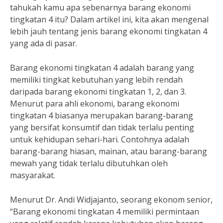
tahukah kamu apa sebenarnya barang ekonomi
tingkatan 4 itu? Dalam artikel ini, kita akan mengenal
lebih jauh tentang jenis barang ekonomi tingkatan 4
yang ada di pasar.
Barang ekonomi tingkatan 4 adalah barang yang
memiliki tingkat kebutuhan yang lebih rendah
daripada barang ekonomi tingkatan 1, 2, dan 3.
Menurut para ahli ekonomi, barang ekonomi
tingkatan 4 biasanya merupakan barang-barang
yang bersifat konsumtif dan tidak terlalu penting
untuk kehidupan sehari-hari. Contohnya adalah
barang-barang hiasan, mainan, atau barang-barang
mewah yang tidak terlalu dibutuhkan oleh
masyarakat.
Menurut Dr. Andi Widjajanto, seorang ekonom senior,
“Barang ekonomi tingkatan 4 memiliki permintaan