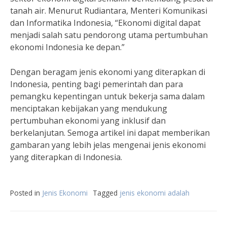
tanah air. Menurut Rudiantara, Menteri Komunikasi
dan Informatika Indonesia, “Ekonomi digital dapat
menjadi salah satu pendorong utama pertumbuhan
ekonomi Indonesia ke depan.”
Dengan beragam jenis ekonomi yang diterapkan di
Indonesia, penting bagi pemerintah dan para
pemangku kepentingan untuk bekerja sama dalam
menciptakan kebijakan yang mendukung
pertumbuhan ekonomi yang inklusif dan
berkelanjutan. Semoga artikel ini dapat memberikan
gambaran yang lebih jelas mengenai jenis ekonomi
yang diterapkan di Indonesia.
Posted in
Jenis Ekonomi
Tagged
jenis ekonomi adalah