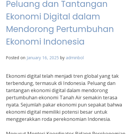
Peluang dan Tantangan
Ekonomi Digital dalam
Mendorong Pertumbuhan
Ekonomi Indonesia
Posted on
January 16, 2025
by
adminbol
Ekonomi digital telah menjadi tren global yang tak
terbendung, termasuk di Indonesia. Peluang dan
tantangan ekonomi digital dalam mendorong
pertumbuhan ekonomi Tanah Air semakin terasa
nyata. Sejumlah pakar ekonomi pun sepakat bahwa
ekonomi digital memiliki potensi besar untuk
menggerakkan roda perekonomian Indonesia.
Menurut Menteri Koordinator Bidang Perekonomian,