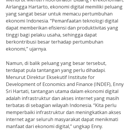
Airlangga Hartarto, ekonomi digital memiliki peluang
yang sangat besar untuk memacu pertumbuhan
ekonomi Indonesia. “Pemanfaatan teknologi digital
dapat memberikan efisiensi dan produktivitas yang
tinggi bagi pelaku usaha, sehingga dapat
berkontribusi besar terhadap pertumbuhan
ekonomi,” ujarnya.
Namun, di balik peluang yang besar tersebut,
terdapat pula tantangan yang perlu dihadapi.
Menurut Direktur Eksekutif Institute for
Development of Economics and Finance (INDEF), Enny
Sri Hartati, tantangan utama dalam ekonomi digital
adalah infrastruktur dan akses internet yang masih
terbatas di sebagian wilayah Indonesia. “Kita perlu
memperbaiki infrastruktur dan meningkatkan akses
internet agar seluruh masyarakat dapat menikmati
manfaat dari ekonomi digital,” ungkap Enny.