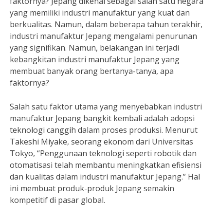
faktornya? Jepang dikenal sebagai salah satu negara
yang memiliki industri manufaktur yang kuat dan
berkualitas. Namun, dalam beberapa tahun terakhir,
industri manufaktur Jepang mengalami penurunan
yang signifikan. Namun, belakangan ini terjadi
kebangkitan industri manufaktur Jepang yang
membuat banyak orang bertanya-tanya, apa
faktornya?
Salah satu faktor utama yang menyebabkan industri
manufaktur Jepang bangkit kembali adalah adopsi
teknologi canggih dalam proses produksi. Menurut
Takeshi Miyake, seorang ekonom dari Universitas
Tokyo, “Penggunaan teknologi seperti robotik dan
otomatisasi telah membantu meningkatkan efisiensi
dan kualitas dalam industri manufaktur Jepang.” Hal
ini membuat produk-produk Jepang semakin
kompetitif di pasar global.