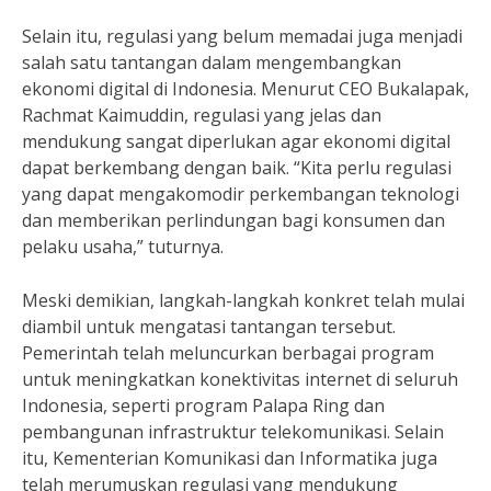
Selain itu, regulasi yang belum memadai juga menjadi
salah satu tantangan dalam mengembangkan
ekonomi digital di Indonesia. Menurut CEO Bukalapak,
Rachmat Kaimuddin, regulasi yang jelas dan
mendukung sangat diperlukan agar ekonomi digital
dapat berkembang dengan baik. “Kita perlu regulasi
yang dapat mengakomodir perkembangan teknologi
dan memberikan perlindungan bagi konsumen dan
pelaku usaha,” tuturnya.
Meski demikian, langkah-langkah konkret telah mulai
diambil untuk mengatasi tantangan tersebut.
Pemerintah telah meluncurkan berbagai program
untuk meningkatkan konektivitas internet di seluruh
Indonesia, seperti program Palapa Ring dan
pembangunan infrastruktur telekomunikasi. Selain
itu, Kementerian Komunikasi dan Informatika juga
telah merumuskan regulasi yang mendukung