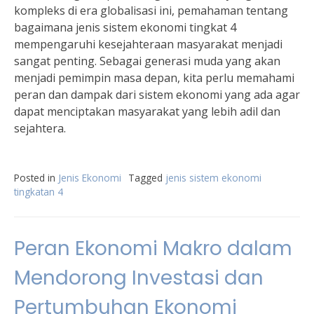
kompleks di era globalisasi ini, pemahaman tentang
bagaimana jenis sistem ekonomi tingkat 4
mempengaruhi kesejahteraan masyarakat menjadi
sangat penting. Sebagai generasi muda yang akan
menjadi pemimpin masa depan, kita perlu memahami
peran dan dampak dari sistem ekonomi yang ada agar
dapat menciptakan masyarakat yang lebih adil dan
sejahtera.
Posted in
Jenis Ekonomi
Tagged
jenis sistem ekonomi
tingkatan 4
Peran Ekonomi Makro dalam
Mendorong Investasi dan
Pertumbuhan Ekonomi