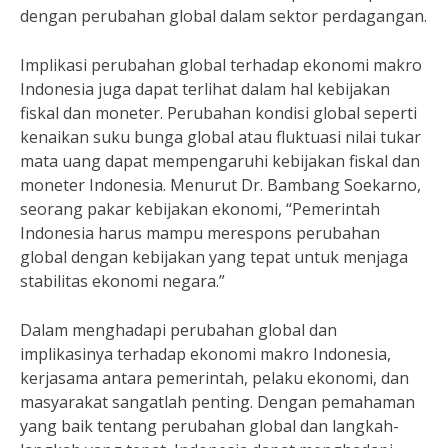
dengan perubahan global dalam sektor perdagangan.
Implikasi perubahan global terhadap ekonomi makro
Indonesia juga dapat terlihat dalam hal kebijakan
fiskal dan moneter. Perubahan kondisi global seperti
kenaikan suku bunga global atau fluktuasi nilai tukar
mata uang dapat mempengaruhi kebijakan fiskal dan
moneter Indonesia. Menurut Dr. Bambang Soekarno,
seorang pakar kebijakan ekonomi, “Pemerintah
Indonesia harus mampu merespons perubahan
global dengan kebijakan yang tepat untuk menjaga
stabilitas ekonomi negara.”
Dalam menghadapi perubahan global dan
implikasinya terhadap ekonomi makro Indonesia,
kerjasama antara pemerintah, pelaku ekonomi, dan
masyarakat sangatlah penting. Dengan pemahaman
yang baik tentang perubahan global dan langkah-