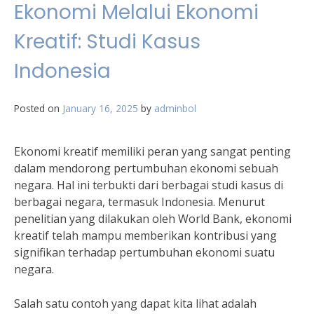
Ekonomi Melalui Ekonomi
Kreatif: Studi Kasus
Indonesia
Posted on
January 16, 2025
by
adminbol
Ekonomi kreatif memiliki peran yang sangat penting
dalam mendorong pertumbuhan ekonomi sebuah
negara. Hal ini terbukti dari berbagai studi kasus di
berbagai negara, termasuk Indonesia. Menurut
penelitian yang dilakukan oleh World Bank, ekonomi
kreatif telah mampu memberikan kontribusi yang
signifikan terhadap pertumbuhan ekonomi suatu
negara.
Salah satu contoh yang dapat kita lihat adalah