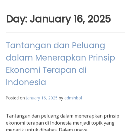
Day:
January 16, 2025
Tantangan dan Peluang
dalam Menerapkan Prinsip
Ekonomi Terapan di
Indonesia
Posted on
January 16, 2025
by
adminbol
Tantangan dan peluang dalam menerapkan prinsip
ekonomi terapan di Indonesia menjadi topik yang
menarik untuk dibahas. Dalam upaya