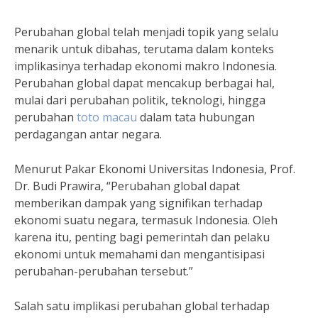
Perubahan global telah menjadi topik yang selalu
menarik untuk dibahas, terutama dalam konteks
implikasinya terhadap ekonomi makro Indonesia.
Perubahan global dapat mencakup berbagai hal,
mulai dari perubahan politik, teknologi, hingga
perubahan
toto macau
dalam tata hubungan
perdagangan antar negara.
Menurut Pakar Ekonomi Universitas Indonesia, Prof.
Dr. Budi Prawira, “Perubahan global dapat
memberikan dampak yang signifikan terhadap
ekonomi suatu negara, termasuk Indonesia. Oleh
karena itu, penting bagi pemerintah dan pelaku
ekonomi untuk memahami dan mengantisipasi
perubahan-perubahan tersebut.”
Salah satu implikasi perubahan global terhadap