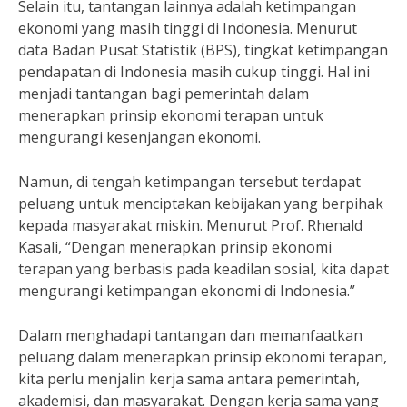
Selain itu, tantangan lainnya adalah ketimpangan
ekonomi yang masih tinggi di Indonesia. Menurut
data Badan Pusat Statistik (BPS), tingkat ketimpangan
pendapatan di Indonesia masih cukup tinggi. Hal ini
menjadi tantangan bagi pemerintah dalam
menerapkan prinsip ekonomi terapan untuk
mengurangi kesenjangan ekonomi.
Namun, di tengah ketimpangan tersebut terdapat
peluang untuk menciptakan kebijakan yang berpihak
kepada masyarakat miskin. Menurut Prof. Rhenald
Kasali, “Dengan menerapkan prinsip ekonomi
terapan yang berbasis pada keadilan sosial, kita dapat
mengurangi ketimpangan ekonomi di Indonesia.”
Dalam menghadapi tantangan dan memanfaatkan
peluang dalam menerapkan prinsip ekonomi terapan,
kita perlu menjalin kerja sama antara pemerintah,
akademisi, dan masyarakat. Dengan kerja sama yang