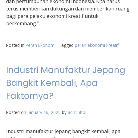
dan pertumbuhan ekonomi Indonesia. Kita harus
terus memberikan dukungan dan memberikan ruang
bagi para pelaku ekonomi kreatif untuk
berkembang.”
Posted in
Peran Ekonomi
Tagged
peran ekonomi kreatif
Industri Manufaktur Jepang
Bangkit Kembali, Apa
Faktornya?
Posted on
January 16, 2025
by
adminbol
Industri manufaktur Jepang bangkit kembali, apa