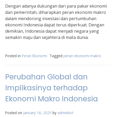
Dengan adanya dukungan dari para pakar ekonomi
dan pemerintah, diharapkan peran ekonomi makro
dalam mendorong investasi dan pertumbuhan
ekonomi Indonesia dapat terus diperkuat. Dengan
demikian, Indonesia dapat menjadi negara yang
semakin maju dan sejahtera di mata dunia.
Posted in
Peran Ekonomi
Tagged
peran ekonomi makro
Perubahan Global dan
Implikasinya terhadap
Ekonomi Makro Indonesia
Posted on
January 16, 2025
by
adminbol