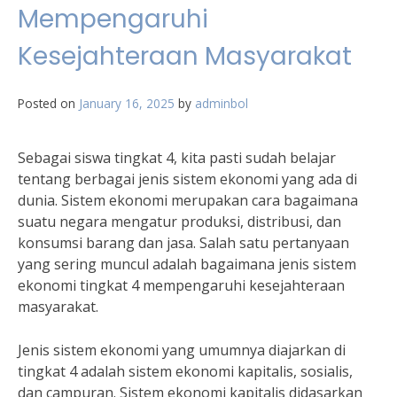
Mempengaruhi
Kesejahteraan Masyarakat
Posted on
January 16, 2025
by
adminbol
Sebagai siswa tingkat 4, kita pasti sudah belajar
tentang berbagai jenis sistem ekonomi yang ada di
dunia. Sistem ekonomi merupakan cara bagaimana
suatu negara mengatur produksi, distribusi, dan
konsumsi barang dan jasa. Salah satu pertanyaan
yang sering muncul adalah bagaimana jenis sistem
ekonomi tingkat 4 mempengaruhi kesejahteraan
masyarakat.
Jenis sistem ekonomi yang umumnya diajarkan di
tingkat 4 adalah sistem ekonomi kapitalis, sosialis,
dan campuran. Sistem ekonomi kapitalis didasarkan