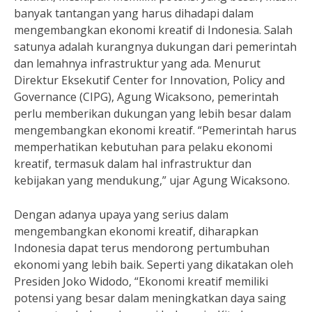
banyak tantangan yang harus dihadapi dalam
mengembangkan ekonomi kreatif di Indonesia. Salah
satunya adalah kurangnya dukungan dari pemerintah
dan lemahnya infrastruktur yang ada. Menurut
Direktur Eksekutif Center for Innovation, Policy and
Governance (CIPG), Agung Wicaksono, pemerintah
perlu memberikan dukungan yang lebih besar dalam
mengembangkan ekonomi kreatif. “Pemerintah harus
memperhatikan kebutuhan para pelaku ekonomi
kreatif, termasuk dalam hal infrastruktur dan
kebijakan yang mendukung,” ujar Agung Wicaksono.
Dengan adanya upaya yang serius dalam
mengembangkan ekonomi kreatif, diharapkan
Indonesia dapat terus mendorong pertumbuhan
ekonomi yang lebih baik. Seperti yang dikatakan oleh
Presiden Joko Widodo, “Ekonomi kreatif memiliki
potensi yang besar dalam meningkatkan daya saing