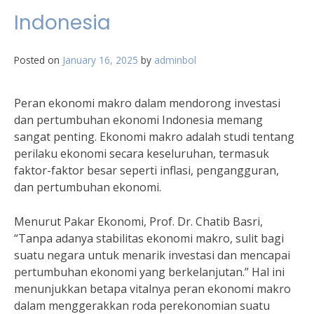
Indonesia
Posted on
January 16, 2025
by
adminbol
Peran ekonomi makro dalam mendorong investasi
dan pertumbuhan ekonomi Indonesia memang
sangat penting. Ekonomi makro adalah studi tentang
perilaku ekonomi secara keseluruhan, termasuk
faktor-faktor besar seperti inflasi, pengangguran,
dan pertumbuhan ekonomi.
Menurut Pakar Ekonomi, Prof. Dr. Chatib Basri,
“Tanpa adanya stabilitas ekonomi makro, sulit bagi
suatu negara untuk menarik investasi dan mencapai
pertumbuhan ekonomi yang berkelanjutan.” Hal ini
menunjukkan betapa vitalnya peran ekonomi makro
dalam menggerakkan roda perekonomian suatu