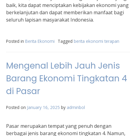
baik, kita dapat menciptakan kebijakan ekonomi yang
berkelanjutan dan dapat memberikan manfaat bagi
seluruh lapisan masyarakat Indonesia.
Posted in
Berita Ekonomi
Tagged
berita ekonomi terapan
Mengenal Lebih Jauh Jenis
Barang Ekonomi Tingkatan 4
di Pasar
Posted on
January 16, 2025
by
adminbol
Pasar merupakan tempat yang penuh dengan
berbagai jenis barang ekonomi tingkatan 4. Namun,