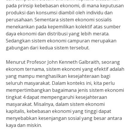
pada prinsip kebebasan ekonomi, di mana keputusan
produksi dan konsumsi diambil oleh individu dan
perusahaan. Sementara sistem ekonomi sosialis
menekankan pada kepemilikan kolektif atas sumber
daya ekonomi dan distribusi yang lebih merata.
Sedangkan sistem ekonomi campuran merupakan
gabungan dari kedua sistem tersebut.
Menurut Profesor John Kenneth Galbraith, seorang
ekonom ternama, sistem ekonomi yang efektif adalah
yang mampu menghasilkan kesejahteraan bagi
seluruh masyarakat. Dalam konteks ini, kita perlu
mempertimbangkan bagaimana jenis sistem ekonomi
tingkat 4 dapat mempengaruhi kesejahteraan
masyarakat. Misalnya, dalam sistem ekonomi
kapitalis, kebebasan ekonomi yang tinggi dapat
menyebabkan kesenjangan sosial yang besar antara
kaya dan miskin.