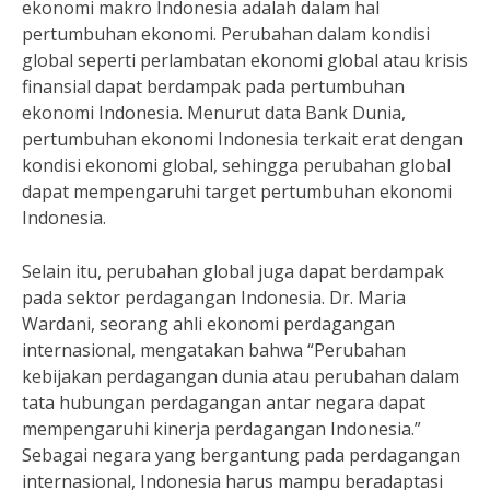
ekonomi makro Indonesia adalah dalam hal
pertumbuhan ekonomi. Perubahan dalam kondisi
global seperti perlambatan ekonomi global atau krisis
finansial dapat berdampak pada pertumbuhan
ekonomi Indonesia. Menurut data Bank Dunia,
pertumbuhan ekonomi Indonesia terkait erat dengan
kondisi ekonomi global, sehingga perubahan global
dapat mempengaruhi target pertumbuhan ekonomi
Indonesia.
Selain itu, perubahan global juga dapat berdampak
pada sektor perdagangan Indonesia. Dr. Maria
Wardani, seorang ahli ekonomi perdagangan
internasional, mengatakan bahwa “Perubahan
kebijakan perdagangan dunia atau perubahan dalam
tata hubungan perdagangan antar negara dapat
mempengaruhi kinerja perdagangan Indonesia.”
Sebagai negara yang bergantung pada perdagangan
internasional, Indonesia harus mampu beradaptasi