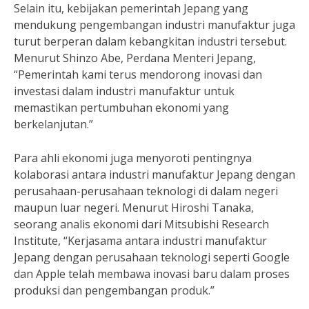
Selain itu, kebijakan pemerintah Jepang yang
mendukung pengembangan industri manufaktur juga
turut berperan dalam kebangkitan industri tersebut.
Menurut Shinzo Abe, Perdana Menteri Jepang,
“Pemerintah kami terus mendorong inovasi dan
investasi dalam industri manufaktur untuk
memastikan pertumbuhan ekonomi yang
berkelanjutan.”
Para ahli ekonomi juga menyoroti pentingnya
kolaborasi antara industri manufaktur Jepang dengan
perusahaan-perusahaan teknologi di dalam negeri
maupun luar negeri. Menurut Hiroshi Tanaka,
seorang analis ekonomi dari Mitsubishi Research
Institute, “Kerjasama antara industri manufaktur
Jepang dengan perusahaan teknologi seperti Google
dan Apple telah membawa inovasi baru dalam proses
produksi dan pengembangan produk.”