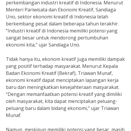
perkembangan industri kreatif di Indonesia. Menurut
Menteri Pariwisata dan Ekonomi Kreatif, Sandiaga
Uno, sektor ekonomi kreatif di Indonesia telah
berkembang pesat dalam beberapa tahun terakhir.
“Industri kreatif di Indonesia memiliki potensi yang
sangat besar untuk mendorong pertumbuhan
ekonomi kita,” ujar Sandiaga Uno.
Tidak hanya itu, ekonom kreatif juga memiliki dampak
yang positif terhadap masyarakat. Menurut Kepala
Badan Ekonomi Kreatif (Bekraf), Triawan Munaf,
ekonomi kreatif dapat menciptakan lapangan kerja
baru dan meningkatkan kesejahteraan masyarakat.
“Dengan memanfaatkan potensi kreatif yang dimiliki
oleh masyarakat, kita dapat menciptakan peluang-
peluang baru dalam bidang ekonomi,” ujar Triawan
Munaf.
Namun, meskipun memiliki potensi yang besar, masih