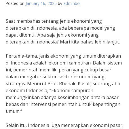
Posted on
January 16, 2025
by
adminbol
Saat membahas tentang jenis ekonomi yang
diterapkan di Indonesia, ada beberapa model yang
dapat ditemui. Apa saja jenis ekonomi yang
diterapkan di Indonesia? Mari kita bahas lebih lanjut.
Pertama-tama, jenis ekonomi yang umum diterapkan
di Indonesia adalah ekonomi campuran. Dalam sistem
ini, pemerintah memiliki peran yang cukup besar
dalam mengatur sektor-sektor ekonomi yang
strategis. Menurut Prof. Rhenald Kasali, seorang ahli
ekonomi Indonesia, “Ekonomi campuran
memungkinkan adanya keseimbangan antara pasar
bebas dan intervensi pemerintah untuk kepentingan
umum.”
Selain itu, Indonesia juga menerapkan ekonomi pasar.