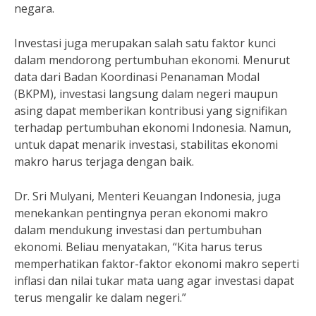
negara.
Investasi juga merupakan salah satu faktor kunci
dalam mendorong pertumbuhan ekonomi. Menurut
data dari Badan Koordinasi Penanaman Modal
(BKPM), investasi langsung dalam negeri maupun
asing dapat memberikan kontribusi yang signifikan
terhadap pertumbuhan ekonomi Indonesia. Namun,
untuk dapat menarik investasi, stabilitas ekonomi
makro harus terjaga dengan baik.
Dr. Sri Mulyani, Menteri Keuangan Indonesia, juga
menekankan pentingnya peran ekonomi makro
dalam mendukung investasi dan pertumbuhan
ekonomi. Beliau menyatakan, “Kita harus terus
memperhatikan faktor-faktor ekonomi makro seperti
inflasi dan nilai tukar mata uang agar investasi dapat
terus mengalir ke dalam negeri.”