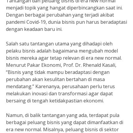
Tantangan dan peluang bisnis di era new normal
menjadi topik yang hangat diperbincangkan saat ini.
Dengan berbagai perubahan yang terjadi akibat
pandemi Covid-19, dunia bisnis pun harus beradaptasi
dengan keadaan baru ini.
Salah satu tantangan utama yang dihadapi oleh
pelaku bisnis adalah bagaimana mengubah model
bisnis mereka agar tetap relevan di era new normal.
Menurut Pakar Ekonomi, Prof. Dr. Rhenald Kasali,
“Bisnis yang tidak mampu beradaptasi dengan
perubahan akan kesulitan bertahan di masa
mendatang.” Karenanya, perusahaan perlu terus
melakukan inovasi dan transformasi agar dapat
bersaing di tengah ketidakpastian ekonomi.
Namun, di balik tantangan yang ada, terdapat pula
berbagai peluang bisnis yang dapat dimanfaatkan di
era new normal. Misalnya, peluang bisnis di sektor