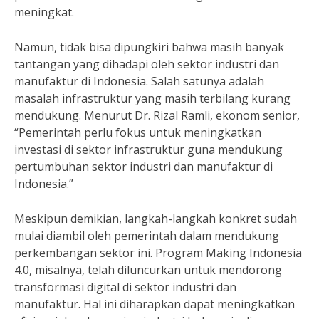
meningkat.
Namun, tidak bisa dipungkiri bahwa masih banyak
tantangan yang dihadapi oleh sektor industri dan
manufaktur di Indonesia. Salah satunya adalah
masalah infrastruktur yang masih terbilang kurang
mendukung. Menurut Dr. Rizal Ramli, ekonom senior,
“Pemerintah perlu fokus untuk meningkatkan
investasi di sektor infrastruktur guna mendukung
pertumbuhan sektor industri dan manufaktur di
Indonesia.”
Meskipun demikian, langkah-langkah konkret sudah
mulai diambil oleh pemerintah dalam mendukung
perkembangan sektor ini. Program Making Indonesia
4.0, misalnya, telah diluncurkan untuk mendorong
transformasi digital di sektor industri dan
manufaktur. Hal ini diharapkan dapat meningkatkan