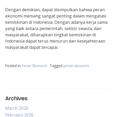
Dengan demikian, dapat disimpulkan bahwa peran
ekonomi memang sangat penting dalam mengatasi
kemiskinan di Indonesia. Dengan adanya kerja sama
yang baik antara pemerintah, sektor swasta, dan
masyarakat, diharapkan tingkat kemiskinan di
Indonesia dapat terus menurun dan kesejahteraan
masyarakat dapat tercapai.
Posted in
Peran Ekonomi
Tagged
peran ekonomi
Archives
March 2026
February 2026