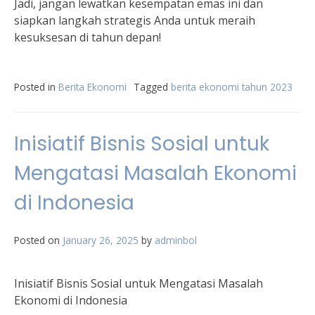
Jadi, jangan lewatkan kesempatan emas ini dan
siapkan langkah strategis Anda untuk meraih
kesuksesan di tahun depan!
Posted in
Berita Ekonomi
Tagged
berita ekonomi tahun 2023
Inisiatif Bisnis Sosial untuk
Mengatasi Masalah Ekonomi
di Indonesia
Posted on
January 26, 2025
by
adminbol
Inisiatif Bisnis Sosial untuk Mengatasi Masalah
Ekonomi di Indonesia