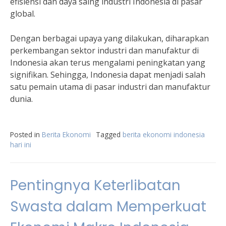
efisiensi dan daya saing industri Indonesia di pasar
global.
Dengan berbagai upaya yang dilakukan, diharapkan
perkembangan sektor industri dan manufaktur di
Indonesia akan terus mengalami peningkatan yang
signifikan. Sehingga, Indonesia dapat menjadi salah
satu pemain utama di pasar industri dan manufaktur
dunia.
Posted in
Berita Ekonomi
Tagged
berita ekonomi indonesia
hari ini
Pentingnya Keterlibatan
Swasta dalam Memperkuat