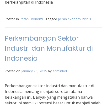
berkelanjutan di Indonesia.
Posted in
Peran Ekonomi
Tagged
peran ekonomi bisnis
Perkembangan Sektor
Industri dan Manufaktur di
Indonesia
Posted on
January 26, 2025
by
adminbol
Perkembangan sektor industri dan manufaktur di
Indonesia memang menjadi sorotan utama
belakangan ini. Banyak yang mengatakan bahwa
sektor ini memiliki potensi besar untuk menjadi salah