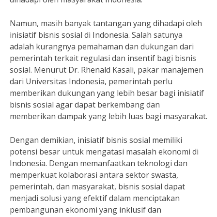
Namun, masih banyak tantangan yang dihadapi oleh
inisiatif bisnis sosial di Indonesia. Salah satunya
adalah kurangnya pemahaman dan dukungan dari
pemerintah terkait regulasi dan insentif bagi bisnis
sosial. Menurut Dr. Rhenald Kasali, pakar manajemen
dari Universitas Indonesia, pemerintah perlu
memberikan dukungan yang lebih besar bagi inisiatif
bisnis sosial agar dapat berkembang dan
memberikan dampak yang lebih luas bagi masyarakat.
Dengan demikian, inisiatif bisnis sosial memiliki
potensi besar untuk mengatasi masalah ekonomi di
Indonesia. Dengan memanfaatkan teknologi dan
memperkuat kolaborasi antara sektor swasta,
pemerintah, dan masyarakat, bisnis sosial dapat
menjadi solusi yang efektif dalam menciptakan
pembangunan ekonomi yang inklusif dan