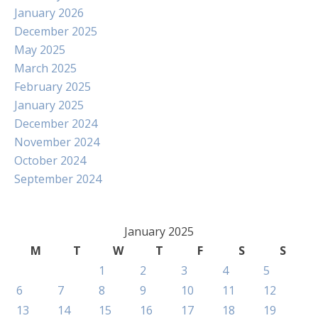
January 2026
December 2025
May 2025
March 2025
February 2025
January 2025
December 2024
November 2024
October 2024
September 2024
January 2025
M
T
W
T
F
S
S
1
2
3
4
5
6
7
8
9
10
11
12
13
14
15
16
17
18
19