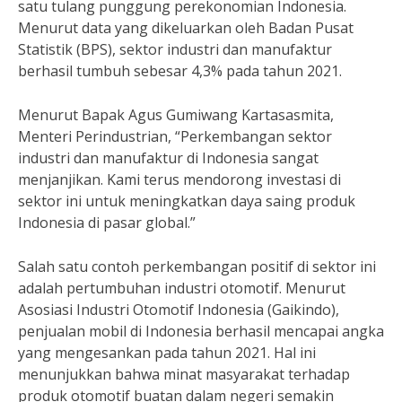
satu tulang punggung perekonomian Indonesia.
Menurut data yang dikeluarkan oleh Badan Pusat
Statistik (BPS), sektor industri dan manufaktur
berhasil tumbuh sebesar 4,3% pada tahun 2021.
Menurut Bapak Agus Gumiwang Kartasasmita,
Menteri Perindustrian, “Perkembangan sektor
industri dan manufaktur di Indonesia sangat
menjanjikan. Kami terus mendorong investasi di
sektor ini untuk meningkatkan daya saing produk
Indonesia di pasar global.”
Salah satu contoh perkembangan positif di sektor ini
adalah pertumbuhan industri otomotif. Menurut
Asosiasi Industri Otomotif Indonesia (Gaikindo),
penjualan mobil di Indonesia berhasil mencapai angka
yang mengesankan pada tahun 2021. Hal ini
menunjukkan bahwa minat masyarakat terhadap
produk otomotif buatan dalam negeri semakin