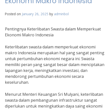
Ekonomi Makro Indonesia
Posted on
January 26, 2025
by
adminbol
Pentingnya Keterlibatan Swasta dalam Memperkuat
Ekonomi Makro Indonesia
Keterlibatan swasta dalam memperkuat ekonomi
makro Indonesia merupakan hal yang sangat penting
untuk pertumbuhan ekonomi negara ini. Swasta
memiliki peran yang sangat besar dalam menciptakan
lapangan kerja, meningkatkan investasi, dan
mendorong pertumbuhan ekonomi secara
keseluruhan.
Menurut Menteri Keuangan Sri Mulyani, keterlibatan
swasta dalam pembangunan infrastruktur sangat
diperlukan untuk meningkatkan daya saing ekonomi