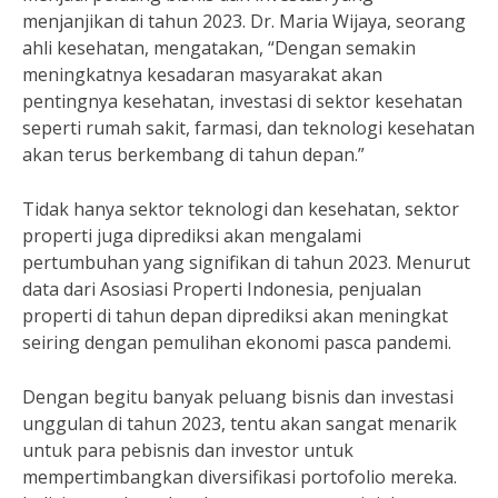
menjanjikan di tahun 2023. Dr. Maria Wijaya, seorang
ahli kesehatan, mengatakan, “Dengan semakin
meningkatnya kesadaran masyarakat akan
pentingnya kesehatan, investasi di sektor kesehatan
seperti rumah sakit, farmasi, dan teknologi kesehatan
akan terus berkembang di tahun depan.”
Tidak hanya sektor teknologi dan kesehatan, sektor
properti juga diprediksi akan mengalami
pertumbuhan yang signifikan di tahun 2023. Menurut
data dari Asosiasi Properti Indonesia, penjualan
properti di tahun depan diprediksi akan meningkat
seiring dengan pemulihan ekonomi pasca pandemi.
Dengan begitu banyak peluang bisnis dan investasi
unggulan di tahun 2023, tentu akan sangat menarik
untuk para pebisnis dan investor untuk
mempertimbangkan diversifikasi portofolio mereka.