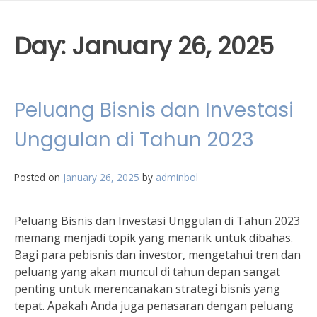
Day:
January 26, 2025
Peluang Bisnis dan Investasi
Unggulan di Tahun 2023
Posted on
January 26, 2025
by
adminbol
Peluang Bisnis dan Investasi Unggulan di Tahun 2023
memang menjadi topik yang menarik untuk dibahas.
Bagi para pebisnis dan investor, mengetahui tren dan
peluang yang akan muncul di tahun depan sangat
penting untuk merencanakan strategi bisnis yang
tepat. Apakah Anda juga penasaran dengan peluang