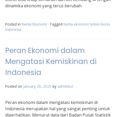
dinamika ekonomi yang terus berubah.
Posted in
Berita Ekonomi
Tagged
berita ekonomi terkini bisnis
indonesia
Peran Ekonomi dalam
Mengatasi Kemiskinan di
Indonesia
Posted on
January 26, 2025
by
adminbol
Peran ekonomi dalam mengatasi kemiskinan di
Indonesia merupakan hal yang sangat penting untuk
diperhatikan. Menurut data dari Badan Pusat Statistik