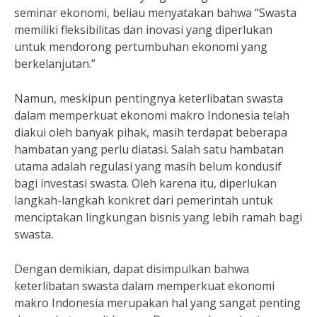
seminar ekonomi, beliau menyatakan bahwa “Swasta
memiliki fleksibilitas dan inovasi yang diperlukan
untuk mendorong pertumbuhan ekonomi yang
berkelanjutan.”
Namun, meskipun pentingnya keterlibatan swasta
dalam memperkuat ekonomi makro Indonesia telah
diakui oleh banyak pihak, masih terdapat beberapa
hambatan yang perlu diatasi. Salah satu hambatan
utama adalah regulasi yang masih belum kondusif
bagi investasi swasta. Oleh karena itu, diperlukan
langkah-langkah konkret dari pemerintah untuk
menciptakan lingkungan bisnis yang lebih ramah bagi
swasta.
Dengan demikian, dapat disimpulkan bahwa
keterlibatan swasta dalam memperkuat ekonomi
makro Indonesia merupakan hal yang sangat penting