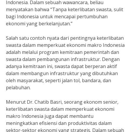
Indonesia. Dalam sebuah wawancara, beliau
menyatakan bahwa “Tanpa keterlibatan swasta, sulit
bagi Indonesia untuk mencapai pertumbuhan
ekonomi yang berkelanjutan.”
Salah satu contoh nyata dari pentingnya keterlibatan
swasta dalam memperkuat ekonomi makro Indonesia
adalah melalui program kemitraan pemerintah dan
swasta dalam pembangunan infrastruktur. Dengan
adanya kemitraan ini, swasta dapat berperan aktif
dalam membangun infrastruktur yang dibutuhkan
oleh masyarakat, seperti jalan tol, bandara, dan
pelabuhan.
Menurut Dr. Chatib Basri, seorang ekonom senior,
keterlibatan swasta dalam memperkuat ekonomi
makro Indonesia juga dapat membantu
meningkatkan efisiensi dan produktivitas dalam
sektor-sektor ekonomi yang strategis. Dalam sebuah