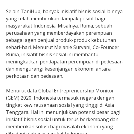
Selain TaniHub, banyak inisiatif bisnis sosial lainnya
yang telah memberikan dampak positif bagi
masyarakat Indonesia. Misalnya, Ruma, sebuah
perusahaan yang memberdayakan perempuan
sebagai agen penjual produk-produk kebutuhan
sehari-hari. Menurut Melanie Suryani, Co-Founder
Ruma, inisiatif bisnis sosial ini membantu
meningkatkan pendapatan perempuan di pedesaan
dan mengurangi kesenjangan ekonomi antara
perkotaan dan pedesaan.
Menurut data Global Entrepreneurship Monitor
(GEM) 2020, Indonesia termasuk negara dengan
tingkat kewirausahaan sosial yang tinggi di Asia
Tenggara. Hal ini menunjukkan potensi besar bagi
inisiatif bisnis sosial untuk terus berkembang dan
memberikan solusi bagi masalah ekonomi yang
dihadapi oleh masyarakat Indonesia.