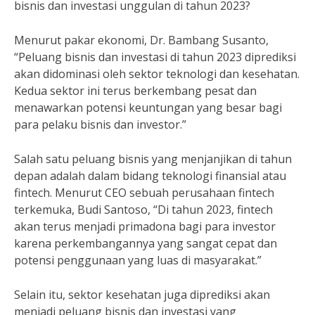
bisnis dan investasi unggulan di tahun 2023?
Menurut pakar ekonomi, Dr. Bambang Susanto,
“Peluang bisnis dan investasi di tahun 2023 diprediksi
akan didominasi oleh sektor teknologi dan kesehatan.
Kedua sektor ini terus berkembang pesat dan
menawarkan potensi keuntungan yang besar bagi
para pelaku bisnis dan investor.”
Salah satu peluang bisnis yang menjanjikan di tahun
depan adalah dalam bidang teknologi finansial atau
fintech. Menurut CEO sebuah perusahaan fintech
terkemuka, Budi Santoso, “Di tahun 2023, fintech
akan terus menjadi primadona bagi para investor
karena perkembangannya yang sangat cepat dan
potensi penggunaan yang luas di masyarakat.”
Selain itu, sektor kesehatan juga diprediksi akan
menjadi peluang bisnis dan investasi yang