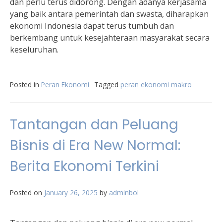
dan perlu terus didorong. Dengan adanya kerjasama
yang baik antara pemerintah dan swasta, diharapkan
ekonomi Indonesia dapat terus tumbuh dan
berkembang untuk kesejahteraan masyarakat secara
keseluruhan.
Posted in
Peran Ekonomi
Tagged
peran ekonomi makro
Tantangan dan Peluang
Bisnis di Era New Normal:
Berita Ekonomi Terkini
Posted on
January 26, 2025
by
adminbol