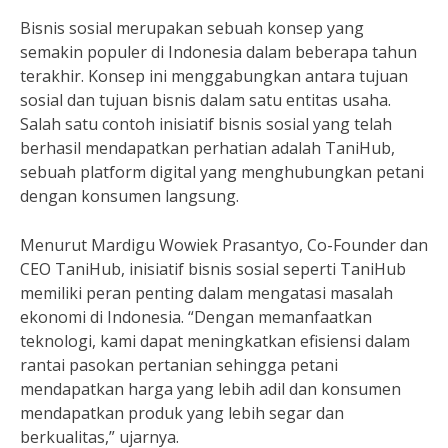
Bisnis sosial merupakan sebuah konsep yang
semakin populer di Indonesia dalam beberapa tahun
terakhir. Konsep ini menggabungkan antara tujuan
sosial dan tujuan bisnis dalam satu entitas usaha.
Salah satu contoh inisiatif bisnis sosial yang telah
berhasil mendapatkan perhatian adalah TaniHub,
sebuah platform digital yang menghubungkan petani
dengan konsumen langsung.
Menurut Mardigu Wowiek Prasantyo, Co-Founder dan
CEO TaniHub, inisiatif bisnis sosial seperti TaniHub
memiliki peran penting dalam mengatasi masalah
ekonomi di Indonesia. “Dengan memanfaatkan
teknologi, kami dapat meningkatkan efisiensi dalam
rantai pasokan pertanian sehingga petani
mendapatkan harga yang lebih adil dan konsumen
mendapatkan produk yang lebih segar dan
berkualitas,” ujarnya.