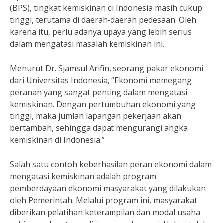
(BPS), tingkat kemiskinan di Indonesia masih cukup
tinggi, terutama di daerah-daerah pedesaan. Oleh
karena itu, perlu adanya upaya yang lebih serius
dalam mengatasi masalah kemiskinan ini.
Menurut Dr. Sjamsul Arifin, seorang pakar ekonomi
dari Universitas Indonesia, “Ekonomi memegang
peranan yang sangat penting dalam mengatasi
kemiskinan. Dengan pertumbuhan ekonomi yang
tinggi, maka jumlah lapangan pekerjaan akan
bertambah, sehingga dapat mengurangi angka
kemiskinan di Indonesia.”
Salah satu contoh keberhasilan peran ekonomi dalam
mengatasi kemiskinan adalah program
pemberdayaan ekonomi masyarakat yang dilakukan
oleh Pemerintah. Melalui program ini, masyarakat
diberikan pelatihan keterampilan dan modal usaha