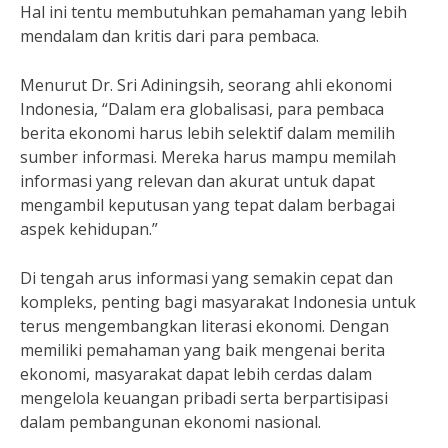
Hal ini tentu membutuhkan pemahaman yang lebih
mendalam dan kritis dari para pembaca.
Menurut Dr. Sri Adiningsih, seorang ahli ekonomi
Indonesia, “Dalam era globalisasi, para pembaca
berita ekonomi harus lebih selektif dalam memilih
sumber informasi. Mereka harus mampu memilah
informasi yang relevan dan akurat untuk dapat
mengambil keputusan yang tepat dalam berbagai
aspek kehidupan.”
Di tengah arus informasi yang semakin cepat dan
kompleks, penting bagi masyarakat Indonesia untuk
terus mengembangkan literasi ekonomi. Dengan
memiliki pemahaman yang baik mengenai berita
ekonomi, masyarakat dapat lebih cerdas dalam
mengelola keuangan pribadi serta berpartisipasi
dalam pembangunan ekonomi nasional.