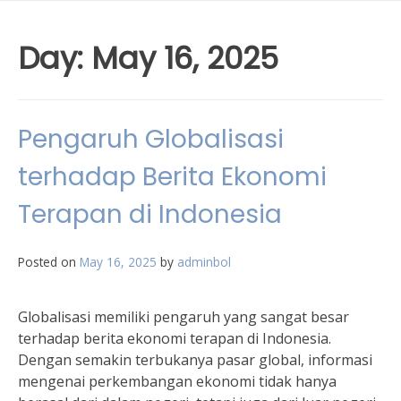
Day:
May 16, 2025
Pengaruh Globalisasi
terhadap Berita Ekonomi
Terapan di Indonesia
Posted on
May 16, 2025
by
adminbol
Globalisasi memiliki pengaruh yang sangat besar
terhadap berita ekonomi terapan di Indonesia.
Dengan semakin terbukanya pasar global, informasi
mengenai perkembangan ekonomi tidak hanya