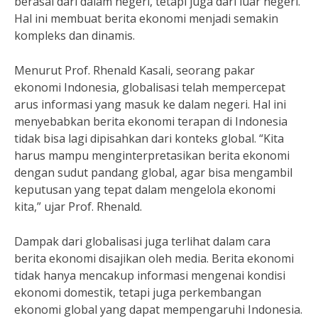
berasal dari dalam negeri, tetapi juga dari luar negeri.
Hal ini membuat berita ekonomi menjadi semakin
kompleks dan dinamis.
Menurut Prof. Rhenald Kasali, seorang pakar
ekonomi Indonesia, globalisasi telah mempercepat
arus informasi yang masuk ke dalam negeri. Hal ini
menyebabkan berita ekonomi terapan di Indonesia
tidak bisa lagi dipisahkan dari konteks global. “Kita
harus mampu menginterpretasikan berita ekonomi
dengan sudut pandang global, agar bisa mengambil
keputusan yang tepat dalam mengelola ekonomi
kita,” ujar Prof. Rhenald.
Dampak dari globalisasi juga terlihat dalam cara
berita ekonomi disajikan oleh media. Berita ekonomi
tidak hanya mencakup informasi mengenai kondisi
ekonomi domestik, tetapi juga perkembangan
ekonomi global yang dapat mempengaruhi Indonesia.