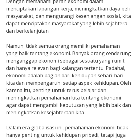
Dengan memahami peran ekonomi dalam
menciptakan lapangan kerja, meningkatkan daya beli
masyarakat, dan mengurangi kesenjangan sosial, kita
dapat menciptakan masyarakat yang lebih sejahtera
dan berkelanjutan.
Namun, tidak semua orang memiliki pemahaman
yang baik tentang ekonomi. Banyak orang cenderung
menganggap ekonomi sebagai sesuatu yang rumit
dan hanya relevan bagi kalangan tertentu. Padahal,
ekonomi adalah bagian dari kehidupan sehari-hari
kita dan mempengaruhi setiap aspek kehidupan. Oleh
karena itu, penting untuk terus belajar dan
meningkatkan pemahaman kita tentang ekonomi
agar dapat mengambil keputusan yang lebih baik dan
meningkatkan kesejahteraan kita.
Dalam era globalisasi ini, pemahaman ekonomi tidak
hanya penting untuk kehidupan pribadi, tetapi juga