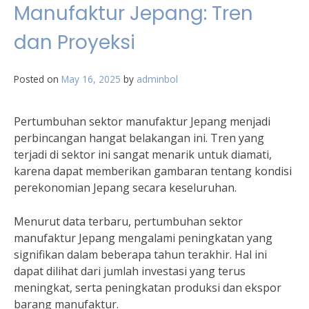
Manufaktur Jepang: Tren
dan Proyeksi
Posted on
May 16, 2025
by
adminbol
Pertumbuhan sektor manufaktur Jepang menjadi
perbincangan hangat belakangan ini. Tren yang
terjadi di sektor ini sangat menarik untuk diamati,
karena dapat memberikan gambaran tentang kondisi
perekonomian Jepang secara keseluruhan.
Menurut data terbaru, pertumbuhan sektor
manufaktur Jepang mengalami peningkatan yang
signifikan dalam beberapa tahun terakhir. Hal ini
dapat dilihat dari jumlah investasi yang terus
meningkat, serta peningkatan produksi dan ekspor
barang manufaktur.