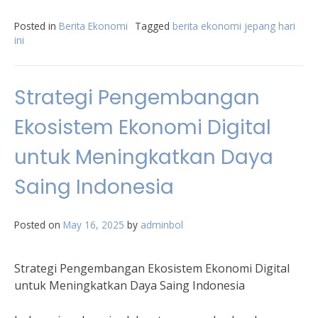
Posted in
Berita Ekonomi
Tagged
berita ekonomi jepang hari
ini
Strategi Pengembangan
Ekosistem Ekonomi Digital
untuk Meningkatkan Daya
Saing Indonesia
Posted on
May 16, 2025
by
adminbol
Strategi Pengembangan Ekosistem Ekonomi Digital
untuk Meningkatkan Daya Saing Indonesia