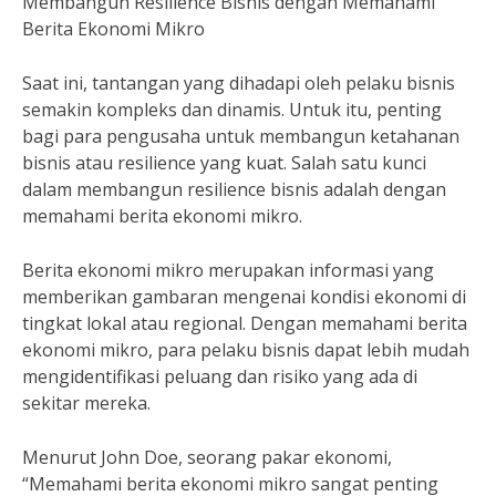
Membangun Resilience Bisnis dengan Memahami
Berita Ekonomi Mikro
Saat ini, tantangan yang dihadapi oleh pelaku bisnis
semakin kompleks dan dinamis. Untuk itu, penting
bagi para pengusaha untuk membangun ketahanan
bisnis atau resilience yang kuat. Salah satu kunci
dalam membangun resilience bisnis adalah dengan
memahami berita ekonomi mikro.
Berita ekonomi mikro merupakan informasi yang
memberikan gambaran mengenai kondisi ekonomi di
tingkat lokal atau regional. Dengan memahami berita
ekonomi mikro, para pelaku bisnis dapat lebih mudah
mengidentifikasi peluang dan risiko yang ada di
sekitar mereka.
Menurut John Doe, seorang pakar ekonomi,
“Memahami berita ekonomi mikro sangat penting