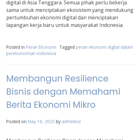
digital di Asia Tenggara. Semua pihak perlu bekerja
sama untuk menciptakan ekosistem yang mendukung
pertumbuhan ekonomi digital dan menciptakan
lapangan kerja baru untuk masyarakat Indonesia.
Posted in
Peran Ekonomi
Tagged
peran ekonomi digital dalam
perekonomian indonesia
Membangun Resilience
Bisnis dengan Memahami
Berita Ekonomi Mikro
Posted on
May 16, 2025
by
adminbol