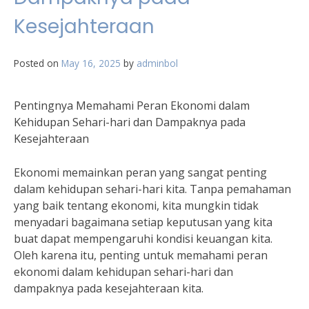
Kesejahteraan
Posted on
May 16, 2025
by
adminbol
Pentingnya Memahami Peran Ekonomi dalam
Kehidupan Sehari-hari dan Dampaknya pada
Kesejahteraan
Ekonomi memainkan peran yang sangat penting
dalam kehidupan sehari-hari kita. Tanpa pemahaman
yang baik tentang ekonomi, kita mungkin tidak
menyadari bagaimana setiap keputusan yang kita
buat dapat mempengaruhi kondisi keuangan kita.
Oleh karena itu, penting untuk memahami peran
ekonomi dalam kehidupan sehari-hari dan
dampaknya pada kesejahteraan kita.