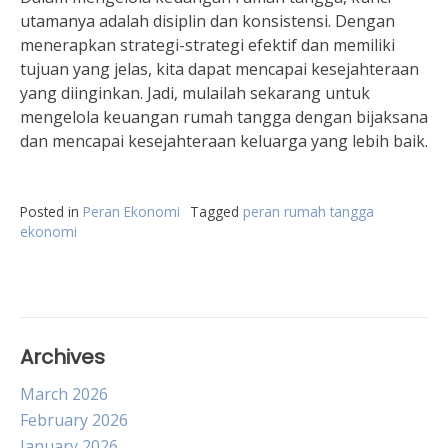
utamanya adalah disiplin dan konsistensi. Dengan
menerapkan strategi-strategi efektif dan memiliki
tujuan yang jelas, kita dapat mencapai kesejahteraan
yang diinginkan. Jadi, mulailah sekarang untuk
mengelola keuangan rumah tangga dengan bijaksana
dan mencapai kesejahteraan keluarga yang lebih baik.
Posted in
Peran Ekonomi
Tagged
peran rumah tangga
ekonomi
Archives
March 2026
February 2026
January 2026