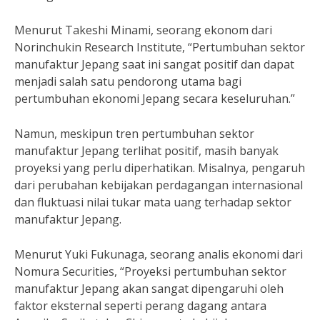
Menurut Takeshi Minami, seorang ekonom dari
Norinchukin Research Institute, “Pertumbuhan sektor
manufaktur Jepang saat ini sangat positif dan dapat
menjadi salah satu pendorong utama bagi
pertumbuhan ekonomi Jepang secara keseluruhan.”
Namun, meskipun tren pertumbuhan sektor
manufaktur Jepang terlihat positif, masih banyak
proyeksi yang perlu diperhatikan. Misalnya, pengaruh
dari perubahan kebijakan perdagangan internasional
dan fluktuasi nilai tukar mata uang terhadap sektor
manufaktur Jepang.
Menurut Yuki Fukunaga, seorang analis ekonomi dari
Nomura Securities, “Proyeksi pertumbuhan sektor
manufaktur Jepang akan sangat dipengaruhi oleh
faktor eksternal seperti perang dagang antara