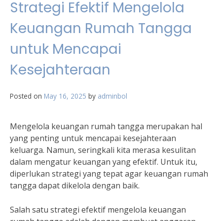
Strategi Efektif Mengelola
Keuangan Rumah Tangga
untuk Mencapai
Kesejahteraan
Posted on
May 16, 2025
by
adminbol
Mengelola keuangan rumah tangga merupakan hal
yang penting untuk mencapai kesejahteraan
keluarga. Namun, seringkali kita merasa kesulitan
dalam mengatur keuangan yang efektif. Untuk itu,
diperlukan strategi yang tepat agar keuangan rumah
tangga dapat dikelola dengan baik.
Salah satu strategi efektif mengelola keuangan