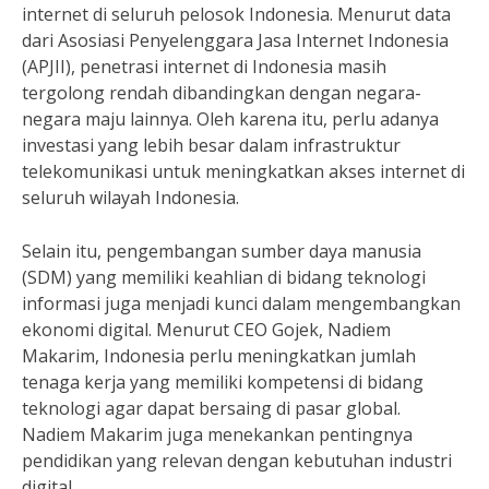
internet di seluruh pelosok Indonesia. Menurut data
dari Asosiasi Penyelenggara Jasa Internet Indonesia
(APJII), penetrasi internet di Indonesia masih
tergolong rendah dibandingkan dengan negara-
negara maju lainnya. Oleh karena itu, perlu adanya
investasi yang lebih besar dalam infrastruktur
telekomunikasi untuk meningkatkan akses internet di
seluruh wilayah Indonesia.
Selain itu, pengembangan sumber daya manusia
(SDM) yang memiliki keahlian di bidang teknologi
informasi juga menjadi kunci dalam mengembangkan
ekonomi digital. Menurut CEO Gojek, Nadiem
Makarim, Indonesia perlu meningkatkan jumlah
tenaga kerja yang memiliki kompetensi di bidang
teknologi agar dapat bersaing di pasar global.
Nadiem Makarim juga menekankan pentingnya
pendidikan yang relevan dengan kebutuhan industri
digital.