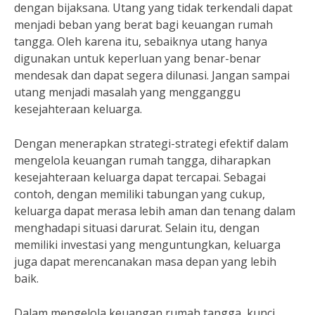
dengan bijaksana. Utang yang tidak terkendali dapat
menjadi beban yang berat bagi keuangan rumah
tangga. Oleh karena itu, sebaiknya utang hanya
digunakan untuk keperluan yang benar-benar
mendesak dan dapat segera dilunasi. Jangan sampai
utang menjadi masalah yang mengganggu
kesejahteraan keluarga.
Dengan menerapkan strategi-strategi efektif dalam
mengelola keuangan rumah tangga, diharapkan
kesejahteraan keluarga dapat tercapai. Sebagai
contoh, dengan memiliki tabungan yang cukup,
keluarga dapat merasa lebih aman dan tenang dalam
menghadapi situasi darurat. Selain itu, dengan
memiliki investasi yang menguntungkan, keluarga
juga dapat merencanakan masa depan yang lebih
baik.
Dalam mengelola keuangan rumah tangga, kunci