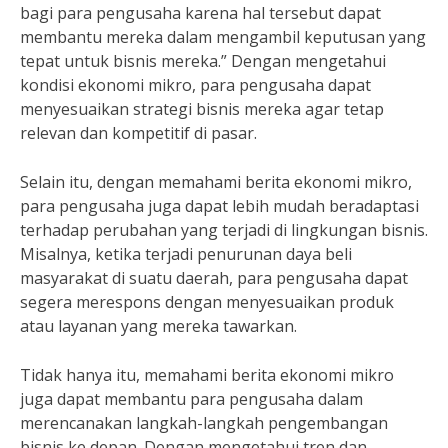
bagi para pengusaha karena hal tersebut dapat
membantu mereka dalam mengambil keputusan yang
tepat untuk bisnis mereka.” Dengan mengetahui
kondisi ekonomi mikro, para pengusaha dapat
menyesuaikan strategi bisnis mereka agar tetap
relevan dan kompetitif di pasar.
Selain itu, dengan memahami berita ekonomi mikro,
para pengusaha juga dapat lebih mudah beradaptasi
terhadap perubahan yang terjadi di lingkungan bisnis.
Misalnya, ketika terjadi penurunan daya beli
masyarakat di suatu daerah, para pengusaha dapat
segera merespons dengan menyesuaikan produk
atau layanan yang mereka tawarkan.
Tidak hanya itu, memahami berita ekonomi mikro
juga dapat membantu para pengusaha dalam
merencanakan langkah-langkah pengembangan
bisnis ke depan. Dengan mengetahui tren dan