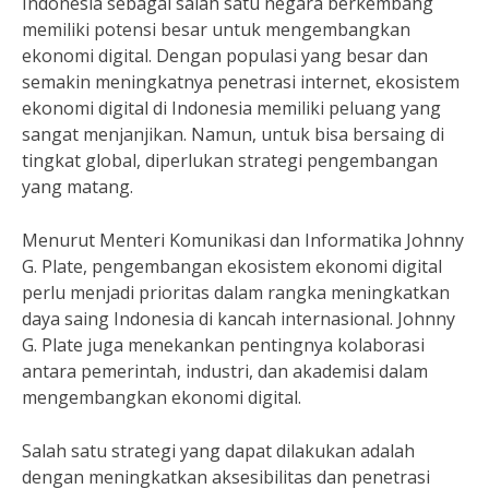
Indonesia sebagai salah satu negara berkembang
memiliki potensi besar untuk mengembangkan
ekonomi digital. Dengan populasi yang besar dan
semakin meningkatnya penetrasi internet, ekosistem
ekonomi digital di Indonesia memiliki peluang yang
sangat menjanjikan. Namun, untuk bisa bersaing di
tingkat global, diperlukan strategi pengembangan
yang matang.
Menurut Menteri Komunikasi dan Informatika Johnny
G. Plate, pengembangan ekosistem ekonomi digital
perlu menjadi prioritas dalam rangka meningkatkan
daya saing Indonesia di kancah internasional. Johnny
G. Plate juga menekankan pentingnya kolaborasi
antara pemerintah, industri, dan akademisi dalam
mengembangkan ekonomi digital.
Salah satu strategi yang dapat dilakukan adalah
dengan meningkatkan aksesibilitas dan penetrasi