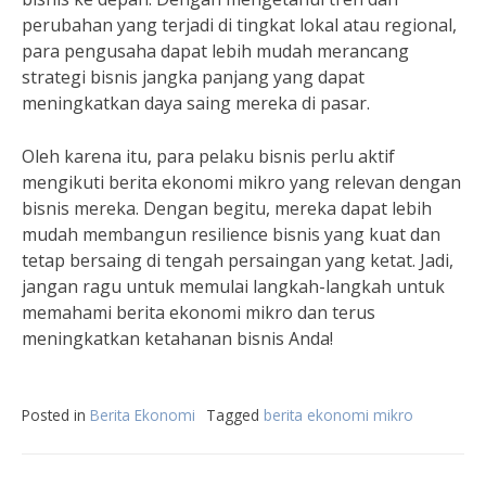
perubahan yang terjadi di tingkat lokal atau regional,
para pengusaha dapat lebih mudah merancang
strategi bisnis jangka panjang yang dapat
meningkatkan daya saing mereka di pasar.
Oleh karena itu, para pelaku bisnis perlu aktif
mengikuti berita ekonomi mikro yang relevan dengan
bisnis mereka. Dengan begitu, mereka dapat lebih
mudah membangun resilience bisnis yang kuat dan
tetap bersaing di tengah persaingan yang ketat. Jadi,
jangan ragu untuk memulai langkah-langkah untuk
memahami berita ekonomi mikro dan terus
meningkatkan ketahanan bisnis Anda!
Posted in
Berita Ekonomi
Tagged
berita ekonomi mikro