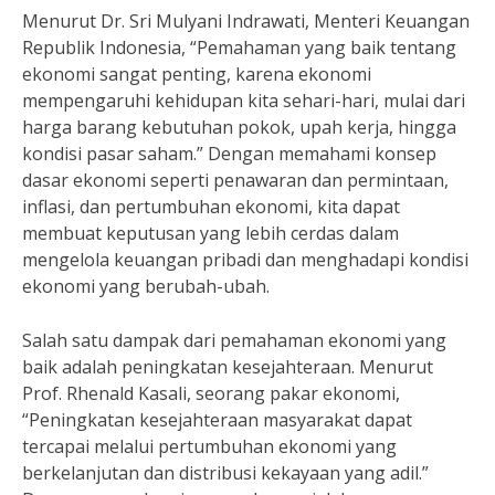
Menurut Dr. Sri Mulyani Indrawati, Menteri Keuangan
Republik Indonesia, “Pemahaman yang baik tentang
ekonomi sangat penting, karena ekonomi
mempengaruhi kehidupan kita sehari-hari, mulai dari
harga barang kebutuhan pokok, upah kerja, hingga
kondisi pasar saham.” Dengan memahami konsep
dasar ekonomi seperti penawaran dan permintaan,
inflasi, dan pertumbuhan ekonomi, kita dapat
membuat keputusan yang lebih cerdas dalam
mengelola keuangan pribadi dan menghadapi kondisi
ekonomi yang berubah-ubah.
Salah satu dampak dari pemahaman ekonomi yang
baik adalah peningkatan kesejahteraan. Menurut
Prof. Rhenald Kasali, seorang pakar ekonomi,
“Peningkatan kesejahteraan masyarakat dapat
tercapai melalui pertumbuhan ekonomi yang
berkelanjutan dan distribusi kekayaan yang adil.”