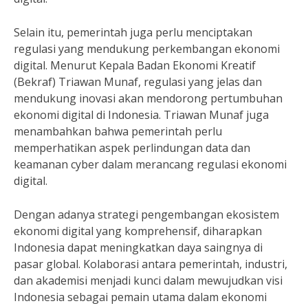
Selain itu, pemerintah juga perlu menciptakan
regulasi yang mendukung perkembangan ekonomi
digital. Menurut Kepala Badan Ekonomi Kreatif
(Bekraf) Triawan Munaf, regulasi yang jelas dan
mendukung inovasi akan mendorong pertumbuhan
ekonomi digital di Indonesia. Triawan Munaf juga
menambahkan bahwa pemerintah perlu
memperhatikan aspek perlindungan data dan
keamanan cyber dalam merancang regulasi ekonomi
digital.
Dengan adanya strategi pengembangan ekosistem
ekonomi digital yang komprehensif, diharapkan
Indonesia dapat meningkatkan daya saingnya di
pasar global. Kolaborasi antara pemerintah, industri,
dan akademisi menjadi kunci dalam mewujudkan visi
Indonesia sebagai pemain utama dalam ekonomi