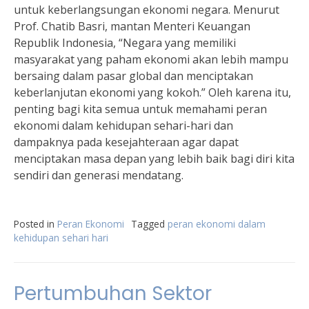
untuk keberlangsungan ekonomi negara. Menurut
Prof. Chatib Basri, mantan Menteri Keuangan
Republik Indonesia, “Negara yang memiliki
masyarakat yang paham ekonomi akan lebih mampu
bersaing dalam pasar global dan menciptakan
keberlanjutan ekonomi yang kokoh.” Oleh karena itu,
penting bagi kita semua untuk memahami peran
ekonomi dalam kehidupan sehari-hari dan
dampaknya pada kesejahteraan agar dapat
menciptakan masa depan yang lebih baik bagi diri kita
sendiri dan generasi mendatang.
Posted in
Peran Ekonomi
Tagged
peran ekonomi dalam
kehidupan sehari hari
Pertumbuhan Sektor