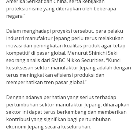
Amerika Serikat dan China, serta kebijakan
proteksionisme yang diterapkan oleh beberapa
negara.”
Dalam menghadapi proyeksi tersebut, para pelaku
industri manufaktur Jepang perlu terus melakukan
inovasi dan peningkatan kualitas produk agar tetap
kompetitif di pasar global. Menurut Shinichi Seki,
seorang analis dari SMBC Nikko Securities, “Kunci
kesuksesan sektor manufaktur Jepang adalah dengan
terus meningkatkan efisiensi produksi dan
memperhatikan tren pasar global.”
Dengan adanya perhatian yang serius terhadap
pertumbuhan sektor manufaktur Jepang, diharapkan
sektor ini dapat terus berkembang dan memberikan
kontribusi yang signifikan bagi pertumbuhan
ekonomi Jepang secara keseluruhan.