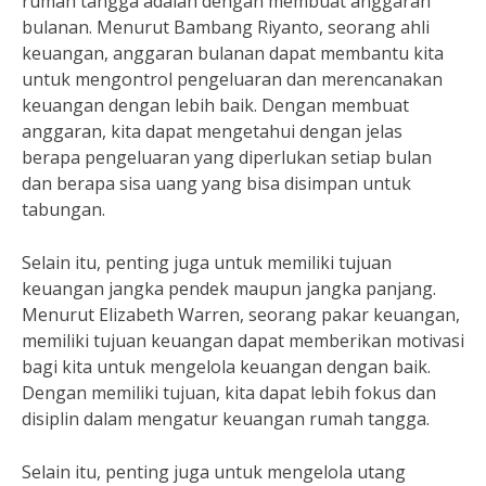
rumah tangga adalah dengan membuat anggaran
bulanan. Menurut Bambang Riyanto, seorang ahli
keuangan, anggaran bulanan dapat membantu kita
untuk mengontrol pengeluaran dan merencanakan
keuangan dengan lebih baik. Dengan membuat
anggaran, kita dapat mengetahui dengan jelas
berapa pengeluaran yang diperlukan setiap bulan
dan berapa sisa uang yang bisa disimpan untuk
tabungan.
Selain itu, penting juga untuk memiliki tujuan
keuangan jangka pendek maupun jangka panjang.
Menurut Elizabeth Warren, seorang pakar keuangan,
memiliki tujuan keuangan dapat memberikan motivasi
bagi kita untuk mengelola keuangan dengan baik.
Dengan memiliki tujuan, kita dapat lebih fokus dan
disiplin dalam mengatur keuangan rumah tangga.
Selain itu, penting juga untuk mengelola utang