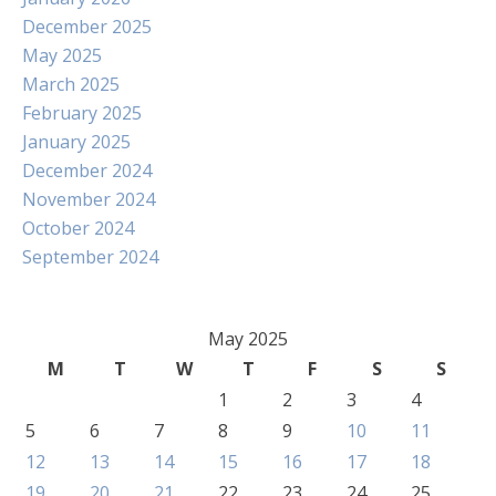
December 2025
May 2025
March 2025
February 2025
January 2025
December 2024
November 2024
October 2024
September 2024
May 2025
M
T
W
T
F
S
S
1
2
3
4
5
6
7
8
9
10
11
12
13
14
15
16
17
18
19
20
21
22
23
24
25