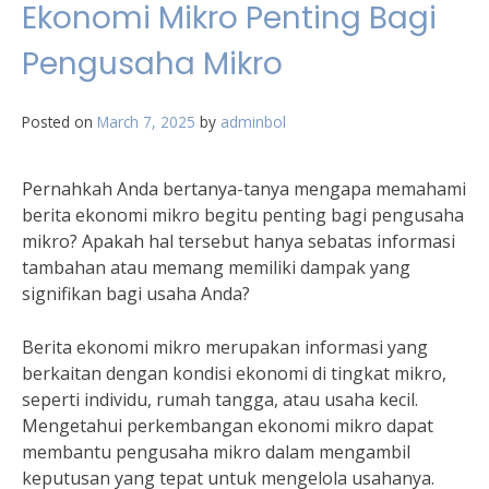
Ekonomi Mikro Penting Bagi
Pengusaha Mikro
Posted on
March 7, 2025
by
adminbol
Pernahkah Anda bertanya-tanya mengapa memahami
berita ekonomi mikro begitu penting bagi pengusaha
mikro? Apakah hal tersebut hanya sebatas informasi
tambahan atau memang memiliki dampak yang
signifikan bagi usaha Anda?
Berita ekonomi mikro merupakan informasi yang
berkaitan dengan kondisi ekonomi di tingkat mikro,
seperti individu, rumah tangga, atau usaha kecil.
Mengetahui perkembangan ekonomi mikro dapat
membantu pengusaha mikro dalam mengambil
keputusan yang tepat untuk mengelola usahanya.