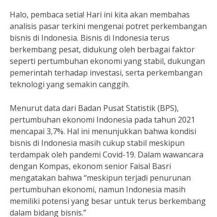
Halo, pembaca setia! Hari ini kita akan membahas
analisis pasar terkini mengenai potret perkembangan
bisnis di Indonesia. Bisnis di Indonesia terus
berkembang pesat, didukung oleh berbagai faktor
seperti pertumbuhan ekonomi yang stabil, dukungan
pemerintah terhadap investasi, serta perkembangan
teknologi yang semakin canggih.
Menurut data dari Badan Pusat Statistik (BPS),
pertumbuhan ekonomi Indonesia pada tahun 2021
mencapai 3,7%. Hal ini menunjukkan bahwa kondisi
bisnis di Indonesia masih cukup stabil meskipun
terdampak oleh pandemi Covid-19. Dalam wawancara
dengan Kompas, ekonom senior Faisal Basri
mengatakan bahwa “meskipun terjadi penurunan
pertumbuhan ekonomi, namun Indonesia masih
memiliki potensi yang besar untuk terus berkembang
dalam bidang bisnis.”