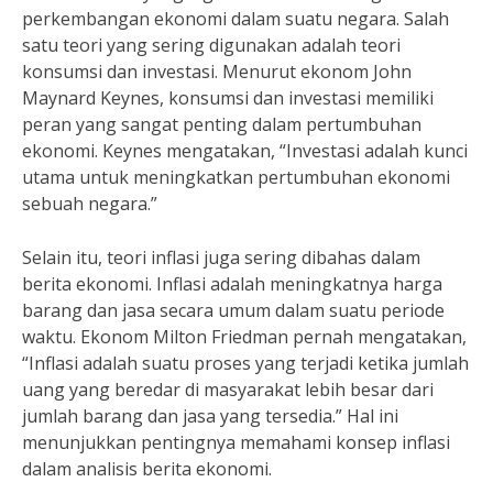
perkembangan ekonomi dalam suatu negara. Salah
satu teori yang sering digunakan adalah teori
konsumsi dan investasi. Menurut ekonom John
Maynard Keynes, konsumsi dan investasi memiliki
peran yang sangat penting dalam pertumbuhan
ekonomi. Keynes mengatakan, “Investasi adalah kunci
utama untuk meningkatkan pertumbuhan ekonomi
sebuah negara.”
Selain itu, teori inflasi juga sering dibahas dalam
berita ekonomi. Inflasi adalah meningkatnya harga
barang dan jasa secara umum dalam suatu periode
waktu. Ekonom Milton Friedman pernah mengatakan,
“Inflasi adalah suatu proses yang terjadi ketika jumlah
uang yang beredar di masyarakat lebih besar dari
jumlah barang dan jasa yang tersedia.” Hal ini
menunjukkan pentingnya memahami konsep inflasi
dalam analisis berita ekonomi.