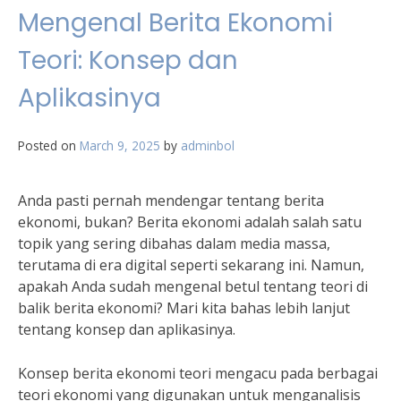
Mengenal Berita Ekonomi
Teori: Konsep dan
Aplikasinya
Posted on
March 9, 2025
by
adminbol
Anda pasti pernah mendengar tentang berita
ekonomi, bukan? Berita ekonomi adalah salah satu
topik yang sering dibahas dalam media massa,
terutama di era digital seperti sekarang ini. Namun,
apakah Anda sudah mengenal betul tentang teori di
balik berita ekonomi? Mari kita bahas lebih lanjut
tentang konsep dan aplikasinya.
Konsep berita ekonomi teori mengacu pada berbagai
teori ekonomi yang digunakan untuk menganalisis