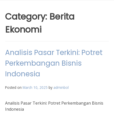
Category:
Berita
Ekonomi
Analisis Pasar Terkini: Potret
Perkembangan Bisnis
Indonesia
Posted on
March 10, 2025
by
adminbol
Analisis Pasar Terkini: Potret Perkembangan Bisnis
Indonesia