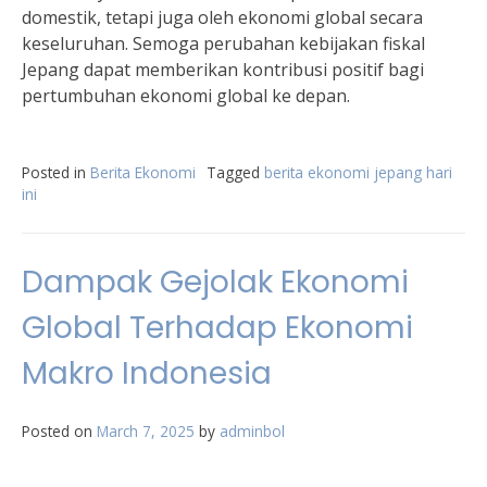
domestik, tetapi juga oleh ekonomi global secara
keseluruhan. Semoga perubahan kebijakan fiskal
Jepang dapat memberikan kontribusi positif bagi
pertumbuhan ekonomi global ke depan.
Posted in
Berita Ekonomi
Tagged
berita ekonomi jepang hari
ini
Dampak Gejolak Ekonomi
Global Terhadap Ekonomi
Makro Indonesia
Posted on
March 7, 2025
by
adminbol