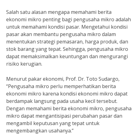
Salah satu alasan mengapa memahami berita
ekonomi mikro penting bagi pengusaha mikro adalah
untuk memahami kondisi pasar. Mengetahui kondisi
pasar akan membantu pengusaha mikro dalam
menentukan strategi pemasaran, harga produk, dan
stok barang yang tepat. Sehingga, pengusaha mikro
dapat memaksimalkan keuntungan dan mengurangi
risiko kerugian.
Menurut pakar ekonomi, Prof. Dr. Toto Sudargo,
“Pengusaha mikro perlu memperhatikan berita
ekonomi mikro karena kondisi ekonomi mikro dapat
berdampak langsung pada usaha kecil tersebut.
Dengan memahami berita ekonomi mikro, pengusaha
mikro dapat mengantisipasi perubahan pasar dan
mengambil keputusan yang tepat untuk
mengembangkan usahanya.”