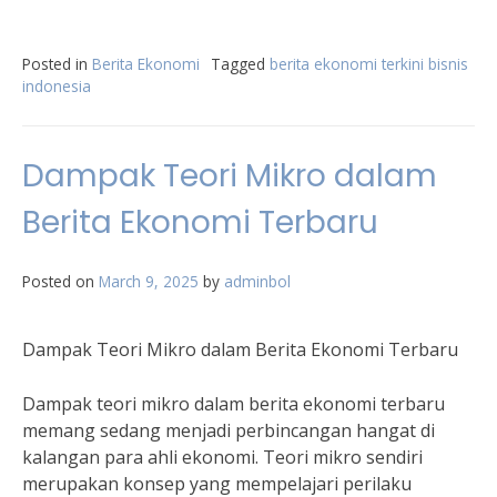
Posted in
Berita Ekonomi
Tagged
berita ekonomi terkini bisnis
indonesia
Dampak Teori Mikro dalam
Berita Ekonomi Terbaru
Posted on
March 9, 2025
by
adminbol
Dampak Teori Mikro dalam Berita Ekonomi Terbaru
Dampak teori mikro dalam berita ekonomi terbaru
memang sedang menjadi perbincangan hangat di
kalangan para ahli ekonomi. Teori mikro sendiri
merupakan konsep yang mempelajari perilaku