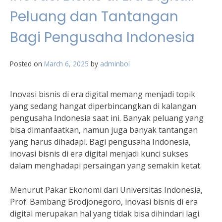
Peluang dan Tantangan
Bagi Pengusaha Indonesia
Posted on
March 6, 2025
by
adminbol
Inovasi bisnis di era digital memang menjadi topik
yang sedang hangat diperbincangkan di kalangan
pengusaha Indonesia saat ini. Banyak peluang yang
bisa dimanfaatkan, namun juga banyak tantangan
yang harus dihadapi. Bagi pengusaha Indonesia,
inovasi bisnis di era digital menjadi kunci sukses
dalam menghadapi persaingan yang semakin ketat.
Menurut Pakar Ekonomi dari Universitas Indonesia,
Prof. Bambang Brodjonegoro, inovasi bisnis di era
digital merupakan hal yang tidak bisa dihindari lagi.