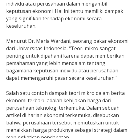
individu atau perusahaan dalam mengambil
keputusan ekonomi. Hal ini tentu memiliki dampak
yang signifikan terhadap ekonomi secara
keseluruhan.
Menurut Dr. Maria Wardani, seorang pakar ekonomi
dari Universitas Indonesia, “Teori mikro sangat
penting untuk dipahami karena dapat memberikan
pemahaman yang lebih mendalam tentang
bagaimana keputusan individu atau perusahaan
dapat memengaruhi pasar secara keseluruhan.”
Salah satu contoh dampak teori mikro dalam berita
ekonomi terbaru adalah kebijakan harga dari
perusahaan teknologi terkemuka. Dalam sebuah
artikel di harian ekonomi terkemuka, disebutkan
bahwa perusahaan tersebut memutuskan untuk
menaikkan harga produknya sebagai strategi dalam
meningkatkan pendapatan.