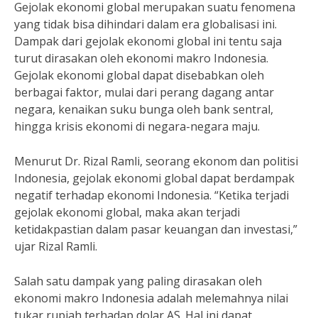
Gejolak ekonomi global merupakan suatu fenomena
yang tidak bisa dihindari dalam era globalisasi ini.
Dampak dari gejolak ekonomi global ini tentu saja
turut dirasakan oleh ekonomi makro Indonesia.
Gejolak ekonomi global dapat disebabkan oleh
berbagai faktor, mulai dari perang dagang antar
negara, kenaikan suku bunga oleh bank sentral,
hingga krisis ekonomi di negara-negara maju.
Menurut Dr. Rizal Ramli, seorang ekonom dan politisi
Indonesia, gejolak ekonomi global dapat berdampak
negatif terhadap ekonomi Indonesia. “Ketika terjadi
gejolak ekonomi global, maka akan terjadi
ketidakpastian dalam pasar keuangan dan investasi,”
ujar Rizal Ramli.
Salah satu dampak yang paling dirasakan oleh
ekonomi makro Indonesia adalah melemahnya nilai
tukar rupiah terhadap dolar AS. Hal ini dapat