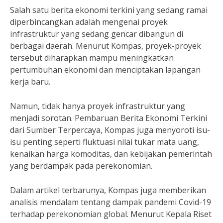
Salah satu berita ekonomi terkini yang sedang ramai
diperbincangkan adalah mengenai proyek
infrastruktur yang sedang gencar dibangun di
berbagai daerah. Menurut Kompas, proyek-proyek
tersebut diharapkan mampu meningkatkan
pertumbuhan ekonomi dan menciptakan lapangan
kerja baru.
Namun, tidak hanya proyek infrastruktur yang
menjadi sorotan. Pembaruan Berita Ekonomi Terkini
dari Sumber Terpercaya, Kompas juga menyoroti isu-
isu penting seperti fluktuasi nilai tukar mata uang,
kenaikan harga komoditas, dan kebijakan pemerintah
yang berdampak pada perekonomian.
Dalam artikel terbarunya, Kompas juga memberikan
analisis mendalam tentang dampak pandemi Covid-19
terhadap perekonomian global. Menurut Kepala Riset