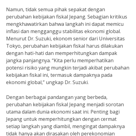
Namun, tidak semua pihak sepakat dengan
perubahan kebijakan fiskal Jepang. Sebagian kritikus
mengkhawatirkan bahwa langkah ini dapat memicu
inflasi dan mengganggu stabilitas ekonomi global.
Menurut Dr. Suzuki, ekonom senior dari Universitas
Tokyo, perubahan kebijakan fiskal harus dilakukan
dengan hati-hati dan memperhitungkan dampak
jangka panjangnya. “Kita perlu memperhatikan
potensi risiko yang mungkin terjadi akibat perubahan
kebijakan fiskal ini, termasuk dampaknya pada
ekonomi global,” ungkap Dr. Suzuki.
Dengan berbagai pandangan yang berbeda,
perubahan kebijakan fiskal Jepang menjadi sorotan
utama dalam dunia ekonomi saat ini. Penting bagi
Jepang untuk memperhitungkan dengan cermat
setiap langkah yang diambil, mengingat dampaknya
tidak hanya akan dirasakan oleh perekonomian