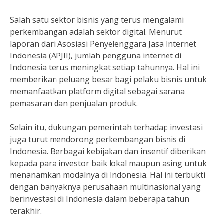
Salah satu sektor bisnis yang terus mengalami
perkembangan adalah sektor digital. Menurut
laporan dari Asosiasi Penyelenggara Jasa Internet
Indonesia (APJII), jumlah pengguna internet di
Indonesia terus meningkat setiap tahunnya. Hal ini
memberikan peluang besar bagi pelaku bisnis untuk
memanfaatkan platform digital sebagai sarana
pemasaran dan penjualan produk.
Selain itu, dukungan pemerintah terhadap investasi
juga turut mendorong perkembangan bisnis di
Indonesia. Berbagai kebijakan dan insentif diberikan
kepada para investor baik lokal maupun asing untuk
menanamkan modalnya di Indonesia. Hal ini terbukti
dengan banyaknya perusahaan multinasional yang
berinvestasi di Indonesia dalam beberapa tahun
terakhir.