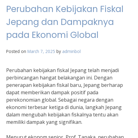
Perubahan Kebijakan Fiskal
Jepang dan Dampaknya
pada Ekonomi Global
Posted on
March 7, 2025
by
adminbol
Perubahan kebijakan fiskal Jepang telah menjadi
perbincangan hangat belakangan ini. Dengan
penerapan kebijakan fiskal baru, Jepang berharap
dapat memberikan dampak positif pada
perekonomian global. Sebagai negara dengan
ekonomi terbesar ketiga di dunia, langkah Jepang
dalam mengubah kebijakan fiskalnya tentu akan
memiliki dampak yang signifikan.
Menurut ekonom senior, Prof. Tanaka, perubahan