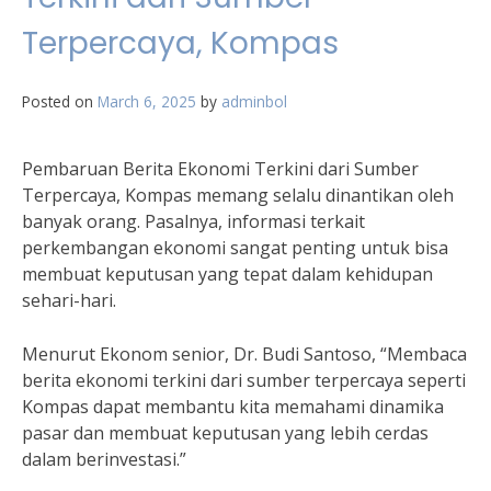
Terpercaya, Kompas
Posted on
March 6, 2025
by
adminbol
Pembaruan Berita Ekonomi Terkini dari Sumber
Terpercaya, Kompas memang selalu dinantikan oleh
banyak orang. Pasalnya, informasi terkait
perkembangan ekonomi sangat penting untuk bisa
membuat keputusan yang tepat dalam kehidupan
sehari-hari.
Menurut Ekonom senior, Dr. Budi Santoso, “Membaca
berita ekonomi terkini dari sumber terpercaya seperti
Kompas dapat membantu kita memahami dinamika
pasar dan membuat keputusan yang lebih cerdas
dalam berinvestasi.”