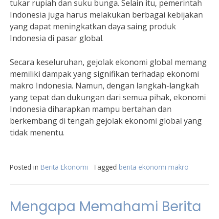
tukar rupiah dan suku bunga. Selain itu, pemerintah
Indonesia juga harus melakukan berbagai kebijakan
yang dapat meningkatkan daya saing produk
Indonesia di pasar global.
Secara keseluruhan, gejolak ekonomi global memang
memiliki dampak yang signifikan terhadap ekonomi
makro Indonesia. Namun, dengan langkah-langkah
yang tepat dan dukungan dari semua pihak, ekonomi
Indonesia diharapkan mampu bertahan dan
berkembang di tengah gejolak ekonomi global yang
tidak menentu.
Posted in
Berita Ekonomi
Tagged
berita ekonomi makro
Mengapa Memahami Berita