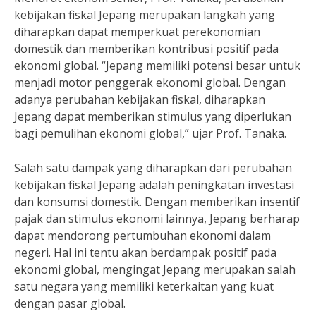
kebijakan fiskal Jepang merupakan langkah yang
diharapkan dapat memperkuat perekonomian
domestik dan memberikan kontribusi positif pada
ekonomi global. “Jepang memiliki potensi besar untuk
menjadi motor penggerak ekonomi global. Dengan
adanya perubahan kebijakan fiskal, diharapkan
Jepang dapat memberikan stimulus yang diperlukan
bagi pemulihan ekonomi global,” ujar Prof. Tanaka.
Salah satu dampak yang diharapkan dari perubahan
kebijakan fiskal Jepang adalah peningkatan investasi
dan konsumsi domestik. Dengan memberikan insentif
pajak dan stimulus ekonomi lainnya, Jepang berharap
dapat mendorong pertumbuhan ekonomi dalam
negeri. Hal ini tentu akan berdampak positif pada
ekonomi global, mengingat Jepang merupakan salah
satu negara yang memiliki keterkaitan yang kuat
dengan pasar global.