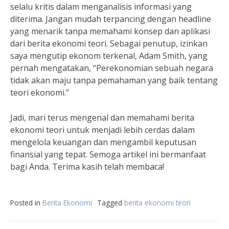
selalu kritis dalam menganalisis informasi yang
diterima. Jangan mudah terpancing dengan headline
yang menarik tanpa memahami konsep dan aplikasi
dari berita ekonomi teori. Sebagai penutup, izinkan
saya mengutip ekonom terkenal, Adam Smith, yang
pernah mengatakan, “Perekonomian sebuah negara
tidak akan maju tanpa pemahaman yang baik tentang
teori ekonomi.”
Jadi, mari terus mengenal dan memahami berita
ekonomi teori untuk menjadi lebih cerdas dalam
mengelola keuangan dan mengambil keputusan
finansial yang tepat. Semoga artikel ini bermanfaat
bagi Anda. Terima kasih telah membaca!
Posted in
Berita Ekonomi
Tagged
berita ekonomi teori