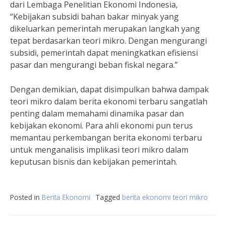
dari Lembaga Penelitian Ekonomi Indonesia,
“Kebijakan subsidi bahan bakar minyak yang
dikeluarkan pemerintah merupakan langkah yang
tepat berdasarkan teori mikro. Dengan mengurangi
subsidi, pemerintah dapat meningkatkan efisiensi
pasar dan mengurangi beban fiskal negara.”
Dengan demikian, dapat disimpulkan bahwa dampak
teori mikro dalam berita ekonomi terbaru sangatlah
penting dalam memahami dinamika pasar dan
kebijakan ekonomi. Para ahli ekonomi pun terus
memantau perkembangan berita ekonomi terbaru
untuk menganalisis implikasi teori mikro dalam
keputusan bisnis dan kebijakan pemerintah.
Posted in
Berita Ekonomi
Tagged
berita ekonomi teori mikro