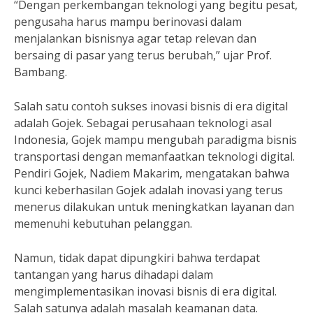
“Dengan perkembangan teknologi yang begitu pesat,
pengusaha harus mampu berinovasi dalam
menjalankan bisnisnya agar tetap relevan dan
bersaing di pasar yang terus berubah,” ujar Prof.
Bambang.
Salah satu contoh sukses inovasi bisnis di era digital
adalah Gojek. Sebagai perusahaan teknologi asal
Indonesia, Gojek mampu mengubah paradigma bisnis
transportasi dengan memanfaatkan teknologi digital.
Pendiri Gojek, Nadiem Makarim, mengatakan bahwa
kunci keberhasilan Gojek adalah inovasi yang terus
menerus dilakukan untuk meningkatkan layanan dan
memenuhi kebutuhan pelanggan.
Namun, tidak dapat dipungkiri bahwa terdapat
tantangan yang harus dihadapi dalam
mengimplementasikan inovasi bisnis di era digital.
Salah satunya adalah masalah keamanan data.