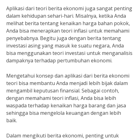
Aplikasi dari teori berita ekonomi juga sangat penting
dalam kehidupan sehari-hari. Misalnya, ketika Anda
melihat berita tentang kenaikan harga bahan pokok,
Anda bisa menerapkan teori inflasi untuk memahami
penyebabnya. Begitu juga dengan berita tentang
investasi asing yang masuk ke suatu negara, Anda
bisa menggunakan teori investasi untuk menganalisis
dampaknya terhadap pertumbuhan ekonomi.
Mengetahui konsep dan aplikasi dari berita ekonomi
teori bisa membantu Anda menjadi lebih bijak dalam
mengambil keputusan finansial. Sebagai contoh,
dengan memahami teori inflasi, Anda bisa lebih
waspada terhadap kenaikan harga barang dan jasa
sehingga bisa mengelola keuangan dengan lebih
baik.
Dalam mengikuti berita ekonomi, penting untuk