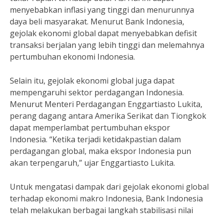
menyebabkan inflasi yang tinggi dan menurunnya
daya beli masyarakat. Menurut Bank Indonesia,
gejolak ekonomi global dapat menyebabkan defisit
transaksi berjalan yang lebih tinggi dan melemahnya
pertumbuhan ekonomi Indonesia.
Selain itu, gejolak ekonomi global juga dapat
mempengaruhi sektor perdagangan Indonesia.
Menurut Menteri Perdagangan Enggartiasto Lukita,
perang dagang antara Amerika Serikat dan Tiongkok
dapat memperlambat pertumbuhan ekspor
Indonesia. “Ketika terjadi ketidakpastian dalam
perdagangan global, maka ekspor Indonesia pun
akan terpengaruh,” ujar Enggartiasto Lukita.
Untuk mengatasi dampak dari gejolak ekonomi global
terhadap ekonomi makro Indonesia, Bank Indonesia
telah melakukan berbagai langkah stabilisasi nilai