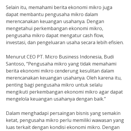
Selain itu, memahami berita ekonomi mikro juga
dapat membantu pengusaha mikro dalam
merencanakan keuangan usahanya. Dengan
mengetahui perkembangan ekonomi mikro,
pengusaha mikro dapat mengatur cash flow,
investasi, dan pengeluaran usaha secara lebih efisien.
Menurut CEO PT. Micro Business Indonesia, Budi
Santoso, “Pengusaha mikro yang tidak memahami
berita ekonomi mikro cenderung kesulitan dalam
merencanakan keuangan usahanya. Oleh karena itu,
penting bagi pengusaha mikro untuk selalu
mengikuti perkembangan ekonomi mikro agar dapat
mengelola keuangan usahanya dengan baik.”
Dalam menghadapi persaingan bisnis yang semakin
ketat, pengusaha mikro perlu memiliki wawasan yang
luas terkait dengan kondisi ekonomi mikro. Dengan