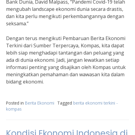
Bank Dunia, David Malpass, “Pandemi Covid-19 telah
mengubah landscape ekonomi dunia secara drastis,
dan kita perlu mengikuti perkembangannya dengan
seksama.”
Dengan terus mengikuti Pembaruan Berita Ekonomi
Terkini dari Sumber Terpercaya, Kompas, kita dapat
lebih siap menghadapi tantangan dan peluang yang
ada di dunia ekonomi. Jadi, jangan lewatkan setiap
informasi penting yang disajikan oleh Kompas untuk
meningkatkan pemahaman dan wawasan kita dalam
bidang ekonomi.
Posted in
Berita Ekonomi
Tagged
berita ekonomi terkini -
kompas
Kondisi Ekonomi Indonesia di