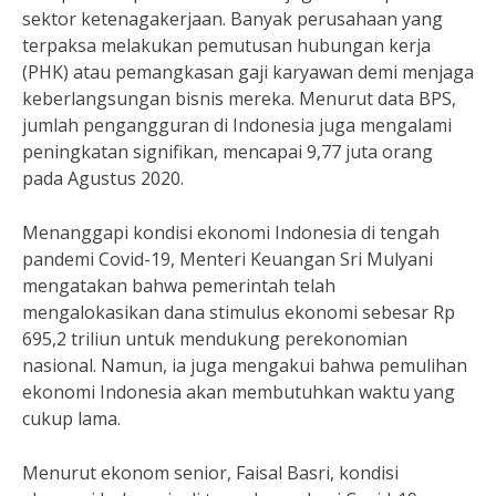
sektor ketenagakerjaan. Banyak perusahaan yang
terpaksa melakukan pemutusan hubungan kerja
(PHK) atau pemangkasan gaji karyawan demi menjaga
keberlangsungan bisnis mereka. Menurut data BPS,
jumlah pengangguran di Indonesia juga mengalami
peningkatan signifikan, mencapai 9,77 juta orang
pada Agustus 2020.
Menanggapi kondisi ekonomi Indonesia di tengah
pandemi Covid-19, Menteri Keuangan Sri Mulyani
mengatakan bahwa pemerintah telah
mengalokasikan dana stimulus ekonomi sebesar Rp
695,2 triliun untuk mendukung perekonomian
nasional. Namun, ia juga mengakui bahwa pemulihan
ekonomi Indonesia akan membutuhkan waktu yang
cukup lama.
Menurut ekonom senior, Faisal Basri, kondisi