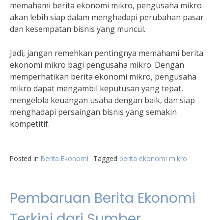
memahami berita ekonomi mikro, pengusaha mikro
akan lebih siap dalam menghadapi perubahan pasar
dan kesempatan bisnis yang muncul.
Jadi, jangan remehkan pentingnya memahami berita
ekonomi mikro bagi pengusaha mikro. Dengan
memperhatikan berita ekonomi mikro, pengusaha
mikro dapat mengambil keputusan yang tepat,
mengelola keuangan usaha dengan baik, dan siap
menghadapi persaingan bisnis yang semakin
kompetitif.
Posted in
Berita Ekonomi
Tagged
berita ekonomi mikro
Pembaruan Berita Ekonomi
Terkini dari Sumber