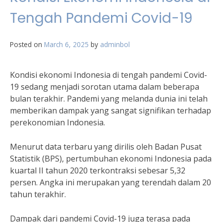
Tengah Pandemi Covid-19
Posted on
March 6, 2025
by
adminbol
Kondisi ekonomi Indonesia di tengah pandemi Covid-
19 sedang menjadi sorotan utama dalam beberapa
bulan terakhir. Pandemi yang melanda dunia ini telah
memberikan dampak yang sangat signifikan terhadap
perekonomian Indonesia.
Menurut data terbaru yang dirilis oleh Badan Pusat
Statistik (BPS), pertumbuhan ekonomi Indonesia pada
kuartal II tahun 2020 terkontraksi sebesar 5,32
persen. Angka ini merupakan yang terendah dalam 20
tahun terakhir.
Dampak dari pandemi Covid-19 juga terasa pada