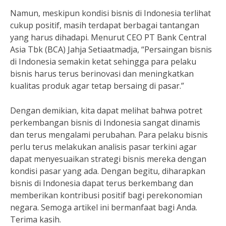
Namun, meskipun kondisi bisnis di Indonesia terlihat
cukup positif, masih terdapat berbagai tantangan
yang harus dihadapi. Menurut CEO PT Bank Central
Asia Tbk (BCA) Jahja Setiaatmadja, “Persaingan bisnis
di Indonesia semakin ketat sehingga para pelaku
bisnis harus terus berinovasi dan meningkatkan
kualitas produk agar tetap bersaing di pasar.”
Dengan demikian, kita dapat melihat bahwa potret
perkembangan bisnis di Indonesia sangat dinamis
dan terus mengalami perubahan. Para pelaku bisnis
perlu terus melakukan analisis pasar terkini agar
dapat menyesuaikan strategi bisnis mereka dengan
kondisi pasar yang ada. Dengan begitu, diharapkan
bisnis di Indonesia dapat terus berkembang dan
memberikan kontribusi positif bagi perekonomian
negara. Semoga artikel ini bermanfaat bagi Anda.
Terima kasih.