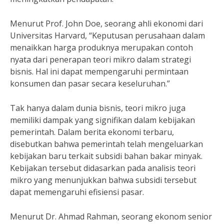
Menurut Prof. John Doe, seorang ahli ekonomi dari
Universitas Harvard, “Keputusan perusahaan dalam
menaikkan harga produknya merupakan contoh
nyata dari penerapan teori mikro dalam strategi
bisnis. Hal ini dapat mempengaruhi permintaan
konsumen dan pasar secara keseluruhan.”
Tak hanya dalam dunia bisnis, teori mikro juga
memiliki dampak yang signifikan dalam kebijakan
pemerintah. Dalam berita ekonomi terbaru,
disebutkan bahwa pemerintah telah mengeluarkan
kebijakan baru terkait subsidi bahan bakar minyak.
Kebijakan tersebut didasarkan pada analisis teori
mikro yang menunjukkan bahwa subsidi tersebut
dapat memengaruhi efisiensi pasar.
Menurut Dr. Ahmad Rahman, seorang ekonom senior